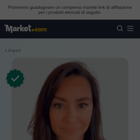
Potremmo guadagnare un compenso tramite link di affiliazione
per i prodotti elencati di seguito.
Expert