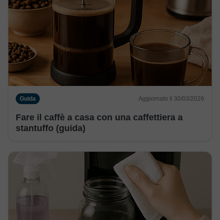
Guida
Aggiornato il 30/03/2026
Fare il caffè a casa con una caffettiera a
stantuffo (guida)