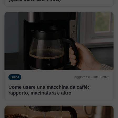
Guida
Aggiornato il 30/03/2026
Come usare una macchina da caffè:
rapporto, macinatura e altro