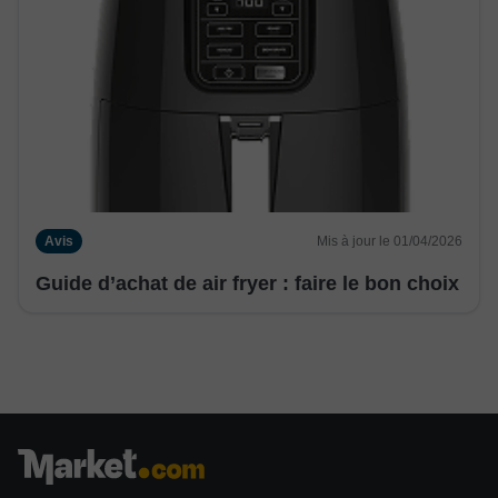
Avis
Mis à jour le 01/04/2026
Guide d’achat de air fryer : faire le bon choix