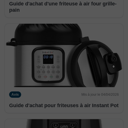
Guide d'achat d'une friteuse à air four grille-
pain
Avis
Mis à jour le 04/04/2026
Guide d'achat pour friteuses à air Instant Pot