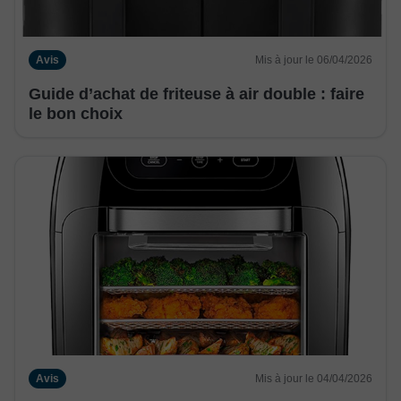
Avis
Mis à jour le 06/04/2026
Guide d’achat de friteuse à air double : faire
le bon choix
Avis
Mis à jour le 04/04/2026