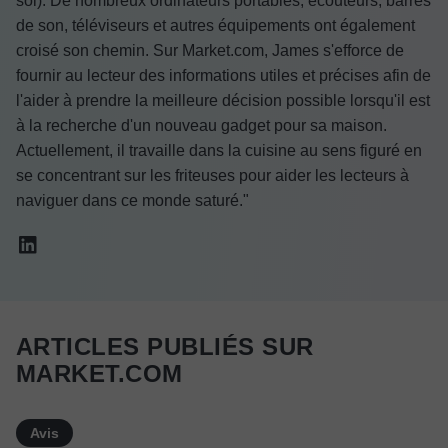
sol). De nombreux ordinateurs portables, écouteurs, barres
de son, téléviseurs et autres équipements ont également
croisé son chemin. Sur Market.com, James s'efforce de
fournir au lecteur des informations utiles et précises afin de
l'aider à prendre la meilleure décision possible lorsqu'il est
à la recherche d'un nouveau gadget pour sa maison.
Actuellement, il travaille dans la cuisine au sens figuré en
se concentrant sur les friteuses pour aider les lecteurs à
naviguer dans ce monde saturé."
ARTICLES PUBLIÉS SUR
MARKET.COM
Avis