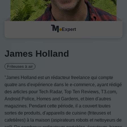
Expert
James Holland
Friteuses à air
"James Holland est un rédacteur freelance qui compte
quatre ans d'expérience dans le e-commerce, ayant rédigé
des articles pour Tech Radar, Top Ten Reviews, T3.com,
Android Police, Homes and Gardens, et bien d'autres
magazines. Pendant cette période, il a couvert toutes
sortes de produits, d'appareils de cuisine (friteuses et
cafetières) à la maison (aspirateurs robots et nettoyeurs de