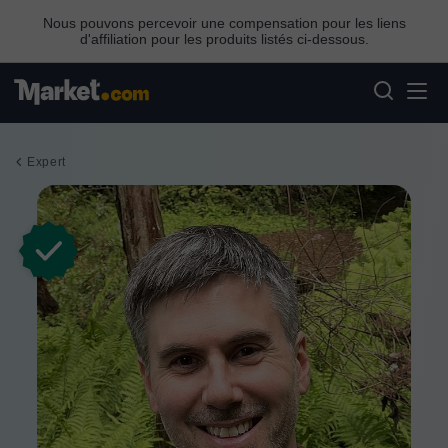
Nous pouvons percevoir une compensation pour les liens
d'affiliation pour les produits listés ci-dessous.
Expert