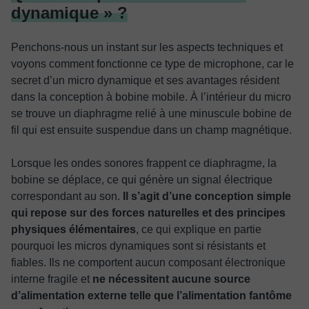
dynamique » ?
Penchons-nous un instant sur les aspects techniques et
voyons comment fonctionne ce type de microphone, car le
secret d’un micro dynamique et ses avantages résident
dans la conception à bobine mobile. À l’intérieur du micro
se trouve un diaphragme relié à une minuscule bobine de
fil qui est ensuite suspendue dans un champ magnétique.
Lorsque les ondes sonores frappent ce diaphragme, la
bobine se déplace, ce qui génère un signal électrique
correspondant au son.
Il s’agit d’une conception simple
qui repose sur des forces naturelles et des principes
physiques élémentaires
, ce qui explique en partie
pourquoi les micros dynamiques sont si résistants et
fiables. Ils ne comportent aucun composant électronique
interne fragile et
ne nécessitent aucune source
d’alimentation externe telle que l’alimentation fantôme