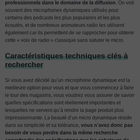
professionnels dans le domaine de la diffusion
. On voit
souvent des microphones dynamiques utilisés pour
certains des podcasts les plus populaires et les plus
écoutés, et de nombreux animateurs radio les utilisent
également car ils permettent de se rapprocher pour obtenir
cette « voix de radio » classique sans saturer le micro.
Caractéristiques techniques clés à
rechercher
Si vous avez décidé qu’un microphone dynamique est la
meilleure option pour vous et que vous commencez à faire
le tour des magasins, vous voudrez vous assurer de savoir
quelles spécifications sont réellement importantes et
lesquelles ne servent qu’à rendre la page produit plus
impressionnante. La beauté d’un micro dynamique réside
dans sa simplicité et sa tolérance,
vous n’avez donc pas
besoin de vous perdre dans la même recherche