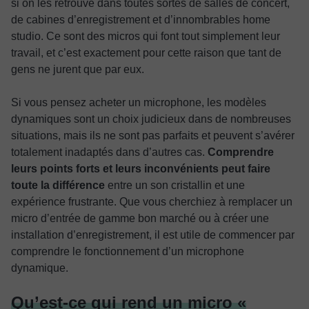
si on les retrouve dans toutes sortes de salles de concert,
de cabines d’enregistrement et d’innombrables home
studio. Ce sont des micros qui font tout simplement leur
travail, et c’est exactement pour cette raison que tant de
gens ne jurent que par eux.
Si vous pensez acheter un microphone, les modèles
dynamiques sont un choix judicieux dans de nombreuses
situations, mais ils ne sont pas parfaits et peuvent s’avérer
totalement inadaptés dans d’autres cas.
Comprendre
leurs points forts et leurs inconvénients peut faire
toute la différence
entre un son cristallin et une
expérience frustrante. Que vous cherchiez à remplacer un
micro d’entrée de gamme bon marché ou à créer une
installation d’enregistrement, il est utile de commencer par
comprendre le fonctionnement d’un microphone
dynamique.
Qu’est-ce qui rend un micro «