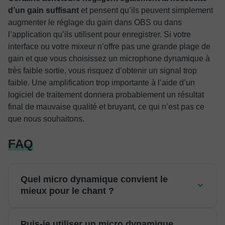
d’un gain suffisant
et pensent qu’ils peuvent simplement
augmenter le réglage du gain dans OBS ou dans
l’application qu’ils utilisent pour enregistrer. Si votre
interface ou votre mixeur n’offre pas une grande plage de
gain et que vous choisissez un microphone dynamique à
très faible sortie, vous risquez d’obtenir un signal trop
faible. Une amplification trop importante à l’aide d’un
logiciel de traitement donnera probablement un résultat
final de mauvaise qualité et bruyant, ce qui n’est pas ce
que nous souhaitons.
FAQ
Quel micro dynamique convient le
mieux pour le chant ?
Puis-je utiliser un micro dynamique