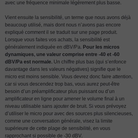
avec une fréquence minimale légèrement plus basse.
Vient ensuite la sensibilité, un terme que nous avons déjà
beaucoup utilisé, mais dont nous n’avons pas encore
expliqué comment il se traduit sur une page produit.
Lorsque vous faites vos achats, la sensibilité est
généralement indiquée en dBV/Pa.
Pour les micros
dynamiques, une valeur comprise entre -40 et -60
dBV/Pa est normale.
Un chiffre plus bas (qui s’enfonce
davantage dans les valeurs négatives) signifie que le
micro est moins sensible. Vous devrez donc faire attention,
car si vous descendez trop bas, vous aurez peut-être
besoin d’un préamplificateur plus puissant ou d’un
amplificateur en ligne pour amener le volume final à un
niveau utilisable sans ajouter de bruit. Si vous prévoyez
d’utiliser le micro pour avec des sources plus silencieuses,
comme une conversation générale, visez la limite
supérieure de cette plage de sensibilité, en vous
rapprochant si possible de -30 dBV.