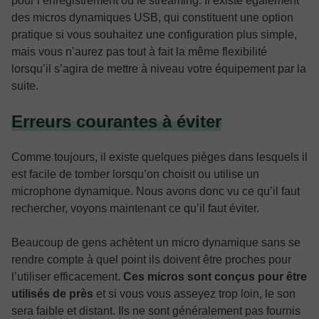
pour l’enregistrement ou le streaming. Il existe également
des micros dynamiques USB, qui constituent une option
pratique si vous souhaitez une configuration plus simple,
mais vous n’aurez pas tout à fait la même flexibilité
lorsqu’il s’agira de mettre à niveau votre équipement par la
suite.
Erreurs courantes à éviter
Comme toujours, il existe quelques pièges dans lesquels il
est facile de tomber lorsqu’on choisit ou utilise un
microphone dynamique. Nous avons donc vu ce qu’il faut
rechercher, voyons maintenant ce qu’il faut éviter.
Beaucoup de gens achètent un micro dynamique sans se
rendre compte à quel point ils doivent être proches pour
l’utiliser efficacement.
Ces micros sont conçus pour être
utilisés de près
et si vous vous asseyez trop loin, le son
sera faible et distant. Ils ne sont généralement pas fournis