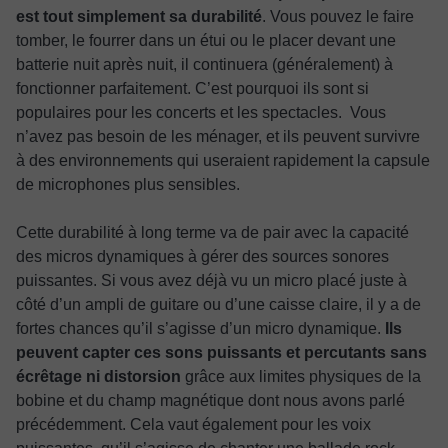
est tout simplement sa durabilité
. Vous pouvez le faire
tomber, le fourrer dans un étui ou le placer devant une
batterie nuit après nuit, il continuera (généralement) à
fonctionner parfaitement. C’est pourquoi ils sont si
populaires pour les concerts et les spectacles. Vous
n’avez pas besoin de les ménager, et ils peuvent survivre
à des environnements qui useraient rapidement la capsule
de microphones plus sensibles.
Cette durabilité à long terme va de pair avec la capacité
des micros dynamiques à gérer des sources sonores
puissantes. Si vous avez déjà vu un micro placé juste à
côté d’un ampli de guitare ou d’une caisse claire, il y a de
fortes chances qu’il s’agisse d’un micro dynamique.
Ils
peuvent capter ces sons puissants et percutants sans
écrêtage ni distorsion
grâce aux limites physiques de la
bobine et du champ magnétique dont nous avons parlé
précédemment. Cela vaut également pour les voix