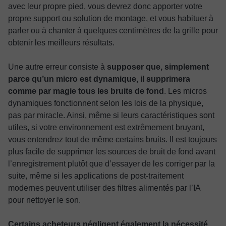
avec leur propre pied, vous devrez donc apporter votre
propre support ou solution de montage, et vous habituer à
parler ou à chanter à quelques centimètres de la grille pour
obtenir les meilleurs résultats.
Une autre erreur consiste à
supposer que, simplement
parce qu’un micro est dynamique, il supprimera
comme par magie tous les bruits de fond
. Les micros
dynamiques fonctionnent selon les lois de la physique,
pas par miracle. Ainsi, même si leurs caractéristiques sont
utiles, si votre environnement est extrêmement bruyant,
vous entendrez tout de même certains bruits. Il est toujours
plus facile de supprimer les sources de bruit de fond avant
l’enregistrement plutôt que d’essayer de les corriger par la
suite, même si les applications de post-traitement
modernes peuvent utiliser des filtres alimentés par l’IA
pour nettoyer le son.
Certains acheteurs négligent également la nécessité