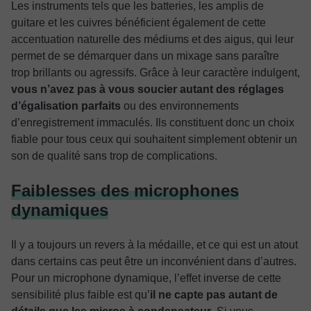
Les instruments tels que les batteries, les amplis de
guitare et les cuivres bénéficient également de cette
accentuation naturelle des médiums et des aigus, qui leur
permet de se démarquer dans un mixage sans paraître
trop brillants ou agressifs. Grâce à leur caractère indulgent,
vous n’avez pas à vous soucier autant des réglages
d’égalisation parfaits
ou des environnements
d’enregistrement immaculés. Ils constituent donc un choix
fiable pour tous ceux qui souhaitent simplement obtenir un
son de qualité sans trop de complications.
Faiblesses des microphones
dynamiques
Il y a toujours un revers à la médaille, et ce qui est un atout
dans certains cas peut être un inconvénient dans d’autres.
Pour un microphone dynamique, l’effet inverse de cette
sensibilité plus faible est qu’
il ne capte pas autant de