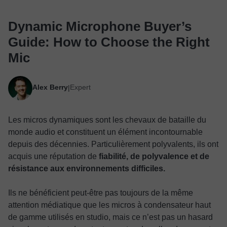
Dynamic Microphone Buyer’s
Guide: How to Choose the Right
Mic
Alex Berry
Expert
|
Les micros dynamiques sont les chevaux de bataille du
monde audio et constituent un élément incontournable
depuis des décennies. Particulièrement polyvalents, ils ont
acquis une réputation de
fiabilité, de polyvalence et de
résistance aux environnements difficiles.
Ils ne bénéficient peut-être pas toujours de la même
attention médiatique que les micros à condensateur haut
de gamme utilisés en studio, mais ce n’est pas un hasard