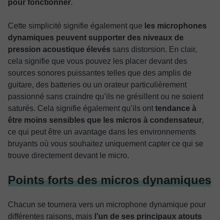
pour fonctionner
.
Cette simplicité signifie également que
les microphones
dynamiques peuvent supporter des niveaux de
pression acoustique élevés
sans distorsion. En clair,
cela signifie que vous pouvez les placer devant des
sources sonores puissantes telles que des amplis de
guitare, des batteries ou un orateur particulièrement
passionné sans craindre qu’ils ne grésillent ou ne soient
saturés. Cela signifie également qu’ils ont
tendance à
être moins sensibles que les micros à condensateur
,
ce qui peut être un avantage dans les environnements
bruyants où vous souhaitez uniquement capter ce qui se
trouve directement devant le micro.
Points forts des micros dynamiques
Chacun se tournera vers un microphone dynamique pour
différentes raisons, mais
l’un de ses principaux atouts