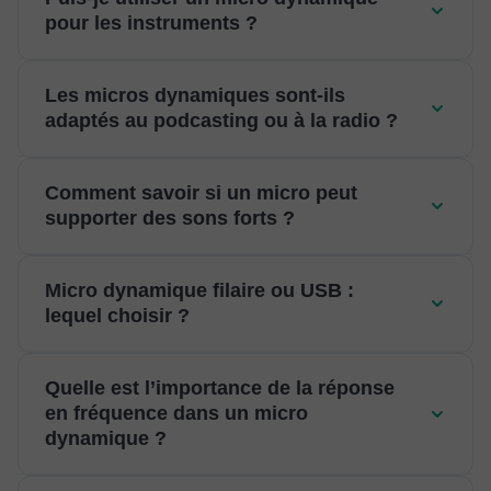
pour les instruments ?
Les micros dynamiques sont-ils
adaptés au podcasting ou à la radio ?
Comment savoir si un micro peut
supporter des sons forts ?
Micro dynamique filaire ou USB :
lequel choisir ?
Quelle est l’importance de la réponse
en fréquence dans un micro
dynamique ?