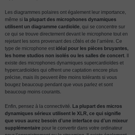
Les diagrammes polaires ont également leur importance,
même si
la plupart des microphones dynamiques
utilisent un diagramme cardioïde
, qui se concentre sur
ce qui se trouve directement devant le microphone tout en
rejetant les sons provenant des côtés et de l’arrière. Ce
type de microphone est
idéal pour les pièces bruyantes,
les home studios non isolés ou les salles de concert
. Il
existe des microphones dynamiques supercardioïdes et
hypercardioïdes qui offrent une captation encore plus
précise, mais ils peuvent être moins tolérants si vous
bougez beaucoup pendant que vous parlez et sont
beaucoup moins courants.
Enfin, pensez à la connectivité.
La plupart des micros
dynamiques sérieux utilisent le XLR, ce qui signifie
que vous aurez besoin d’une interface ou d’un mixeur
supplémentaire
pour le convertir dans votre ordinateur