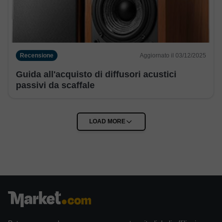
Recensione
Aggiornato il 03/12/2025
Guida all'acquisto di diffusori acustici
passivi da scaffale