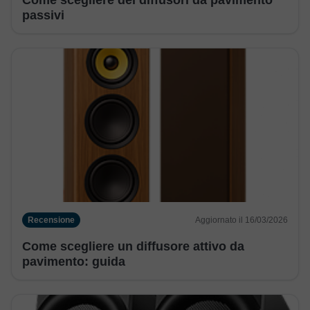
passivi
Recensione
Aggiornato il 16/03/2026
Come scegliere un diffusore attivo da
pavimento: guida