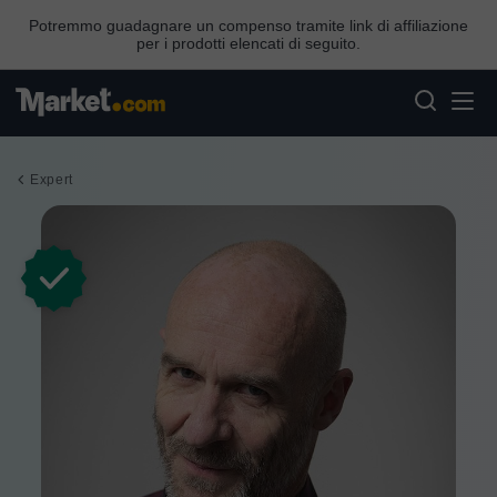
Potremmo guadagnare un compenso tramite link di affiliazione
per i prodotti elencati di seguito.
Expert