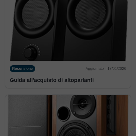
Recensione
Aggiornato il 13/01/2026
Guida all'acquisto di altoparlanti