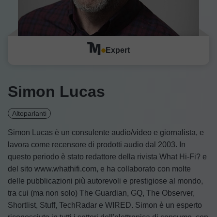
Expert
Simon Lucas
Altoparlanti
Simon Lucas è un consulente audio/video e giornalista, e
lavora come recensore di prodotti audio dal 2003. In
questo periodo è stato redattore della rivista What Hi-Fi? e
del sito www.whathifi.com, e ha collaborato con molte
delle pubblicazioni più autorevoli e prestigiose al mondo,
tra cui (ma non solo) The Guardian, GQ, The Observer,
Shortlist, Stuff, TechRadar e WIRED. Simon è un esperto