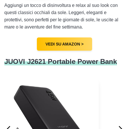
Aggiungi un tocco di disinvoltura e relax al suo look con
questi classici occhiali da sole. Leggeri, eleganti e
protettivi, sono perfetti per le giornate di sole, le uscite al
mare o le avventure del fine settimana.
VEDI SU AMAZON >
JUOVI J2621 Portable Power Bank