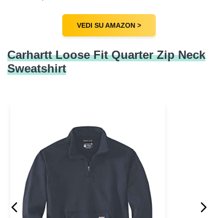
VEDI SU AMAZON >
Carhartt Loose Fit Quarter Zip Neck
Sweatshirt