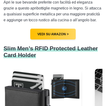
Apri le sue bevande preferite con facilità ed eleganza
grazie a questo apribottiglie magnetico in legno. Si attacca
a qualsiasi superficie metallica per una maggiore praticità
e aggiunge un tocco rustico alla cucina o all’angolo bar.
VEDI SU AMAZON >
Slim Men’s RFID Protected Leather
Card Holder