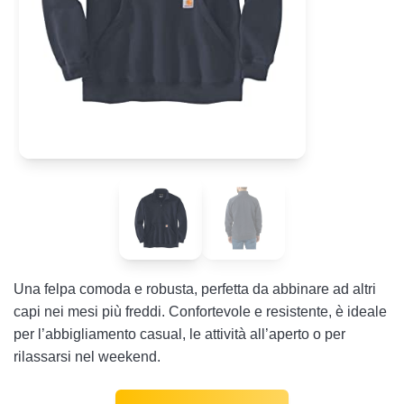
Una felpa comoda e robusta, perfetta da abbinare ad altri
capi nei mesi più freddi. Confortevole e resistente, è ideale
per l’abbigliamento casual, le attività all’aperto o per
rilassarsi nel weekend.