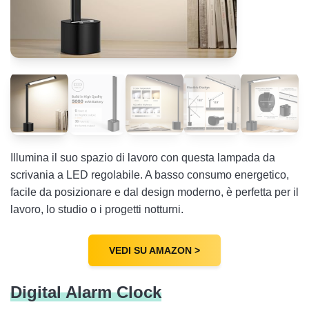
Illumina il suo spazio di lavoro con questa lampada da
scrivania a LED regolabile. A basso consumo energetico,
facile da posizionare e dal design moderno, è perfetta per il
lavoro, lo studio o i progetti notturni.
VEDI SU AMAZON >
Digital Alarm Clock