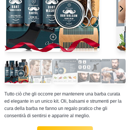
Tutto ciò che gli occorre per mantenere una barba curata
ed elegante in un unico kit. Oli, balsami e strumenti per la
cura della barba ne fanno un regalo pratico che gli
consentirà di sentirsi e apparire al meglio.