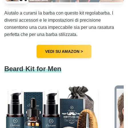
Aiutalo a curarsi la barba con questo kit regolabarba. I
diversi accessori e le impostazioni di precisione
consentono una cura impeccabile sia per una rasatura
perfetta che per una barba stilizzata.
VEDI SU AMAZON >
Beard Kit for Men