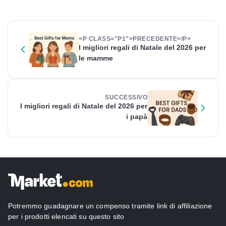
<P CLASS="P1">PRECEDENTE</P>
I migliori regali di Natale del 2026 per
le mamme
SUCCESSIVO
I migliori regali di Natale del 2026 per
i papà
Potremmo guadagnare un compenso tramite link di affiliazione
per i prodotti elencati su questo sito