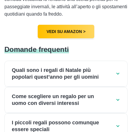
passeggiate invernali, le attività all’aperto o gli spostamenti
quotidiani quando fa freddo.
VEDI SU AMAZON >
Domande frequenti
Quali sono i regali di Natale più
popolari quest’anno per gli uomini
Come scegliere un regalo per un
uomo con diversi interessi
I piccoli regali possono comunque
essere speciali