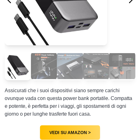
Assicurati che i suoi dispositivi siano sempre carichi
ovunque vada con questa power bank portatile. Compatta
e potente, è perfetta per i viaggi, gli spostamenti di ogni
giorno o per lunghe trasferte fuori casa.
VEDI SU AMAZON >