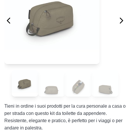
Tieni in ordine i suoi prodotti per la cura personale a casa o
per strada con questo kit da toilette da appendere.
Resistente, elegante e pratico, è perfetto per i viaggi o per
andare in palestra.