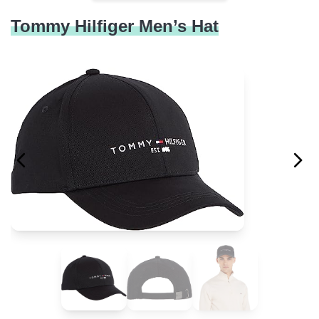
Tommy Hilfiger Men’s Hat