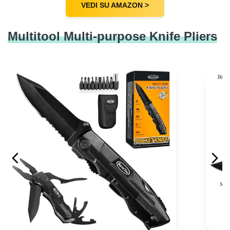
VEDI SU AMAZON >
Multitool Multi-purpose Knife Pliers