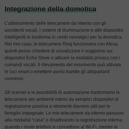
Integrazione della domotica
L’abbinamento delle telecamere da interno con gli
assistenti vocali, i sistemi di illuminazione e altri dispositivi
intelligenti le trasforma in centri nevralgici per la domotica.
Nel mio caso, le telecamere Ring funzionano con Alexa,
quindi posso chiedere di visualizzare il soggiorno sui
dispositivi Echo Show o attivare la modalità privacy con i
comandi vocali. Il rilevamento del movimento può attivare
le luci smart o emettere avvisi tramite gli altoparlanti
connessi.
Gli scenari e le possibilità di automazione trasformano le
telecamere per ambienti interni da semplici dispositivi di
registrazione passiva a strumenti davvero utili per le
famiglie impegnate. Le mie telecamere da interno passano
alla modalità “casa” e disattivando la registrazione interna
quando i nostri telefoni si connettono al Wi-Fi, mentre le