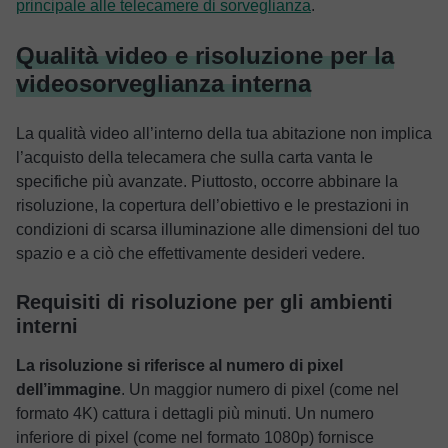
principale alle telecamere di sorveglianza
.
Qualità video e risoluzione per la
videosorveglianza interna
La qualità video all’interno della tua abitazione non implica
l’acquisto della telecamera che sulla carta vanta le
specifiche più avanzate. Piuttosto, occorre abbinare la
risoluzione, la copertura dell’obiettivo e le prestazioni in
condizioni di scarsa illuminazione alle dimensioni del tuo
spazio e a ciò che effettivamente desideri vedere.
Requisiti di risoluzione per gli ambienti
interni
La risoluzione si riferisce al numero di pixel
dell’immagine
. Un maggior numero di pixel (come nel
formato 4K) cattura i dettagli più minuti. Un numero
inferiore di pixel (come nel formato 1080p) fornisce