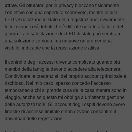
attive
. Gli otturatori per la privacy bloccano fisicamente
l’obiettivo con una copertura scorrevole, mentre le luci
LED visualizzano lo stato della registrazione; ovviamente,
le luci sono così deboli che è difficile notarle alla luce del
giorno. La disabilitazione dei LED di stato può sembrare
una soluzione comoda, ma rimuove un promemoria
visibile, indicante che la registrazione è attiva.
Il controllo degli accessi diventa complicato quando più
membri della famiglia devono accedere alla telecamera.
Condividere le credenziali del proprio account principale è
rischioso. Nel mio caso, spesso concedo l’accesso
temporaneo a chi si prende cura della casa mentre sono in
viaggio, anche se questo mi obbliga a un’attenta gestione
delle autorizzazioni. Gli account degli ospiti devono avere
finestre di accesso limitate e non devono consentire il
download delle registrazioni.