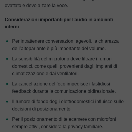
ovattato e devo alzare la voce.
Considerazioni importanti per l’audio in ambienti
interni:
Per intrattenere conversazioni agevoli, la chiarezza
dell’altoparlante è più importante del volume.
La sensibilità del microfono deve filtrare i rumori
domestici, come quelli provenienti dagli impianti di
climatizzazione e dai ventilatori.
La cancellazione dell’eco impedisce i fastidiosi
feedback durante la comunicazione bidirezionale.
Il rumore di fondo degli elettrodomestici influisce sulle
decisioni di posizionamento.
Per il posizionamento di telecamere con microfoni
sempre attivi, considera la privacy familiare.