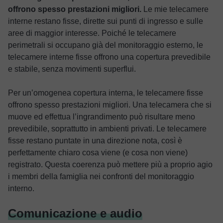
offrono spesso prestazioni migliori.
Le mie telecamere
interne restano fisse, dirette sui punti di ingresso e sulle
aree di maggior interesse. Poiché le telecamere
perimetrali si occupano già del monitoraggio esterno, le
telecamere interne fisse offrono una copertura prevedibile
e stabile, senza movimenti superflui.
Per un’omogenea copertura interna, le telecamere fisse
offrono spesso prestazioni migliori. Una telecamera che si
muove ed effettua l’ingrandimento può risultare meno
prevedibile, soprattutto in ambienti privati. Le telecamere
fisse restano puntate in una direzione nota, così è
perfettamente chiaro cosa viene (e cosa non viene)
registrato. Questa coerenza può mettere più a proprio agio
i membri della famiglia nei confronti del monitoraggio
interno.
Comunicazione e audio