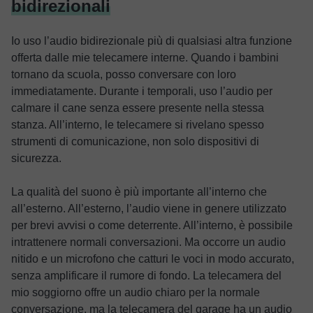
bidirezionali
Io uso l’audio bidirezionale più di qualsiasi altra funzione
offerta dalle mie telecamere interne. Quando i bambini
tornano da scuola, posso conversare con loro
immediatamente. Durante i temporali, uso l’audio per
calmare il cane senza essere presente nella stessa
stanza. All’interno, le telecamere si rivelano spesso
strumenti di comunicazione, non solo dispositivi di
sicurezza.
La qualità del suono è più importante all’interno che
all’esterno. All’esterno, l’audio viene in genere utilizzato
per brevi avvisi o come deterrente. All’interno, è possibile
intrattenere normali conversazioni. Ma occorre un audio
nitido e un microfono che catturi le voci in modo accurato,
senza amplificare il rumore di fondo. La telecamera del
mio soggiorno offre un audio chiaro per la normale
conversazione, ma la telecamera del garage ha un audio