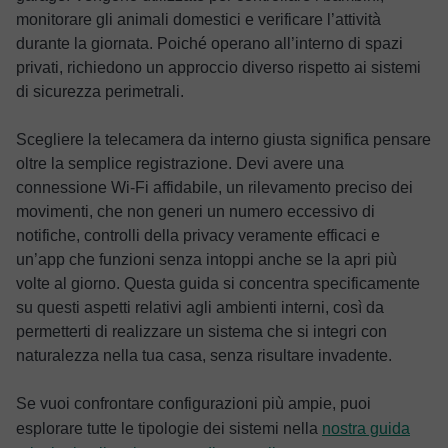
monitorare gli animali domestici e verificare l’attività
durante la giornata. Poiché operano all’interno di spazi
privati, richiedono un approccio diverso rispetto ai sistemi
di sicurezza perimetrali.
Scegliere la telecamera da interno giusta significa pensare
oltre la semplice registrazione. Devi avere una
connessione Wi-Fi affidabile, un rilevamento preciso dei
movimenti, che non generi un numero eccessivo di
notifiche, controlli della privacy veramente efficaci e
un’app che funzioni senza intoppi anche se la apri più
volte al giorno. Questa guida si concentra specificamente
su questi aspetti relativi agli ambienti interni, così da
permetterti di realizzare un sistema che si integri con
naturalezza nella tua casa, senza risultare invadente.
Se vuoi confrontare configurazioni più ampie, puoi
esplorare tutte le tipologie dei sistemi nella
nostra guida