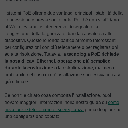
I sistemi PoE offrono due vantaggi principali: stabilità della
connessione e prestazioni di rete. Poiché non si affidano
al Wi-Fi, evitano le interferenze di segnale e la
congestione della larghezza di banda causate da altri
dispositivi. Questo le rende particolarmente interessanti
per configurazioni con più telecamere o per registrazioni
ad alta risoluzione. Tuttavia,
la tecnologia PoE richiede
la posa di cavi Ethernet, operazione più semplice
durante la costruzione
o la ristrutturazione, ma meno
praticabile nel caso di un’installazione successiva in case
già ultimate.
Se non ti è chiaro cosa comporta l’installazione, puoi
trovare maggiori informazioni nella nostra guida su
come
installare le telecamere di sorveglianza
prima di optare per
una configurazione cablata.