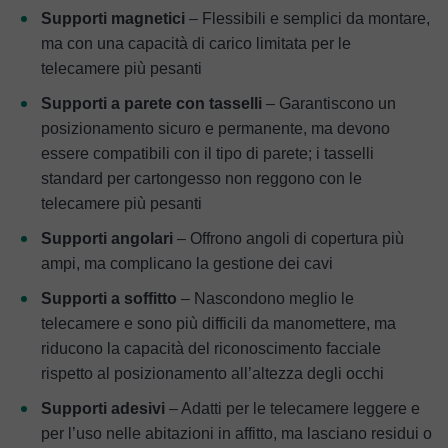
Supporti magnetici
– Flessibili e semplici da montare,
ma con una capacità di carico limitata per le
telecamere più pesanti
Supporti a parete con tasselli
– Garantiscono un
posizionamento sicuro e permanente, ma devono
essere compatibili con il tipo di parete; i tasselli
standard per cartongesso non reggono con le
telecamere più pesanti
Supporti angolari
– Offrono angoli di copertura più
ampi, ma complicano la gestione dei cavi
Supporti a soffitto
– Nascondono meglio le
telecamere e sono più difficili da manomettere, ma
riducono la capacità del riconoscimento facciale
rispetto al posizionamento all’altezza degli occhi
Supporti adesivi
– Adatti per le telecamere leggere e
per l’uso nelle abitazioni in affitto, ma lasciano residui o