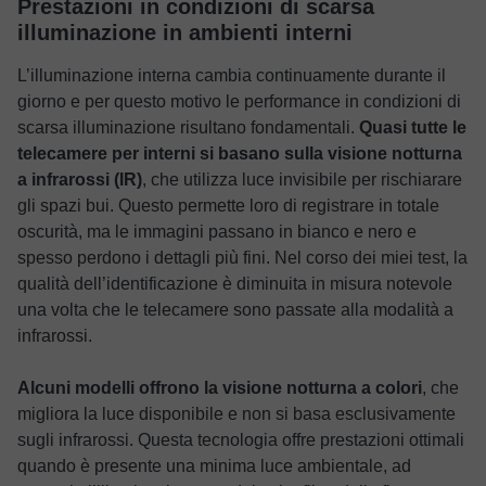
Prestazioni in condizioni di scarsa
illuminazione in ambienti interni
L’illuminazione interna cambia continuamente durante il
giorno e per questo motivo le performance in condizioni di
scarsa illuminazione risultano fondamentali.
Quasi tutte le
telecamere per interni si basano sulla visione notturna
a infrarossi (IR)
, che utilizza luce invisibile per rischiarare
gli spazi bui. Questo permette loro di registrare in totale
oscurità, ma le immagini passano in bianco e nero e
spesso perdono i dettagli più fini. Nel corso dei miei test, la
qualità dell’identificazione è diminuita in misura notevole
una volta che le telecamere sono passate alla modalità a
infrarossi.
Alcuni modelli offrono la visione notturna a colori
, che
migliora la luce disponibile e non si basa esclusivamente
sugli infrarossi. Questa tecnologia offre prestazioni ottimali
quando è presente una minima luce ambientale, ad