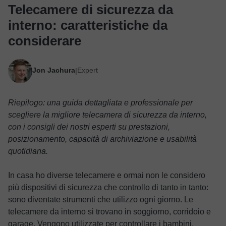
Telecamere di sicurezza da
interno: caratteristiche da
considerare
Jon Jachura
Expert
|
Riepilogo: una guida dettagliata e professionale per
scegliere la migliore telecamera di sicurezza da interno,
con i consigli dei nostri esperti su prestazioni,
posizionamento, capacità di archiviazione e usabilità
quotidiana.
In casa ho diverse telecamere e ormai non le considero
più dispositivi di sicurezza che controllo di tanto in tanto:
sono diventate strumenti che utilizzo ogni giorno. Le
telecamere da interno si trovano in soggiorno, corridoio e
garage. Vengono utilizzate per controllare i bambini,