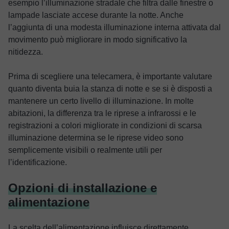
esempio l’illuminazione stradale che filtra dalle finestre o
lampade lasciate accese durante la notte. Anche
l’aggiunta di una modesta illuminazione interna attivata dal
movimento può migliorare in modo significativo la
nitidezza.
Prima di scegliere una telecamera, è importante valutare
quanto diventa buia la stanza di notte e se si è disposti a
mantenere un certo livello di illuminazione. In molte
abitazioni, la differenza tra le riprese a infrarossi e le
registrazioni a colori migliorate in condizioni di scarsa
illuminazione determina se le riprese video sono
semplicemente visibili o realmente utili per
l’identificazione.
Opzioni di installazione e
alimentazione
La scelta dell’alimentazione influisce direttamente