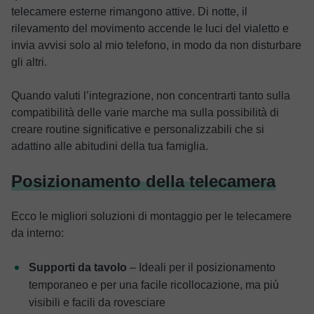
telecamere esterne rimangono attive. Di notte, il
rilevamento del movimento accende le luci del vialetto e
invia avvisi solo al mio telefono, in modo da non disturbare
gli altri.
Quando valuti l’integrazione, non concentrarti tanto sulla
compatibilità delle varie marche ma sulla possibilità di
creare routine significative e personalizzabili che si
adattino alle abitudini della tua famiglia.
Posizionamento della telecamera
Ecco le migliori soluzioni di montaggio per le telecamere
da interno:
Supporti da tavolo
– Ideali per il posizionamento
temporaneo e per una facile ricollocazione, ma più
visibili e facili da rovesciare