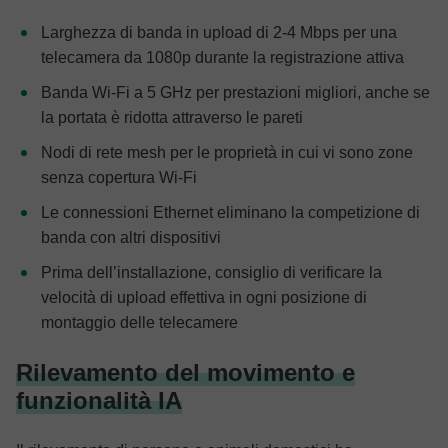
Larghezza di banda in upload di 2-4 Mbps per una
telecamera da 1080p durante la registrazione attiva
Banda Wi-Fi a 5 GHz per prestazioni migliori, anche se
la portata è ridotta attraverso le pareti
Nodi di rete mesh per le proprietà in cui vi sono zone
senza copertura Wi-Fi
Le connessioni Ethernet eliminano la competizione di
banda con altri dispositivi
Prima dell’installazione, consiglio di verificare la
velocità di upload effettiva in ogni posizione di
montaggio delle telecamere
Rilevamento del movimento e
funzionalità IA