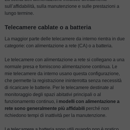
sull’affidabilità, sulla manutenzione e sulle prestazioni a
lungo termine.
Telecamere cablate o a batteria
La maggior parte delle telecamere da interno rientra in due
categorie: con alimentazione a rete (CA) o a batteria.
Le telecamere con alimentazione a rete si collegano a una
normale presa e forniscono alimentazione continua. Le
mie telecamere da interno usano questa configurazione,
che permette la registrazione ininterrotta senza necessità
di ricaricare le batterie. Per le telecamere destinate al
monitoraggio degli spazi abitativi principali o al
funzionamento continuo,
i modelli con alimentazione a
rete sono generalmente più affidabili
perché non
richiedono tempi di inattività per la manutenzione.
Le telecamere a batteria sono utili quando non è pratico