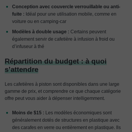
Conception avec couvercle verrouillable ou anti-
fuite :
Idéal pour une utilisation mobile, comme en
voiture ou en camping-car
Modèles à double usage :
Certains peuvent
également servir de cafetière à infusion à froid ou
d’infuseur à thé
Répartition du budget : à quoi
s’attendre
Les cafetières à piston sont disponibles dans une large
gamme de prix, et comprendre ce que chaque catégorie
offre peut vous aider à dépenser intelligemment.
Moins de $15 :
Les modèles économiques sont
généralement dotés de structures en plastique avec
des carafes en verre ou entièrement en plastique. Ils