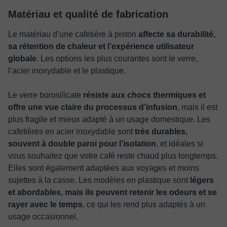
Matériau et qualité de fabrication
Le matériau d’une cafetière à piston
affecte sa durabilité,
sa rétention de chaleur et l’expérience utilisateur
globale
. Les options les plus courantes sont le verre,
l’acier inoxydable et le plastique.
Le verre borosilicate
résiste aux chocs thermiques et
offre une vue claire du processus d’infusion
, mais il est
plus fragile et mieux adapté à un usage domestique. Les
cafetières en acier inoxydable sont
très durables,
souvent à double paroi pour l’isolation
, et idéales si
vous souhaitez que votre café reste chaud plus longtemps.
Elles sont également adaptées aux voyages et moins
sujettes à la casse. Les modèles en plastique sont
légers
et abordables, mais ils peuvent retenir les odeurs et se
rayer avec le temps
, ce qui les rend plus adaptés à un
usage occasionnel.