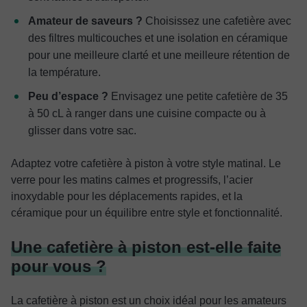
Amateur de saveurs ?
Choisissez une cafetière avec
des filtres multicouches et une isolation en céramique
pour une meilleure clarté et une meilleure rétention de
la température.
Peu d’espace ?
Envisagez une petite cafetière de 35
à 50 cL à ranger dans une cuisine compacte ou à
glisser dans votre sac.
Adaptez votre cafetière à piston à votre style matinal. Le
verre pour les matins calmes et progressifs, l’acier
inoxydable pour les déplacements rapides, et la
céramique pour un équilibre entre style et fonctionnalité.
Une cafetière à piston est-elle faite
pour vous ?
La cafetière à piston est un choix idéal pour les amateurs