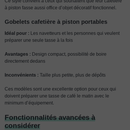
Ce style convient à ceux qui souhaitent que leur cafetière
à piston fasse aussi office d’objet décoratif fonctionnel.
Gobelets cafetière à piston portables
Idéal pour :
Les navetteurs et les personnes qui veulent
préparer une seule tasse à la fois
Avantages :
Design compact, possibilité de boire
directement dedans
Inconvénients :
Taille plus petite, plus de dépôts
Ces modèles sont une excellente option pour ceux qui
doivent préparer une tasse de café le matin avec le
minimum d’équipement.
Fonctionnalités avancées à
considérer