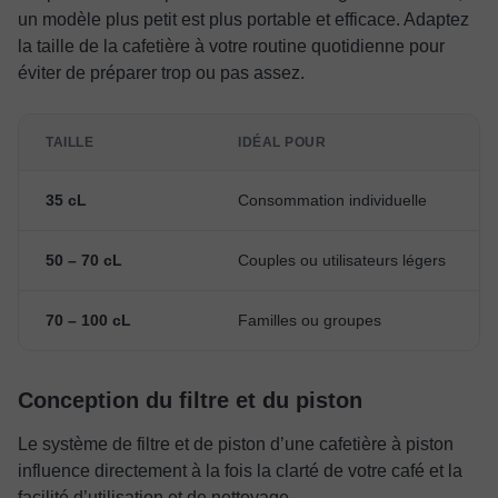
un modèle plus petit est plus portable et efficace. Adaptez
la taille de la cafetière à votre routine quotidienne pour
éviter de préparer trop ou pas assez.
TAILLE
IDÉAL POUR
35 cL
Consommation individuelle
50 – 70 cL
Couples ou utilisateurs légers
70 – 100 cL
Familles ou groupes
Conception du filtre et du piston
Le système de filtre et de piston d’une cafetière à piston
influence directement à la fois la clarté de votre café et la
facilité d’utilisation et de nettoyage.