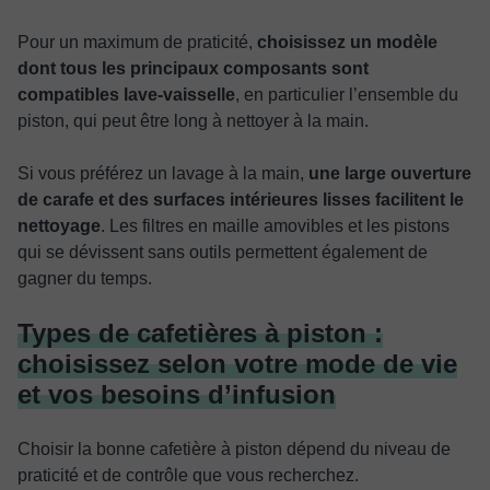
Pour un maximum de praticité,
choisissez un modèle
dont tous les principaux composants sont
compatibles lave-vaisselle
, en particulier l’ensemble du
piston, qui peut être long à nettoyer à la main.
Si vous préférez un lavage à la main,
une large ouverture
de carafe et des surfaces intérieures lisses facilitent le
nettoyage
. Les filtres en maille amovibles et les pistons
qui se dévissent sans outils permettent également de
gagner du temps.
Types de cafetières à piston :
choisissez selon votre mode de vie
et vos besoins d’infusion
Choisir la bonne cafetière à piston dépend du niveau de
praticité et de contrôle que vous recherchez.