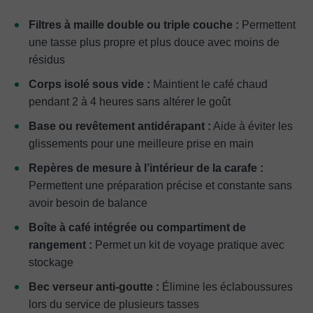
Filtres à maille double ou triple couche :
Permettent
une tasse plus propre et plus douce avec moins de
résidus
Corps isolé sous vide :
Maintient le café chaud
pendant 2 à 4 heures sans altérer le goût
Base ou revêtement antidérapant :
Aide à éviter les
glissements pour une meilleure prise en main
Repères de mesure à l’intérieur de la carafe :
Permettent une préparation précise et constante sans
avoir besoin de balance
Boîte à café intégrée ou compartiment de
rangement :
Permet un kit de voyage pratique avec
stockage
Bec verseur anti-goutte :
Élimine les éclaboussures
lors du service de plusieurs tasses