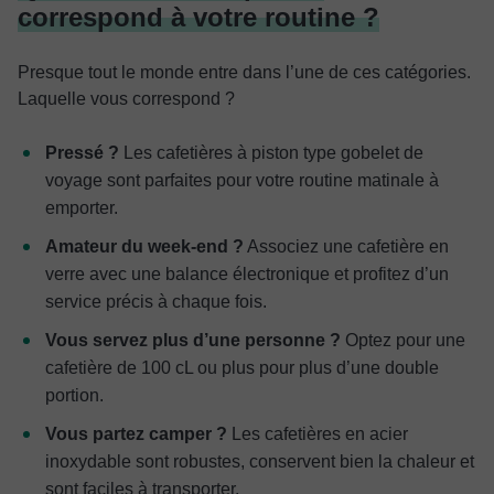
correspond à votre routine ?
Presque tout le monde entre dans l’une de ces catégories.
Laquelle vous correspond ?
Pressé ?
Les cafetières à piston type gobelet de
voyage sont parfaites pour votre routine matinale à
emporter.
Amateur du week-end ?
Associez une cafetière en
verre avec une balance électronique et profitez d’un
service précis à chaque fois.
Vous servez plus d’une personne ?
Optez pour une
cafetière de 100 cL ou plus pour plus d’une double
portion.
Vous partez camper ?
Les cafetières en acier
inoxydable sont robustes, conservent bien la chaleur et
sont faciles à transporter.