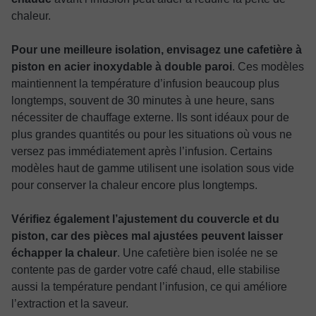
chaleur.
Pour une meilleure isolation, envisagez une cafetière à
piston en acier inoxydable à double paroi
. Ces modèles
maintiennent la température d’infusion beaucoup plus
longtemps, souvent de 30 minutes à une heure, sans
nécessiter de chauffage externe. Ils sont idéaux pour de
plus grandes quantités ou pour les situations où vous ne
versez pas immédiatement après l’infusion. Certains
modèles haut de gamme utilisent une isolation sous vide
pour conserver la chaleur encore plus longtemps.
Vérifiez également l’ajustement du couvercle et du
piston, car des pièces mal ajustées peuvent laisser
échapper la chaleur
. Une cafetière bien isolée ne se
contente pas de garder votre café chaud, elle stabilise
aussi la température pendant l’infusion, ce qui améliore
l’extraction et la saveur.