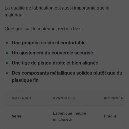
La qualité de fabrication est aussi importante que le
matériau.
Quel que soit le matériau, recherchez :
Une poignée solide et confortable
Un ajustement du couvercle sécurisé
Une tige de piston droite et bien alignée
Des composants métalliques solides plutôt que du
plastique fin
MATÉRIAU
AVANTAGES
INCONVÉNIE
Esthétique, neutre
Verre
Fragile
en chaleur