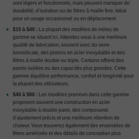
sont légers et fonctionnels, mais peuvent manquer de
durabilité, d’isolation ou de filtres à maille fine. Idéal
pour un usage occasionnel ou en déplacement.
$15 à $40 :
La plupart des modèles de milieu de
gamme se situent ici. Attendez-vous à une meilleure
qualité de fabrication, souvent avec du verre
borosilicate, des pistons en acier inoxydable et des
filtres à maille double ou triple. Certains offrent des
parois isolées ou des capacités plus grandes. Cette
gamme équilibre performance, confort et longévité pour
la plupart des utilisateurs.
$40 à $80 :
Les modèles premium dans cette gamme
proposent souvent une construction en acier
inoxydable à double paroi, des composants
d’ajustement précis et une meilleure rétention de
chaleur. Vous trouverez également des ensembles de
filtres améliorés et des détails de conception plus