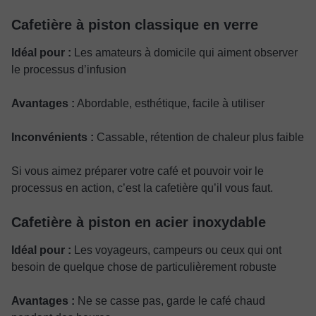
Cafetière à piston classique en verre
Idéal pour :
Les amateurs à domicile qui aiment observer
le processus d’infusion
Avantages :
Abordable, esthétique, facile à utiliser
Inconvénients :
Cassable, rétention de chaleur plus faible
Si vous aimez préparer votre café et pouvoir voir le
processus en action, c’est la cafetière qu’il vous faut.
Cafetière à piston en acier inoxydable
Idéal pour :
Les voyageurs, campeurs ou ceux qui ont
besoin de quelque chose de particulièrement robuste
Avantages :
Ne se casse pas, garde le café chaud