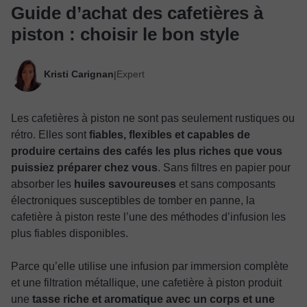
Guide d’achat des cafetières à
piston : choisir le bon style
Kristi Carignan
Expert
|
Les cafetières à piston ne sont pas seulement rustiques ou
rétro. Elles sont
fiables, flexibles et capables de
produire certains des cafés les plus riches que vous
puissiez préparer chez vous
. Sans filtres en papier pour
absorber les
huiles savoureuses
et sans composants
électroniques susceptibles de tomber en panne, la
cafetière à piston reste l’une des méthodes d’infusion les
plus fiables disponibles.
Parce qu’elle utilise une infusion par immersion complète
et une filtration métallique, une cafetière à piston produit
une
tasse riche et aromatique avec un corps et une