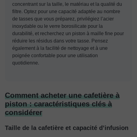
concentrant sur la taille, le matériau et la qualité du
filtre. Optez pour une capacité adaptée au nombre
de tasses que vous préparez, privilégiez l’acier
inoxydable ou le verre borosilicate pour la
durabilité, et recherchez un piston à maille fine pour
réduire les résidus dans votre tasse. Pensez
également à la facilité de nettoyage et à une
poignée confortable pour une utilisation
quotidienne.
Comment acheter une cafetière à
piston : caractéristiques clés à
considérer
Taille de la cafetière et capacité d’infusion