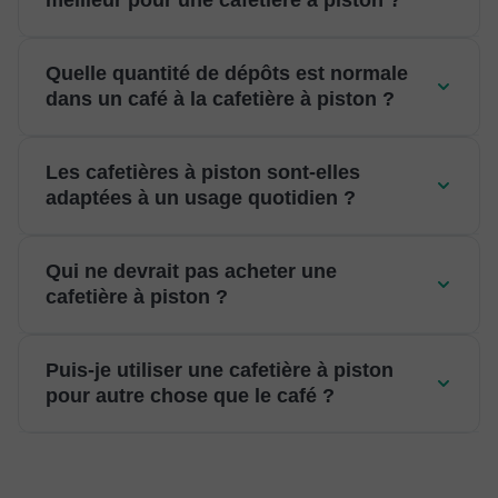
meilleur pour une cafetière à piston ?
Quelle quantité de dépôts est normale
dans un café à la cafetière à piston ?
Les cafetières à piston sont-elles
adaptées à un usage quotidien ?
Qui ne devrait pas acheter une
cafetière à piston ?
Puis-je utiliser une cafetière à piston
pour autre chose que le café ?
Une utilisation à bouton unique
Un café filtré ultra propre