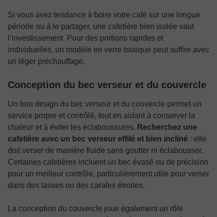
Si vous avez tendance à boire votre café sur une longue
période ou à le partager, une cafetière bien isolée vaut
l’investissement. Pour des portions rapides et
individuelles, un modèle en verre basique peut suffire avec
un léger préchauffage.
Conception du bec verseur et du couvercle
Un bon design du bec verseur et du couvercle permet un
service propre et contrôlé, tout en aidant à conserver la
chaleur et à éviter les éclaboussures.
Recherchez une
cafetière avec un bec verseur effilé et bien incliné
: elle
doit verser de manière fluide sans goutter ni éclabousser.
Certaines cafetières incluent un bec évasé ou de précision
pour un meilleur contrôle, particulièrement utile pour verser
dans des tasses ou des carafes étroites.
La conception du couvercle joue également un rôle