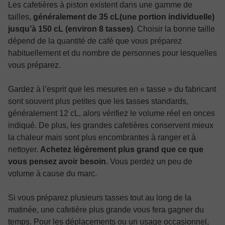
Les cafetières à piston existent dans une gamme de
tailles,
généralement de 35 cL(une portion individuelle)
jusqu’à 150 cL (environ 8 tasses)
. Choisir la bonne taille
dépend de la quantité de café que vous préparez
habituellement et du nombre de personnes pour lesquelles
vous préparez.
Gardez à l’esprit que les mesures en « tasse » du fabricant
sont souvent plus petites que les tasses standards,
généralement 12 cL, alors vérifiez le volume réel en onces
indiqué. De plus, les grandes cafetières conservent mieux
la chaleur mais sont plus encombrantes à ranger et à
nettoyer.
Achetez légèrement plus grand que ce que
vous pensez avoir besoin
. Vous perdez un peu de
volume à cause du marc.
Si vous préparez plusieurs tasses tout au long de la
matinée, une cafetière plus grande vous fera gagner du
temps. Pour les déplacements ou un usage occasionnel,