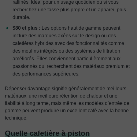
raffinés. Idéal pour un usage quotidien ou si vous
recherchez une tasse plus propre et un appareil plus
durable.
$80 et plus :
Les options haut de gamme peuvent
inclure des marques axées sur le design ou des
cafetières hybrides avec des fonctionnalités comme
des moulins intégrés ou des systèmes de filtration
améliorés. Elles conviennent particulièrement aux
passionnés qui recherchent des matériaux premium et
des performances supérieures.
Dépenser davantage signifie généralement de meilleurs
matériaux, une meilleure rétention de chaleur et une
fiabilité à long terme, mais même les modèles d’entrée de
gamme peuvent produire un excellent café avec la bonne
technique.
Quelle cafetière à piston