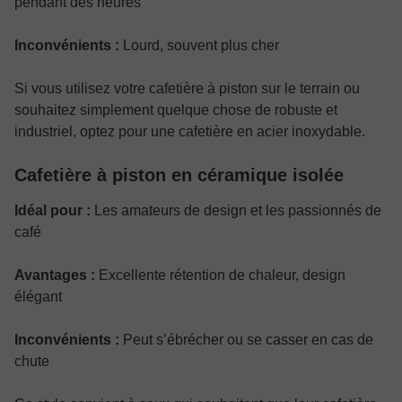
pendant des heures
Inconvénients :
Lourd, souvent plus cher
Si vous utilisez votre cafetière à piston sur le terrain ou
souhaitez simplement quelque chose de robuste et
industriel, optez pour une cafetière en acier inoxydable.
Cafetière à piston en céramique isolée
Idéal pour :
Les amateurs de design et les passionnés de
café
Avantages :
Excellente rétention de chaleur, design
élégant
Inconvénients :
Peut s’ébrécher ou se casser en cas de
chute