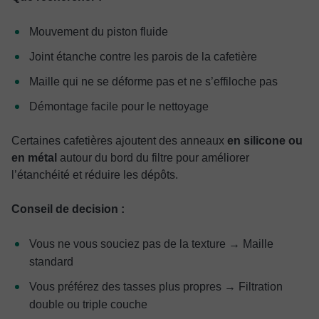
Mouvement du piston fluide
Joint étanche contre les parois de la cafetière
Maille qui ne se déforme pas et ne s’effiloche pas
Démontage facile pour le nettoyage
Certaines cafetières ajoutent des anneaux
en silicone ou
en métal
autour du bord du filtre pour améliorer
l’étanchéité et réduire les dépôts.
Conseil de decision :
Vous ne vous souciez pas de la texture → Maille
standard
Vous préférez des tasses plus propres → Filtration
double ou triple couche