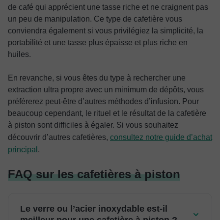
de café qui apprécient une tasse riche et ne craignent pas
un peu de manipulation. Ce type de cafetière vous
conviendra également si vous privilégiez la simplicité, la
portabilité et une tasse plus épaisse et plus riche en
huiles.
En revanche, si vous êtes du type à rechercher une
extraction ultra propre avec un minimum de dépôts, vous
préférerez peut-être d’autres méthodes d’infusion. Pour
beaucoup cependant, le rituel et le résultat de la cafetière
à piston sont difficiles à égaler. Si vous souhaitez
découvrir d’autres cafetières,
consultez notre guide d’achat
principal
.
FAQ sur les cafetières à piston
Le verre ou l’acier inoxydable est-il