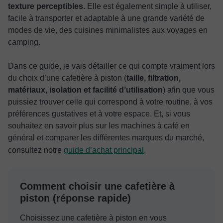
texture perceptibles
. Elle est également simple à utiliser,
facile à transporter et adaptable à une grande variété de
modes de vie, des cuisines minimalistes aux voyages en
camping.
Dans ce guide, je vais détailler ce qui compte vraiment lors
du choix d’une cafetière à piston (
taille, filtration,
matériaux, isolation et facilité d’utilisation
) afin que vous
puissiez trouver celle qui correspond à votre routine, à vos
préférences gustatives et à votre espace. Et, si vous
souhaitez en savoir plus sur les machines à café en
général et comparer les différentes marques du marché,
consultez notre
guide d’achat principal
.
Comment choisir une cafetière à
piston (réponse rapide)
Choisissez une cafetière à piston en vous