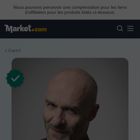
Nous pouvons percevoir une compensation pour les liens
d'affiliation pour les produits listés ci-dessous.
Expert