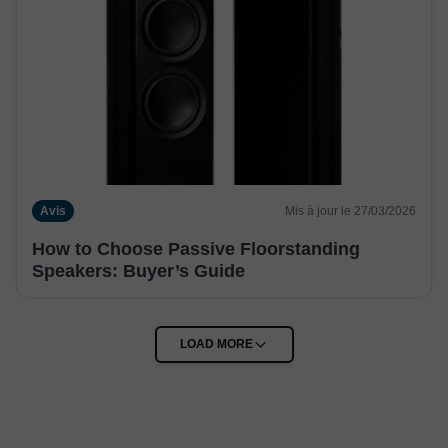
Avis
Mis à jour le 27/03/2026
How to Choose Passive Floorstanding
Speakers: Buyer’s Guide