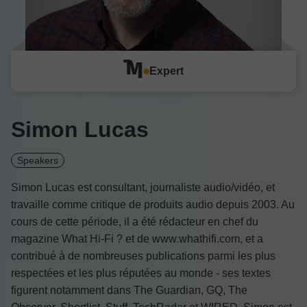
Expert
Simon Lucas
Speakers
Simon Lucas est consultant, journaliste audio/vidéo, et
travaille comme critique de produits audio depuis 2003. Au
cours de cette période, il a été rédacteur en chef du
magazine What Hi-Fi ? et de www.whathifi.com, et a
contribué à de nombreuses publications parmi les plus
respectées et les plus réputées au monde - ses textes
figurent notamment dans The Guardian, GQ, The