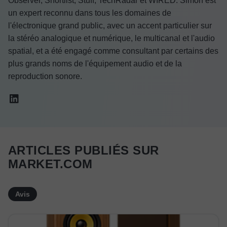
Observer, Shortlist, Stuff, TechRadar et WIRED. Simon est
un expert reconnu dans tous les domaines de
l'électronique grand public, avec un accent particulier sur
la stéréo analogique et numérique, le multicanal et l'audio
spatial, et a été engagé comme consultant par certains des
plus grands noms de l'équipement audio et de la
reproduction sonore.
ARTICLES PUBLIÉS SUR
MARKET.COM
Avis