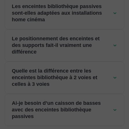
Les enceintes bibliothèque passives
sont-elles adaptées aux installations
home cinéma
Le positionnement des enceintes et
des supports fait-il vraiment une
différence
Quelle est la différence entre les
enceintes bibliothèque à 2 voies et
celles à 3 voies
Ai-je besoin d’un caisson de basses
avec des enceintes bibliothèque
passives