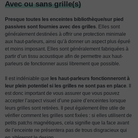
Avec ou sans grille(s)
Presque toutes les enceintes bibliothèque/sur pied
passives sont fournies avec des grilles
. Elles sont
généralement destinées à offrir une protection minimale
aux haut-parleurs, ainsi qu’à donner un aspect plus épuré
et moins imposant. Elles sont généralement fabriquées à
partir d’un tissu acoustique afin de permettre aux haut-
parleurs de fonctionner aussi librement que possible.
Il est indéniable que
les haut-parleurs fonctionneront à
leur plein potentiel si les grilles ne sont pas en place
. Il
est donc important de vous assurer que vous pouvez
accepter l’aspect visuel d’une paire d’enceintes lorsque
leurs grilles sont retirées. Il peut également être utile de
vérifier comment les grilles sont fixées : si elles utilisent de
petits patchs magnétiques, cela signifie que la face avant
de l’enceinte ne présentera pas de trous disgracieux qui
en altéreront le design.