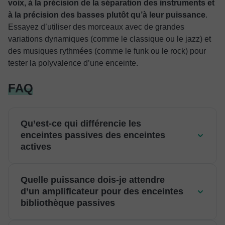
voix, à la précision de la séparation des instruments et
à la précision des basses plutôt qu’à leur puissance
.
Essayez d’utiliser des morceaux avec de grandes
variations dynamiques (comme le classique ou le jazz) et
des musiques rythmées (comme le funk ou le rock) pour
tester la polyvalence d’une enceinte.
FAQ
Qu’est-ce qui différencie les
enceintes passives des enceintes
actives
Quelle puissance dois-je attendre
d’un amplificateur pour des enceintes
bibliothèque passives