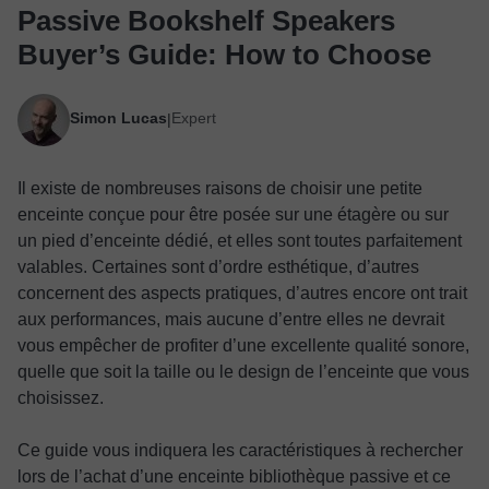
Passive Bookshelf Speakers
Buyer’s Guide: How to Choose
Simon Lucas
Expert
|
Il existe de nombreuses raisons de choisir une petite
enceinte conçue pour être posée sur une étagère ou sur
un pied d’enceinte dédié, et elles sont toutes parfaitement
valables. Certaines sont d’ordre esthétique, d’autres
concernent des aspects pratiques, d’autres encore ont trait
aux performances, mais aucune d’entre elles ne devrait
vous empêcher de profiter d’une excellente qualité sonore,
quelle que soit la taille ou le design de l’enceinte que vous
choisissez.
Ce guide vous indiquera les caractéristiques à rechercher
lors de l’achat d’une enceinte bibliothèque passive et ce