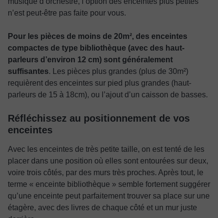
musique d’orchestre, l’option des enceintes plus petites
n’est peut-être pas faite pour vous.
Pour les pièces de moins de 20m², des enceintes
compactes de type bibliothèque (avec des haut-
parleurs d’environ 12 cm) sont généralement
suffisantes
. Les pièces plus grandes (plus de 30m²)
requièrent des enceintes sur pied plus grandes (haut-
parleurs de 15 à 18cm), ou l’ajout d’un caisson de basses.
Réfléchissez au positionnement de vos
enceintes
Avec les enceintes de très petite taille, on est tenté de les
placer dans une position où elles sont entourées sur deux,
voire trois côtés, par des murs très proches. Après tout, le
terme « enceinte bibliothèque » semble fortement suggérer
qu’une enceinte peut parfaitement trouver sa place sur une
étagère, avec des livres de chaque côté et un mur juste