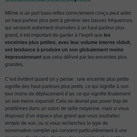
Même si un port bass-reflex correctement conçu peut aider
un haut-parleur plus petit à générer des basses fréquences
qui seraient autrement réservées à un haut-parleur plus
grand, il est important de garder à l’esprit que
les
enceintes plus petites, avec leur volume interne réduit,
ont tendance à produire un son globalement moins
impressionnant
que celui délivré par les enceintes plus
grandes.
C’est évident quand on y pense : une enceinte plus petite
signifie des haut-parleurs plus petits, ce qui signifie à son
tour moins de déplacement d’air, ce qui signifie finalement
un son moins expansif. Cela ne devrait pas poser trop de
problèmes dans un salon de taille moyenne, mais si vous
disposez d’un espace plus grand que vous souhaitez
remplir de son, ou si vous recherchez le type de
sonorisation complet qui convient particulièrement à une