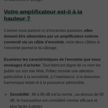
Votre amplificateur est-il à la
hauteur ?
Comme nous parlons ici d’enceintes passives,
elles
doivent être alimentées par un amplificateur externe
connecté via un câble d’enceinte
, voire deux câbles si
l’enceinte permet le bi-câblage.
Examinez les caractéristiques de l’enceinte que vous
envisagez d’acheter
. Tout fabricant digne de ce nom les
publie sur son site Web. Prêtez ensuite une attention
particulière à la sensibilité, à l’impédance, à la distorsion
harmonique totale et à la puissance admissible.
Sensibilité
: 86 à 88 dB est la norme ; au-dessus de 90
dB, le haut-parleur est considéré comme efficace et
plus facile à piloter.