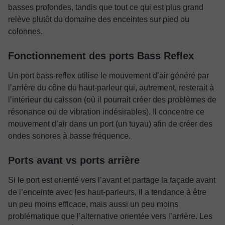
basses profondes, tandis que tout ce qui est plus grand
relève plutôt du domaine des enceintes sur pied ou
colonnes.
Fonctionnement des ports Bass Reflex
Un port bass-reflex utilise le mouvement d’air généré par
l’arrière du cône du haut-parleur qui, autrement, resterait à
l’intérieur du caisson (où il pourrait créer des problèmes de
résonance ou de vibration indésirables). Il concentre ce
mouvement d’air dans un port (un tuyau) afin de créer des
ondes sonores à basse fréquence.
Ports avant vs ports arrière
Si le port est orienté vers l’avant et partage la façade avant
de l’enceinte avec les haut-parleurs, il a tendance à être
un peu moins efficace, mais aussi un peu moins
problématique que l’alternative orientée vers l’arrière. Les