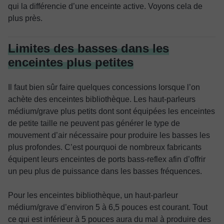
qui la différencie d’une enceinte active. Voyons cela de
plus près.
Limites des basses dans les
enceintes plus petites
Il faut bien sûr faire quelques concessions lorsque l’on
achète des enceintes bibliothèque. Les haut-parleurs
médium/grave plus petits dont sont équipées les enceintes
de petite taille ne peuvent pas générer le type de
mouvement d’air nécessaire pour produire les basses les
plus profondes. C’est pourquoi de nombreux fabricants
équipent leurs enceintes de ports bass-reflex afin d’offrir
un peu plus de puissance dans les basses fréquences.
Pour les enceintes bibliothèque, un haut-parleur
médium/grave d’environ 5 à 6,5 pouces est courant. Tout
ce qui est inférieur à 5 pouces aura du mal à produire des