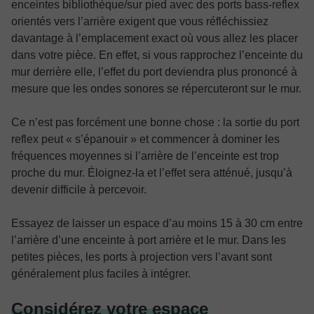
enceintes bibliothèque/sur pied avec des ports bass-reflex
orientés vers l’arrière exigent que vous réfléchissiez
davantage à l’emplacement exact où vous allez les placer
dans votre pièce. En effet, si vous rapprochez l’enceinte du
mur derrière elle, l’effet du port deviendra plus prononcé à
mesure que les ondes sonores se répercuteront sur le mur.
Ce n’est pas forcément une bonne chose : la sortie du port
reflex peut « s’épanouir » et commencer à dominer les
fréquences moyennes si l’arrière de l’enceinte est trop
proche du mur. Éloignez-la et l’effet sera atténué, jusqu’à
devenir difficile à percevoir.
Essayez de laisser un espace d’au moins 15 à 30 cm entre
l’arrière d’une enceinte à port arrière et le mur. Dans les
petites pièces, les ports à projection vers l’avant sont
généralement plus faciles à intégrer.
Considérez votre espace