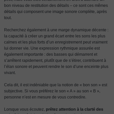
bon niveau de restitution des détails – ce sont ces mêmes
détails qui composent une image sonore complète, après
tout.
Recherchez également à une marge dynamique décente :
la capacité à créer un grand écart entre les sons les plus
calmes et les plus forts d’un enregistrement peut vraiment
lui donner vie. Une expression rythmique assurée est
également importante : des basses qui démarrent et
s’arrêtent rapidement, plutôt que de s’étirer, contribuent à
l’élan sonore et peuvent rendre le son d’une enceinte plus
vivant.
Cela dit, il est indéniable que la notion de « bon son » est
subjective. Si vous préférez le son « A » au son « B »,
personne n’est en mesure de vous contredire.
Lorsque vous écoutez,
prêtez attention à la clarté des