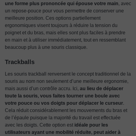
une forme plus prononcée qui épouse votre main
, avec
un repose-pouce pour vous permettre de conserver une
meilleure position. Ces options partiellement
ergonomiques visent toujours à réduire la tension du
poignet et du bras, mais elles sont plus faciles à prendre
en main et à utiliser immédiatement, tout en ressemblant
beaucoup plus à une souris classique.
Trackballs
Les souris trackball renversent le concept traditionnel de la
souris au nom non seulement d’une meilleure ergonomie,
mais aussi d’un contrôle accru. Ici,
au lieu de déplacer
toute la souris, vous faites tourner une boule avec
votre pouce ou vos doigts pour déplacer le curseur
.
Cela réduit considérablement les mouvements du bras et
de l’épaule puisque la majorité du travail est effectuée
avec les doigts. Cette option est
idéale pour les
utilisateurs ayant une mobilité réduite, peut aider à