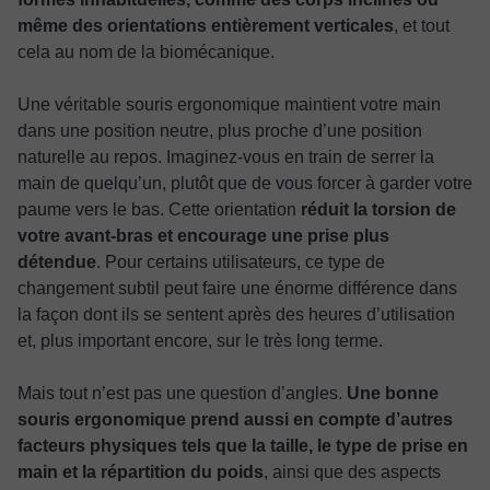
même des orientations entièrement verticales
, et tout
cela au nom de la biomécanique.
Une véritable souris ergonomique maintient votre main
dans une position neutre, plus proche d’une position
naturelle au repos. Imaginez-vous en train de serrer la
main de quelqu’un, plutôt que de vous forcer à garder votre
paume vers le bas. Cette orientation
réduit la torsion de
votre avant-bras et encourage une prise plus
détendue
. Pour certains utilisateurs, ce type de
changement subtil peut faire une énorme différence dans
la façon dont ils se sentent après des heures d’utilisation
et, plus important encore, sur le très long terme.
Mais tout n’est pas une question d’angles.
Une bonne
souris ergonomique prend aussi en compte d’autres
facteurs physiques tels que la taille, le type de prise en
main et la répartition du poids
, ainsi que des aspects