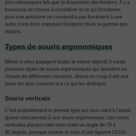
plus mécaniques tels que la disposition des boutons. Il y a
beaucoup de choses à considérer et ce qui fonctionne
pour une personne ne conviendra pas forcément à une
autre, il est donc important d’explorer toute la gamme des
options.
Types de souris ergonomiques
Même si elles partagent toutes le même objectif, il existe
plusieurs styles de souris ergonomiques qui abordent les
choses de différentes manières. Jetons un coup d’œil aux
types les plus courants et à ce qui les distingue.
Souris verticale
C’est probablement le premier type qui vous vient à l’esprit
quand vous pensez à une souris ergonomique. Les souris
verticales placent votre main entre un angle de 70 à
90 degrés, presque comme la main d’une figurine LEGO.