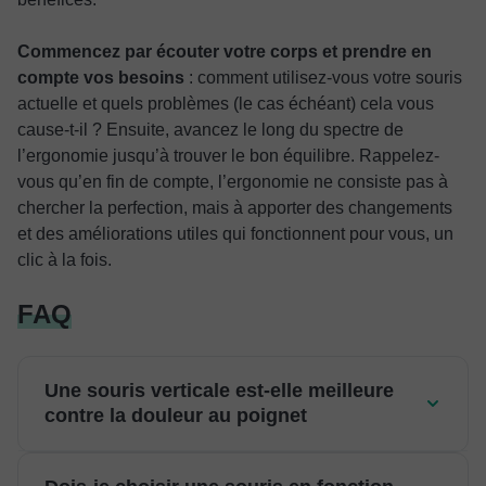
Commencez par écouter votre corps et prendre en
compte vos besoins
: comment utilisez-vous votre souris
actuelle et quels problèmes (le cas échéant) cela vous
cause-t-il ? Ensuite, avancez le long du spectre de
l’ergonomie jusqu’à trouver le bon équilibre. Rappelez-
vous qu’en fin de compte, l’ergonomie ne consiste pas à
chercher la perfection, mais à apporter des changements
et des améliorations utiles qui fonctionnent pour vous, un
clic à la fois.
FAQ
Une souris verticale est-elle meilleure
contre la douleur au poignet