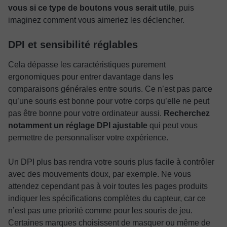
vous si ce type de boutons vous serait utile
, puis
imaginez comment vous aimeriez les déclencher.
DPI et sensibilité réglables
Cela dépasse les caractéristiques purement
ergonomiques pour entrer davantage dans les
comparaisons générales entre souris. Ce n’est pas parce
qu’une souris est bonne pour votre corps qu’elle ne peut
pas être bonne pour votre ordinateur aussi.
Recherchez
notamment un réglage DPI ajustable
qui peut vous
permettre de personnaliser votre expérience.
Un DPI plus bas rendra votre souris plus facile à contrôler
avec des mouvements doux, par exemple. Ne vous
attendez cependant pas à voir toutes les pages produits
indiquer les spécifications complètes du capteur, car ce
n’est pas une priorité comme pour les souris de jeu.
Certaines marques choisissent de masquer ou même de