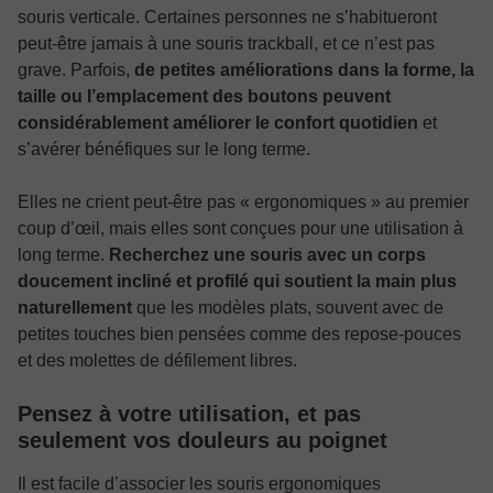
souris verticale. Certaines personnes ne s’habitueront
peut-être jamais à une souris trackball, et ce n’est pas
grave. Parfois,
de petites améliorations dans la forme, la
taille ou l’emplacement des boutons peuvent
considérablement améliorer le confort quotidien
et
s’avérer bénéfiques sur le long terme.
Elles ne crient peut-être pas « ergonomiques » au premier
coup d’œil, mais elles sont conçues pour une utilisation à
long terme.
Recherchez une souris avec un corps
doucement incliné et profilé qui soutient la main plus
naturellement
que les modèles plats, souvent avec de
petites touches bien pensées comme des repose-pouces
et des molettes de défilement libres.
Pensez à votre utilisation, et pas
seulement vos douleurs au poignet
Il est facile d’associer les souris ergonomiques