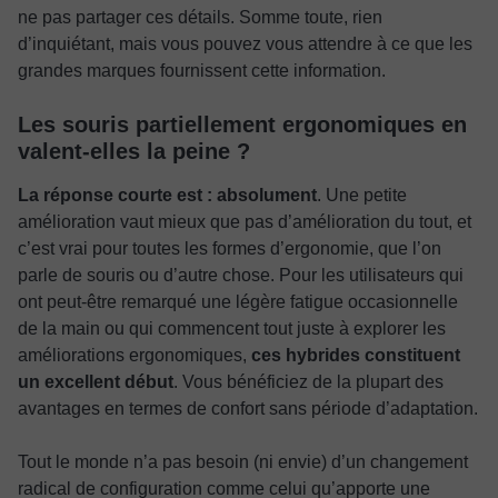
ne pas partager ces détails. Somme toute, rien
d’inquiétant, mais vous pouvez vous attendre à ce que les
grandes marques fournissent cette information.
Les souris partiellement ergonomiques en
valent-elles la peine ?
La réponse courte est : absolument
. Une petite
amélioration vaut mieux que pas d’amélioration du tout, et
c’est vrai pour toutes les formes d’ergonomie, que l’on
parle de souris ou d’autre chose. Pour les utilisateurs qui
ont peut-être remarqué une légère fatigue occasionnelle
de la main ou qui commencent tout juste à explorer les
améliorations ergonomiques,
ces hybrides constituent
un excellent début
. Vous bénéficiez de la plupart des
avantages en termes de confort sans période d’adaptation.
Tout le monde n’a pas besoin (ni envie) d’un changement
radical de configuration comme celui qu’apporte une