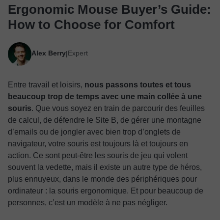
Ergonomic Mouse Buyer’s Guide:
How to Choose for Comfort
Alex Berry
Expert
|
Entre travail et loisirs,
nous passons toutes et tous
beaucoup trop de temps avec une main collée à une
souris
. Que vous soyez en train de parcourir des feuilles
de calcul, de défendre le Site B, de gérer une montagne
d’emails ou de jongler avec bien trop d’onglets de
navigateur, votre souris est toujours là et toujours en
action. Ce sont peut-être les souris de jeu qui volent
souvent la vedette, mais il existe un autre type de héros,
plus ennuyeux, dans le monde des périphériques pour
ordinateur : la souris ergonomique. Et pour beaucoup de
personnes, c’est un modèle à ne pas négliger.