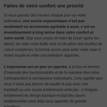
Faites de votre confort une priorité
Si vous passez des heures chaque jour sur votre
ordinateur,
une souris ergonomique n’est pas
seulement un accessoire agréable à avoir, c’est un
investissement à long terme dans votre confort et
votre santé
. Que vous soyez en train de courir après les
délais, de vider votre boîte mail ou de gérer des feuilles de
calcul complexes, la bonne souris peut aider votre main à
rester souple et votre concentration aiguisée.
L’ergonomie est un peu un spectre
, à la fois en termes
d’intensité des fonctionnalités et de la manière dont elles
correspondent à vos besoins individuels. Cela signifie que
vous n’avez pas besoin de sauter le pas avec une
trackball ou une souris entièrement verticale : s’éloigner
simplement du design basique et plat des souris
traditionnelles peut déjà vous apporter de grands
bénéfices.