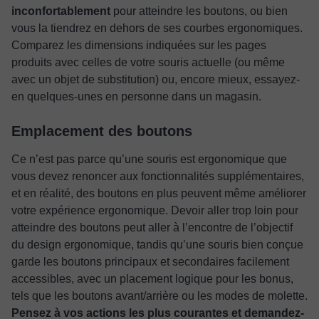
inconfortablement
pour atteindre les boutons, ou bien
vous la tiendrez en dehors de ses courbes ergonomiques.
Comparez les dimensions indiquées sur les pages
produits avec celles de votre souris actuelle (ou même
avec un objet de substitution) ou, encore mieux, essayez-
en quelques-unes en personne dans un magasin.
Emplacement des boutons
Ce n’est pas parce qu’une souris est ergonomique que
vous devez renoncer aux fonctionnalités supplémentaires,
et en réalité, des boutons en plus peuvent même améliorer
votre expérience ergonomique. Devoir aller trop loin pour
atteindre des boutons peut aller à l’encontre de l’objectif
du design ergonomique, tandis qu’une souris bien conçue
garde les boutons principaux et secondaires facilement
accessibles, avec un placement logique pour les bonus,
tels que les boutons avant/arrière ou les modes de molette.
Pensez à vos actions les plus courantes et demandez-