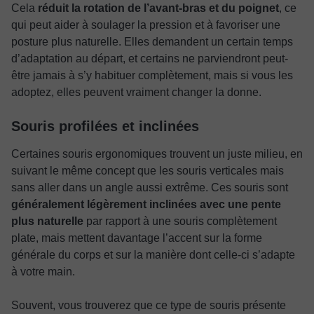
Cela
réduit la rotation de l’avant-bras et du poignet
, ce
qui peut aider à soulager la pression et à favoriser une
posture plus naturelle. Elles demandent un certain temps
d’adaptation au départ, et certains ne parviendront peut-
être jamais à s’y habituer complètement, mais si vous les
adoptez, elles peuvent vraiment changer la donne.
Souris profilées et inclinées
Certaines souris ergonomiques trouvent un juste milieu, en
suivant le même concept que les souris verticales mais
sans aller dans un angle aussi extrême. Ces souris sont
généralement légèrement inclinées avec une pente
plus naturelle
par rapport à une souris complètement
plate, mais mettent davantage l’accent sur la forme
générale du corps et sur la manière dont celle-ci s’adapte
à votre main.
Souvent, vous trouverez que ce type de souris présente