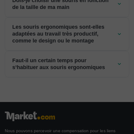
Dois-je choisir une souris en fonction
de la taille de ma main
Les souris ergonomiques sont-elles
adaptées au travail très productif,
comme le design ou le montage
Faut-il un certain temps pour
s’habituer aux souris ergonomiques
Nous pouvons percevoir une compensation pour les liens