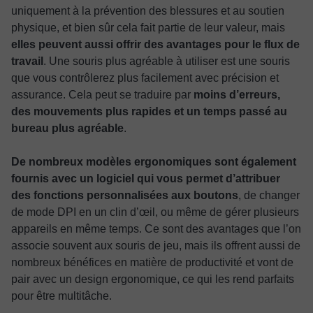
uniquement à la prévention des blessures et au soutien
physique, et bien sûr cela fait partie de leur valeur, mais
elles peuvent aussi offrir des avantages pour le flux de
travail
. Une souris plus agréable à utiliser est une souris
que vous contrôlerez plus facilement avec précision et
assurance. Cela peut se traduire par
moins d’erreurs,
des mouvements plus rapides et un temps passé au
bureau plus agréable
.
De nombreux modèles ergonomiques sont également
fournis avec un logiciel qui vous permet d’attribuer
des fonctions personnalisées aux boutons
, de changer
de mode DPI en un clin d’œil, ou même de gérer plusieurs
appareils en même temps. Ce sont des avantages que l’on
associe souvent aux souris de jeu, mais ils offrent aussi de
nombreux bénéfices en matière de productivité et vont de
pair avec un design ergonomique, ce qui les rend parfaits
pour être multitâche.