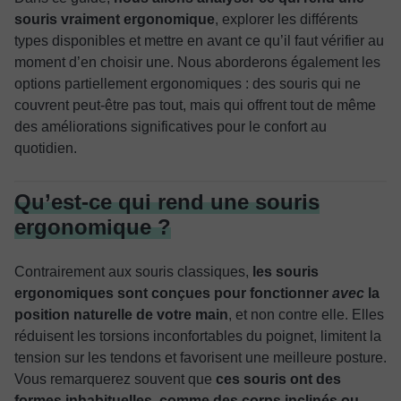
souris vraiment ergonomique
, explorer les différents
types disponibles et mettre en avant ce qu’il faut vérifier au
moment d’en choisir une. Nous aborderons également les
options partiellement ergonomiques : des souris qui ne
couvrent peut-être pas tout, mais qui offrent tout de même
des améliorations significatives pour le confort au
quotidien.
Qu’est-ce qui rend une souris
ergonomique ?
Contrairement aux souris classiques,
les souris
ergonomiques sont conçues pour fonctionner
avec
la
position naturelle de votre main
, et non contre elle. Elles
réduisent les torsions inconfortables du poignet, limitent la
tension sur les tendons et favorisent une meilleure posture.
Vous remarquerez souvent que
ces souris ont des
formes inhabituelles, comme des corps inclinés ou