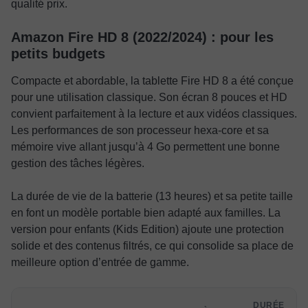
qualité prix.
Amazon Fire HD 8 (2022/2024) : pour les
petits budgets
Compacte et abordable, la tablette Fire HD 8 a été conçue
pour une utilisation classique. Son écran 8 pouces et HD
convient parfaitement à la lecture et aux vidéos classiques.
Les performances de son processeur hexa-core et sa
mémoire vive allant jusqu’à 4 Go permettent une bonne
gestion des tâches légères.
La durée de vie de la batterie (13 heures) et sa petite taille
en font un modèle portable bien adapté aux familles. La
version pour enfants (Kids Edition) ajoute une protection
solide et des contenus filtrés, ce qui consolide sa place de
meilleure option d’entrée de gamme.
DURÉE