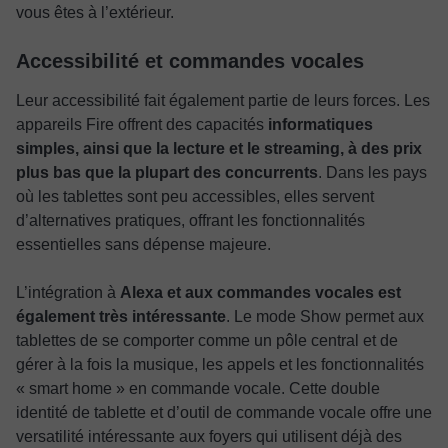
vous êtes à l’extérieur.
Accessibilité et commandes vocales
Leur accessibilité fait également partie de leurs forces. Les
appareils Fire offrent des capacités
informatiques
simples, ainsi que la lecture et le streaming, à des prix
plus bas que la plupart des concurrents
. Dans les pays
où les tablettes sont peu accessibles, elles servent
d’alternatives pratiques, offrant les fonctionnalités
essentielles sans dépense majeure.
L’intégration à
Alexa et aux commandes vocales est
également très intéressante
. Le mode Show permet aux
tablettes de se comporter comme un pôle central et de
gérer à la fois la musique, les appels et les fonctionnalités
« smart home » en commande vocale. Cette double
identité de tablette et d’outil de commande vocale offre une
versatilité intéressante aux foyers qui utilisent déjà des