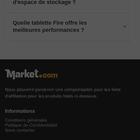
d’espace de stockage ?
Quelle tablette Fire offre les
meilleures performances ?
Nous pouvons percevoir une compensation pour les liens
d'affiliation pour les produits listés ci-dessous.
Informations
Conditions générales
Politique de Confidentialité
Nous contacter