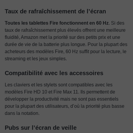
Taux de rafraîchissement de l’écran
Toutes les tablettes Fire fonctionnent en 60 Hz
. Si des
taux de rafraîchissement plus élevés offrent une meilleure
fluidité, Amazon met la priorité sur des petits prix et une
durée de vie de la batterie plus longue. Pour la plupart des
acheteurs des modèles Fire, 60 Hz suffit pour la lecture, le
streaming et les jeux simples.
Compatibilité avec les accessoires
Les claviers et les stylets sont compatibles avec les
modèles Fire HD 10 et Fire Max 11. Ils permettent de
développer la productivité mais ne sont pas essentiels
pour la plupart des utilisateurs, d’où la priorité plus basse
dans la notation.
Pubs sur l’écran de veille