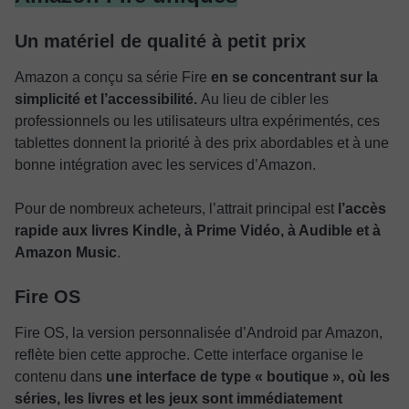
Un matériel de qualité à petit prix
Amazon a conçu sa série Fire
en se concentrant sur la
simplicité et
l’accessibilité.
Au lieu de cibler les
professionnels ou les utilisateurs ultra expérimentés, ces
tablettes donnent la priorité à des prix abordables et à une
bonne intégration avec les services d’Amazon.
Pour de nombreux acheteurs, l’attrait principal est
l’accès
rapide aux livres Kindle, à Prime Vidéo, à Audible et à
Amazon Music
.
Fire OS
Fire OS, la version personnalisée d’Android par Amazon,
reflète bien cette approche. Cette interface organise le
contenu dans
une interface de type « boutique », où les
séries, les livres et les jeux sont immédiatement