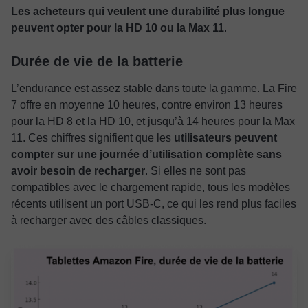
Les acheteurs qui veulent une durabilité plus longue
peuvent opter pour la HD 10 ou la Max 11
.
Durée de vie de la batterie
L’endurance est assez stable dans toute la gamme. La Fire
7 offre en moyenne 10 heures, contre environ 13 heures
pour la HD 8 et la HD 10, et jusqu’à 14 heures pour la Max
11. Ces chiffres signifient que les
utilisateurs peuvent
compter sur une journée d’utilisation complète sans
avoir besoin de recharger
. Si elles ne sont pas
compatibles avec le chargement rapide, tous les modèles
récents utilisent un port USB-C, ce qui les rend plus faciles
à recharger avec des câbles classiques.