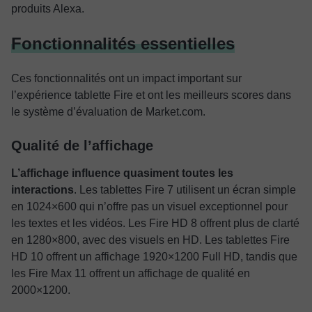
produits Alexa.
Fonctionnalités essentielles
Ces fonctionnalités ont un impact important sur
l’expérience tablette Fire et ont les meilleurs scores dans
le système d’évaluation de Market.com.
Qualité de l’affichage
L’affichage
influence quasiment toutes les
interactions
. Les tablettes Fire 7 utilisent un écran simple
en 1024×600 qui n’offre pas un visuel exceptionnel pour
les textes et les vidéos. Les Fire HD 8 offrent plus de clarté
en 1280×800, avec des visuels en HD. Les tablettes Fire
HD 10 offrent un affichage 1920×1200 Full HD, tandis que
les Fire Max 11 offrent un affichage de qualité en
2000×1200.