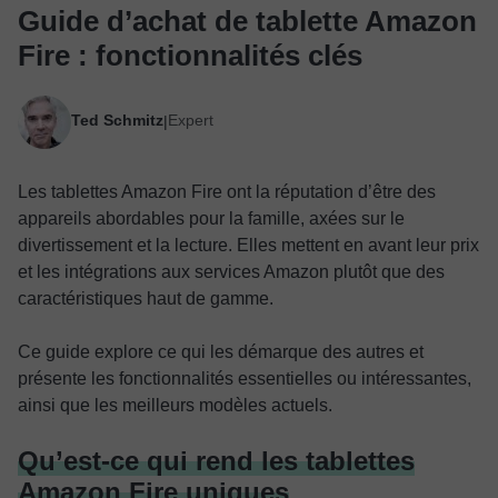
Guide d’achat de tablette Amazon
Fire : fonctionnalités clés
Ted Schmitz
Expert
|
Les tablettes Amazon Fire ont la réputation d’être des
appareils abordables pour la famille, axées sur le
divertissement et la lecture. Elles mettent en avant leur prix
et les intégrations aux services Amazon plutôt que des
caractéristiques haut de gamme.
Ce guide explore ce qui les démarque des autres et
présente les fonctionnalités essentielles ou intéressantes,
ainsi que les meilleurs modèles actuels.
Qu’est-ce qui rend les tablettes
Amazon Fire uniques