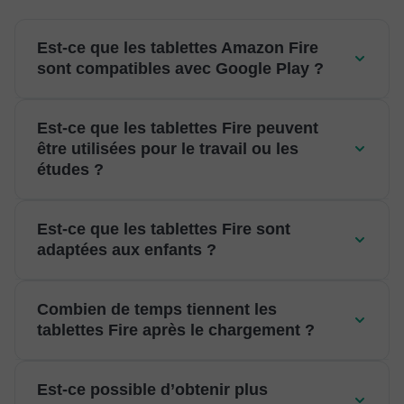
Est-ce que les tablettes Amazon Fire
sont compatibles avec Google Play ?
Est-ce que les tablettes Fire peuvent
être utilisées pour le travail ou les
études ?
Est-ce que les tablettes Fire sont
adaptées aux enfants ?
Combien de temps tiennent les
tablettes Fire après le chargement ?
Est-ce possible d’obtenir plus