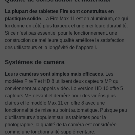
La plupart des tablettes Fire sont construites en
plastique solide
. La Fire Max 11 est en aluminium, ce qui
lui donne un côté plus luxueux et une meilleure durabilité.
Si ce n’est pas essentiel pour le fonctionnement, une
construction de meilleure qualité améliore la satisfaction
des utilisateurs et la longévité de l’appareil.
Systèmes de caméra
Leurs caméras sont simples mais efficaces
. Les
modèles Fire 7 et HD 8 utilisent deux capteurs MP qui
conviennent aux appels vidéo. La version HD 10 offre 5
capteurs MP devant et derrière pour des vidéos plus
claires et le modèle Max 11 en offre 8 avec une
fonctionnalité de mise au point automatique. Puisque peu
d’utilisateurs s’appuient sur les tablettes pour la
photographie, la qualité de la caméra est considérée
comme une fonctionnalité supplémentaire.