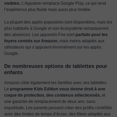
visibles.
L’Appstore remplace Google Play, ce qui rend
l’expérience plus fluide mais aussi plus limitée.
La plupart des applis populaires sont disponibles, mais les
plus habitués à Google et son écosystème remarqueront
des absences. Les appareils Fire sont
parfaits pour les
foyers centrés sur Amazon,
mais moins adaptés aux
utilisateurs qui s’appuient énormément sur les applis
Google.
De nombreuses options de tablettes pour
enfants
Amazon cible également les familles avec ses tablettes.
Le
programme Kids Edition vous donne droit à une
coque de protection, des contenus sélectionnés,
et
une garantie de remplacement de deux ans, sans
inquiétude. Les parents peuvent créer des profils contrôlés
avec des limites de temps d’écran, des filtres adaptés aux