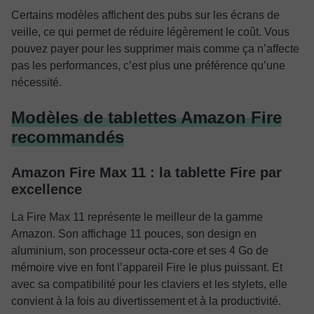
Certains modèles affichent des pubs sur les écrans de
veille, ce qui permet de réduire légèrement le coût. Vous
pouvez payer pour les supprimer mais comme ça n’affecte
pas les performances, c’est plus une préférence qu’une
nécessité.
Modèles de tablettes Amazon Fire
recommandés
Amazon Fire Max 11 : la tablette Fire par
excellence
La Fire Max 11 représente le meilleur de la gamme
Amazon. Son affichage 11 pouces, son design en
aluminium, son processeur octa-core et ses 4 Go de
mémoire vive en font l’appareil Fire le plus puissant. Et
avec sa compatibilité pour les claviers et les stylets, elle
convient à la fois au divertissement et à la productivité.