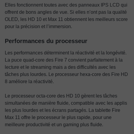
Elles fonctionnent toutes avec des panneaux IPS LCD qui
offrent de bons angles de vue. Si elles n’ont pas la qualité
OLED, les HD 10 et Max 11 obtiennent les meilleurs score
pour la précision et l’immersion.
Performances du processeur
Les performances déterminent la réactivité et la longévité.
La puce quad-core des Fire 7 convient parfaitement à la
lecture et le streaming mais a des difficultés avec les
tâches plus lourdes. Le processeur hexa-core des Fire HD
8 améliore la réactivité.
Le processeur octa-core des HD 10 gèrent les tâches
simultanées de manière fluide, compatible avec les applis
les plus lourdes et les écrans partagés. La tablette Fire
Max 11 offre le processeur le plus rapide, pour une
meilleure productivité et un gaming plus fluide.