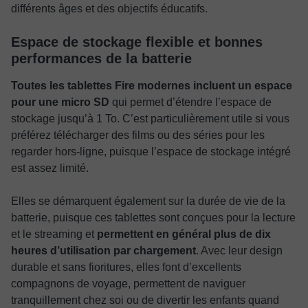
différents âges et des objectifs éducatifs.
Espace de stockage flexible et bonnes
performances de la batterie
Toutes les tablettes Fire modernes incluent un espace
pour une micro SD
qui permet d’étendre l’espace de
stockage jusqu’à 1 To. C’est particulièrement utile si vous
préférez télécharger des films ou des séries pour les
regarder hors-ligne, puisque l’espace de stockage intégré
est assez limité.
Elles se démarquent également sur la durée de vie de la
batterie, puisque ces tablettes sont conçues pour la lecture
et le streaming et
permettent en général plus de dix
heures d’utilisation
par chargement
. Avec leur design
durable et sans fioritures, elles font d’excellents
compagnons de voyage, permettent de naviguer
tranquillement chez soi ou de divertir les enfants quand