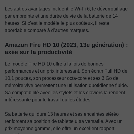
Les autres avantages incluent le Wi-Fi 6, le déverrouillage
par empreinte et une durée de vie de la batterie de 14
heures. Si c’est le modèle le plus coûteux, il reste
abordable comparé à d’autres marques.
Amazon Fire HD 10 (2023, 13e génération) :
axée sur la productivité
Le modèle Fire HD 10 offre à la fois de bonnes
performances et un prix intéressant. Son écran Full HD de
10,1 pouces, son processeur octa-core et ses 3 Go de
mémoire vive permettent une utilisation quotidienne fluide.
Sa compatibilité avec les stylets et les claviers la rendent
intéressante pour le travail ou les études.
Sa batterie qui dure 13 heures et ses enceintes stéréo
renforcent sa position de tablette ultra versatile. Avec un
prix moyenne gamme, elle offre un excellent rapport