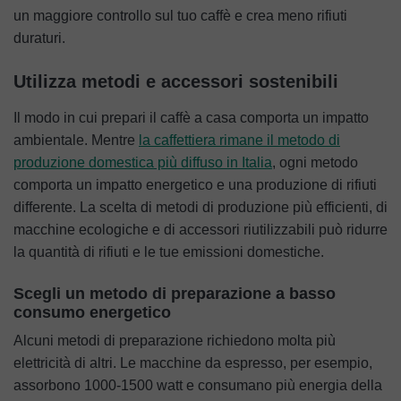
un maggiore controllo sul tuo caffè e crea meno rifiuti
duraturi.
Utilizza metodi e accessori sostenibili
Il modo in cui prepari il caffè a casa comporta un impatto
ambientale. Mentre
la caffettiera rimane il metodo di
produzione domestica più diffuso in Italia
, ogni metodo
comporta un impatto energetico e una produzione di rifiuti
differente. La scelta di metodi di produzione più efficienti, di
macchine ecologiche e di accessori riutilizzabili può ridurre
la quantità di rifiuti e le tue emissioni domestiche.
Scegli un metodo di preparazione a basso
consumo energetico
Alcuni metodi di preparazione richiedono molta più
elettricità di altri. Le macchine da espresso, per esempio,
assorbono 1000-1500 watt e consumano più energia della