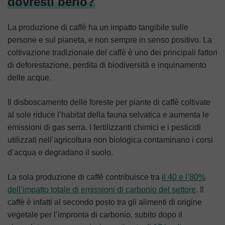
dovresti berlo?
La produzione di caffè ha un impatto tangibile sulle
persone e sul pianeta, e non sempre in senso positivo. La
coltivazione tradizionale del caffè è uno dei principali fattori
di deforestazione, perdita di biodiversità e inquinamento
delle acque.
Il disboscamento delle foreste per piante di caffè coltivate
al sole riduce l’habitat della fauna selvatica e aumenta le
emissioni di gas serra. I fertilizzanti chimici e i pesticidi
utilizzati nell’agricoltura non biologica contaminano i corsi
d’acqua e degradano il suolo.
La sola produzione di caffè contribuisce tra
il 40 e l’80%
dell’impatto totale di emissioni di carbonio del settore
. Il
caffè è infatti al secondo posto tra gli alimenti di origine
vegetale per l’impronta di carbonio, subito dopo il