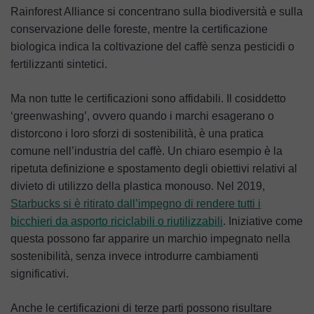
Rainforest Alliance si concentrano sulla biodiversità e sulla
conservazione delle foreste, mentre la certificazione
biologica indica la coltivazione del caffè senza pesticidi o
fertilizzanti sintetici.
Ma non tutte le certificazioni sono affidabili. Il cosiddetto
‘greenwashing’, ovvero quando i marchi esagerano o
distorcono i loro sforzi di sostenibilità, è una pratica
comune nell’industria del caffè. Un chiaro esempio è la
ripetuta definizione e spostamento degli obiettivi relativi al
divieto di utilizzo della plastica monouso. Nel 2019,
Starbucks si è ritirato dall’impegno di rendere tutti i
bicchieri da asporto riciclabili o riutilizzabili
. Iniziative come
questa possono far apparire un marchio impegnato nella
sostenibilità, senza invece introdurre cambiamenti
significativi.
Anche le certificazioni di terze parti possono risultare