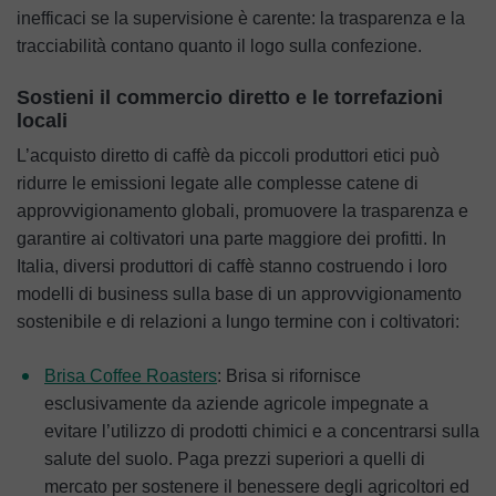
inefficaci se la supervisione è carente: la trasparenza e la
tracciabilità contano quanto il logo sulla confezione.
Sostieni il commercio diretto e le torrefazioni
locali
L’acquisto diretto di caffè da piccoli produttori etici può
ridurre le emissioni legate alle complesse catene di
approvvigionamento globali, promuovere la trasparenza e
garantire ai coltivatori una parte maggiore dei profitti. In
Italia, diversi produttori di caffè stanno costruendo i loro
modelli di business sulla base di un approvvigionamento
sostenibile e di relazioni a lungo termine con i coltivatori:
Brisa Coffee Roasters
: Brisa si rifornisce
esclusivamente da aziende agricole impegnate a
evitare l’utilizzo di prodotti chimici e a concentrarsi sulla
salute del suolo. Paga prezzi superiori a quelli di
mercato per sostenere il benessere degli agricoltori ed