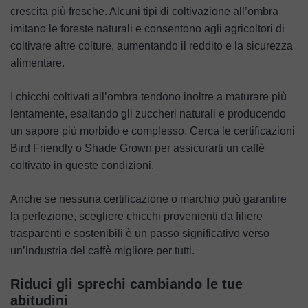
crescita più fresche. Alcuni tipi di coltivazione all’ombra
imitano le foreste naturali e consentono agli agricoltori di
coltivare altre colture, aumentando il reddito e la sicurezza
alimentare.
I chicchi coltivati all’ombra tendono inoltre a maturare più
lentamente, esaltando gli zuccheri naturali e producendo
un sapore più morbido e complesso. Cerca le certificazioni
Bird Friendly o Shade Grown per assicurarti un caffè
coltivato in queste condizioni.
Anche se nessuna certificazione o marchio può garantire
la perfezione, scegliere chicchi provenienti da filiere
trasparenti e sostenibili è un passo significativo verso
un’industria del caffè migliore per tutti.
Riduci gli sprechi cambiando le tue
abitudini