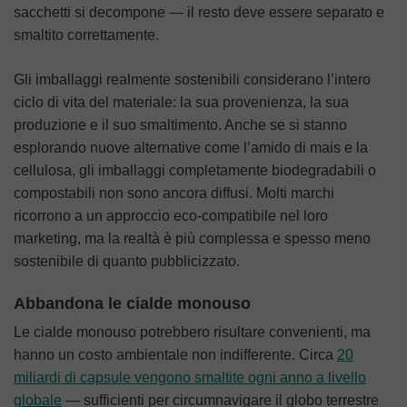
sacchetti si decompone — il resto deve essere separato e
smaltito correttamente.
Gli imballaggi realmente sostenibili considerano l’intero
ciclo di vita del materiale: la sua provenienza, la sua
produzione e il suo smaltimento. Anche se si stanno
esplorando nuove alternative come l’amido di mais e la
cellulosa, gli imballaggi completamente biodegradabili o
compostabili non sono ancora diffusi. Molti marchi
ricorrono a un approccio eco-compatibile nel loro
marketing, ma la realtà è più complessa e spesso meno
sostenibile di quanto pubblicizzato.
Abbandona le cialde monouso
Le cialde monouso potrebbero risultare convenienti, ma
hanno un costo ambientale non indifferente. Circa
20
miliardi di capsule vengono smaltite ogni anno a livello
globale
— sufficienti per circumnavigare il globo terrestre