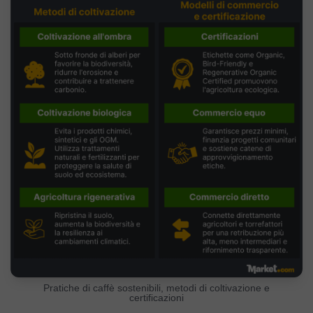
Pratiche di caffè sostenibili, metodi di coltivazione e
certificazioni