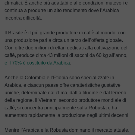
climatici. È anche più adattabile alle condizioni mutevoli e
continua a produrre un alto rendimento dove l’Arabica
incontra difficoltà.
Il Brasile è il più grande produttore di caffè al mondo, con
una produzione pari a circa un terzo dell’offerta globale.
Con oltre due milioni di ettari dedicati alla coltivazione del
caffè, produce circa 43 milioni di sacchi da 60 kg all’anno,
e il 70% è costituito da Arabica
.
Anche la Colombia e l’Etiopia sono specializzate in
Arabica, e ciascun paese offre caratteristiche gustative
uniche, determinate dal clima, dall’altitudine e dal terreno
della regione. Il Vietnam, secondo produttore mondiale di
caffè, si concentra principalmente sulla Robusta e ha
aumentato rapidamente la produzione negli ultimi decenni.
Mentre l’Arabica e la Robusta dominano il mercato attuale,