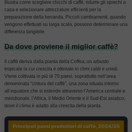
Illustra come scegliere chicchi di caffè, ridurre gli sprechi a
casa e selezionare attrezzature efficienti per la
preparazione della bevanda. Piccoli cambiamenti, quando
vengono effettuati su larga scala, possono determinare una
differenza tangibile.
Da dove proviene il miglior caffè?
Il caffè deriva dalla pianta della Coffea, un arbusto
tropicale la cui crescita è ottimale in climi caldi e umidi.
Viene coltivata in più di 70 paesi, soprattutto nell’area
denominata “cintura del caffè”, una zona situata intorno
all’equatore che si estende attraverso l’America centrale e
meridionale, l’Africa, il Medio Oriente e il Sud-Est asiatico,
dove il clima è adatto alla crescita della pianta.