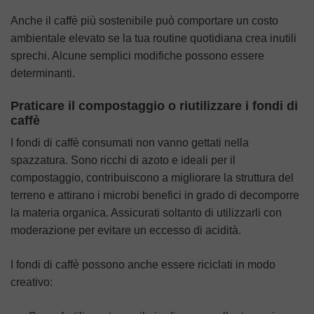
Anche il caffè più sostenibile può comportare un costo
ambientale elevato se la tua routine quotidiana crea inutili
sprechi. Alcune semplici modifiche possono essere
determinanti.
Praticare il compostaggio o riutilizzare i fondi di
caffè
I fondi di caffè consumati non vanno gettati nella
spazzatura. Sono ricchi di azoto e ideali per il
compostaggio, contribuiscono a migliorare la struttura del
terreno e attirano i microbi benefici in grado di decomporre
la materia organica. Assicurati soltanto di utilizzarli con
moderazione per evitare un eccesso di acidità.
I fondi di caffè possono anche essere riciclati in modo
creativo: