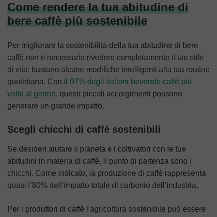
Come rendere la tua abitudine di
bere caffè più sostenibile
Per migliorare la sostenibilità della tua abitudine di bere
caffè non è necessario rivedere completamente il tuo stile
di vita: bastano alcune modifiche intelligenti alla tua routine
quotidiana. Con
il 97% degli italiani bevendo caffè più
volte al giorno
, questi piccoli accorgimenti possono
generare un grande impatto.
Scegli chicchi di caffè sostenibili
Se desideri aiutare il pianeta e i coltivatori con le tue
abitudini in materia di caffè, il punto di partenza sono i
chicchi. Come indicato, la produzione di caffè rappresenta
quasi l’80% dell’impatto totale di carbonio dell’industria.
Per i produttori di caffè l’agricoltura sostenibile può essere