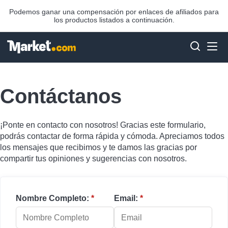
Podemos ganar una compensación por enlaces de afiliados para
los productos listados a continuación.
Contáctanos
¡Ponte en contacto con nosotros! Gracias este formulario,
podrás contactar de forma rápida y cómoda. Apreciamos todos
los mensajes que recibimos y te damos las gracias por
compartir tus opiniones y sugerencias con nosotros.
Nombre Completo:
*
Email:
*