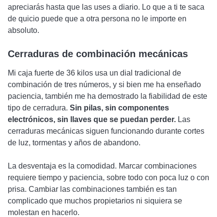
apreciarás hasta que las uses a diario. Lo que a ti te saca
de quicio puede que a otra persona no le importe en
absoluto.
Cerraduras de combinación mecánicas
Mi caja fuerte de 36 kilos usa un dial tradicional de
combinación de tres números, y si bien me ha enseñado
paciencia, también me ha demostrado la fiabilidad de este
tipo de cerradura.
Sin pilas, sin componentes
electrónicos, sin llaves que se puedan perder.
Las
cerraduras mecánicas siguen funcionando durante cortes
de luz, tormentas y años de abandono.
La desventaja es la comodidad. Marcar combinaciones
requiere tiempo y paciencia, sobre todo con poca luz o con
prisa. Cambiar las combinaciones también es tan
complicado que muchos propietarios ni siquiera se
molestan en hacerlo.