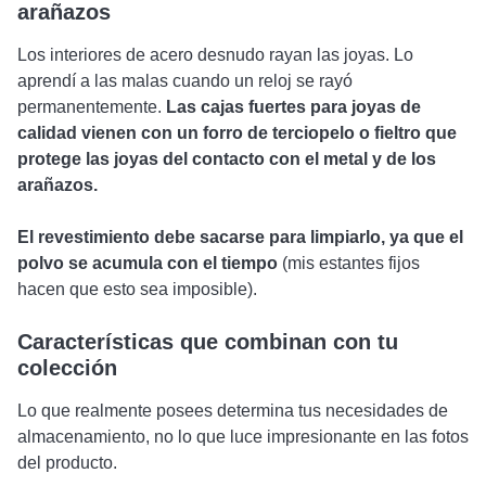
arañazos
Los interiores de acero desnudo rayan las joyas. Lo
aprendí a las malas cuando un reloj se rayó
permanentemente.
Las cajas fuertes para joyas de
calidad vienen con un forro de terciopelo o fieltro que
protege las joyas del contacto con el metal y de los
arañazos.
El revestimiento debe sacarse para limpiarlo, ya que el
polvo se acumula con el tiempo
(mis estantes fijos
hacen que esto sea imposible).
Características que combinan con tu
colección
Lo que realmente posees determina tus necesidades de
almacenamiento, no lo que luce impresionante en las fotos
del producto.