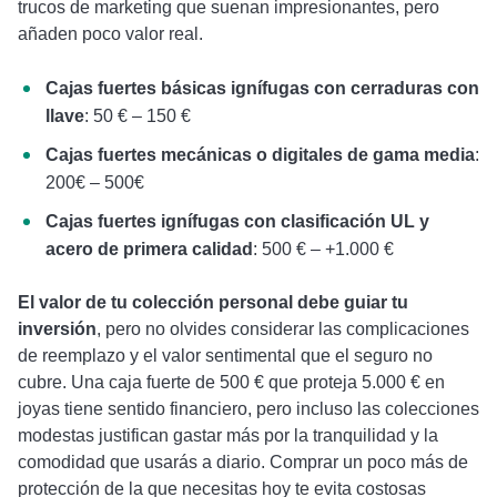
trucos de marketing que suenan impresionantes, pero
añaden poco valor real.
Cajas fuertes básicas ignífugas con cerraduras con
llave
: 50 € – 150 €
Cajas fuertes mecánicas o digitales de gama media
:
200€ – 500€
Cajas fuertes ignífugas con clasificación UL y
acero de primera calidad
: 500 € – +1.000 €
El valor de tu colección personal debe guiar tu
inversión
, pero no olvides considerar las complicaciones
de reemplazo y el valor sentimental que el seguro no
cubre. Una caja fuerte de 500 € que proteja 5.000 € en
joyas tiene sentido financiero, pero incluso las colecciones
modestas justifican gastar más por la tranquilidad y la
comodidad que usarás a diario. Comprar un poco más de
protección de la que necesitas hoy te evita costosas