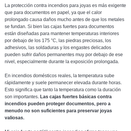
La protección contra incendios para joyas es más exigente
que para documentos en papel, ya que el calor
prolongado causa daños mucho antes de que los metales
se fundan. Si bien las cajas fuertes para documentos
están diseñadas para mantener temperaturas interiores
por debajo de los 175 °C, las piedras preciosas, los
adhesivos, las soldaduras y los engastes delicados
pueden sufrir daños permanentes muy por debajo de ese
nivel, especialmente durante la exposición prolongada.
En incendios domésticos reales, la temperatura sube
rápidamente y suele permanecer elevada durante horas.
Esto significa que tanto la temperatura como la duración
son importantes.
Las cajas fuertes básicas contra
incendios pueden proteger documentos, pero a
menudo no son suficientes para preservar joyas
valiosas.