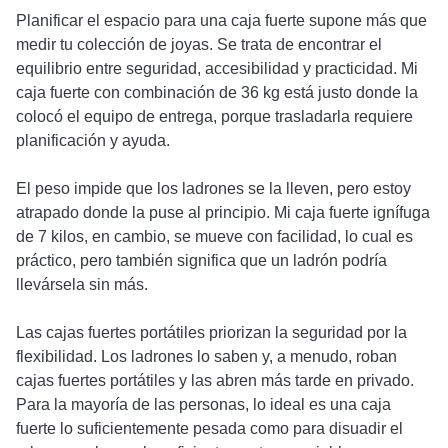
Planificar el espacio para una caja fuerte supone más que
medir tu colección de joyas. Se trata de encontrar el
equilibrio entre seguridad, accesibilidad y practicidad. Mi
caja fuerte con combinación de 36 kg está justo donde la
colocó el equipo de entrega, porque trasladarla requiere
planificación y ayuda.
El peso impide que los ladrones se la lleven, pero estoy
atrapado donde la puse al principio. Mi caja fuerte ignífuga
de 7 kilos, en cambio, se mueve con facilidad, lo cual es
práctico, pero también significa que un ladrón podría
llevársela sin más.
Las cajas fuertes portátiles priorizan la seguridad por la
flexibilidad. Los ladrones lo saben y, a menudo, roban
cajas fuertes portátiles y las abren más tarde en privado.
Para la mayoría de las personas, lo ideal es una caja
fuerte lo suficientemente pesada como para disuadir el