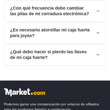
¿Con qué frecuencia debo cambiar
las pilas de mi cerradura electrónica?
¿Es necesario atornillar mi caja fuerte
para joyas?
¿Qué debo hacer si pierdo las llaves
de mi caja fuerte?
Podemos ganar una compensación por enlaces de afiliados
para los productos listados a continuación