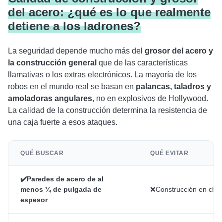
del acero: ¿qué es lo que realmente
detiene a los ladrones?
La seguridad depende mucho más del
grosor del acero y
la construcción general
que de las características
llamativas o los extras electrónicos. La mayoría de los
robos en el mundo real se basan en
palancas, taladros y
amoladoras angulares
, no en explosivos de Hollywood.
La calidad de la construcción determina la resistencia de
una caja fuerte a esos ataques.
QUÉ BUSCAR
QUÉ EVITAR
✔️Paredes de acero de al
menos ¼ de pulgada de
❌Construcción en chap
espesor