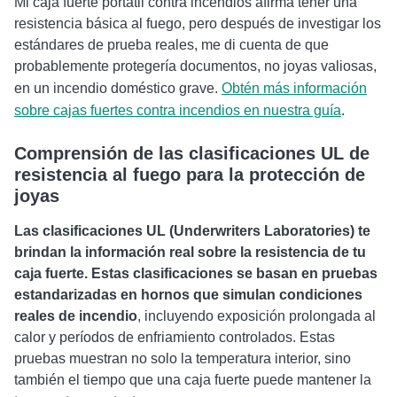
Mi caja fuerte portátil contra incendios afirma tener una
resistencia básica al fuego, pero después de investigar los
estándares de prueba reales, me di cuenta de que
probablemente protegería documentos, no joyas valiosas,
en un incendio doméstico grave.
Obtén más información
sobre cajas fuertes contra incendios en nuestra guía
.
Comprensión de las clasificaciones UL de
resistencia al fuego para la protección de
joyas
Las clasificaciones UL (Underwriters Laboratories) te
brindan la información real sobre la resistencia de tu
caja fuerte. Estas clasificaciones se basan en pruebas
estandarizadas en hornos que simulan condiciones
reales de incendio
, incluyendo exposición prolongada al
calor y períodos de enfriamiento controlados. Estas
pruebas muestran no solo la temperatura interior, sino
también el tiempo que una caja fuerte puede mantener la