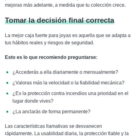
mejoras más adelante, a medida que tu colección crece.
Tomar la decisión final correcta
La mejor caja fuerte para joyas es aquella que se adapta a
tus hábitos reales y riesgos de seguridad.
Esto es lo que recomiendo preguntarse:
¿Accederás a ella diariamente o mensualmente?
¿Valoras más la velocidad o la fiabilidad mecánica?
¿Es la protección contra incendios una prioridad en el
lugar donde vives?
¿La anclarás de forma permanente?
Las características llamativas se desvanecen
rápidamente. La usabilidad diaria, la protección fiable y la