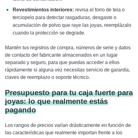
Revestimientos interiores:
revisa el forro de tela o
terciopelo para detectar rasgaduras, desgaste o
acumulación de polvo que raye las joyas, reemplázalo
cuando la protección se degrade.
Mantén tus registros de compra, números de serie y datos
de contacto del fabricante almacenados en un lugar
separado y seguro, para que puedas acceder a ellos
rápidamente si alguna vez necesitas servicio de garantía,
claves de reemplazo o soporte técnico.
Presupuesto para tu caja fuerte para
joyas: lo que realmente estás
pagando
Los rangos de precios varían drásticamente en función de
las características que realmente importan frente a los