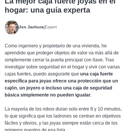
La mejor caja fuerte joyas en el
hogar: una guía experta
Jon Jachura
Expert
|
Como ingeniero y propietario de una vivienda, he
aprendido que proteger objetos de valor va más allá de
simplemente cerrar la puerta principal con llave. Tras
investigar sobre seguridad en el hogar y vivir con varias
cajas fuertes, puedo asegurarte que
una caja fuerte
específica para joyas ofrece una protección que un
cajón, un joyero o incluso una caja de seguridad
básica simplemente no pueden igualar.
La mayoría de los robos duran solo entre 8 y 10 minutos,
lo que significa que los ladrones se centran en objetivos
fáciles y obvios, y las joyas siempre están cerca de los
primeros puestos de esa lista.