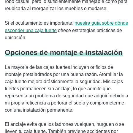
robo casual, pero lo suficientemente manejable como para
reubicarla al reorganizar los muebles o mudarse.
Si el ocultamiento es importante,
nuestra guía sobre dónde
esconder una caja fuerte
ofrece estrategias prácticas de
ubicación.
Opciones de montaje e instalación
La mayoría de las cajas fuertes incluyen orificios de
montaje pretaladrados por una buena razón. Atornillar la
caja fuerte mejora drásticamente la seguridad. Mis cajas
fuertes permanecen sin anclaje, lo que admito que
representa un problema de seguridad que adquirí debido a
mi propia reticencia a perforar el suelo y comprometerme
con una instalación permanente.
El anclaje evita que los ladrones vuelquen, hurguen o se
lleven tu caja fuerte. También previene accidentes por