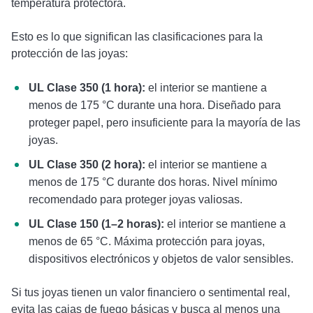
temperatura protectora.
Esto es lo que significan las clasificaciones para la
protección de las joyas:
UL Clase 350 (1 hora):
el interior se mantiene a
menos de 175 °C durante una hora. Diseñado para
proteger papel, pero insuficiente para la mayoría de las
joyas.
UL Clase 350 (2 hora):
el interior se mantiene a
menos de 175 °C durante dos horas. Nivel mínimo
recomendado para proteger joyas valiosas.
UL Clase 150 (1–2 horas):
el interior se mantiene a
menos de 65 °C. Máxima protección para joyas,
dispositivos electrónicos y objetos de valor sensibles.
Si tus joyas tienen un valor financiero o sentimental real,
evita las cajas de fuego básicas y busca al menos una