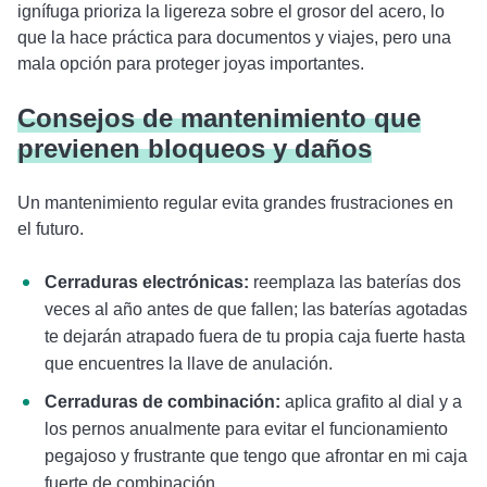
ignífuga prioriza la ligereza sobre el grosor del acero, lo
que la hace práctica para documentos y viajes, pero una
mala opción para proteger joyas importantes.
Consejos de mantenimiento que
previenen bloqueos y daños
Un mantenimiento regular evita grandes frustraciones en
el futuro.
Cerraduras electrónicas:
reemplaza las baterías dos
veces al año antes de que fallen; las baterías agotadas
te dejarán atrapado fuera de tu propia caja fuerte hasta
que encuentres la llave de anulación.
Cerraduras de combinación:
aplica grafito al dial y a
los pernos anualmente para evitar el funcionamiento
pegajoso y frustrante que tengo que afrontar en mi caja
fuerte de combinación.