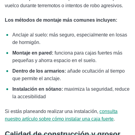
vuelco durante terremotos o intentos de robo agresivos.
Los métodos de montaje más comunes incluyen:
Anclaje al suelo: más seguro, especialmente en losas
de hormigón.
Montaje en pared:
funciona para cajas fuertes más
pequeñas y ahorra espacio en el suelo.
Dentro de los armarios:
añade ocultación al tiempo
que permite el anclaje.
Instalación en sótano:
maximiza la seguridad, reduce
la accesibilidad
Si estás planeando realizar una instalación,
consulta
nuestro artículo sobre cómo instalar una caja fuerte
.
Calidad de construcción y grosor