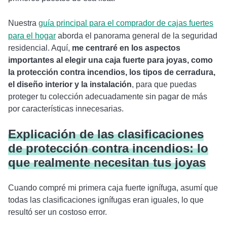
Nuestra
guía principal para el comprador de cajas fuertes
para el hogar
aborda el panorama general de la seguridad
residencial. Aquí,
me centraré en los aspectos
importantes al elegir una caja fuerte para joyas, como
la protección contra incendios, los tipos de cerradura,
el diseño interior y la instalación
, para que puedas
proteger tu colección adecuadamente sin pagar de más
por características innecesarias.
Explicación de las clasificaciones
de protección contra incendios: lo
que realmente necesitan tus joyas
Cuando compré mi primera caja fuerte ignífuga, asumí que
todas las clasificaciones ignífugas eran iguales, lo que
resultó ser un costoso error.