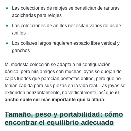
Las colecciones de relojes se benefician de ranuras
acolchadas para relojes
Las colecciones de anillos necesitan varios rollos de
anillos
Los collares largos requieren espacio libre vertical y
ganchos
Mi modesta colección se adapta a mi configuración
básica, pero mis amigos con muchas joyas se quejan de
cajas fuertes que parecían perfectas online, pero que no
tenían cabida para sus piezas en la vida real. Las joyas se
extienden horizontalmente, no verticalmente, así que
el
ancho suele ser más importante que la altura.
Tamaño, peso y portabilidad: cómo
encontrar el equilibrio adecuado