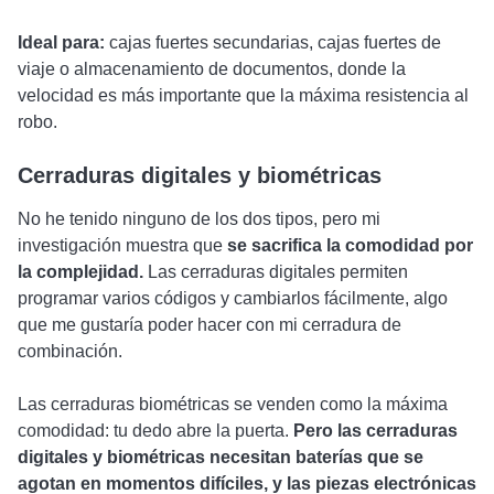
Ideal para:
cajas fuertes secundarias, cajas fuertes de
viaje o almacenamiento de documentos, donde la
velocidad es más importante que la máxima resistencia al
robo.
Cerraduras digitales y biométricas
No he tenido ninguno de los dos tipos, pero mi
investigación muestra que
se sacrifica la comodidad por
la complejidad.
Las cerraduras digitales permiten
programar varios códigos y cambiarlos fácilmente, algo
que me gustaría poder hacer con mi cerradura de
combinación.
Las cerraduras biométricas se venden como la máxima
comodidad: tu dedo abre la puerta.
Pero las cerraduras
digitales y biométricas necesitan baterías que se
agotan en momentos difíciles, y las piezas electrónicas