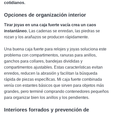
cotidianos.
Opciones de organización interior
Tirar joyas en una caja fuerte vacía crea un caos
instantáneo.
Las cadenas se enredan, las piedras se
rozan y los arañazos se producen rápidamente.
Una buena caja fuerte para relojes y joyas soluciona este
problema con compartimentos, ranuras para anillos,
ganchos para collares, bandejas divididas y
compartimentos ajustables. Estas características evitan
enredos, reducen la abrasión y facilitan la búsqueda
rápida de piezas específicas. Mi caja fuerte combinada
venía con estantes básicos que sirven para objetos más
grandes, pero terminé comprando contenedores pequeños
para organizar bien los anillos y los pendientes.
Interiores forrados y prevención de