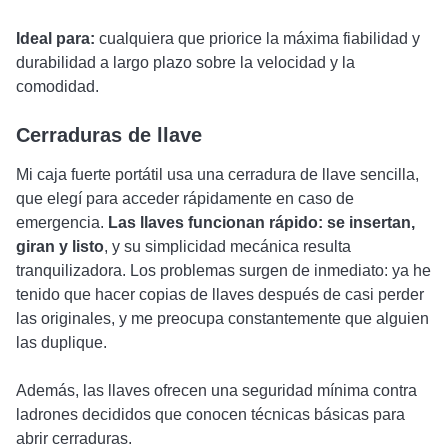
Ideal para:
cualquiera que priorice la máxima fiabilidad y
durabilidad a largo plazo sobre la velocidad y la
comodidad.
Cerraduras de llave
Mi caja fuerte portátil usa una cerradura de llave sencilla,
que elegí para acceder rápidamente en caso de
emergencia.
Las llaves funcionan rápido: se insertan,
giran y listo
, y su simplicidad mecánica resulta
tranquilizadora. Los problemas surgen de inmediato: ya he
tenido que hacer copias de llaves después de casi perder
las originales, y me preocupa constantemente que alguien
las duplique.
Además, las llaves ofrecen una seguridad mínima contra
ladrones decididos que conocen técnicas básicas para
abrir cerraduras.