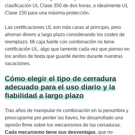
clasificación UL Clase 350 de dos horas, o idealmente UL
Clase 150 para una máxima protección.
Las certificaciones UL son más caras al principio, pero
ahorran dinero a largo plazo considerando los costes de
reemplazo. Mi caja fuerte con combinación no tiene
certificación UL, algo que lamento cada vez que pienso en
los anillos de boda que guardé dentro durante nuestras
vacaciones.
Cómo elegir el tipo de cerradura
adecuado para el uso diario y la
fiabilidad a largo plazo
Tras años de manipular mi combinación en la penumbra y
preocuparme por perder las llaves, he desarrollado una
opinión firme sobre los mecanismos de las cerraduras.
Cada mecanismo tiene sus desventajas
, que no