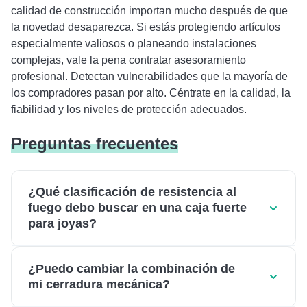
calidad de construcción importan mucho después de que
la novedad desaparezca. Si estás protegiendo artículos
especialmente valiosos o planeando instalaciones
complejas, vale la pena contratar asesoramiento
profesional. Detectan vulnerabilidades que la mayoría de
los compradores pasan por alto. Céntrate en la calidad, la
fiabilidad y los niveles de protección adecuados.
Preguntas frecuentes
¿Qué clasificación de resistencia al
fuego debo buscar en una caja fuerte
para joyas?
¿Puedo cambiar la combinación de
mi cerradura mecánica?