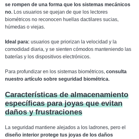
se rompen de una forma que los sistemas mecánicos
no.
Los usuarios se quejan de que los lectores
biométricos no reconocen huellas dactilares sucias,
húmedas o viejas.
Ideal para:
usuarios que priorizan la velocidad y la
comodidad diaria, y se sienten cómodos manteniendo las
baterías y los dispositivos electrónicos.
Para profundizar en los sistemas biométricos,
consulta
nuestro artículo sobre seguridad biométrica.
Características de almacenamiento
específicas para joyas que evitan
daños y frustraciones
La seguridad mantiene alejados a los ladrones, pero el
diseño interior protege tus joyas de los daños