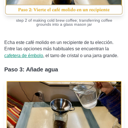
step 2 of making cold brew coffee; transferring coffee
grounds into a glass mason jar
Echa este café molido en un recipiente de tu elección.
Entre las opciones más habituales se encuentran la
cafetera de émbolo
, el tarro de cristal o una jarra grande.
Paso 3: Añade agua