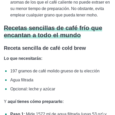
aromas de los que el café caliente no puede extraer en
su menor tiempo de preparación. No obstante, evita
emplear cualquier grano que pueda tener moho.
Recetas sencillas de café frío que
encantan a todo el mundo
Receta sencilla de café cold brew
Lo que necesitarás:
197 gramos de café molido grueso de tu elección
Agua filtrada
Opcional: leche y azúcar
Y
aquí tienes cómo prepararlo:
Paso 1:
Mide 1572 ml de agua filtrada (unas 53 oz) y