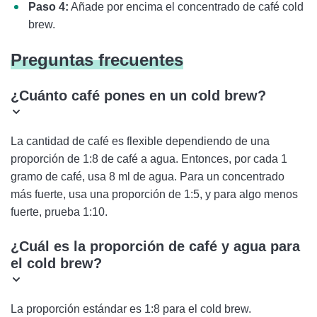
Paso 4:
Añade por encima el concentrado de café cold
brew.
Preguntas frecuentes
¿Cuánto café pones en un cold brew?
La cantidad de café es flexible dependiendo de una
proporción de 1:8 de café a agua. Entonces, por cada 1
gramo de café, usa 8 ml de agua. Para un concentrado
más fuerte, usa una proporción de 1:5, y para algo menos
fuerte, prueba 1:10.
¿Cuál es la proporción de café y agua para
el cold brew?
La proporción estándar es 1:8 para el cold brew.