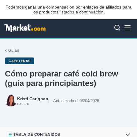
Podemos ganar una compensación por enlaces de afiliados para
los productos listados a continuación.
Guías
CAFETERAS
Cómo preparar café cold brew
(guía para principiantes)
Kristi Carignan
Actualizado el 03/04/2026
EXPERT
TABLA DE CONTENIDOS