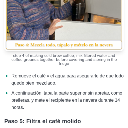
step 4 of making cold brew coffee; mix filtered water and
coffee grounds together before covering and storing in the
fridge
Remueve el café y el agua para asegurarte de que todo
quede bien mezclado.
A continuación, tapa la parte superior sin apretar, como
prefieras, y mete el recipiente en la nevera durante 14
horas.
Paso 5: Filtra el café molido