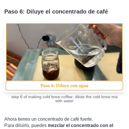
Paso 6: Diluye el concentrado de café
step 6 of making cold brew coffee; dilute the cold brew mix
with water
Ahora tienes un concentrado de café fuerte.
Para diluirlo, puedes
mezclar el concentrado con el