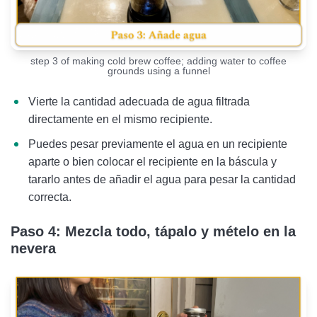
step 3 of making cold brew coffee; adding water to coffee
grounds using a funnel
Vierte la cantidad adecuada de agua filtrada
directamente en el mismo recipiente.
Puedes pesar previamente el agua en un recipiente
aparte o bien colocar el recipiente en la báscula y
tararlo antes de añadir el agua para pesar la cantidad
correcta.
Paso 4: Mezcla todo, tápalo y mételo en la
nevera