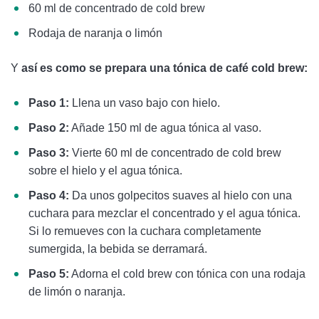
60 ml de concentrado de cold brew
Rodaja de naranja o limón
Y
así es como se prepara una tónica de café cold brew:
Paso 1:
Llena un vaso bajo con hielo.
Paso 2:
Añade 150 ml de agua tónica al vaso.
Paso 3:
Vierte 60 ml de concentrado de cold brew
sobre el hielo y el agua tónica.
Paso 4:
Da unos golpecitos suaves al hielo con una
cuchara para mezclar el concentrado y el agua tónica.
Si lo remueves con la cuchara completamente
sumergida, la bebida se derramará.
Paso 5:
Adorna el cold brew con tónica con una rodaja
de limón o naranja.