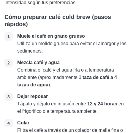
intensidad según tus preferencias.
Cómo preparar café cold brew (pasos
rápidos)
Muele el café en grano grueso
Utiliza un molido grueso para evitar el amargor y los
sedimentos.
Mezcla café y agua
Combina el café y el agua fría o a temperatura
ambiente (aproximadamente
1 taza de café a 4
tazas de agua
).
Dejar reposar
Tápalo y déjalo en infusión entre
12 y 24 horas
en
el frigorífico o a temperatura ambiente.
Colar
Filtra el café a través de un colador de malla fina o