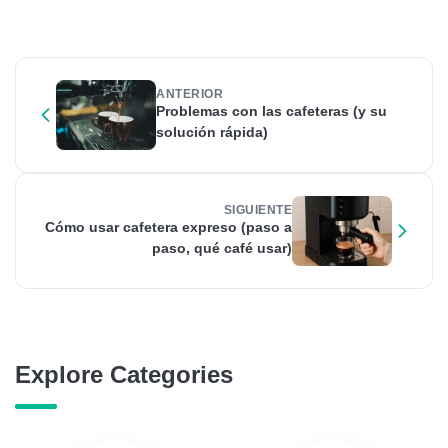
ANTERIOR
Problemas con las cafeteras (y su
solución rápida)
SIGUIENTE
Cómo usar cafetera expreso (paso a
paso, qué café usar)
Explore Categories