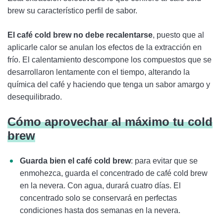
brew su característico perfil de sabor.
El café cold brew no debe recalentarse
, puesto que al
aplicarle calor se anulan los efectos de la extracción en
frío. El calentamiento descompone los compuestos que se
desarrollaron lentamente con el tiempo, alterando la
química del café y haciendo que tenga un sabor amargo y
desequilibrado.
Cómo aprovechar al máximo tu cold
brew
Guarda bien el café cold brew
: para evitar que se
enmohezca, guarda el concentrado de café cold brew
en la nevera. Con agua, durará cuatro días. El
concentrado solo se conservará en perfectas
condiciones hasta dos semanas en la nevera.