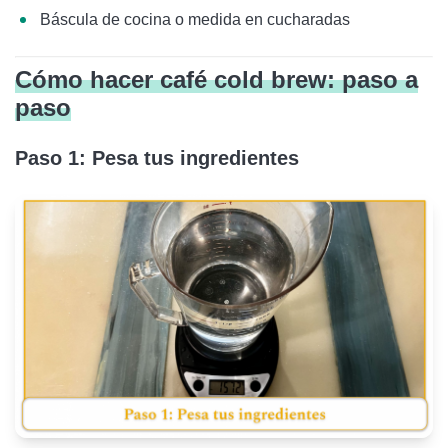
Báscula de cocina o medida en cucharadas
Cómo hacer café cold brew: paso a
paso
Paso 1: Pesa tus ingredientes