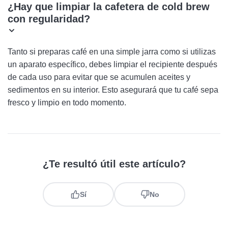
¿Hay que limpiar la cafetera de cold brew
con regularidad?
Tanto si preparas café en una simple jarra como si utilizas
un aparato específico, debes limpiar el recipiente después
de cada uso para evitar que se acumulen aceites y
sedimentos en su interior. Esto asegurará que tu café sepa
fresco y limpio en todo momento.
¿Te resultó útil este artículo?
Sí
No