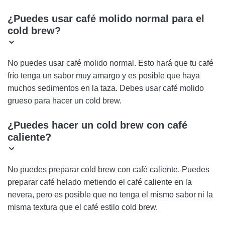
¿Puedes usar café molido normal para el
cold brew?
No puedes usar café molido normal. Esto hará que tu café
frío tenga un sabor muy amargo y es posible que haya
muchos sedimentos en la taza. Debes usar café molido
grueso para hacer un cold brew.
¿Puedes hacer un cold brew con café
caliente?
No puedes preparar cold brew con café caliente. Puedes
preparar café helado metiendo el café caliente en la
nevera, pero es posible que no tenga el mismo sabor ni la
misma textura que el café estilo cold brew.