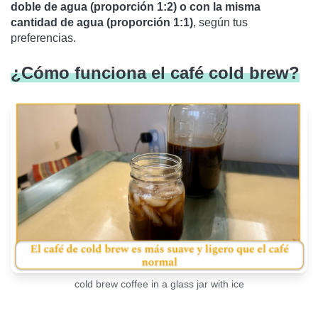
doble de agua (proporción 1:2) o con la misma
cantidad de agua (proporción 1:1)
, según tus
preferencias.
¿Cómo funciona el café cold brew?
cold brew coffee in a glass jar with ice