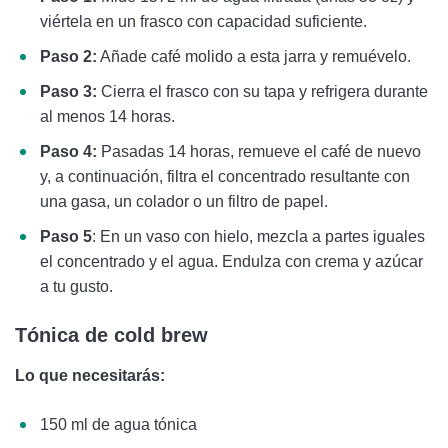
viértela en un frasco con capacidad suficiente.
Paso 2:
Añade café molido a esta jarra y remuévelo.
Paso 3:
Cierra el frasco con su tapa y refrigera durante
al menos 14 horas.
Paso 4:
Pasadas 14 horas, remueve el café de nuevo
y, a continuación, filtra el concentrado resultante con
una gasa, un colador o un filtro de papel.
Paso 5
: En un vaso con hielo, mezcla a partes iguales
el concentrado y el agua. Endulza con crema y azúcar
a tu gusto.
Tónica de cold brew
Lo que necesitarás:
150 ml de agua tónica