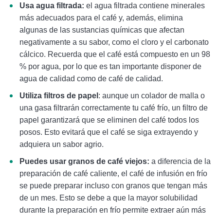
Usa agua filtrada:
el agua filtrada contiene minerales
más adecuados para el café y, además, elimina
algunas de las sustancias químicas que afectan
negativamente a su sabor, como el cloro y el carbonato
cálcico. Recuerda que el café está compuesto en un 98
% por agua, por lo que es tan importante disponer de
agua de calidad como de café de calidad.
Utiliza filtros de papel
: aunque un colador de malla o
una gasa filtrarán correctamente tu café frío, un filtro de
papel garantizará que se eliminen del café todos los
posos. Esto evitará que el café se siga extrayendo y
adquiera un sabor agrio.
Puedes usar granos de café viejos:
a diferencia de la
preparación de café caliente, el café de infusión en frío
se puede preparar incluso con granos que tengan más
de un mes. Esto se debe a que la mayor solubilidad
durante la preparación en frío permite extraer aún más