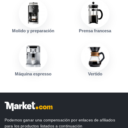
Molido y preparación
Prensa francesa
Máquina espresso
Vertido
Podemos ganar una compensación por enlaces de afiliados
para los productos listados a continuación