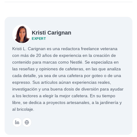
Kristi Carignan
EXPERT
Kristi L. Carignan es una redactora freelance veterana
con más de 20 años de experiencia en la creación de
contenido para marcas como Nestlé. Se especializa en
las reseñas y opiniones de cafeteras, en las que analiza
cada detalle, ya sea de una cafetera por goteo o de una
espresso. Sus artículos aúnan experiencias reales,
investigación y una buena dosis de diversión para ayudar
a los lectores a elegir la mejor cafetera. En su tiempo
libre, se dedica a proyectos artesanales, a la jardinería y
al bricolaje.