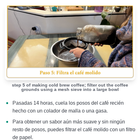
step 5 of making cold brew coffee; filter out the coffee
grounds using a mesh sieve into a large bowl
Pasadas 14 horas, cuela los posos del café recién
hecho con un colador de malla o una gasa.
Para obtener un sabor aún más suave y sin ningún
resto de posos, puedes filtrar el café molido con un filtro
de papel.