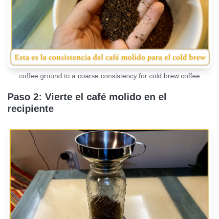
coffee ground to a coarse consistency for cold brew coffee
Paso 2: Vierte el café molido en el
recipiente