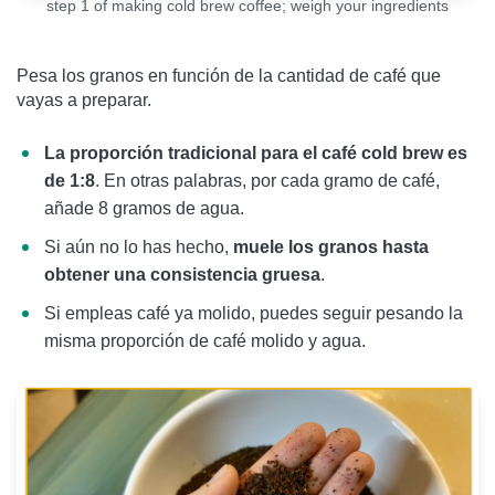
step 1 of making cold brew coffee; weigh your ingredients
Pesa los granos en función de la cantidad de café que
vayas a preparar.
La proporción tradicional para el café cold brew es
de 1:8
. En otras palabras, por cada gramo de café,
añade 8 gramos de agua.
Si aún no lo has hecho,
muele los granos hasta
obtener una consistencia gruesa
.
Si empleas café ya molido, puedes seguir pesando la
misma proporción de café molido y agua.