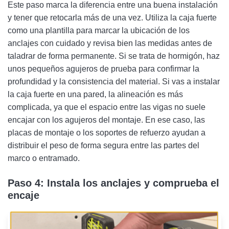
Este paso marca la diferencia entre una buena instalación
y tener que retocarla más de una vez. Utiliza la caja fuerte
como una plantilla para marcar la ubicación de los
anclajes con cuidado y revisa bien las medidas antes de
taladrar de forma permanente. Si se trata de hormigón, haz
unos pequeños agujeros de prueba para confirmar la
profundidad y la consistencia del material. Si vas a instalar
la caja fuerte en una pared, la alineación es más
complicada, ya que el espacio entre las vigas no suele
encajar con los agujeros del montaje. En ese caso, las
placas de montaje o los soportes de refuerzo ayudan a
distribuir el peso de forma segura entre las partes del
marco o entramado.
Paso 4: Instala los anclajes y comprueba el
encaje