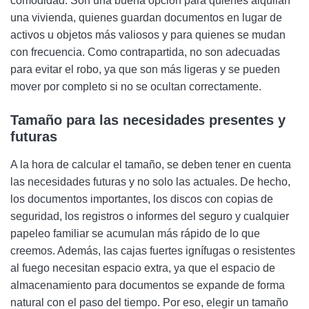
comodidad. Son una buena opción para quienes alquilan
una vivienda, quienes guardan documentos en lugar de
activos u objetos más valiosos y para quienes se mudan
con frecuencia. Como contrapartida, no son adecuadas
para evitar el robo, ya que son más ligeras y se pueden
mover por completo si no se ocultan correctamente.
Tamaño para las necesidades presentes y
futuras
A la hora de calcular el tamaño, se deben tener en cuenta
las necesidades futuras y no solo las actuales. De hecho,
los documentos importantes, los discos con copias de
seguridad, los registros o informes del seguro y cualquier
papeleo familiar se acumulan más rápido de lo que
creemos. Además, las cajas fuertes ignífugas o resistentes
al fuego necesitan espacio extra, ya que el espacio de
almacenamiento para documentos se expande de forma
natural con el paso del tiempo. Por eso, elegir un tamaño