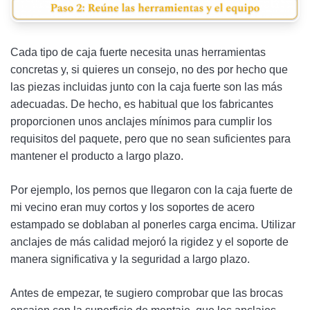
Cada tipo de caja fuerte necesita unas herramientas
concretas y, si quieres un consejo, no des por hecho que
las piezas incluidas junto con la caja fuerte son las más
adecuadas. De hecho, es habitual que los fabricantes
proporcionen unos anclajes mínimos para cumplir los
requisitos del paquete, pero que no sean suficientes para
mantener el producto a largo plazo.
Por ejemplo, los pernos que llegaron con la caja fuerte de
mi vecino eran muy cortos y los soportes de acero
estampado se doblaban al ponerles carga encima. Utilizar
anclajes de más calidad mejoró la rigidez y el soporte de
manera significativa y la seguridad a largo plazo.
Antes de empezar, te sugiero comprobar que las brocas