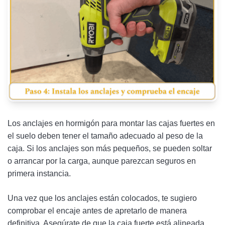
Los anclajes en hormigón para montar las cajas fuertes en
el suelo deben tener el tamaño adecuado al peso de la
caja. Si los anclajes son más pequeños, se pueden soltar
o arrancar por la carga, aunque parezcan seguros en
primera instancia.
Una vez que los anclajes están colocados, te sugiero
comprobar el encaje antes de apretarlo de manera
definitiva. Asegúrate de que la caja fuerte está alineada,