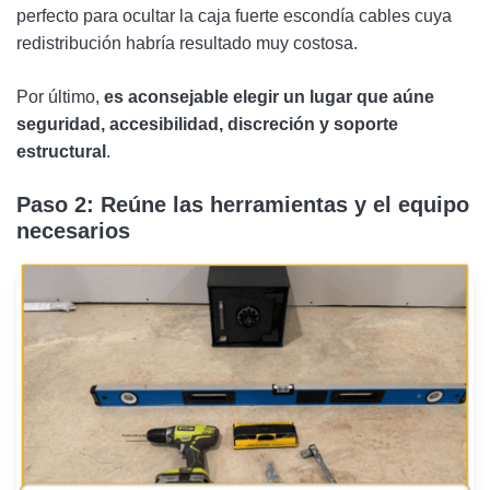
perfecto para ocultar la caja fuerte escondía cables cuya
redistribución habría resultado muy costosa.
Por último,
es aconsejable elegir un lugar que aúne
seguridad, accesibilidad, discreción y soporte
estructural
.
Paso 2: Reúne las herramientas y el equipo
necesarios