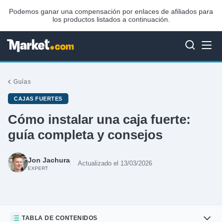
Podemos ganar una compensación por enlaces de afiliados para
los productos listados a continuación.
Guías
CAJAS FUERTES
Cómo instalar una caja fuerte:
guía completa y consejos
Jon Jachura
Actualizado el 13/03/2026
EXPERT
TABLA DE CONTENIDOS