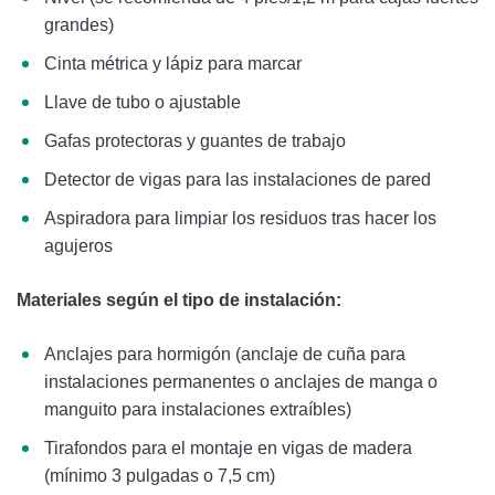
grandes)
Cinta métrica y lápiz para marcar
Llave de tubo o ajustable
Gafas protectoras y guantes de trabajo
Detector de vigas para las instalaciones de pared
Aspiradora para limpiar los residuos tras hacer los
agujeros
Materiales según el tipo de instalación:
Anclajes para hormigón (anclaje de cuña para
instalaciones permanentes o anclajes de manga o
manguito para instalaciones extraíbles)
Tirafondos para el montaje en vigas de madera
(mínimo 3 pulgadas o 7,5 cm)