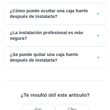
¿Cómo puedo ocultar una caja fuerte
después de instalarla?
¿La instalación profesional es más
segura?
¿Se puede quitar una caja fuerte
después de instalarla?
¿Te resultó útil este artículo?
Sí
No