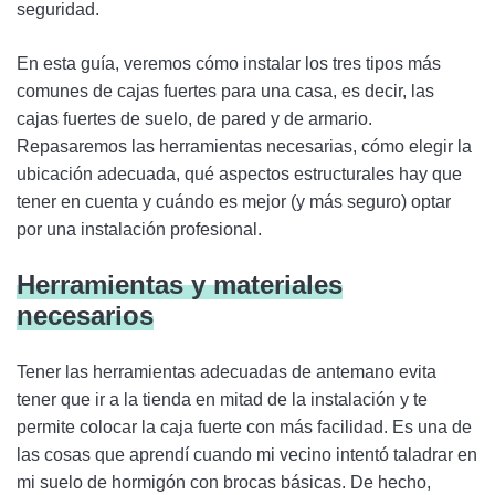
seguridad.
En esta guía, veremos cómo instalar los tres tipos más
comunes de cajas fuertes para una casa, es decir, las
cajas fuertes de suelo, de pared y de armario.
Repasaremos las herramientas necesarias, cómo elegir la
ubicación adecuada, qué aspectos estructurales hay que
tener en cuenta y cuándo es mejor (y más seguro) optar
por una instalación profesional.
Herramientas y materiales
necesarios
Tener las herramientas adecuadas de antemano evita
tener que ir a la tienda en mitad de la instalación y te
permite colocar la caja fuerte con más facilidad. Es una de
las cosas que aprendí cuando mi vecino intentó taladrar en
mi suelo de hormigón con brocas básicas. De hecho,