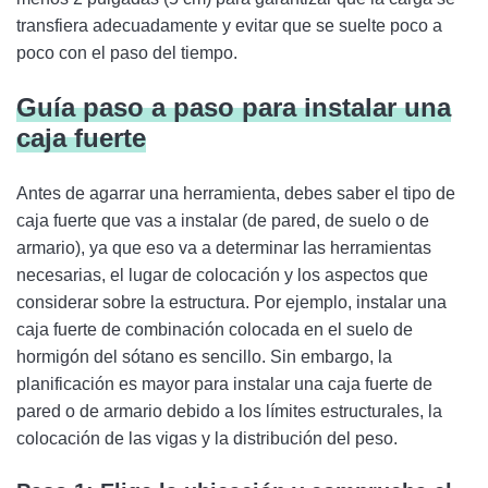
transfiera adecuadamente y evitar que se suelte poco a
poco con el paso del tiempo.
Guía paso a paso para instalar una
caja fuerte
Antes de agarrar una herramienta, debes saber el tipo de
caja fuerte que vas a instalar (de pared, de suelo o de
armario), ya que eso va a determinar las herramientas
necesarias, el lugar de colocación y los aspectos que
considerar sobre la estructura. Por ejemplo, instalar una
caja fuerte de combinación colocada en el suelo de
hormigón del sótano es sencillo. Sin embargo, la
planificación es mayor para instalar una caja fuerte de
pared o de armario debido a los límites estructurales, la
colocación de las vigas y la distribución del peso.