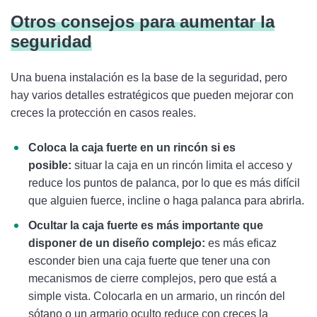
Otros consejos para aumentar la
seguridad
Una buena instalación es la base de la seguridad, pero
hay varios detalles estratégicos que pueden mejorar con
creces la protección en casos reales.
Coloca la caja fuerte en un rincón si es
posible:
situar la caja en un rincón limita el acceso y
reduce los puntos de palanca, por lo que es más difícil
que alguien fuerce, incline o haga palanca para abrirla.
Ocultar la caja fuerte es más importante que
disponer de un diseño complejo:
es más eficaz
esconder bien una caja fuerte que tener una con
mecanismos de cierre complejos, pero que está a
simple vista. Colocarla en un armario, un rincón del
sótano o un armario oculto reduce con creces la