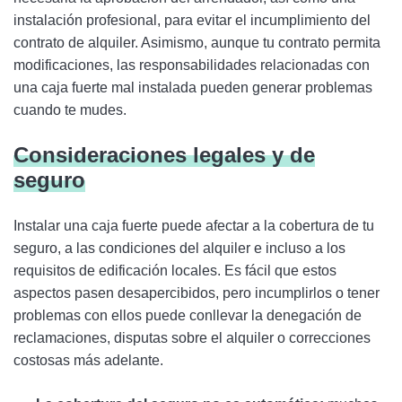
instalación profesional, para evitar el incumplimiento del
contrato de alquiler. Asimismo, aunque tu contrato permita
modificaciones, las responsabilidades relacionadas con
una caja fuerte mal instalada pueden generar problemas
cuando te mudes.
Consideraciones legales y de
seguro
Instalar una caja fuerte puede afectar a la cobertura de tu
seguro, a las condiciones del alquiler e incluso a los
requisitos de edificación locales. Es fácil que estos
aspectos pasen desapercibidos, pero incumplirlos o tener
problemas con ellos puede conllevar la denegación de
reclamaciones, disputas sobre el alquiler o correcciones
costosas más adelante.