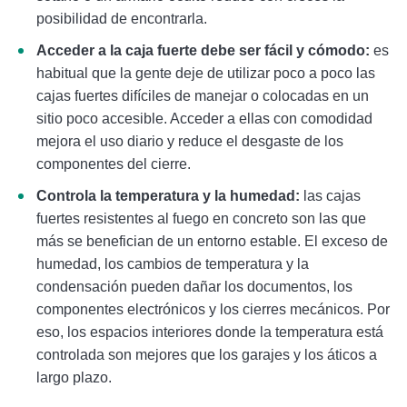
posibilidad de encontrarla.
Acceder a la caja fuerte debe ser fácil y cómodo:
es
habitual que la gente deje de utilizar poco a poco las
cajas fuertes difíciles de manejar o colocadas en un
sitio poco accesible. Acceder a ellas con comodidad
mejora el uso diario y reduce el desgaste de los
componentes del cierre.
Controla la temperatura y la humedad:
las cajas
fuertes resistentes al fuego en concreto son las que
más se benefician de un entorno estable. El exceso de
humedad, los cambios de temperatura y la
condensación pueden dañar los documentos, los
componentes electrónicos y los cierres mecánicos. Por
eso, los espacios interiores donde la temperatura está
controlada son mejores que los garajes y los áticos a
largo plazo.