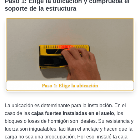
Paso 1: Elige la ubicación y comprueba el
soporte de la estructura
La ubicación es determinante para la instalación. En el
caso de las
cajas fuertes instaladas en el suelo
, los
bloques o losas de hormigón son ideales. Su resistencia y
fuerza son inigualables, facilitan el anclaje y hacen que la
carga no sea una preocupación. Por eso, instalé la caja