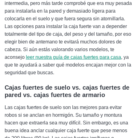
intermedia, pero más tarde comprobé que era muy pesada
para instalarla en la pared y demasiado ligera para
colocarla en el suelo y que fuera segura sin atornillarla.
Las opciones para instalar la caja fuerte van a depender
totalmente del tipo de caja, del peso y del tamaño, por eso
elegir bien de antemano te evitará muchos dolores de
cabeza. Si aún estás valorando varios modelos, te
aconsejo
leer nuestra guía de cajas fuertes para casa
, ya
que te ayudará a saber qué modelos encajan mejor con la
seguridad que buscas.
Cajas fuertes de suelo vs. cajas fuertes de
pared vs. cajas fuertes de armario
Las cajas fuertes de suelo son las mejores para evitar
robos si se anclan en hormigón. Su tamaño y montura
hacen que extraerla sea muy difícil. Sin embargo, es una
buena idea anclar cualquier caja fuerte que pese menos