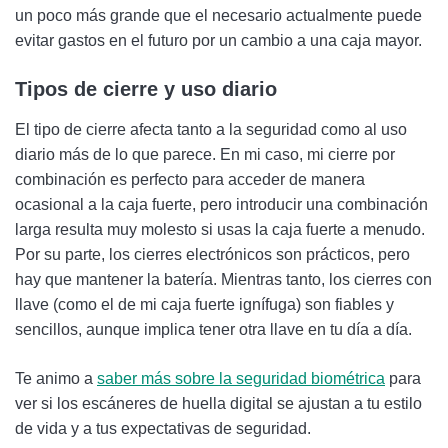
un poco más grande que el necesario actualmente puede
evitar gastos en el futuro por un cambio a una caja mayor.
Tipos de cierre y uso diario
El tipo de cierre afecta tanto a la seguridad como al uso
diario más de lo que parece. En mi caso, mi cierre por
combinación es perfecto para acceder de manera
ocasional a la caja fuerte, pero introducir una combinación
larga resulta muy molesto si usas la caja fuerte a menudo.
Por su parte, los cierres electrónicos son prácticos, pero
hay que mantener la batería. Mientras tanto, los cierres con
llave (como el de mi caja fuerte ignífuga) son fiables y
sencillos, aunque implica tener otra llave en tu día a día.
Te animo a
saber más sobre la seguridad biométrica
para
ver si los escáneres de huella digital se ajustan a tu estilo
de vida y a tus expectativas de seguridad.