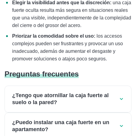
Elegir la visibilidad antes que la discreción:
una caja
fuerte oculta resulta más segura en situaciones reales
que una visible, independientemente de la complejidad
del cierre o del grosor del acero.
Priorizar la comodidad sobre el uso:
los accesos
complejos pueden ser frustrantes y provocar un uso
inadecuado, además de aumentar el desgaste y
promover soluciones o atajos poco seguros.
Preguntas frecuentes
¿Tengo que atornillar la caja fuerte al
suelo o la pared?
¿Puedo instalar una caja fuerte en un
apartamento?