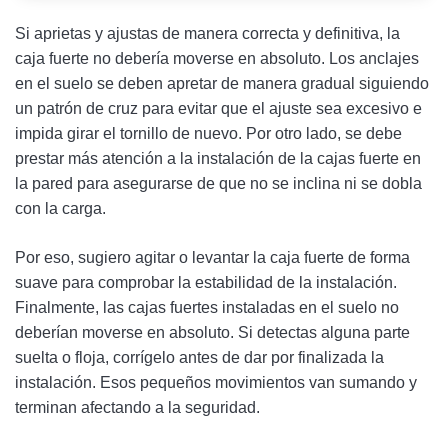
Si aprietas y ajustas de manera correcta y definitiva, la
caja fuerte no debería moverse en absoluto. Los anclajes
en el suelo se deben apretar de manera gradual siguiendo
un patrón de cruz para evitar que el ajuste sea excesivo e
impida girar el tornillo de nuevo. Por otro lado, se debe
prestar más atención a la instalación de la cajas fuerte en
la pared para asegurarse de que no se inclina ni se dobla
con la carga.
Por eso, sugiero agitar o levantar la caja fuerte de forma
suave para comprobar la estabilidad de la instalación.
Finalmente, las cajas fuertes instaladas en el suelo no
deberían moverse en absoluto. Si detectas alguna parte
suelta o floja, corrígelo antes de dar por finalizada la
instalación. Esos pequeños movimientos van sumando y
terminan afectando a la seguridad.