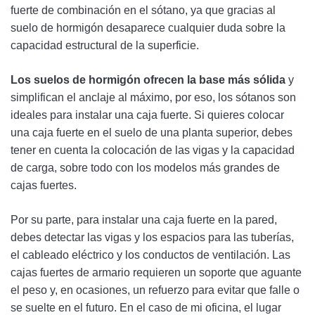
fuerte de combinación en el sótano, ya que gracias al
suelo de hormigón desaparece cualquier duda sobre la
capacidad estructural de la superficie.
Los suelos de hormigón ofrecen la base más sólida
y
simplifican el anclaje al máximo, por eso, los sótanos son
ideales para instalar una caja fuerte. Si quieres colocar
una caja fuerte en el suelo de una planta superior, debes
tener en cuenta la colocación de las vigas y la capacidad
de carga, sobre todo con los modelos más grandes de
cajas fuertes.
Por su parte, para instalar una caja fuerte en la pared,
debes detectar las vigas y los espacios para las tuberías,
el cableado eléctrico y los conductos de ventilación. Las
cajas fuertes de armario requieren un soporte que aguante
el peso y, en ocasiones, un refuerzo para evitar que falle o
se suelte en el futuro. En el caso de mi oficina, el lugar