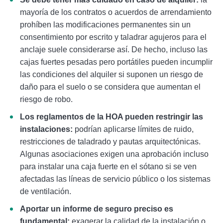
mayoría de los contratos o acuerdos de arrendamiento
prohíben las modificaciones permanentes sin un
consentimiento por escrito y taladrar agujeros para el
anclaje suele considerarse así. De hecho, incluso las
cajas fuertes pesadas pero portátiles pueden incumplir
las condiciones del alquiler si suponen un riesgo de
daño para el suelo o se considera que aumentan el
riesgo de robo.
Los reglamentos de la HOA pueden restringir las
instalaciones:
podrían aplicarse límites de ruido,
restricciones de taladrado y pautas arquitectónicas.
Algunas asociaciones exigen una aprobación incluso
para instalar una caja fuerte en el sótano si se ven
afectadas las líneas de servicio público o los sistemas
de ventilación.
Aportar un informe de seguro preciso es
fundamental:
exagerar la calidad de la instalación o