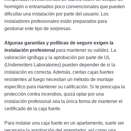
hormigón o entramados poco convencionales que pueden
dificultar una instalación por parte del usuario. Los
instaladores profesionales están preparados para
gestionar este tipo de sorpresas.
Algunas garantías y políticas de seguro exigen la
instalación profesional
para mantener su validez. La
valoración ignífuga y la aprobación por parte de UL
(Underwriters Laboratories) pueden depender de si la
instalación es correcta. Además, ciertas cajas fuertes
resistentes al fuego necesitan un método de montaje
específico para mantener su calificación. Si te preocupa la
protección contra incendios, quizá optar por una
instalación profesional sea la única forma de mantener el
certificado de la caja fuerte.
Para instalar una caja fuerte en un apartamento, suele ser
necesaria la aprobación del arrendador, así como una