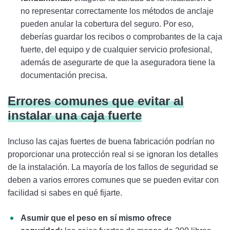
no representar correctamente los métodos de anclaje
pueden anular la cobertura del seguro. Por eso,
deberías guardar los recibos o comprobantes de la caja
fuerte, del equipo y de cualquier servicio profesional,
además de asegurarte de que la aseguradora tiene la
documentación precisa.
Errores comunes que evitar al
instalar una caja fuerte
Incluso las cajas fuertes de buena fabricación podrían no
proporcionar una protección real si se ignoran los detalles
de la instalación. La mayoría de los fallos de seguridad se
deben a varios errores comunes que se pueden evitar con
facilidad si sabes en qué fijarte.
Asumir que el peso en sí mismo ofrece