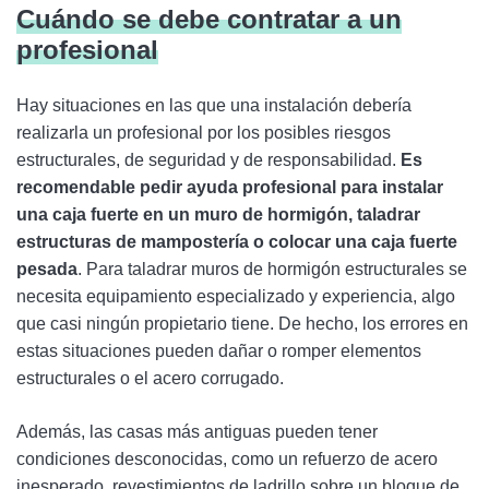
Cuándo se debe contratar a un
profesional
Hay situaciones en las que una instalación debería
realizarla un profesional por los posibles riesgos
estructurales, de seguridad y de responsabilidad.
Es
recomendable pedir ayuda profesional para instalar
una caja fuerte en un muro de hormigón, taladrar
estructuras de mampostería o colocar una caja fuerte
pesada
. Para taladrar muros de hormigón estructurales se
necesita equipamiento especializado y experiencia, algo
que casi ningún propietario tiene. De hecho, los errores en
estas situaciones pueden dañar o romper elementos
estructurales o el acero corrugado.
Además, las casas más antiguas pueden tener
condiciones desconocidas, como un refuerzo de acero
inesperado, revestimientos de ladrillo sobre un bloque de