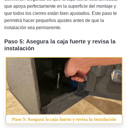
que apoya perfectamente en la superficie del montaje y
que todos los cierres están bien ajustados. Este paso te
permitirá hacer pequeños ajustes antes de que la
instalación sea permanente.
Paso 5: Asegura la caja fuerte y revisa la
instalación