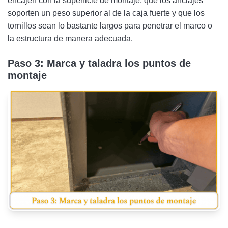
encajen con la superficie de montaje, que los anclajes
soporten un peso superior al de la caja fuerte y que los
tornillos sean lo bastante largos para penetrar el marco o
la estructura de manera adecuada.
Paso 3: Marca y taladra los puntos de
montaje