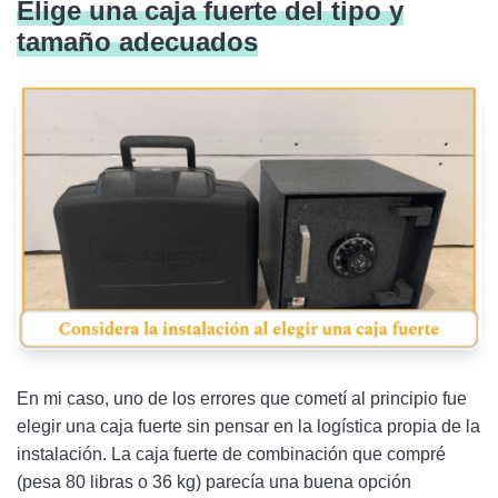
Elige una caja fuerte del tipo y
tamaño adecuados
En mi caso, uno de los errores que cometí al principio fue
elegir una caja fuerte sin pensar en la logística propia de la
instalación. La caja fuerte de combinación que compré
(pesa 80 libras o 36 kg) parecía una buena opción