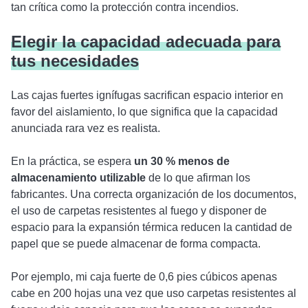
tan crítica como la protección contra incendios.
Elegir la capacidad adecuada para
tus necesidades
Las cajas fuertes ignífugas sacrifican espacio interior en
favor del aislamiento, lo que significa que la capacidad
anunciada rara vez es realista.
En la práctica, se espera
un 30 % menos de
almacenamiento utilizable
de lo que afirman los
fabricantes. Una correcta organización de los documentos,
el uso de carpetas resistentes al fuego y disponer de
espacio para la expansión térmica reducen la cantidad de
papel que se puede almacenar de forma compacta.
Por ejemplo, mi caja fuerte de 0,6 pies cúbicos apenas
cabe en 200 hojas una vez que uso carpetas resistentes al