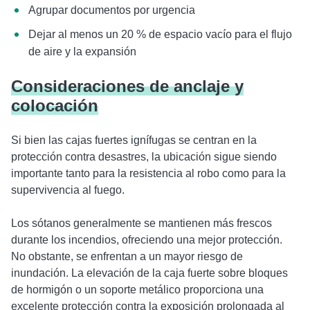
Agrupar documentos por urgencia
Dejar al menos un 20 % de espacio vacío para el flujo
de aire y la expansión
Consideraciones de anclaje y
colocación
Si bien las cajas fuertes ignífugas se centran en la
protección contra desastres, la ubicación sigue siendo
importante tanto para la resistencia al robo como para la
supervivencia al fuego.
Los sótanos generalmente se mantienen más frescos
durante los incendios, ofreciendo una mejor protección.
No obstante, se enfrentan a un mayor riesgo de
inundación. La elevación de la caja fuerte sobre bloques
de hormigón o un soporte metálico proporciona una
excelente protección contra la exposición prolongada al