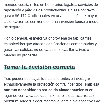
menudo cuesta miles en honorarios legales, servicios de
reposición y pérdida de productividad. En ese contexto,
gastar 86-172 € adicionales en una protección de mayor
clasificación se convierte en una inversión lógica a modo
de seguro.
Por lo general, el mejor valor proviene de fabricantes
establecidos que ofrecen certificaciones comprobadas y
garantías sólidas, no de características llamativas o
marcas no probadas.
Tomar la decisión correcta
Tras poseer dos cajas fuertes diferentes e investigar
exhaustivamente la protección contra incendios,
empieza
con tus necesidades reales de almacenamiento
en
lugar de con la capacidad máxima o las características
premium. Mide tus documentos, cuenta tus dispositivos de