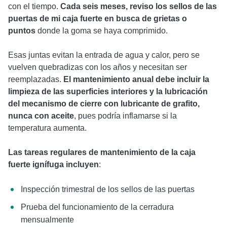
con el tiempo.
Cada seis meses, reviso los sellos de las
puertas de mi caja fuerte en busca de grietas o
puntos
donde la goma se haya comprimido.
Esas juntas evitan la entrada de agua y calor, pero se
vuelven quebradizas con los años y necesitan ser
reemplazadas.
El mantenimiento anual debe incluir la
limpieza de las superficies interiores y la lubricación
del mecanismo de cierre con lubricante de grafito,
nunca con aceite
, pues podría inflamarse si la
temperatura aumenta.
Las tareas regulares de mantenimiento de la caja
fuerte ignífuga incluyen
:
Inspección trimestral de los sellos de las puertas
Prueba del funcionamiento de la cerradura
mensualmente