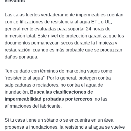
elevados.
Las cajas fuertes verdaderamente impermeables cuentan
con certificaciones de resistencia al agua ETL o UL,
generalmente evaluadas para soportar 24 horas de
inmersión total. Este nivel de protección garantiza que los
documentos permanezcan secos durante la limpieza y
restauración, cuando es más probable que se produzcan
daños por agua.
Ten cuidado con términos de marketing vagos como
“resistente al agua”. Por lo general, protegen contra
salpicaduras o rociadores, no contra el agua de
inundación.
Busca las clasificaciones de
impermeabilidad probadas por terceros
, no las
afirmaciones del fabricante.
Si tu casa tiene un sótano o se encuentra en un área
propensa a inundaciones, la resistencia al agua se vuelve