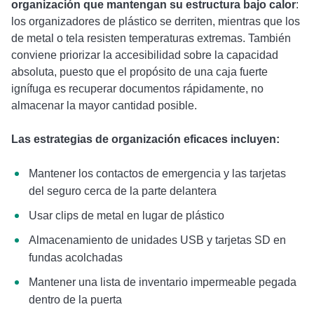
organización que mantengan su estructura bajo calor
:
los organizadores de plástico se derriten, mientras que los
de metal o tela resisten temperaturas extremas. También
conviene priorizar la accesibilidad sobre la capacidad
absoluta, puesto que el propósito de una caja fuerte
ignífuga es recuperar documentos rápidamente, no
almacenar la mayor cantidad posible.
Las estrategias de organización eficaces incluyen:
Mantener los contactos de emergencia y las tarjetas
del seguro cerca de la parte delantera
Usar clips de metal en lugar de plástico
Almacenamiento de unidades USB y tarjetas SD en
fundas acolchadas
Mantener una lista de inventario impermeable pegada
dentro de la puerta