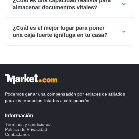
¿Cuál es una capacidad realista para
almacenar documentos vitales?
¿Cuál es el mejor lugar para poner
una caja fuerte ignífuga en tu casa?
Podemos ganar una compensación por enlaces de afiliados
para los productos listados a continuación
Información
Términos y condiciones
Política de Privacidad
Contáctanos