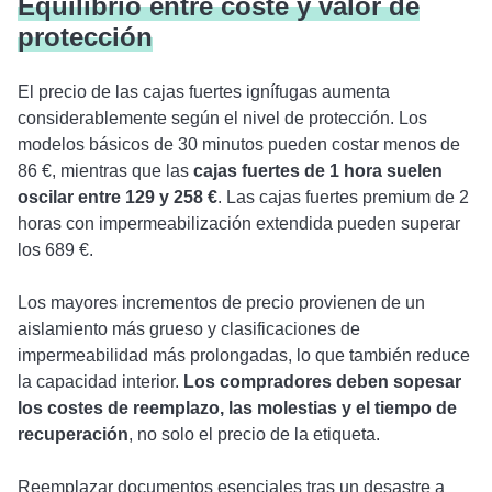
Equilibrio entre coste y valor de
protección
El precio de las cajas fuertes ignífugas aumenta
considerablemente según el nivel de protección. Los
modelos básicos de 30 minutos pueden costar menos de
86 €, mientras que las
cajas fuertes de 1 hora suelen
oscilar entre 129 y 258 €
. Las cajas fuertes premium de 2
horas con impermeabilización extendida pueden superar
los 689 €.
Los mayores incrementos de precio provienen de un
aislamiento más grueso y clasificaciones de
impermeabilidad más prolongadas, lo que también reduce
la capacidad interior.
Los compradores deben sopesar
los costes de reemplazo, las molestias y el tiempo de
recuperación
, no solo el precio de la etiqueta.
Reemplazar documentos esenciales tras un desastre a