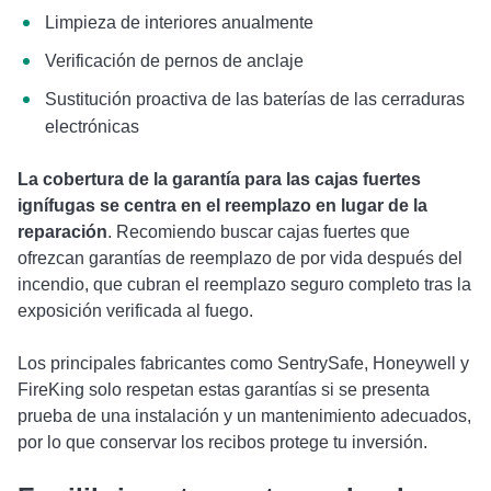
Limpieza de interiores anualmente
Verificación de pernos de anclaje
Sustitución proactiva de las baterías de las cerraduras
electrónicas
La cobertura de la garantía para las cajas fuertes
ignífugas se centra en el reemplazo en lugar de la
reparación
. Recomiendo buscar cajas fuertes que
ofrezcan garantías de reemplazo de por vida después del
incendio, que cubran el reemplazo seguro completo tras la
exposición verificada al fuego.
Los principales fabricantes como SentrySafe, Honeywell y
FireKing solo respetan estas garantías si se presenta
prueba de una instalación y un mantenimiento adecuados,
por lo que conservar los recibos protege tu inversión.