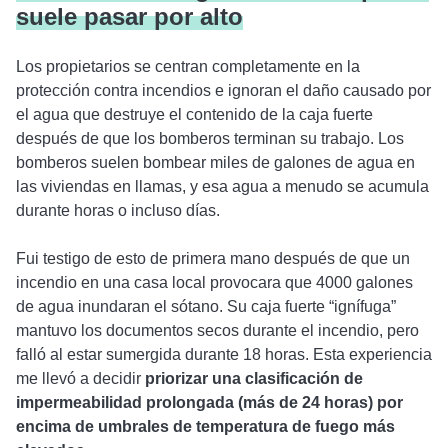
suele pasar por alto
Los propietarios se centran completamente en la
protección contra incendios e ignoran el daño causado por
el agua que destruye el contenido de la caja fuerte
después de que los bomberos terminan su trabajo. Los
bomberos suelen bombear miles de galones de agua en
las viviendas en llamas, y esa agua a menudo se acumula
durante horas o incluso días.
Fui testigo de esto de primera mano después de que un
incendio en una casa local provocara que 4000 galones
de agua inundaran el sótano. Su caja fuerte “ignífuga”
mantuvo los documentos secos durante el incendio, pero
falló al estar sumergida durante 18 horas. Esta experiencia
me llevó a decidir
priorizar una clasificación de
impermeabilidad prolongada (más de 24 horas) por
encima de umbrales de temperatura de fuego más