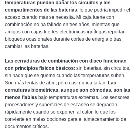
temperaturas pueden dañar los circuitos y los
compartimentos de las baterías
, lo que podría impedir el
acceso cuando más se necesita. Mi caja fuerte con
combinación no ha fallado en tres años, mientras que
amigos con cajas fuertes electrónicas ignífugas reportan
bloqueos ocasionales durante cortes de energía o tras
cambiar las baterías.
Las cerraduras de combinación con disco funcionan
con principios físicos básicos
: sin baterías, sin circuitos,
sin nada que se queme cuando las temperaturas suben.
Son más lentas de abrir, pero casi nunca fallan.
Las
cerraduras biométricas, aunque son cómodas, son las
menos fiables
bajo temperaturas extremas. Los sensores,
procesadores y superficies de escaneo se degradan
rápidamente cuando se exponen al calor, lo que los
convierte en malas opciones para el almacenamiento de
documentos críticos.