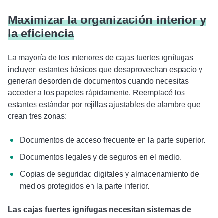
Maximizar la organización interior y
la eficiencia
La mayoría de los interiores de cajas fuertes ignífugas
incluyen estantes básicos que desaprovechan espacio y
generan desorden de documentos cuando necesitas
acceder a los papeles rápidamente. Reemplacé los
estantes estándar por rejillas ajustables de alambre que
crean tres zonas:
Documentos de acceso frecuente en la parte superior.
Documentos legales y de seguros en el medio.
Copias de seguridad digitales y almacenamiento de
medios protegidos en la parte inferior.
Las cajas fuertes ignífugas necesitan sistemas de