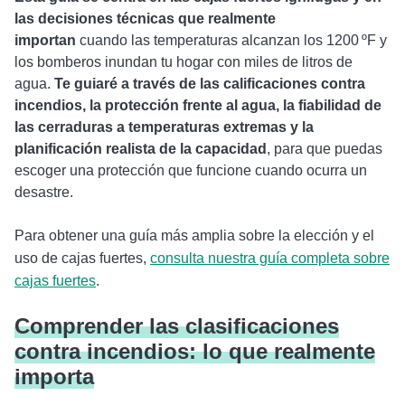
las decisiones técnicas que realmente
importan
cuando las temperaturas alcanzan los 1200 ºF y
los bomberos inundan tu hogar con miles de litros de
agua.
Te guiaré a través de las calificaciones contra
incendios, la protección frente al agua, la fiabilidad de
las cerraduras a temperaturas extremas y la
planificación realista de la capacidad
, para que puedas
escoger una protección que funcione cuando ocurra un
desastre.
Para obtener una guía más amplia sobre la elección y el
uso de cajas fuertes,
consulta nuestra guía completa sobre
cajas fuertes
.
Comprender las clasificaciones
contra incendios: lo que realmente
importa