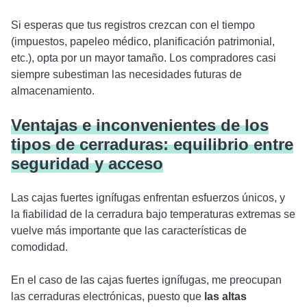
Si esperas que tus registros crezcan con el tiempo
(impuestos, papeleo médico, planificación patrimonial,
etc.), opta por un mayor tamaño. Los compradores casi
siempre subestiman las necesidades futuras de
almacenamiento.
Ventajas e inconvenientes de los
tipos de cerraduras: equilibrio entre
seguridad y acceso
Las cajas fuertes ignífugas enfrentan esfuerzos únicos, y
la fiabilidad de la cerradura bajo temperaturas extremas se
vuelve más importante que las características de
comodidad.
En el caso de las cajas fuertes ignífugas, me preocupan
las cerraduras electrónicas, puesto que
las altas