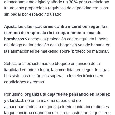
almacenamiento digital y añade un 30 % para crecimiento
futuro; esto proporciona requisitos de capacidad realistas
sin pagar por espacio no usado.
Ajusta las clasificaciones contra incendios según los
tiempos de respuesta de tu departamento local de
bomberos
y escoge la protección contra agua en función
del riesgo de inundación de tu hogar, en vez de basarte en
las afirmaciones de marketing sobre “protección máxima”.
Selecciona los sistemas de bloqueo en función de la
fiabilidad en primer lugar, la comodidad en segundo lugar.
Los sistemas mecánicos superan a los electrónicos en
condiciones extremas.
Por último,
organiza tu caja fuerte pensando en rapidez
y claridad
, no en la máxima capacidad de
almacenamiento. La mejor caja fuerte contra incendios es
la que funciona cuando ocurre un desastre, no la que tiene