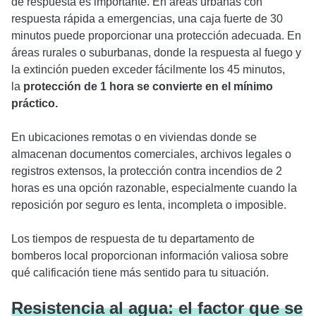
de respuesta es importante. En áreas urbanas con
respuesta rápida a emergencias, una caja fuerte de 30
minutos puede proporcionar una protección adecuada. En
áreas rurales o suburbanas, donde la respuesta al fuego y
la extinción pueden exceder fácilmente los 45 minutos,
la
protección de 1 hora se convierte en el mínimo
práctico.
En ubicaciones remotas o en viviendas donde se
almacenan documentos comerciales, archivos legales o
registros extensos, la protección contra incendios de 2
horas es una opción razonable, especialmente cuando la
reposición por seguro es lenta, incompleta o imposible.
Los tiempos de respuesta de tu departamento de
bomberos local proporcionan información valiosa sobre
qué calificación tiene más sentido para tu situación.
Resistencia al agua: el factor que se