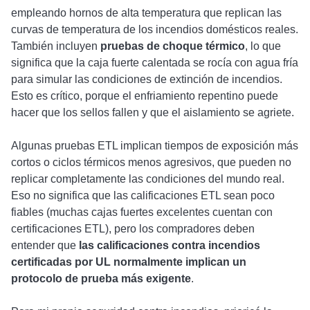
empleando hornos de alta temperatura que replican las
curvas de temperatura de los incendios domésticos reales.
También incluyen
pruebas de choque térmico
, lo que
significa que la caja fuerte calentada se rocía con agua fría
para simular las condiciones de extinción de incendios.
Esto es crítico, porque el enfriamiento repentino puede
hacer que los sellos fallen y que el aislamiento se agriete.
Algunas pruebas ETL implican tiempos de exposición más
cortos o ciclos térmicos menos agresivos, que pueden no
replicar completamente las condiciones del mundo real.
Eso no significa que las calificaciones ETL sean poco
fiables (muchas cajas fuertes excelentes cuentan con
certificaciones ETL), pero los compradores deben
entender que
las calificaciones contra incendios
certificadas por UL normalmente implican un
protocolo de prueba más exigente
.