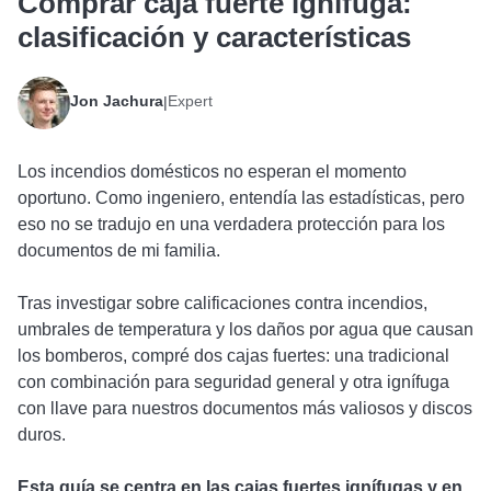
Comprar caja fuerte ignífuga:
clasificación y características
Jon Jachura
Expert
|
Los incendios domésticos no esperan el momento
oportuno. Como ingeniero, entendía las estadísticas, pero
eso no se tradujo en una verdadera protección para los
documentos de mi familia.
Tras investigar sobre calificaciones contra incendios,
umbrales de temperatura y los daños por agua que causan
los bomberos, compré dos cajas fuertes: una tradicional
con combinación para seguridad general y otra ignífuga
con llave para nuestros documentos más valiosos y discos
duros.
Esta guía se centra en las cajas fuertes ignífugas y en