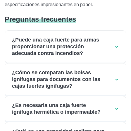
especificaciones impresionantes en papel.
Preguntas frecuentes
¿Puede una caja fuerte para armas
proporcionar una protección
adecuada contra incendios?
¿Cómo se comparan las bolsas
ignífugas para documentos con las
cajas fuertes ignífugas?
¿Es necesaria una caja fuerte
ignífuga hermética o impermeable?