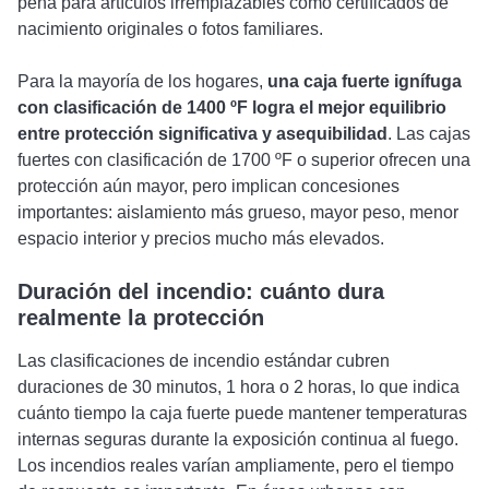
pena para artículos irremplazables como certificados de
nacimiento originales o fotos familiares.
Para la mayoría de los hogares,
una caja fuerte ignífuga
con clasificación de 1400 ºF logra el mejor equilibrio
entre protección significativa y asequibilidad
. Las cajas
fuertes con clasificación de 1700 ºF o superior ofrecen una
protección aún mayor, pero implican concesiones
importantes: aislamiento más grueso, mayor peso, menor
espacio interior y precios mucho más elevados.
Duración del incendio: cuánto dura
realmente la protección
Las clasificaciones de incendio estándar cubren
duraciones de 30 minutos, 1 hora o 2 horas, lo que indica
cuánto tiempo la caja fuerte puede mantener temperaturas
internas seguras durante la exposición continua al fuego.
Los incendios reales varían ampliamente, pero el tiempo