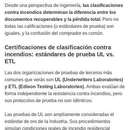
Desde una perspectiva de ingeniería,
las clasificaciones
contra incendios determinan la diferencia entre los
documentos recuperables y la pérdida total.
Pero no
todas las calificaciones (o estándares de prueba) son
iguales, y la confusión del comprador es común.
Certificaciones de clasificación contra
incendios: estándares de prueba UL vs.
ETL
Las dos organizaciones de pruebas de terceros más
comunes que verás son
UL (Underwriters Laboratories)
y ETL (Edison Testing Laboratories).
Ambas evalúan de
forma independiente la resistencia contra incendios, pero
sus protocolos de prueba no son idénticos.
Las pruebas de UL son ampliamente consideradas el
estándar de oro de la industria. Sus procedimientos
simulan condiciones reales de incendio residencial