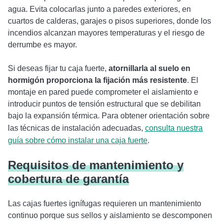
agua. Evita colocarlas junto a paredes exteriores, en
cuartos de calderas, garajes o pisos superiores, donde los
incendios alcanzan mayores temperaturas y el riesgo de
derrumbe es mayor.
Si deseas fijar tu caja fuerte,
atornillarla al suelo en
hormigón proporciona la fijación más resistente
. El
montaje en pared puede comprometer el aislamiento e
introducir puntos de tensión estructural que se debilitan
bajo la expansión térmica. Para obtener orientación sobre
las técnicas de instalación adecuadas,
consulta nuestra
guía sobre cómo instalar una caja fuerte
.
Requisitos de mantenimiento y
cobertura de garantía
Las cajas fuertes ignífugas requieren un mantenimiento
continuo porque sus sellos y aislamiento se descomponen