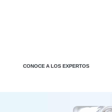
CONOCE A LOS EXPERTOS