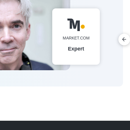
MARKET.COM
Expert