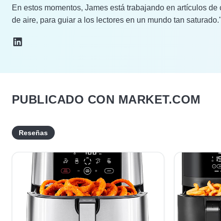
En estos momentos, James está trabajando en artículos de c
de aire, para guiar a los lectores en un mundo tan saturado.
PUBLICADO CON MARKET.COM
Reseñas