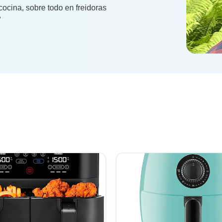
ocina, sobre todo en freidoras
"