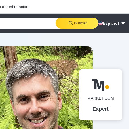
 a continuación.
Buscar
Español
MARKET.COM
Expert