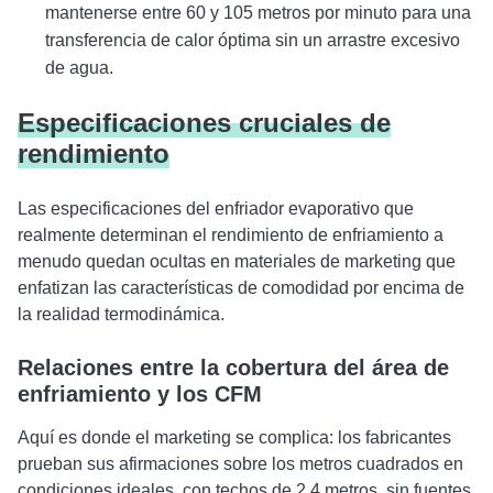
mantenerse entre 60 y 105 metros por minuto para una
transferencia de calor óptima sin un arrastre excesivo
de agua.
Especificaciones cruciales de
rendimiento
Las especificaciones del enfriador evaporativo que
realmente determinan el rendimiento de enfriamiento a
menudo quedan ocultas en materiales de marketing que
enfatizan las características de comodidad por encima de
la realidad termodinámica.
Relaciones entre la cobertura del área de
enfriamiento y los CFM
Aquí es donde el marketing se complica: los fabricantes
prueban sus afirmaciones sobre los metros cuadrados en
condiciones ideales, con techos de 2,4 metros, sin fuentes