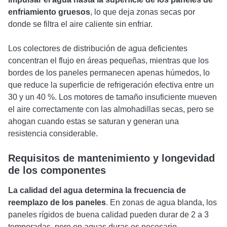
enfriamiento gruesos
, lo que deja zonas secas por
donde se filtra el aire caliente sin enfriar.
Los colectores de distribución de agua deficientes
concentran el flujo en áreas pequeñas, mientras que los
bordes de los paneles permanecen apenas húmedos, lo
que reduce la superficie de refrigeración efectiva entre un
30 y un 40 %. Los motores de tamaño insuficiente mueven
el aire correctamente con las almohadillas secas, pero se
ahogan cuando estas se saturan y generan una
resistencia considerable.
Requisitos de mantenimiento y longevidad
de los componentes
La calidad del agua determina la frecuencia de
reemplazo de los paneles
. En zonas de agua blanda, los
paneles rígidos de buena calidad pueden durar de 2 a 3
temporadas, pero en aguas duras es necesario