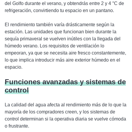
del Golfo durante el verano, y obtendrás entre 2 y 4 °C de
refrigeración, convirtiendo tu espacio en un pantano.
El rendimiento también varía drásticamente según la
estación. Las unidades que funcionan bien durante la
sequía primaveral se vuelven inútiles con la llegada del
húmedo verano. Los requisitos de ventilación lo
empeoran, ya que se necesita aire fresco constantemente,
lo que implica introducir más aire exterior húmedo en el
espacio.
Funciones avanzadas y sistemas de
control
La calidad del agua afecta al rendimiento más de lo que la
mayoría de los compradores creen, y los sistemas de
control determinan si la operativa diaria se vuelve cómoda
o frustrante.