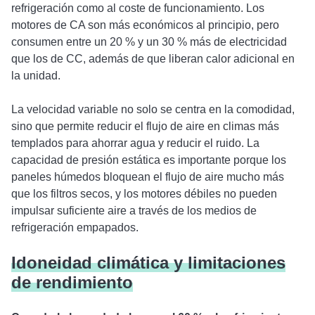
refrigeración como al coste de funcionamiento. Los
motores de CA son más económicos al principio, pero
consumen entre un 20 % y un 30 % más de electricidad
que los de CC, además de que liberan calor adicional en
la unidad.
La velocidad variable no solo se centra en la comodidad,
sino que permite reducir el flujo de aire en climas más
templados para ahorrar agua y reducir el ruido. La
capacidad de presión estática es importante porque los
paneles húmedos bloquean el flujo de aire mucho más
que los filtros secos, y los motores débiles no pueden
impulsar suficiente aire a través de los medios de
refrigeración empapados.
Idoneidad climática y limitaciones
de rendimiento