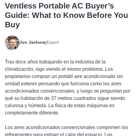
Ventless Portable AC Buyer’s
Guide: What to Know Before You
Buy
Jon Jachura
Expert
|
Tras doce años trabajando en la industria de la
climatización, sigo viendo el mismo problema. Los
propietarios compran un portátil aire acondicionado sin
unidad exterior pensando que funciona como los aires
acondicionados convencionales, y luego se preguntan por
qué su habitación de 37 metros cuadrados sigue siendo
calurosa y húmeda. La física de estas máquinas es
completamente diferente.
Los aires acondicionados convencionales comprimen los
refrigerantes para extraer el calor del espacio. Las