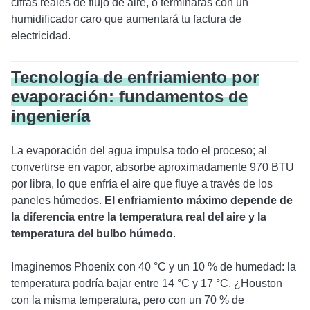
cifras reales de flujo de aire, o terminarás con un
humidificador caro que aumentará tu factura de
electricidad.
Tecnología de enfriamiento por
evaporación: fundamentos de
ingeniería
La evaporación del agua impulsa todo el proceso; al
convertirse en vapor, absorbe aproximadamente 970 BTU
por libra, lo que enfría el aire que fluye a través de los
paneles húmedos.
El enfriamiento máximo depende de
la diferencia entre la temperatura real del aire y la
temperatura del bulbo húmedo
.
Imaginemos Phoenix con 40 °C y un 10 % de humedad: la
temperatura podría bajar entre 14 °C y 17 °C. ¿Houston
con la misma temperatura, pero con un 70 % de