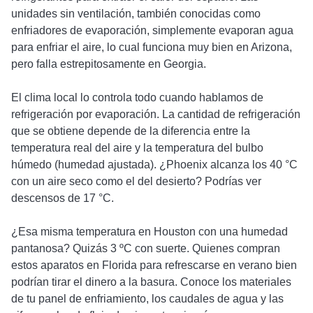
unidades sin ventilación, también conocidas como
enfriadores de evaporación, simplemente evaporan agua
para enfriar el aire, lo cual funciona muy bien en Arizona,
pero falla estrepitosamente en Georgia.
El clima local lo controla todo cuando hablamos de
refrigeración por evaporación. La cantidad de refrigeración
que se obtiene depende de la diferencia entre la
temperatura real del aire y la temperatura del bulbo
húmedo (humedad ajustada). ¿Phoenix alcanza los 40 °C
con un aire seco como el del desierto? Podrías ver
descensos de 17 °C.
¿Esa misma temperatura en Houston con una humedad
pantanosa? Quizás 3 ºC con suerte. Quienes compran
estos aparatos en Florida para refrescarse en verano bien
podrían tirar el dinero a la basura. Conoce los materiales
de tu panel de enfriamiento, los caudales de agua y las