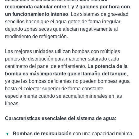
recomienda calcular entre 1 y 2 galones por hora con
un funcionamiento intenso
. Los sistemas de gravedad
sencillos hacen que el agua gotee de forma irregular,
dejando zonas secas que afectan negativamente al
rendimiento de refrigeración.
Las mejores unidades utilizan bombas con múltiples
puntos de distribución para mantener saturado cada
centímetro del panel de enfriamiento.
La potencia de la
bomba es más importante que el tamaño del tanque
,
ya que las bombas deficientes no pueden bombear agua
hasta el colector superior de forma constante,
especialmente cuando se acumulan minerales en las
líneas.
Características esenciales del sistema de agua:
Bombas de recirculación
con una capacidad mínima