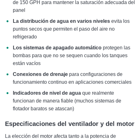
de 150 GPH para mantener la saturación adecuada del
panel
La distribución de agua en varios niveles
evita los
puntos secos que permiten el paso del aire no
refrigerado
Los sistemas de apagado automático
protegen las
bombas para que no se sequen cuando los tanques
están vacíos
Conexiones de drenaje
para configuraciones de
funcionamiento continuo en aplicaciones comerciales
Indicadores de nivel de agua
que realmente
funcionan de manera fiable (muchos sistemas de
flotador baratos se atascan)
Especificaciones del ventilador y del motor
La elección del motor afecta tanto a la potencia de