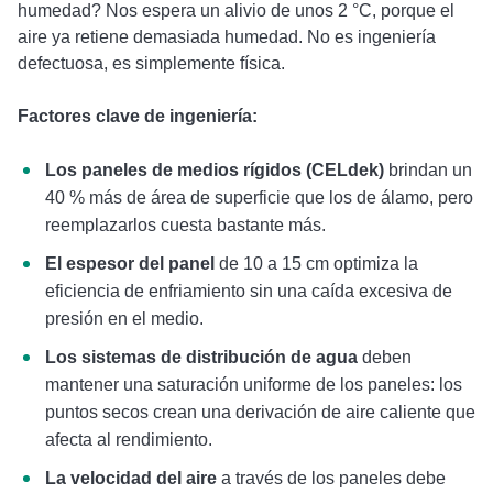
humedad? Nos espera un alivio de unos 2 °C, porque el
aire ya retiene demasiada humedad. No es ingeniería
defectuosa, es simplemente física.
Factores clave de ingeniería:
Los paneles de medios rígidos (CELdek)
brindan un
40 % más de área de superficie que los de álamo, pero
reemplazarlos cuesta bastante más.
El espesor del panel
de 10 a 15 cm optimiza la
eficiencia de enfriamiento sin una caída excesiva de
presión en el medio.
Los sistemas de distribución de agua
deben
mantener una saturación uniforme de los paneles: los
puntos secos crean una derivación de aire caliente que
afecta al rendimiento.
La velocidad del aire
a través de los paneles debe