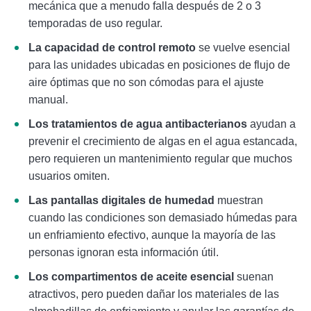
mecánica que a menudo falla después de 2 o 3
temporadas de uso regular.
La capacidad de control remoto
se vuelve esencial
para las unidades ubicadas en posiciones de flujo de
aire óptimas que no son cómodas para el ajuste
manual.
Los tratamientos de agua antibacterianos
ayudan a
prevenir el crecimiento de algas en el agua estancada,
pero requieren un mantenimiento regular que muchos
usuarios omiten.
Las pantallas digitales de humedad
muestran
cuando las condiciones son demasiado húmedas para
un enfriamiento efectivo, aunque la mayoría de las
personas ignoran esta información útil.
Los compartimentos de aceite esencial
suenan
atractivos, pero pueden dañar los materiales de las