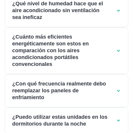
¿Qué nivel de humedad hace que el
aire acondicionado sin ventilación
sea ineficaz
¿Cuánto más eficientes
energéticamente son estos en
comparación con los aires
acondicionados portátiles
convencionales
¿Con qué frecuencia realmente debo
reemplazar los paneles de
enfriamiento
¿Puedo utilizar estas unidades en los
dormitorios durante la noche