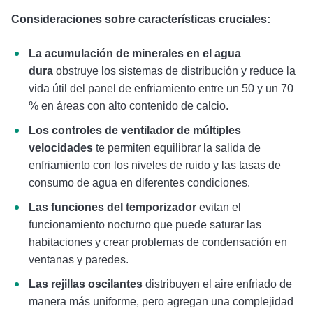
Consideraciones sobre características cruciales:
La acumulación de minerales en el agua
dura
obstruye los sistemas de distribución y reduce la
vida útil del panel de enfriamiento entre un 50 y un 70
% en áreas con alto contenido de calcio.
Los controles de ventilador de múltiples
velocidades
te permiten equilibrar la salida de
enfriamiento con los niveles de ruido y las tasas de
consumo de agua en diferentes condiciones.
Las funciones del temporizador
evitan el
funcionamiento nocturno que puede saturar las
habitaciones y crear problemas de condensación en
ventanas y paredes.
Las rejillas oscilantes
distribuyen el aire enfriado de
manera más uniforme, pero agregan una complejidad