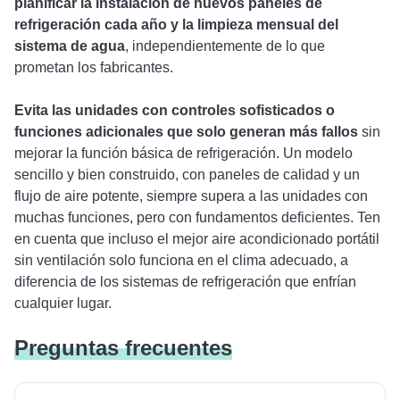
planificar la instalación de nuevos paneles de
refrigeración cada año y la limpieza mensual del
sistema de agua
, independientemente de lo que
prometan los fabricantes.
Evita las unidades con controles sofisticados o
funciones adicionales que solo generan más fallos
sin
mejorar la función básica de refrigeración. Un modelo
sencillo y bien construido, con paneles de calidad y un
flujo de aire potente, siempre supera a las unidades con
muchas funciones, pero con fundamentos deficientes. Ten
en cuenta que incluso el mejor aire acondicionado portátil
sin ventilación solo funciona en el clima adecuado, a
diferencia de los sistemas de refrigeración que enfrían
cualquier lugar.
Preguntas frecuentes