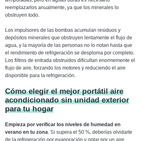
reemplazarlos anualmente, ya que los minerales lo
obstruyen todo.
Los impulsores de las bombas acumulan residuos y
depósitos minerales que obstruyen lentamente el flujo de
agua, y la mayoría de las personas no lo notan hasta que
el rendimiento de refrigeración se desploma por completo.
Los filtros de entrada obstruidos dificultan enormemente el
flujo de aire, forzando los motores y reduciendo el aire
disponible para la refrigeración.
Cómo elegir el mejor portátil aire
acondicionado sin unidad exterior
para tu hogar
Empieza por verificar los niveles de humedad en
verano en tu zona
. Si supera el 50 %, deberías olvidarte
de la refrigeración por evaporación y optar por un aire