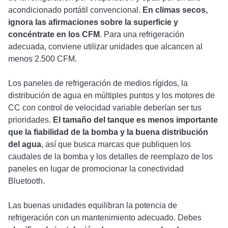
acondicionado portátil convencional.
En climas secos,
ignora las afirmaciones sobre la superficie y
concéntrate en los CFM
. Para una refrigeración
adecuada, conviene utilizar unidades que alcancen al
menos 2.500 CFM.
Los paneles de refrigeración de medios rígidos, la
distribución de agua en múltiples puntos y los motores de
CC con control de velocidad variable deberían ser tus
prioridades.
El tamaño del tanque es menos importante
que la fiabilidad de la bomba y la buena distribución
del agua
, así que busca marcas que publiquen los
caudales de la bomba y los detalles de reemplazo de los
paneles en lugar de promocionar la conectividad
Bluetooth.
Las buenas unidades equilibran la potencia de
refrigeración con un mantenimiento adecuado. Debes