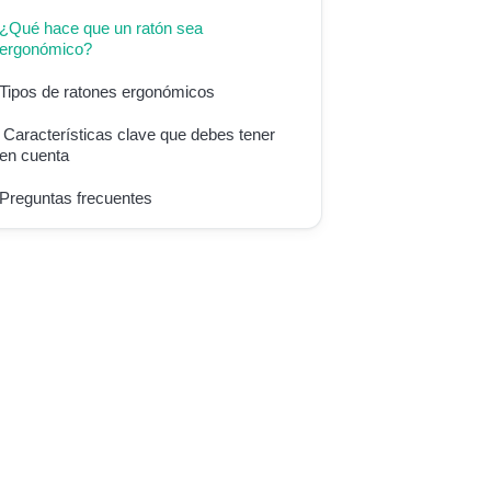
¿Qué hace que un ratón sea
ergonómico?
Tipos de ratones ergonómicos
Características clave que debes tener
en cuenta
Preguntas frecuentes