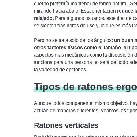
cuerpo preferiría mantener de forma natural. S
mirando hacia abajo. Esta orientación
reduce l
relajado
. Para algunos usuarios, este tipo de 
se sienten tras horas de uso y, lo que es más i
Pero no se trata solo de los ángulos:
un buen 
otros factores físicos como el tamaño, el tip
aspectos más mecánicos como la disposición de
funciona para una persona no será del todo ade
la variedad de opciones.
Tipos de ratones erg
Aunque todos comparten el mismo objetivo, hay
actúan de maneras diferentes. Veamos los tipos
Ratones verticales