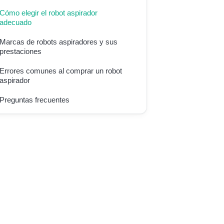
Cómo elegir el robot aspirador
adecuado
Marcas de robots aspiradores y sus
prestaciones
Errores comunes al comprar un robot
aspirador
Preguntas frecuentes