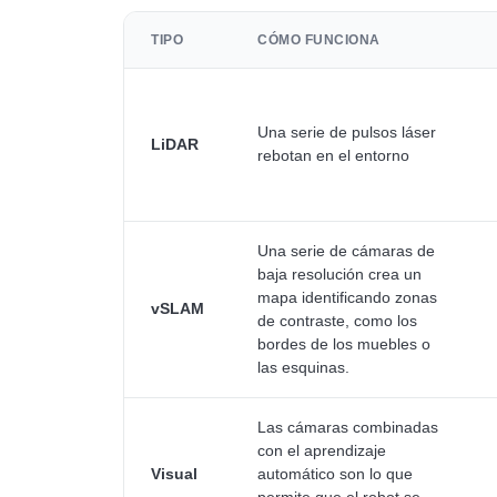
TIPO
CÓMO FUNCIONA
Una serie de pulsos láser
LiDAR
rebotan en el entorno
Una serie de cámaras de
baja resolución crea un
mapa identificando zonas
vSLAM
de contraste, como los
bordes de los muebles o
las esquinas.
Las cámaras combinadas
con el aprendizaje
Visual
automático son lo que