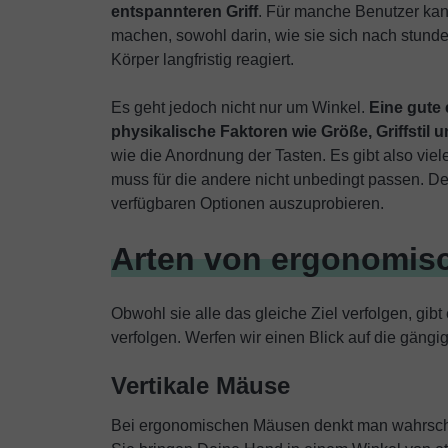
entspannteren Griff
. Für manche Benutzer kan
machen, sowohl darin, wie sie sich nach stunde
Körper langfristig reagiert.
Es geht jedoch nicht nur um Winkel.
Eine gute
physikalische Faktoren wie Größe, Griffstil 
wie die Anordnung der Tasten. Es gibt also viele
muss für die andere nicht unbedingt passen. De
verfügbaren Optionen auszuprobieren.
Arten von ergonomis
Obwohl sie alle das gleiche Ziel verfolgen, gib
verfolgen. Werfen wir einen Blick auf die gängi
Vertikale Mäuse
Bei ergonomischen Mäusen denkt man wahrschein