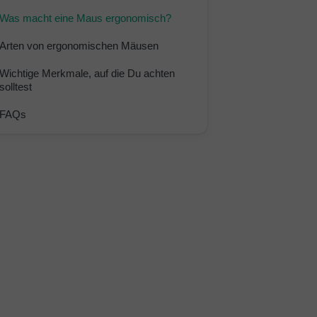
Was macht eine Maus ergonomisch?
Arten von ergonomischen Mäusen
Wichtige Merkmale, auf die Du achten
solltest
FAQs