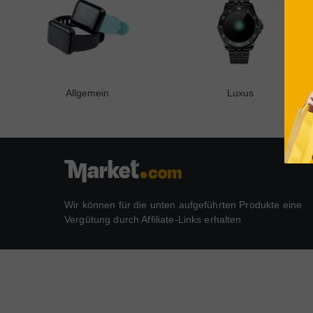
Allgemein
Luxus
Wir können für die unten aufgeführten Produkte eine
Vergütung durch Affiliate-Links erhalten