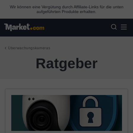
Wir können eine Vergütung durch Affiliate-Links für die unten
aufgeführten Produkte erhalten.
Überwachungskameras
Ratgeber