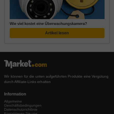
Wie viel kostet eine Überwachungskamera?
Artikel lesen
Wir können für die unten aufgeführten Produkte eine Vergütung
durch Affiliate-Links erhalten
Information
Allgemeine
Geschäftsbedingungen
Datenschutzrichtlinie
Kontaktieren Sie uns