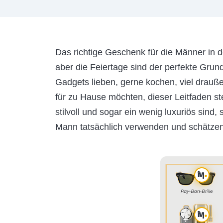
Das richtige Geschenk für die Männer in d
aber die Feiertage sind der perfekte Grun
Gadgets lieben, gerne kochen, viel drauße
für zu Hause möchten, dieser Leitfaden ste
stilvoll und sogar ein wenig luxuriös sind,
Mann tatsächlich verwenden und schätzen