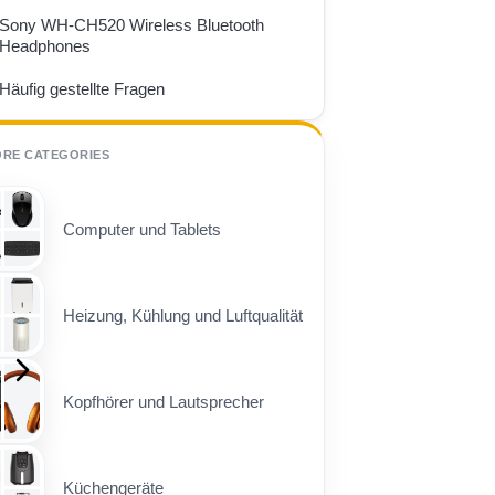
Sony WH-CH520 Wireless Bluetooth
Headphones
Häufig gestellte Fragen
ORE CATEGORIES
Computer und Tablets
Heizung, Kühlung und Luftqualität
Kopfhörer und Lautsprecher
Küchengeräte