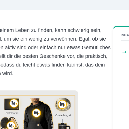
einem Leben zu finden, kann schwierig sein,
INHA
d, um sie ein wenig zu verwöhnen. Egal, ob sie
n aktiv sind oder einfach nur etwas Gemütliches
llt dir die besten Geschenke vor, die praktisch,
 sodass du leicht etwas finden kannst, das dein
 wird.