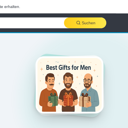
te erhalten.
Suchen