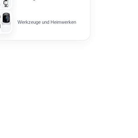
Werkzeuge und Heimwerken