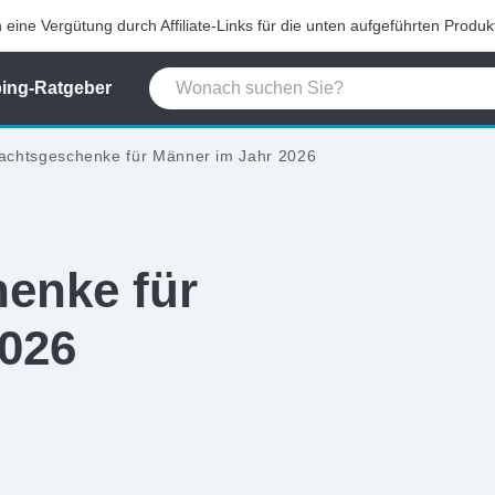
eine Vergütung durch Affiliate-Links für die unten aufgeführten Produk
ing-Ratgeber
achtsgeschenke für Männer im Jahr 2026
enke für
2026