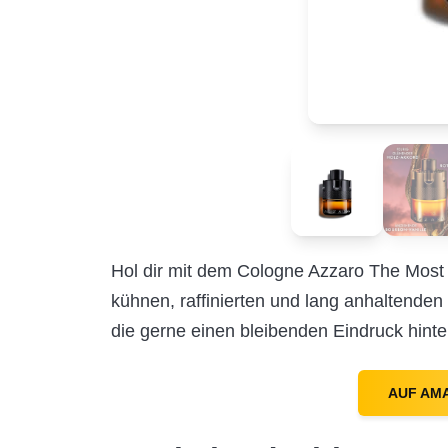
Hol dir mit dem Cologne Azzaro The Most
kühnen, raffinierten und lang anhaltenden 
die gerne einen bleibenden Eindruck hinte
AUF AM