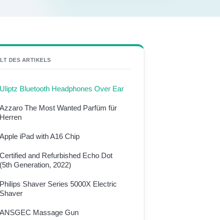
LT DES ARTIKELS
Uliptz Bluetooth Headphones Over Ear
Azzaro The Most Wanted Parfüm für
Herren
Apple iPad with A16 Chip
Certified and Refurbished Echo Dot
(5th Generation, 2022)
Philips Shaver Series 5000X Electric
Shaver
ANSGEC Massage Gun