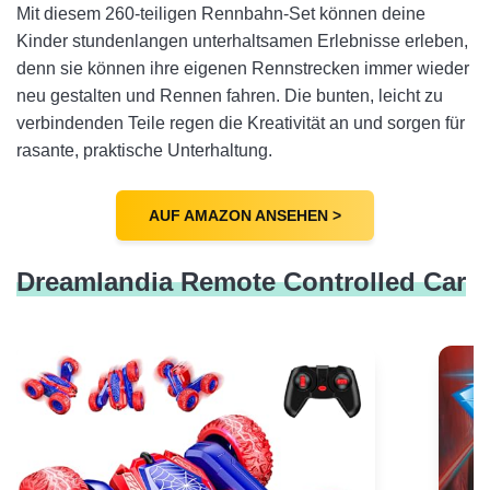
Mit diesem 260-teiligen Rennbahn-Set können deine
Kinder stundenlangen unterhaltsamen Erlebnisse erleben,
denn sie können ihre eigenen Rennstrecken immer wieder
neu gestalten und Rennen fahren. Die bunten, leicht zu
verbindenden Teile regen die Kreativität an und sorgen für
rasante, praktische Unterhaltung.
AUF AMAZON ANSEHEN >
Dreamlandia Remote Controlled Car