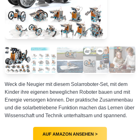
Weck die Neugier mit diesem Solarroboter-Set, mit dem
Kinder ihre eigenen beweglichen Roboter bauen und mit
Energie versorgen können. Der praktische Zusammenbau
und die solarbetriebene Funktion machen das Lernen über
Wissenschaft und Technik unterhaltsam und spannend.
AUF AMAZON ANSEHEN >