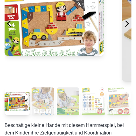
Beschäftige kleine Hände mit diesem Hammerspiel, bei
dem Kinder ihre Zielgenauigkeit und Koordination