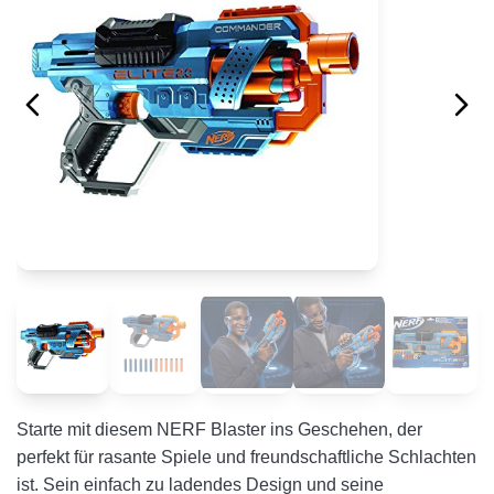
Starte mit diesem NERF Blaster ins Geschehen, der
perfekt für rasante Spiele und freundschaftliche Schlachten
ist. Sein einfach zu ladendes Design und seine