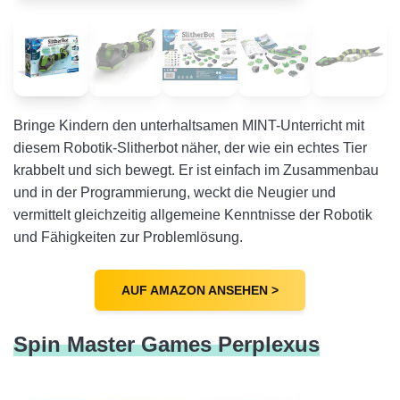
Bringe Kindern den unterhaltsamen MINT-Unterricht mit
diesem Robotik-Slitherbot näher, der wie ein echtes Tier
krabbelt und sich bewegt. Er ist einfach im Zusammenbau
und in der Programmierung, weckt die Neugier und
vermittelt gleichzeitig allgemeine Kenntnisse der Robotik
und Fähigkeiten zur Problemlösung.
AUF AMAZON ANSEHEN >
Spin Master Games Perplexus