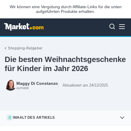
Wir können eine Vergütung durch Affiliate-Links für die unten
aufgeführten Produkte erhalten.
Shopping-Ratgeber
Die besten Weihnachtsgeschenke
für Kinder im Jahr 2026
Maggy Di Constanzo
Aktualisiert am 24/12/2025
AUTHOR
INHALT DES ARTIKELS
260pcs Car Racing Track Racing Track