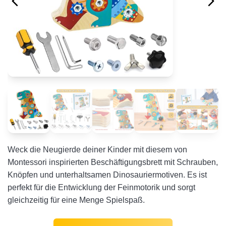
Weck die Neugierde deiner Kinder mit diesem von
Montessori inspirierten Beschäftigungsbrett mit Schrauben,
Knöpfen und unterhaltsamen Dinosauriermotiven. Es ist
perfekt für die Entwicklung der Feinmotorik und sorgt
gleichzeitig für eine Menge Spielspaß.