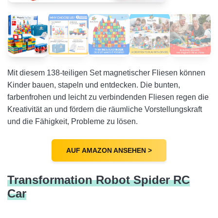
Mit diesem 138-teiligen Set magnetischer Fliesen können
Kinder bauen, stapeln und entdecken. Die bunten,
farbenfrohen und leicht zu verbindenden Fliesen regen die
Kreativität an und fördern die räumliche Vorstellungskraft
und die Fähigkeit, Probleme zu lösen.
AUF AMAZON ANSEHEN >
Transformation Robot Spider RC
Car