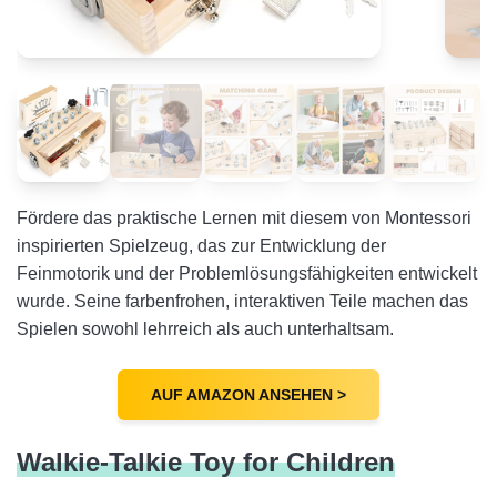
Fördere das praktische Lernen mit diesem von Montessori
inspirierten Spielzeug, das zur Entwicklung der
Feinmotorik und der Problemlösungsfähigkeiten entwickelt
wurde. Seine farbenfrohen, interaktiven Teile machen das
Spielen sowohl lehrreich als auch unterhaltsam.
AUF AMAZON ANSEHEN >
Walkie-Talkie Toy for Children