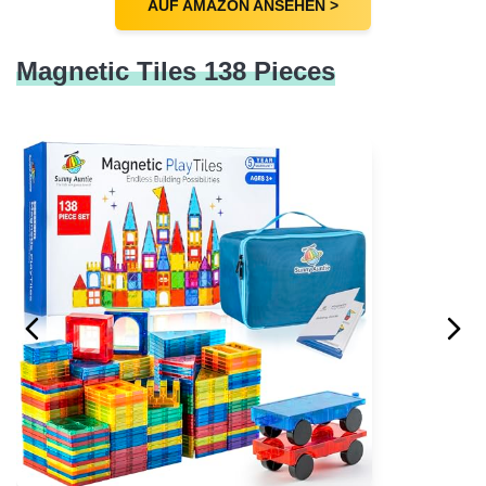
AUF AMAZON ANSEHEN >
Magnetic Tiles 138 Pieces