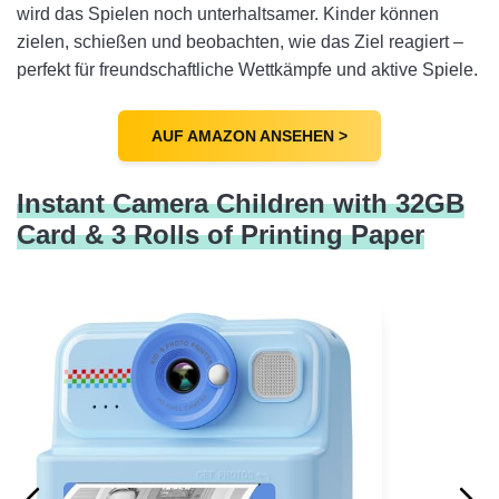
wird das Spielen noch unterhaltsamer. Kinder können
zielen, schießen und beobachten, wie das Ziel reagiert –
perfekt für freundschaftliche Wettkämpfe und aktive Spiele.
AUF AMAZON ANSEHEN >
Instant Camera Children with 32GB
Card & 3 Rolls of Printing Paper