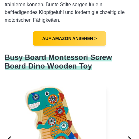
trainieren können. Bunte Stifte sorgen für ein
befriedigendes Klopfgefühl und fördern gleichzeitig die
motorischen Fähigkeiten.
AUF AMAZON ANSEHEN >
Busy Board Montessori Screw
Board Dino Wooden Toy