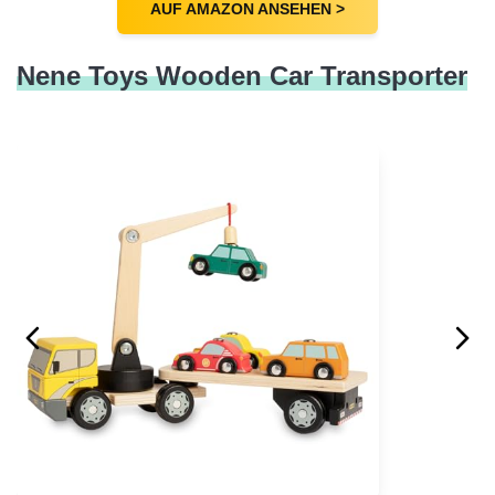
AUF AMAZON ANSEHEN >
Nene Toys Wooden Car Transporter