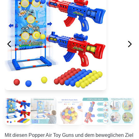
Mit diesen Popper Air Toy Guns und dem beweglichen Ziel