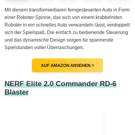
Mit diesem transformierbaren ferngesteuerten Auto in Form
einer Roboter-Spinne, das sich von einem krabbelnden
Roboter in ein schnelles Auto verwandeln lässt, verdoppelt
sich der Spielspaß. Die einfach zu bedienende Steuerung
und das dynamische Design sorgen für spannende
Spielstunden voller Überraschungen.
AUF AMAZON ANSEHEN >
NERF Elite 2.0 Commander RD-6
Blaster