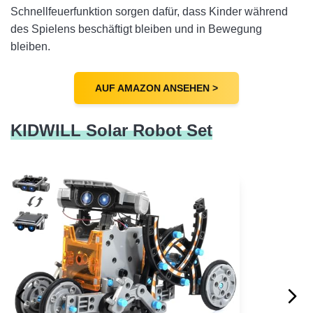
Schnellfeuerfunktion sorgen dafür, dass Kinder während
des Spielens beschäftigt bleiben und in Bewegung
bleiben.
AUF AMAZON ANSEHEN >
KIDWILL Solar Robot Set