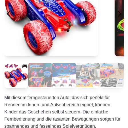
Mit diesem ferngesteuerten Auto, das sich perfekt für
Rennen im Innen- und Außenbereich eignet, können
Kinder das Geschehen selbst steuern. Die einfache
Fernbedienung und die rasanten Bewegungen sorgen für
spannendes und fesselndes Spielvergnügen.