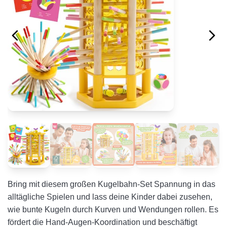
Bring mit diesem großen Kugelbahn-Set Spannung in das
alltägliche Spielen und lass deine Kinder dabei zusehen,
wie bunte Kugeln durch Kurven und Wendungen rollen. Es
fördert die Hand-Augen-Koordination und beschäftigt