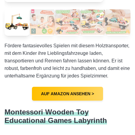
Fördere fantasievolles Spielen mit diesem Holztransporter,
mit dem Kinder ihre Lieblingsfahrzeuge laden,
transportieren und Rennen fahren lassen können. Er ist
robust, farbenfroh und leicht zu handhaben, und damit eine
unterhaltsame Ergänzung für jedes Spielzimmer.
AUF AMAZON ANSEHEN >
Montessori Wooden Toy
Educational Games Labyrinth