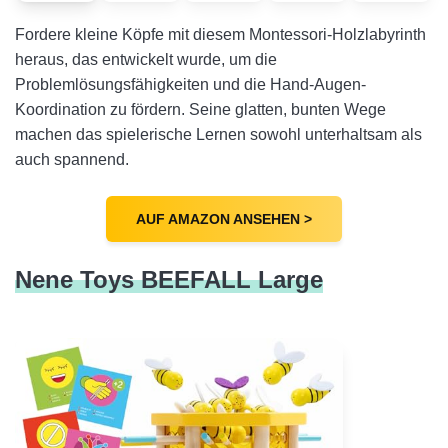
Fordere kleine Köpfe mit diesem Montessori-Holzlabyrinth
heraus, das entwickelt wurde, um die
Problemlösungsfähigkeiten und die Hand-Augen-
Koordination zu fördern. Seine glatten, bunten Wege
machen das spielerische Lernen sowohl unterhaltsam als
auch spannend.
AUF AMAZON ANSEHEN >
Nene Toys BEEFALL Large