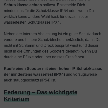
Schutzklasse achten
solltest. Entscheide Dich
mindestens für die Schutzklasse IP54 oder, wenn Du
wirklich keine andere Wahl hast, für etwas mit der
wasserfesten Schutzklasse IPX4.
Neben der internen Abdichtung ist ein guter Schutz durch
vordere und hintere Schutzbleche unerlässlich, damit Du
nicht mit Schlamm und Dreck bespritzt wirst (und dieser
nicht in die Öffnungen des Scooters gelangt), wenn Du
durch eine Pfütze oder über nasses Gras fährst.
Kaufe einen Scooter mit einer hohen IP-Schutzklasse,
der mindestens wasserfest (IPX4)
und vorzugsweise
auch staubgeschützt (IP54) ist.
Federung – Das wichtigste
Kriterium