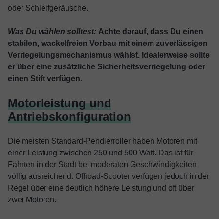
oder Schleifgeräusche.
Was Du wählen solltest:
Achte darauf, dass Du einen
stabilen, wackelfreien Vorbau mit einem zuverlässigen
Verriegelungsmechanismus wählst. Idealerweise sollte
er über eine zusätzliche Sicherheitsverriegelung oder
einen Stift verfügen.
Motorleistung und
Antriebskonfiguration
Die meisten Standard-Pendlerroller haben Motoren mit
einer Leistung zwischen 250 und 500 Watt. Das ist für
Fahrten in der Stadt bei moderaten Geschwindigkeiten
völlig ausreichend. Offroad-Scooter verfügen jedoch in der
Regel über eine deutlich höhere Leistung und oft über
zwei Motoren.