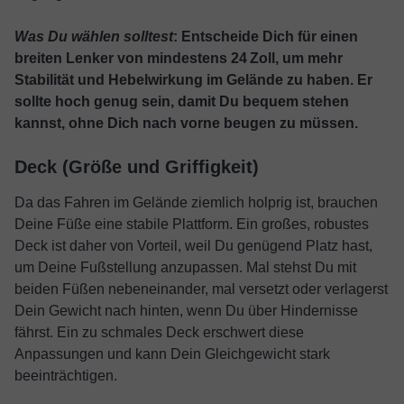
Was Du wählen solltest
: Entscheide Dich für einen
breiten Lenker von mindestens 24 Zoll, um mehr
Stabilität und Hebelwirkung im Gelände zu haben. Er
sollte hoch genug sein, damit Du bequem stehen
kannst, ohne Dich nach vorne beugen zu müssen.
Deck (Größe und Griffigkeit)
Da das Fahren im Gelände ziemlich holprig ist, brauchen
Deine Füße eine stabile Plattform. Ein großes, robustes
Deck ist daher von Vorteil, weil Du genügend Platz hast,
um Deine Fußstellung anzupassen. Mal stehst Du mit
beiden Füßen nebeneinander, mal versetzt oder verlagerst
Dein Gewicht nach hinten, wenn Du über Hindernisse
fährst. Ein zu schmales Deck erschwert diese
Anpassungen und kann Dein Gleichgewicht stark
beeinträchtigen.