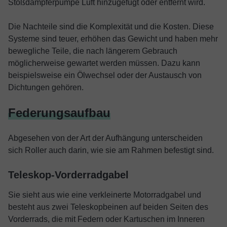
Stoßdämpferpumpe Luft hinzugefügt oder entfernt wird.
Die Nachteile sind die Komplexität und die Kosten. Diese
Systeme sind teuer, erhöhen das Gewicht und haben mehr
bewegliche Teile, die nach längerem Gebrauch
möglicherweise gewartet werden müssen. Dazu kann
beispielsweise ein Ölwechsel oder der Austausch von
Dichtungen gehören.
Federungsaufbau
Abgesehen von der Art der Aufhängung unterscheiden
sich Roller auch darin, wie sie am Rahmen befestigt sind.
Teleskop-Vorderradgabel
Sie sieht aus wie eine verkleinerte Motorradgabel und
besteht aus zwei Teleskopbeinen auf beiden Seiten des
Vorderrads, die mit Federn oder Kartuschen im Inneren