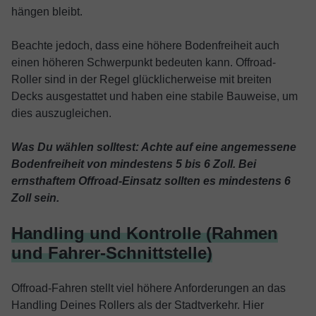
hängen bleibt.
Beachte jedoch, dass eine höhere Bodenfreiheit auch
einen höheren Schwerpunkt bedeuten kann. Offroad-
Roller sind in der Regel glücklicherweise mit breiten
Decks ausgestattet und haben eine stabile Bauweise, um
dies auszugleichen.
Was Du wählen solltest: Achte auf eine angemessene
Bodenfreiheit von mindestens 5 bis 6 Zoll. Bei
ernsthaftem Offroad-Einsatz sollten es mindestens 6
Zoll sein.
Handling und Kontrolle (Rahmen
und Fahrer-Schnittstelle)
Offroad-Fahren stellt viel höhere Anforderungen an das
Handling Deines Rollers als der Stadtverkehr. Hier