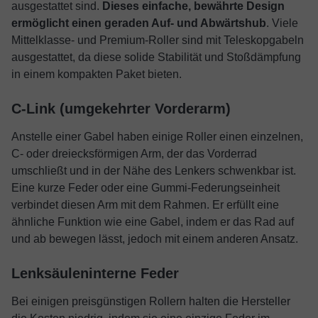
ausgestattet sind.
Dieses einfache, bewährte Design
ermöglicht einen geraden Auf- und Abwärtshub
. Viele
Mittelklasse- und Premium-Roller sind mit Teleskopgabeln
ausgestattet, da diese solide Stabilität und Stoßdämpfung
in einem kompakten Paket bieten.
C-Link (umgekehrter Vorderarm)
Anstelle einer Gabel haben einige Roller einen einzelnen,
C- oder dreiecksförmigen Arm, der das Vorderrad
umschließt und in der Nähe des Lenkers schwenkbar ist.
Eine kurze Feder oder eine Gummi-Federungseinheit
verbindet diesen Arm mit dem Rahmen. Er erfüllt eine
ähnliche Funktion wie eine Gabel, indem er das Rad auf
und ab bewegen lässt, jedoch mit einem anderen Ansatz.
Lenksäuleninterne Feder
Bei einigen preisgünstigen Rollern halten die Hersteller