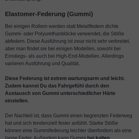
Elastomer-Federung (Gummi)
Bei einigen Rollern werden statt Metallfedern dichte
Gummi- oder Polyurethanblöcke verwendet, die Stöße
abfedern. Diese Ausführung ist zwar nicht sehr verbreitet,
aber man findet sie bei einigen Modellen, sowohl bei
Einstiegs- als auch bei High-End-Modellen. Allerdings
variieren Ausführung und Qualität.
Diese Federung ist extrem wartungsarm und leicht.
Zudem kannst Du das Fahrgefühl durch den
Austausch von Gummi unterschiedlicher Härte
einstellen.
Der Nachteil ist, dass Gummi einen begrenzten Federweg
hat und sich tendenziell fester anfühlt. Starke Stöße
können eine Gummifederung leichter überfordern als eine
lange Feder. Außerdem kann Gummi
bei kalten