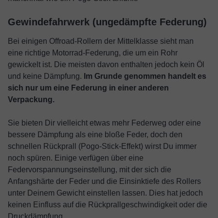
Gewindefahrwerk (ungedämpfte Federung)
Bei einigen Offroad-Rollern der Mittelklasse sieht man
eine richtige Motorrad-Federung, die um ein Rohr
gewickelt ist. Die meisten davon enthalten jedoch kein Öl
und keine Dämpfung.
Im Grunde genommen handelt es
sich nur um eine Federung in einer anderen
Verpackung.
Sie bieten Dir vielleicht etwas mehr Federweg oder eine
bessere Dämpfung als eine bloße Feder, doch den
schnellen Rückprall (Pogo-Stick-Effekt) wirst Du immer
noch spüren. Einige verfügen über eine
Federvorspannungseinstellung, mit der sich die
Anfangshärte der Feder und die Einsinktiefe des Rollers
unter Deinem Gewicht einstellen lassen. Dies hat jedoch
keinen Einfluss auf die Rückprallgeschwindigkeit oder die
Druckdämpfung.