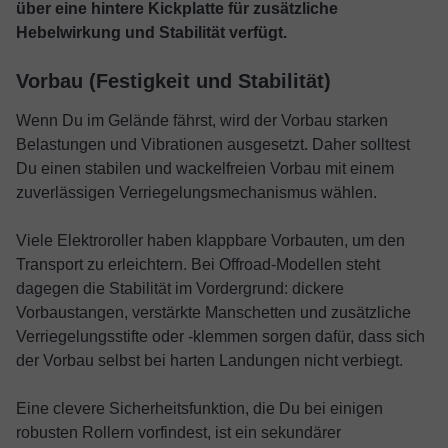
über eine hintere Kickplatte für zusätzliche
Hebelwirkung und Stabilität verfügt.
Vorbau (Festigkeit und Stabilität)
Wenn Du im Gelände fährst, wird der Vorbau starken
Belastungen und Vibrationen ausgesetzt. Daher solltest
Du einen stabilen und wackelfreien Vorbau mit einem
zuverlässigen Verriegelungsmechanismus wählen.
Viele Elektroroller haben klappbare Vorbauten, um den
Transport zu erleichtern. Bei Offroad-Modellen steht
dagegen die Stabilität im Vordergrund: dickere
Vorbaustangen, verstärkte Manschetten und zusätzliche
Verriegelungsstifte oder -klemmen sorgen dafür, dass sich
der Vorbau selbst bei harten Landungen nicht verbiegt.
Eine clevere Sicherheitsfunktion, die Du bei einigen
robusten Rollern vorfindest, ist ein sekundärer