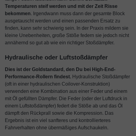
Temperaturen steif werden und mit der Zeit Risse
bekommen
. Irgendwann muss dann der gesamte Block
ausgetauscht werden und einen passenden Ersatz zu
finden, kann sehr schwierig sein. In der Praxis mildern sie
kleine Unebenheiten, große Stöße federn sie jedoch nicht
annähernd so gut ab wie ein richtiger Stoßdämpfer.
Hydraulische oder Luftstoßdämpfer
Dies ist der Goldstandard, den Du bei High-End-
Performance-Rollern findest.
Hydraulische Stoßdämpfer
(oft in einer hydraulischen Coilover-Konstruktion)
verwenden eine Kombination aus einer Feder und einem
mit Öl gefüllten Dämpfer. Die Feder (oder der Luftdruck in
einem Luftstoßdämpfer) federt die Stöße ab und das Öl
dämpft den Rückprall sowie die Kompression. Das
Ergebnis ist ein viel sanfteres und kontrollierteres
Fahrverhalten ohne übermäßiges Aufschaukeln.