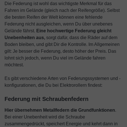
Die Federung ist wohl das wichtigste Merkmal für das
Fahren im Gelände (gleich nach der Reifengröße). Selbst
die besten Reifen der Welt können eine fehlende
Federung nicht ausgleichen, wenn Du über unebenes
Gelände fährst.
Eine hochwertige Federung gleicht
Unebenheiten aus,
sorgt dafür, dass die Räder auf dem
Boden bleiben, und gibt Dir die Kontrolle. Im Allgemeinen
gilt: Je besser die Federung, desto höher der Preis. Das
lohnt sich jedoch, wenn Du viel im Gelände fahren
möchtest.
Es gibt verschiedene Arten von Federungssystemen und -
konfigurationen, die Du bei Elektrorollern findest:
Federung mit Schraubenfedern
Hier übernehmen Metallfedern die Grundfunktionen
.
Bei einer Unebenheit wird die Schraube
zusammengedrückt, speichert Energie und kehrt dann in