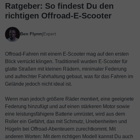
Ratgeber: So findest Du den
richtigen Offroad-E-Scooter
Ben Flynn
Expert
|
Offroad-Fahren mit einem E-Scooter mag auf den ersten
Blick verrückt klingen. Traditionell wurden E-Scooter für
glatte Straßen mit kleinen Rädern, minimaler Federung
und aufrechter Fahrhaltung gebaut, was für das Fahren im
Gelände jedoch nicht ideal ist.
Wenn man jedoch größere Räder montiert, eine geeignete
Federung hinzufügt und auf einen stärkeren Motor sowie
eine leistungsfähigere Batterie umrüstet, wird aus dem
Roller ein Gefährt, das mit Schmutz, Unebenheiten und
Hügeln bei Offroad-Abenteuern zurechtkommt. Mit
anderen Worten: Mit dem richtigen Modell kannst Du auch