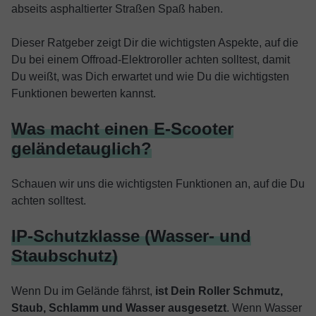
abseits asphaltierter Straßen Spaß haben.
Dieser Ratgeber zeigt Dir die wichtigsten Aspekte, auf die
Du bei einem Offroad-Elektroroller achten solltest, damit
Du weißt, was Dich erwartet und wie Du die wichtigsten
Funktionen bewerten kannst.
Was macht einen E-Scooter
geländetauglich?
Schauen wir uns die wichtigsten Funktionen an, auf die Du
achten solltest.
IP-Schutzklasse (Wasser- und
Staubschutz)
Wenn Du im Gelände fährst,
ist Dein Roller Schmutz,
Staub, Schlamm und Wasser ausgesetzt
. Wenn Wasser