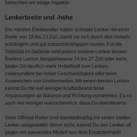
betrachten wir einige Aspekte:
Lenkerbreite und -höhe
Die meisten Elektroroller haben schmale Lenker mit einer
Breite von 18 bis 23 Zoll, damit sie sich durch den Verkehr
schlängeln und gut zusammenklappen lassen. Für die
Stabilität im Gelände sind jedoch breitere Lenker besser.
Breitere Lenker, beispielsweise 24 bis 27 Zoll oder mehr,
bieten Dir deutlich mehr Hebelkraft zum Lenken,
insbesondere bei hoher Geschwindigkeit oder beim
Ausweichen von Unebenheiten. Mit einem breiten Lenker
kannst Du mit viel weniger Kraftaufwand feine
Anpassungen an Balance und Richtung vornehmen. Es ist
auch viel weniger wahrscheinlich, dass Du übersteuerst.
Viele Offroad-Roller sind standardmäßig mit einem breiten
Lenker ausgestattet. Wenn nicht, kannst Du den Lenker oft
gegen ein passendes Modell aus dem Ersatzteilmarkt