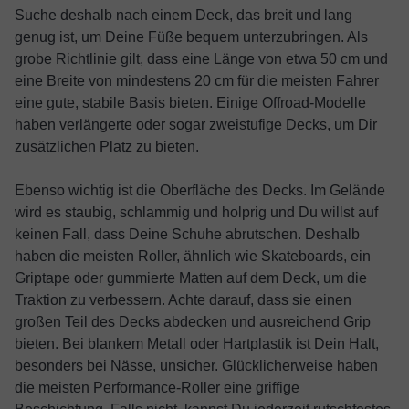
Suche deshalb nach einem Deck, das breit und lang
genug ist, um Deine Füße bequem unterzubringen. Als
grobe Richtlinie gilt, dass eine Länge von etwa 50 cm und
eine Breite von mindestens 20 cm für die meisten Fahrer
eine gute, stabile Basis bieten. Einige Offroad-Modelle
haben verlängerte oder sogar zweistufige Decks, um Dir
zusätzlichen Platz zu bieten.
Ebenso wichtig ist die Oberfläche des Decks. Im Gelände
wird es staubig, schlammig und holprig und Du willst auf
keinen Fall, dass Deine Schuhe abrutschen. Deshalb
haben die meisten Roller, ähnlich wie Skateboards, ein
Griptape oder gummierte Matten auf dem Deck, um die
Traktion zu verbessern. Achte darauf, dass sie einen
großen Teil des Decks abdecken und ausreichend Grip
bieten. Bei blankem Metall oder Hartplastik ist Dein Halt,
besonders bei Nässe, unsicher. Glücklicherweise haben
die meisten Performance-Roller eine griffige