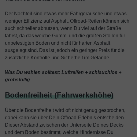
Der Nachteil sind etwas mehr Fahrgeräusche und etwas
weniger Effizienz auf Asphalt. Offroad-Reifen können sich
auch schneller abnutzen, wenn Du viel auf der Straße
fährst, da das weiche Gummi und die großen Stollen für
unbefestigten Boden und nicht für harten Asphalt
ausgelegt sind. Das ist jedoch ein geringer Preis für die
zusätzliche Kontrolle und Sicherheit im Gelände.
Was Du wählen solltest: Luftreifen + schlauchlos +
grobstollig
Bodenfreiheit (Fahrwerkshöhe)
Über die Bodenfreiheit wird oft nicht genug gesprochen,
dabei kann sie über Dein Offroad-Erlebnis entscheiden.
Dieser Abstand zwischen der Unterseite Deines Decks
und dem Boden bestimmt, welche Hindernisse Du