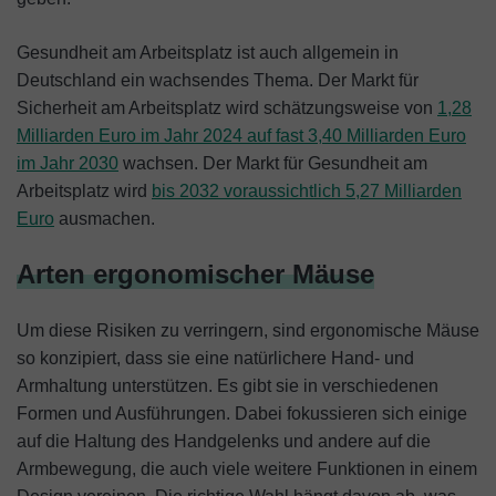
Gesundheit am Arbeitsplatz ist auch allgemein in
Deutschland ein wachsendes Thema. Der Markt für
Sicherheit am Arbeitsplatz wird schätzungsweise von
1,28
Milliarden Euro im Jahr 2024 auf fast 3,40 Milliarden Euro
im Jahr 2030
wachsen. Der Markt für Gesundheit am
Arbeitsplatz wird
bis 2032 voraussichtlich 5,27 Milliarden
Euro
ausmachen.
Arten ergonomischer Mäuse
Um diese Risiken zu verringern, sind ergonomische Mäuse
so konzipiert, dass sie eine natürlichere Hand- und
Armhaltung unterstützen. Es gibt sie in verschiedenen
Formen und Ausführungen. Dabei fokussieren sich einige
auf die Haltung des Handgelenks und andere auf die
Armbewegung, die auch viele weitere Funktionen in einem