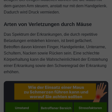
dem ganzen Arm steuern, anstatt nur mit dem Handgelenk.
Dadurch wird Druck vermieden.
Arten von Verletzungen durch Mäuse
Das Spektrum der Erkrankungen, die durch repetitive
Belastungen entstehen können, ist breit gefächert.
Betroffen davon können Finger, Handgelenke, Unterarme,
Schultern, Nacken sowie Rücken sein. Eine schlechte
Körperhaltung kann die Wahrscheinlichkeit der Entstehung
einer Erkrankung sowie den Schweregrad der Erkrankung
erhöhen.