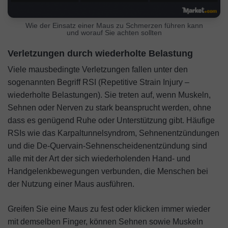
Wie der Einsatz einer Maus zu Schmerzen führen kann
und worauf Sie achten sollten
Verletzungen durch wiederholte Belastung
Viele mausbedingte Verletzungen fallen unter den
sogenannten Begriff RSI (Repetitive Strain Injury –
wiederholte Belastungen). Sie treten auf, wenn Muskeln,
Sehnen oder Nerven zu stark beansprucht werden, ohne
dass es genügend Ruhe oder Unterstützung gibt. Häufige
RSIs wie das Karpaltunnelsyndrom, Sehnenentzündungen
und die De-Quervain-Sehnenscheidenentzündung sind
alle mit der Art der sich wiederholenden Hand- und
Handgelenkbewegungen verbunden, die Menschen bei
der Nutzung einer Maus ausführen.
Greifen Sie eine Maus zu fest oder klicken immer wieder
mit demselben Finger, können Sehnen sowie Muskeln