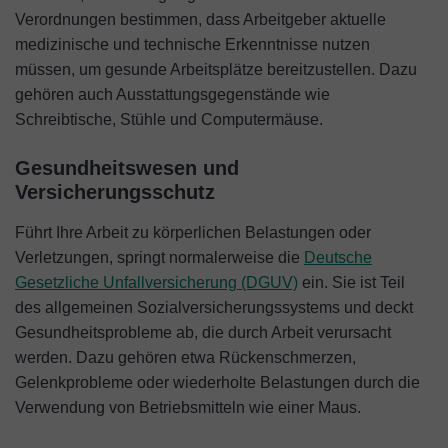
Verordnungen bestimmen, dass Arbeitgeber aktuelle
medizinische und technische Erkenntnisse nutzen
müssen, um gesunde Arbeitsplätze bereitzustellen. Dazu
gehören auch Ausstattungsgegenstände wie
Schreibtische, Stühle und Computermäuse.
Gesundheitswesen und
Versicherungsschutz
Führt Ihre Arbeit zu körperlichen Belastungen oder
Verletzungen, springt normalerweise die
Deutsche
Gesetzliche Unfallversicherung (DGUV)
ein. Sie ist Teil
des allgemeinen Sozialversicherungssystems und deckt
Gesundheitsprobleme ab, die durch Arbeit verursacht
werden. Dazu gehören etwa Rückenschmerzen,
Gelenkprobleme oder wiederholte Belastungen durch die
Verwendung von Betriebsmitteln wie einer Maus.