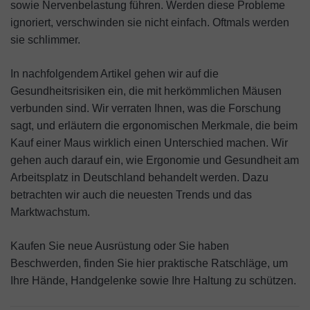
sowie Nervenbelastung führen. Werden diese Probleme
ignoriert, verschwinden sie nicht einfach. Oftmals werden
sie schlimmer.
In nachfolgendem Artikel gehen wir auf die
Gesundheitsrisiken ein, die mit herkömmlichen Mäusen
verbunden sind. Wir verraten Ihnen, was die Forschung
sagt, und erläutern die ergonomischen Merkmale, die beim
Kauf einer Maus wirklich einen Unterschied machen. Wir
gehen auch darauf ein, wie Ergonomie und Gesundheit am
Arbeitsplatz in Deutschland behandelt werden. Dazu
betrachten wir auch die neuesten Trends und das
Marktwachstum.
Kaufen Sie neue Ausrüstung oder Sie haben
Beschwerden, finden Sie hier praktische Ratschläge, um
Ihre Hände, Handgelenke sowie Ihre Haltung zu schützen.