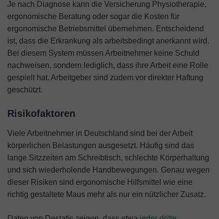
Je nach Diagnose kann die Versicherung Physiotherapie,
ergonomische Beratung oder sogar die Kosten für
ergonomische Betriebsmittel übernehmen. Entscheidend
ist, dass die Erkrankung als arbeitsbedingt anerkannt wird.
Bei diesem System müssen Arbeitnehmer keine Schuld
nachweisen, sondern lediglich, dass ihre Arbeit eine Rolle
gespielt hat. Arbeitgeber sind zudem vor direkter Haftung
geschützt.
Risikofaktoren
Viele Arbeitnehmer in Deutschland sind bei der Arbeit
körperlichen Belastungen ausgesetzt. Häufig sind das
lange Sitzzeiten am Schreibtisch, schlechte Körperhaltung
und sich wiederholende Handbewegungen. Genau wegen
dieser Risiken sind ergonomische Hilfsmittel wie eine
richtig gestaltete Maus mehr als nur ein nützlicher Zusatz.
Daten von Destatis zeigen, dass etwa
jeder dritte