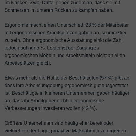
im Nacken. Zwei Drittel geben zudem an, dass sie mit
Schmerzen im unteren Rücken zu kämpfen haben.
Ergonomie macht einen Unterschied. 28 % der Mitarbeiter
mit ergonomischen Arbeitsplätzen gaben an, schmerzfrei
zu sein. Ohne ergonomische Ausstattung sinkt die Zahl
jedoch auf nur 5 %. Leider ist der Zugang zu
ergonomischen Möbeln und Arbeitsmitteln nicht an allen
Arbeitsplätzen gleich.
Etwas mehr als die Hälfte der Beschäftigten (57 %) gibt an,
dass ihre Arbeitsumgebung ergonomisch gut ausgestattet
ist. Beschäftigte in kleineren Unternehmen gaben häufiger
an, dass ihr Arbeitgeber nicht in ergonomische
Verbesserungen investieren wollen (42 %).
Größere Unternehmen sind häufig eher bereit oder
vielmehr in der Lage, proaktive Maßnahmen zu ergreifen.