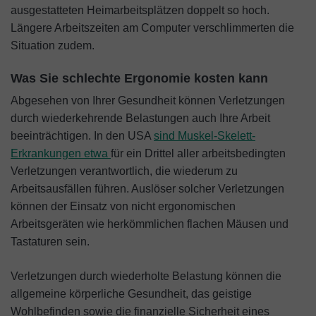
ausgestatteten Heimarbeitsplätzen doppelt so hoch.
Längere Arbeitszeiten am Computer verschlimmerten die
Situation zudem.
Was Sie schlechte Ergonomie kosten kann
Abgesehen von Ihrer Gesundheit können Verletzungen
durch wiederkehrende Belastungen auch Ihre Arbeit
beeinträchtigen. In den USA
sind Muskel-Skelett-
Erkrankungen etwa
für ein Drittel aller arbeitsbedingten
Verletzungen verantwortlich, die wiederum zu
Arbeitsausfällen führen. Auslöser solcher Verletzungen
können der Einsatz von nicht ergonomischen
Arbeitsgeräten wie herkömmlichen flachen Mäusen und
Tastaturen sein.
Verletzungen durch wiederholte Belastung können die
allgemeine körperliche Gesundheit, das geistige
Wohlbefinden sowie die finanzielle Sicherheit eines