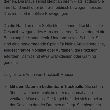
drehen. Die Maus selbst bleibt an ihrem Platz, sodass Sie
Ihre Hand nicht über den Schreibtisch bewegen müssen.
Das reduziert repetitive Bewegungen.
Da die Hand an einer Stelle bleibt, können Trackballs die
Gesamtbewegung des Arms reduzieren. Das verringert die
Belastung für Handgelenk, Unterarm sowie Schulter. Sie
sind eine hervorragende Option für kleine Arbeitsbereiche,
eingeschränkte Mobilität oder Aufgaben, die Präzision
erfordern. Damit sind etwa Grafikdesign oder Gaming
gemeint.
Es gibt zwei Arten von Trackball-Mäusen:
Mit dem Daumen bedienbare Trackballs
. Sie sehen
ähnlich wie herkömmliche oder manchmal auch
vertikale Mäuse aus. Die Kugel befindet sich dabei an
der Seite, an der der Daumen aufliegt. Sie bieten ein