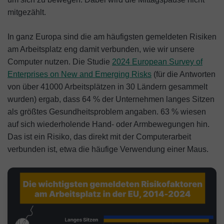
mitgezählt.
In ganz Europa sind die am häufigsten gemeldeten Risiken
am Arbeitsplatz eng damit verbunden, wie wir unsere
Computer nutzen. Die Studie
2024 European Survey of
Enterprises on New and Emerging Risks
(für die Antworten
von über 41000 Arbeitsplätzen in 30 Ländern gesammelt
wurden) ergab, dass 64 % der Unternehmen langes Sitzen
als größtes Gesundheitsproblem angaben. 63 % wiesen
auf sich wiederholende Hand- oder Armbewegungen hin.
Das ist ein Risiko, das direkt mit der Computerarbeit
verbunden ist, etwa die häufige Verwendung einer Maus.