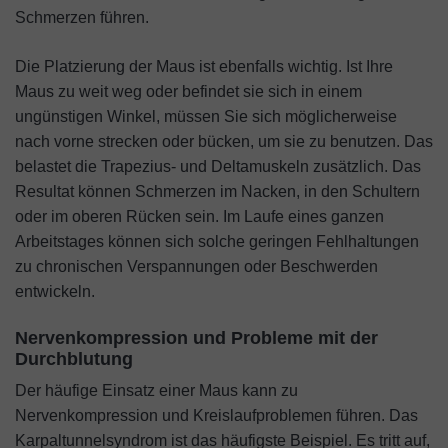
Schmerzen führen.
Die Platzierung der Maus ist ebenfalls wichtig. Ist Ihre
Maus zu weit weg oder befindet sie sich in einem
ungünstigen Winkel, müssen Sie sich möglicherweise
nach vorne strecken oder bücken, um sie zu benutzen. Das
belastet die Trapezius- und Deltamuskeln zusätzlich. Das
Resultat können Schmerzen im Nacken, in den Schultern
oder im oberen Rücken sein. Im Laufe eines ganzen
Arbeitstages können sich solche geringen Fehlhaltungen
zu chronischen Verspannungen oder Beschwerden
entwickeln.
Nervenkompression und Probleme mit der
Durchblutung
Der häufige Einsatz einer Maus kann zu
Nervenkompression und Kreislaufproblemen führen. Das
Karpaltunnelsyndrom ist das häufigste Beispiel. Es tritt auf,