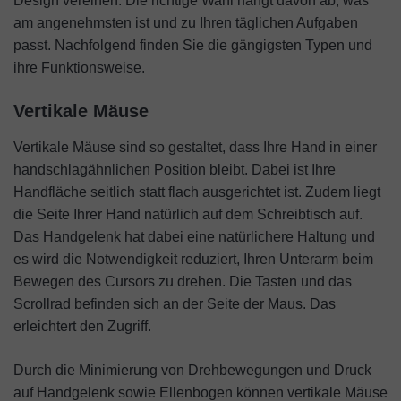
Design vereinen. Die richtige Wahl hängt davon ab, was
am angenehmsten ist und zu Ihren täglichen Aufgaben
passt. Nachfolgend finden Sie die gängigsten Typen und
ihre Funktionsweise.
Vertikale Mäuse
Vertikale Mäuse sind so gestaltet, dass Ihre Hand in einer
handschlagähnlichen Position bleibt. Dabei ist Ihre
Handfläche seitlich statt flach ausgerichtet ist. Zudem liegt
die Seite Ihrer Hand natürlich auf dem Schreibtisch auf.
Das Handgelenk hat dabei eine natürlichere Haltung und
es wird die Notwendigkeit reduziert, Ihren Unterarm beim
Bewegen des Cursors zu drehen. Die Tasten und das
Scrollrad befinden sich an der Seite der Maus. Das
erleichtert den Zugriff.
Durch die Minimierung von Drehbewegungen und Druck
auf Handgelenk sowie Ellenbogen können vertikale Mäuse