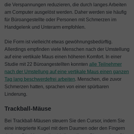
die Verspannungen reduzieren, die durch langes Arbeiten
am Computer ausgelöst werden. Daher werden sie häufig
für Büroangestellte oder Personen mit Schmerzen im
Handgelenk und Unterarm empfohlen.
Die Form ist vielleicht etwas gewöhnungsbedürftig.
Allerdings empfinden viele Menschen nach der Umstellung
auf eine vertikale Maus einen höheren Komfort. In einer
Studie mit 22 Büroangestellten konnten
alle Teilnehmer
nach der Umstellung auf eine vertikale Maus einen ganzen
Tag lang beschwerdefrei arbeiten
. Menschen, die zuvor
Schmerzen hatten, sprachen von einer spürbaren
Linderung.
Trackball-Mäuse
Bei Trackball-Mäusen steuern Sie den Cursor, indem Sie
eine integrierte Kugel mit dem Daumen oder den Fingern