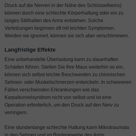
Druck auf die Nerven in der Nähe des Schlüsselbeins)
können durch eine schlechte Körperhaltung oder ein zu
langes Stillhalten des Arms entstehen. Solche
Verletzungen beginnen oft mit leichten Symptomen.
Werden sie ignoriert, können sie sich aber verschlimmern.
Langfristige Effekte
Eine unbehandelte Überlastung kann zu dauerhaften
Schäden führen. Stellen Sie Ihre Maus weiterhin so ein,
können sich selbst leichte Beschwerden zu chronischen
Sehnen- oder Muskelschmerzen entwickeln. In schwereren
Fällen verschwinden Erkrankungen wie das
Karpaltunnelsyndrom nicht von selbst und ist eine
Operation erforderlich, um den Druck auf den Nerv zu
verringern.
Eine stundenlange schlechte Haltung kann Mikrotraumata
in den Sehnen und im Bindegewebe des Arms