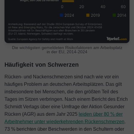
Die wichtigsten gemeldeten Risikofaktoren am Arbeitsplatz
in der EU, 2014-2024
Häufigkeit von Schwerzen
Rücken- und Nackenschmerzen sind nach wie vor ein
häufiges Problem an deutschen Arbeitsplätzen. Das gilt
insbesondere bei Menschen, die den größten Teil des
Tages im Sitzen verbringen. Nach einem Bericht des Erich
Schmidt Verlags über eine Umfrage der Aktion Gesunder
Rücken (AGR) aus dem Jahr 2025
leiden über 80 % der
Arbeitnehmer unter wiederkehrenden Rückenschmerzen
.
73 % berichten über Beschwerden in den Schultern oder