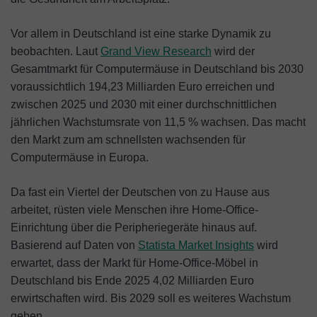
Vor allem in Deutschland ist eine starke Dynamik zu
beobachten. Laut
Grand View Research
wird der
Gesamtmarkt für Computermäuse in Deutschland bis 2030
voraussichtlich 194,23 Milliarden Euro erreichen und
zwischen 2025 und 2030 mit einer durchschnittlichen
jährlichen Wachstumsrate von 11,5 % wachsen. Das macht
den Markt zum am schnellsten wachsenden für
Computermäuse in Europa.
Da fast ein Viertel der Deutschen von zu Hause aus
arbeitet, rüsten viele Menschen ihre Home-Office-
Einrichtung über die Peripheriegeräte hinaus auf.
Basierend auf Daten von
Statista Market Insights
wird
erwartet, dass der Markt für Home-Office-Möbel in
Deutschland bis Ende 2025 4,02 Milliarden Euro
erwirtschaften wird. Bis 2029 soll es weiteres Wachstum
geben.