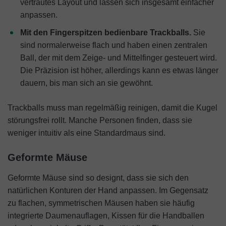
vertrautes Layout und lassen sich insgesamt einfacher
anpassen.
Mit den Fingerspitzen bedienbare Trackballs.
Sie
sind normalerweise flach und haben einen zentralen
Ball, der mit dem Zeige- und Mittelfinger gesteuert wird.
Die Präzision ist höher, allerdings kann es etwas länger
dauern, bis man sich an sie gewöhnt.
Trackballs muss man regelmäßig reinigen, damit die Kugel
störungsfrei rollt. Manche Personen finden, dass sie
weniger intuitiv als eine Standardmaus sind.
Geformte Mäuse
Geformte Mäuse sind so designt, dass sie sich den
natürlichen Konturen der Hand anpassen. Im Gegensatz
zu flachen, symmetrischen Mäusen haben sie häufig
integrierte Daumenauflagen, Kissen für die Handballen