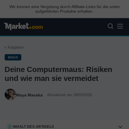
Wir können eine Vergütung durch Affiliate-Links für die unten
aufgeführten Produkte erhalten.
Ratgeber
MAUS
Deine Computermaus: Risiken
und wie man sie vermeidet
Maya Maceka
Aktualisiert am 28/03/2026
INHALT DES ARTIKELS