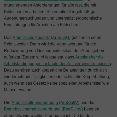
grundlegenden Anforderungen für alle fest, die mit
Bildschirmen arbeiten. Sie empfiehlt regelmäßige
Augenuntersuchungen und unterstützt ergonomische
Einrichtungen für Arbeiten am Bildschirm.
Das
Arbeitsschutzgesetz (ArbSchG)
geht noch einen
Schritt weiter. Darin wird die Verantwortung für die
Reduzierung von Gesundheitsrisiken den Arbeitgebern
auferlegt. Zudem wird festgelegt, dass
Arbeitgeber die
Arbeitsbedingungen im Laufe der Zeit verbessern müssen
.
Dazu gehören auch körperliche Belastungen durch sich
wiederholende Tätigkeiten oder schlechte Körperhaltung,
auch wenn das Gesetz keine speziellen Arbeitsmittel wie
Mäuse erwähnt.
Die
Arbeitsstättenverordnung (ArbStättV)
und die
Betriebssicherheitsverordnung (BetrSichV)
betonen
ebenfalls, wie wichtig Ergonomie ist. Die beiden