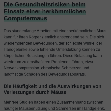
Die Gesundheitsrisiken beim
Einsatz einer herkömmlichen
Computermaus
Das stundenlange Arbeiten mit einer herkömmlichen Maus
kann für Ihren Körper ziemlich anstrengend sein. Die sich
wiederholenden Bewegungen, der schlechte Winkel der
Handgelenke sowie fehlende Unterstützung können zu
körperlichen Belastungen führen. Diese Belastung kann
wiederum zu ernsthafteren Problemen führen, etwa
Nervenkompression, chronische Schmerzen und
langfristige Schäden des Bewegungsapparats.
Die Häufigkeit und die Auswirkungen von
Verletzungen durch Mäuse
Mehrere Studien haben einen Zusammenhang zwischen
häufiger Mausbenutzung und Schmerzen im Handgelenk,