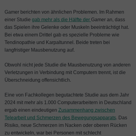
Gamer berichten von ähnlichen Problemen. Im Rahmen
einer Studie
gab mehr als die Hälfte der
Gamer an, dass
das Spielen ihre Gelenke oder Muskeln beeinträchtigt hat.
Bei etwa einem Drittel gab es spezielle Probleme wie
Tendinopathie und Karpaltunnel. Beide treten bei
langfristiger Mausbenutzung auf.
Obwohl nicht jede Studie die Mausbenutzung von anderen
Verletzungen in Verbindung mit Computern trennt, ist die
Überschneidung offensichtlich.
Eine von Fachkollegen begutachtete Studie aus dem Jahr
2024 mit mehr als 1.000 Computerarbeitern in Deutschland
ergab einen eindeutigen
Zusammenhang zwischen
Telearbeit und Schmerzen des Bewegungsapparats
. Das
Risiko, neue Schmerzen im Nacken oder oberen Rücken
zu entwickeln, war bei Personen mit schlecht