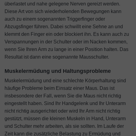
überlastet und nahe gelegene Nerven gereizt werden.
Diese Art von sich wiederholenden Bewegungen kann
auch zu einem sogenannten Triggerfinger oder
Abzugsfinger führen. Dabei schwillt eine Sehne an und
klemmt den Finger ein oder blockiert ihn. Es kann auch zu
Verspannungen in der Schulter oder im Nacken kommen,
wenn Sie Ihren Arm zu lange in einer Position halten. Das
Resultat ist dann eine sogenannte Mausschulter.
Muskelermüdung und Haltungsprobleme
Muskelermüdung und eine schlechte Körperhaltung sind
häufige Probleme beim Einsatz einer Maus. Das ist
insbesondere der Fall, wenn Sie die Maus nicht richtig
eingestellt haben. Sind Ihr Handgelenk und Ihr Unterarm
nicht richtig ausgerichtet oder wird Ihr Arm nicht richtig
gestützt, müssen die kleinen Muskeln in Hand, Unterarm
und Schulter mehr arbeiten, als sie sollten. Im Laufe der
Zeit kann die zusätzliche Belastung zu Ermüdung und