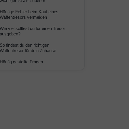
wichtiger ist als Zubehör
Häufige Fehler beim Kauf eines
Waffentresors vermeiden
Wie viel solltest du für einen Tresor
ausgeben?
So findest du den richtigen
Waffentresor für dein Zuhause
Häufig gestellte Fragen