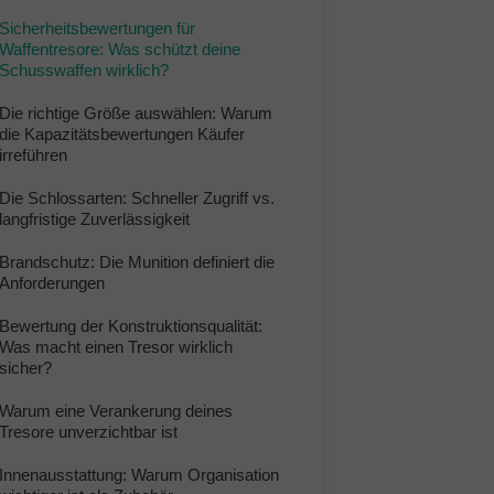
Sicherheitsbewertungen für
Waffentresore: Was schützt deine
Schusswaffen wirklich?
Die richtige Größe auswählen: Warum
die Kapazitätsbewertungen Käufer
irreführen
Die Schlossarten: Schneller Zugriff vs.
langfristige Zuverlässigkeit
Brandschutz: Die Munition definiert die
Anforderungen
Bewertung der Konstruktionsqualität:
Was macht einen Tresor wirklich
sicher?
Warum eine Verankerung deines
Tresore unverzichtbar ist
Innenausstattung: Warum Organisation