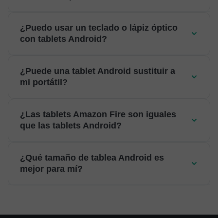
¿Puedo usar un teclado o lápiz óptico
con tablets Android?
¿Puede una tablet Android sustituir a
mi portátil?
¿Las tablets Amazon Fire son iguales
que las tablets Android?
¿Qué tamaño de tablea Android es
mejor para mí?