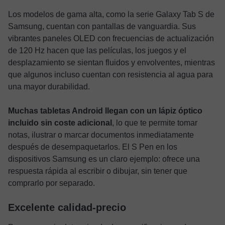
Los modelos de gama alta, como la serie Galaxy Tab S de
Samsung, cuentan con pantallas de vanguardia. Sus
vibrantes paneles OLED con frecuencias de actualización
de 120 Hz hacen que las películas, los juegos y el
desplazamiento se sientan fluidos y envolventes, mientras
que algunos incluso cuentan con resistencia al agua para
una mayor durabilidad.
Muchas tabletas Android llegan con un lápiz óptico
incluido sin coste adicional
, lo que te permite tomar
notas, ilustrar o marcar documentos inmediatamente
después de desempaquetarlos. El S Pen en los
dispositivos Samsung es un claro ejemplo: ofrece una
respuesta rápida al escribir o dibujar, sin tener que
comprarlo por separado.
Excelente calidad-precio