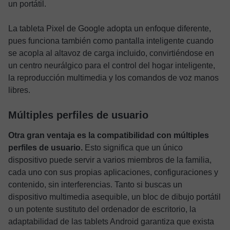
un portátil.
La tableta Pixel de Google adopta un enfoque diferente,
pues funciona también como pantalla inteligente cuando
se acopla al altavoz de carga incluido, convirtiéndose en
un centro neurálgico para el control del hogar inteligente,
la reproducción multimedia y los comandos de voz manos
libres.
Múltiples perfiles de usuario
Otra gran ventaja es la compatibilidad con múltiples
perfiles de usuario.
Esto significa que un único
dispositivo puede servir a varios miembros de la familia,
cada uno con sus propias aplicaciones, configuraciones y
contenido, sin interferencias. Tanto si buscas un
dispositivo multimedia asequible, un bloc de dibujo portátil
o un potente sustituto del ordenador de escritorio, la
adaptabilidad de las tablets Android garantiza que exista