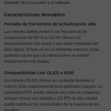
depende del procesador y el software.
Características deseables
Pantalla de frecuencia de actualización alta
Las mejores tablets Android con frecuencias de
actualización de 90 Hz o 120 Hz ofrecen un
desplazamiento más suave y una mejor respuesta del
lápiz óptico. Si bien no es un elemento esencial, estas
pantallas hacen que las interacciones se sientan
notablemente más fluidas.
Compatibilidad con OLED o HDR
Los paneles OLED ofrecen un contraste llamativo y
colores ricos, especialmente para películas y juegos. La
capacidad HDR puede mejorar aún más las imágenes,
aunque incluso una pantalla LCD IPS de alta calidad
puede satisfacer las necesidades de la mayoría de los
usuarios.