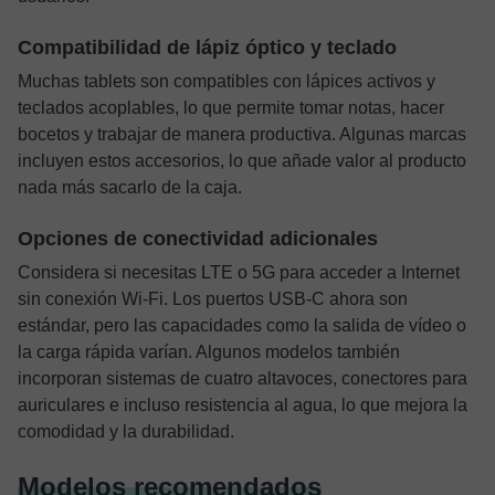
Compatibilidad de lápiz óptico y teclado
Muchas tablets son compatibles con lápices activos y
teclados acoplables, lo que permite tomar notas, hacer
bocetos y trabajar de manera productiva. Algunas marcas
incluyen estos accesorios, lo que añade valor al producto
nada más sacarlo de la caja.
Opciones de conectividad adicionales
Considera si necesitas LTE o 5G para acceder a Internet
sin conexión Wi-Fi. Los puertos USB-C ahora son
estándar, pero las capacidades como la salida de vídeo o
la carga rápida varían. Algunos modelos también
incorporan sistemas de cuatro altavoces, conectores para
auriculares e incluso resistencia al agua, lo que mejora la
comodidad y la durabilidad.
Modelos recomendados