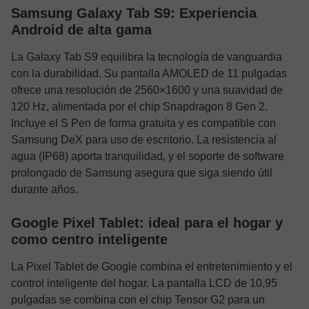
Samsung Galaxy Tab S9: Experiencia
Android de alta gama
La Galaxy Tab S9 equilibra la tecnología de vanguardia
con la durabilidad. Su pantalla AMOLED de 11 pulgadas
ofrece una resolución de 2560×1600 y una suavidad de
120 Hz, alimentada por el chip Snapdragon 8 Gen 2.
Incluye el S Pen de forma gratuita y es compatible con
Samsung DeX para uso de escritorio. La resistencia al
agua (IP68) aporta tranquilidad, y el soporte de software
prolongado de Samsung asegura que siga siendo útil
durante años.
Google Pixel Tablet: ideal para el hogar y
como centro inteligente
La Pixel Tablet de Google combina el entretenimiento y el
control inteligente del hogar. La pantalla LCD de 10,95
pulgadas se combina con el chip Tensor G2 para un