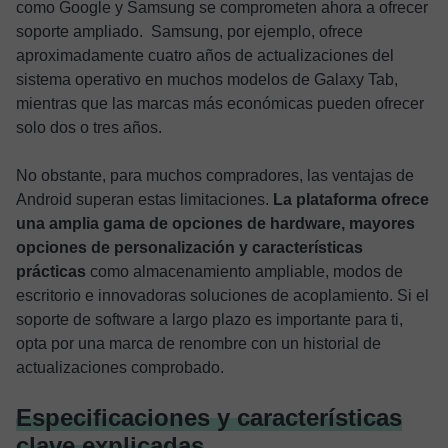
como Google y Samsung se comprometen ahora a ofrecer
soporte ampliado. Samsung, por ejemplo, ofrece
aproximadamente cuatro años de actualizaciones del
sistema operativo en muchos modelos de Galaxy Tab,
mientras que las marcas más económicas pueden ofrecer
solo dos o tres años.
No obstante, para muchos compradores, las ventajas de
Android superan estas limitaciones.
La plataforma ofrece
una amplia gama de opciones de hardware, mayores
opciones de personalización y características
prácticas
como almacenamiento ampliable, modos de
escritorio e innovadoras soluciones de acoplamiento. Si el
soporte de software a largo plazo es importante para ti,
opta por una marca de renombre con un historial de
actualizaciones comprobado.
Especificaciones y características
clave explicadas