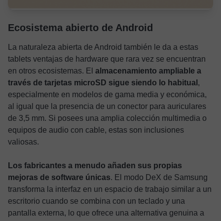
Ecosistema abierto de Android
La naturaleza abierta de Android también le da a estas
tablets ventajas de hardware que rara vez se encuentran
en otros ecosistemas. El
almacenamiento ampliable a
través de tarjetas microSD sigue siendo lo habitual
,
especialmente en modelos de gama media y económica,
al igual que la presencia de un conector para auriculares
de 3,5 mm. Si posees una amplia colección multimedia o
equipos de audio con cable, estas son inclusiones
valiosas.
Los fabricantes a menudo añaden sus propias
mejoras de software únicas
. El modo DeX de Samsung
transforma la interfaz en un espacio de trabajo similar a un
escritorio cuando se combina con un teclado y una
pantalla externa, lo que ofrece una alternativa genuina a