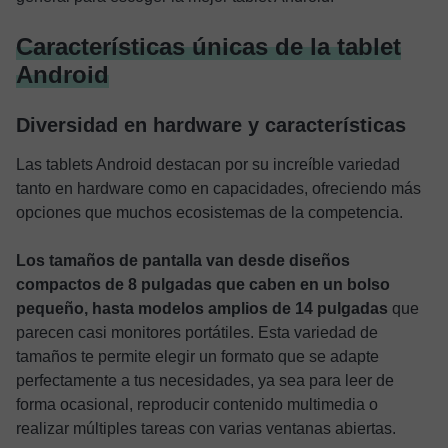
Características únicas de la tablet
Android
Diversidad en hardware y características
Las tablets Android destacan por su increíble variedad
tanto en hardware como en capacidades, ofreciendo más
opciones que muchos ecosistemas de la competencia.
Los tamaños de pantalla van desde diseños
compactos de 8 pulgadas que caben en un bolso
pequeño, hasta modelos amplios de 14 pulgadas
que
parecen casi monitores portátiles. Esta variedad de
tamaños te permite elegir un formato que se adapte
perfectamente a tus necesidades, ya sea para leer de
forma ocasional, reproducir contenido multimedia o
realizar múltiples tareas con varias ventanas abiertas.