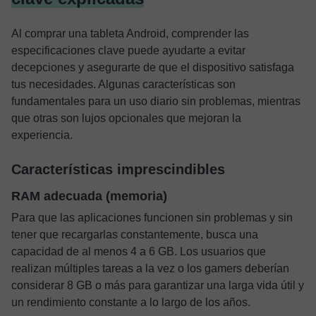
Al comprar una tableta Android, comprender las
especificaciones clave puede ayudarte a evitar
decepciones y asegurarte de que el dispositivo satisfaga
tus necesidades. Algunas características son
fundamentales para un uso diario sin problemas, mientras
que otras son lujos opcionales que mejoran la
experiencia.
Características imprescindibles
RAM adecuada (memoria)
Para que las aplicaciones funcionen sin problemas y sin
tener que recargarlas constantemente, busca una
capacidad de al menos 4 a 6 GB. Los usuarios que
realizan múltiples tareas a la vez o los gamers deberían
considerar 8 GB o más para garantizar una larga vida útil y
un rendimiento constante a lo largo de los años.