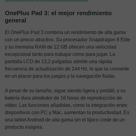
OnePlus Pad 3: el mejor rendimiento
general
El OnePlus Pad 3 combina un rendimiento de alta gama
con un precio atractivo. Su procesador Snapdragon 8 Elite
y su memoria RAM de 12 GB ofrecen una velocidad
excepcional tanto para trabajar como para jugar. La
pantalla LCD de 13,2 pulgadas admite una rápida
frecuencia de actualización de 144 Hz, lo que la convierte
en un placer para los juegos y la navegación fluida.
A pesar de su tamaño, sigue siendo ligera y portátil, y su
batería dura alrededor de 16 horas de reproducción de
vídeo. Las funciones añadidas, como la integración entre
dispositivos con PC y Mac, aumentan la productividad. Es
una tablet Android de alta gama sin el típico coste de un
producto insignia.