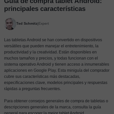
Guía de compra tablet Android:
principales características
Ted Schmitz
Expert
|
Las tabletas Android se han convertido en dispositivos
versátiles que pueden manejar el entretenimiento, la
productividad y la creatividad. Están disponibles en
muchos tamaños y precios, y todas funcionan con el
sistema operativo Android y tienen acceso a innumerables
aplicaciones en Google Play. Esta miniguía del comprador
cubre sus características más destacadas,
especificaciones clave, modelos principales y respuestas
rápidas a preguntas frecuentes.
Para obtener consejos generales de compra de tabletas o
descripciones generales de la marca, consulta la guía
general para escoger la mejor tablet Android.