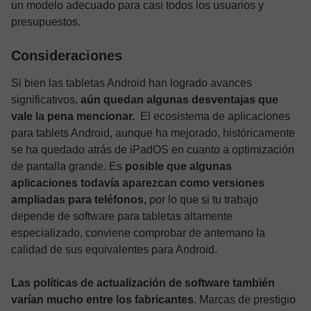
un modelo adecuado para casi todos los usuarios y
presupuestos.
Consideraciones
Si bien las tabletas Android han logrado avances
significativos,
aún quedan algunas desventajas que
vale la pena mencionar.
El ecosistema de aplicaciones
para tablets Android, aunque ha mejorado, históricamente
se ha quedado atrás de iPadOS en cuanto a optimización
de pantalla grande. Es
posible que algunas
aplicaciones todavía aparezcan como versiones
ampliadas para teléfonos,
por lo que si tu trabajo
depende de software para tabletas altamente
especializado, conviene comprobar de antemano la
calidad de sus equivalentes para Android.
Las políticas de actualización de software también
varían mucho entre los fabricantes
. Marcas de prestigio