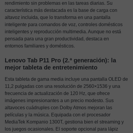
rendimiento sin problemas en las tareas diarias. Su
característica más destacada es la base de carga con
altavoz incluida, que lo transforma en una pantalla
inteligente para comandos de voz, controles domésticos
inteligentes y reproducción multimedia. Aunque no está
pensada para una gran productividad, destaca en
entornos familiares y domésticos.
Lenovo Tab P11 Pro (2.ª generación): la
mejor tableta de entretenimiento
Esta tableta de gama media incluye una pantalla OLED de
11,2 pulgadas con una resolución de 2560×1536 y una
frecuencia de actualización de 120 Hz, que ofrece
imágenes impresionantes a un precio modesto. Sus
altavoces cuádruples con Dolby Atmos mejoran las
películas y la música. Equipada con el procesador
MediaTek Kompanio 1300T, gestiona bien el streaming y
los juegos ocasionales. El soporte opcional para lápiz