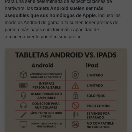
Para una serie determinada de especificaciones de
hardware, las
tablets Android suelen ser más
asequibles que sus homólogas de Apple
. Incluso los
modelos Android de gama alta suelen tener precios de
partida más bajos o incluir más capacidad de
almacenamiento por el mismo precio.