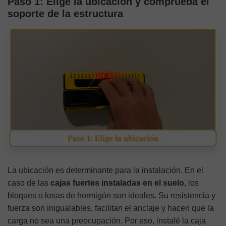
Paso 1: Elige la ubicación y comprueba el
soporte de la estructura
La ubicación es determinante para la instalación. En el
caso de las
cajas fuertes instaladas en el suelo
, los
bloques o losas de hormigón son ideales. Su resistencia y
fuerza son inigualables, facilitan el anclaje y hacen que la
carga no sea una preocupación. Por eso, instalé la caja