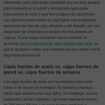
intermedia, pero más tarde comprobé que era muy pesada
para instalarla en la pared y demasiado ligera para
colocarla en el suelo y que fuera segura sin atornillarla.
Las opciones para instalar la caja fuerte van a depender
totalmente del tipo de caja, del peso y del tamaño, por eso
elegir bien de antemano te evitará muchos dolores de
cabeza. Si aún estás valorando varios modelos, te
aconsejo
leer nuestra guía de cajas fuertes para casa
, ya
que te ayudará a saber qué modelos encajan mejor con la
seguridad que buscas.
Cajas fuertes de suelo vs. cajas fuertes de
pared vs. cajas fuertes de armario
Las cajas fuertes de suelo son las mejores para evitar
robos si se anclan en hormigón. Su tamaño y montura
hacen que extraerla sea muy difícil. Sin embargo, es una
buena idea anclar cualquier caja fuerte que pese menos