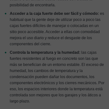
posibilidad de encontrarla.
Acceder a la caja fuerte debe ser fácil y cómodo:
es
habitual que la gente deje de utilizar poco a poco las
cajas fuertes difíciles de manejar o colocadas en un
sitio poco accesible. Acceder a ellas con comodidad
mejora el uso diario y reduce el desgaste de los
componentes del cierre.
Controla la temperatura y la humedad:
las cajas
fuertes resistentes al fuego en concreto son las que
más se benefician de un entorno estable. El exceso de
humedad, los cambios de temperatura y la
condensación pueden dañar los documentos, los
componentes electrónicos y los cierres mecánicos. Por
eso, los espacios interiores donde la temperatura está
controlada son mejores que los garajes y los áticos a
largo plazo.