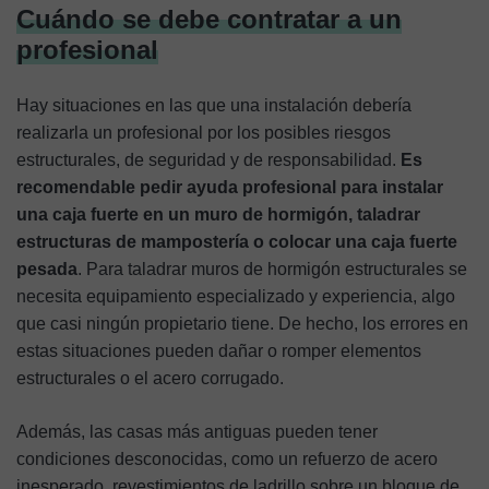
Cuándo se debe contratar a un
profesional
Hay situaciones en las que una instalación debería
realizarla un profesional por los posibles riesgos
estructurales, de seguridad y de responsabilidad.
Es
recomendable pedir ayuda profesional para instalar
una caja fuerte en un muro de hormigón, taladrar
estructuras de mampostería o colocar una caja fuerte
pesada
. Para taladrar muros de hormigón estructurales se
necesita equipamiento especializado y experiencia, algo
que casi ningún propietario tiene. De hecho, los errores en
estas situaciones pueden dañar o romper elementos
estructurales o el acero corrugado.
Además, las casas más antiguas pueden tener
condiciones desconocidas, como un refuerzo de acero
inesperado, revestimientos de ladrillo sobre un bloque de