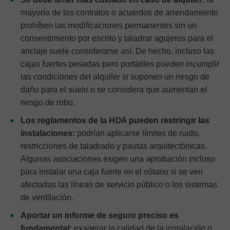
mayoría de los contratos o acuerdos de arrendamiento
prohíben las modificaciones permanentes sin un
consentimiento por escrito y taladrar agujeros para el
anclaje suele considerarse así. De hecho, incluso las
cajas fuertes pesadas pero portátiles pueden incumplir
las condiciones del alquiler si suponen un riesgo de
daño para el suelo o se considera que aumentan el
riesgo de robo.
Los reglamentos de la HOA pueden restringir las
instalaciones:
podrían aplicarse límites de ruido,
restricciones de taladrado y pautas arquitectónicas.
Algunas asociaciones exigen una aprobación incluso
para instalar una caja fuerte en el sótano si se ven
afectadas las líneas de servicio público o los sistemas
de ventilación.
Aportar un informe de seguro preciso es
fundamental:
exagerar la calidad de la instalación o