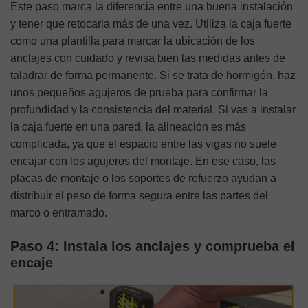
Este paso marca la diferencia entre una buena instalación
y tener que retocarla más de una vez. Utiliza la caja fuerte
como una plantilla para marcar la ubicación de los
anclajes con cuidado y revisa bien las medidas antes de
taladrar de forma permanente. Si se trata de hormigón, haz
unos pequeños agujeros de prueba para confirmar la
profundidad y la consistencia del material. Si vas a instalar
la caja fuerte en una pared, la alineación es más
complicada, ya que el espacio entre las vigas no suele
encajar con los agujeros del montaje. En ese caso, las
placas de montaje o los soportes de refuerzo ayudan a
distribuir el peso de forma segura entre las partes del
marco o entramado.
Paso 4: Instala los anclajes y comprueba el
encaje