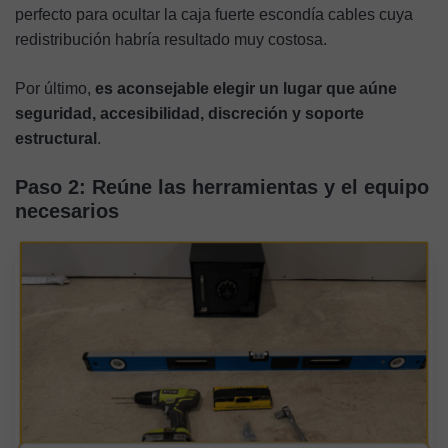
perfecto para ocultar la caja fuerte escondía cables cuya
redistribución habría resultado muy costosa.
Por último,
es aconsejable elegir un lugar que aúne
seguridad, accesibilidad, discreción y soporte
estructural
.
Paso 2: Reúne las herramientas y el equipo
necesarios