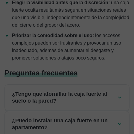
Elegir la visibilidad antes que la discreción:
una caja
fuerte oculta resulta más segura en situaciones reales
que una visible, independientemente de la complejidad
del cierre o del grosor del acero.
Priorizar la comodidad sobre el uso:
los accesos
complejos pueden ser frustrantes y provocar un uso
inadecuado, además de aumentar el desgaste y
promover soluciones o atajos poco seguros.
Preguntas frecuentes
¿Tengo que atornillar la caja fuerte al
suelo o la pared?
¿Puedo instalar una caja fuerte en un
apartamento?