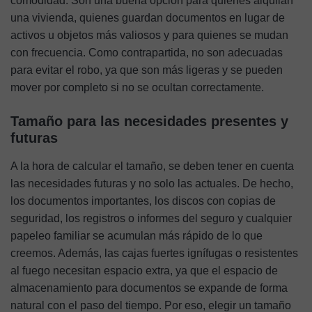
comodidad. Son una buena opción para quienes alquilan
una vivienda, quienes guardan documentos en lugar de
activos u objetos más valiosos y para quienes se mudan
con frecuencia. Como contrapartida, no son adecuadas
para evitar el robo, ya que son más ligeras y se pueden
mover por completo si no se ocultan correctamente.
Tamaño para las necesidades presentes y
futuras
A la hora de calcular el tamaño, se deben tener en cuenta
las necesidades futuras y no solo las actuales. De hecho,
los documentos importantes, los discos con copias de
seguridad, los registros o informes del seguro y cualquier
papeleo familiar se acumulan más rápido de lo que
creemos. Además, las cajas fuertes ignífugas o resistentes
al fuego necesitan espacio extra, ya que el espacio de
almacenamiento para documentos se expande de forma
natural con el paso del tiempo. Por eso, elegir un tamaño