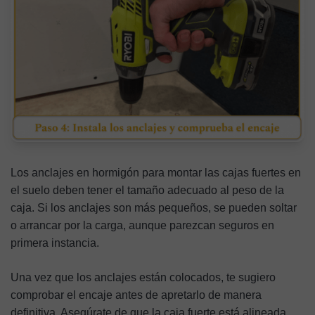
Los anclajes en hormigón para montar las cajas fuertes en
el suelo deben tener el tamaño adecuado al peso de la
caja. Si los anclajes son más pequeños, se pueden soltar
o arrancar por la carga, aunque parezcan seguros en
primera instancia.
Una vez que los anclajes están colocados, te sugiero
comprobar el encaje antes de apretarlo de manera
definitiva. Asegúrate de que la caja fuerte está alineada,