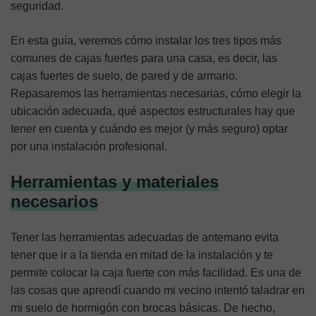
seguridad.
En esta guía, veremos cómo instalar los tres tipos más
comunes de cajas fuertes para una casa, es decir, las
cajas fuertes de suelo, de pared y de armario.
Repasaremos las herramientas necesarias, cómo elegir la
ubicación adecuada, qué aspectos estructurales hay que
tener en cuenta y cuándo es mejor (y más seguro) optar
por una instalación profesional.
Herramientas y materiales
necesarios
Tener las herramientas adecuadas de antemano evita
tener que ir a la tienda en mitad de la instalación y te
permite colocar la caja fuerte con más facilidad. Es una de
las cosas que aprendí cuando mi vecino intentó taladrar en
mi suelo de hormigón con brocas básicas. De hecho,