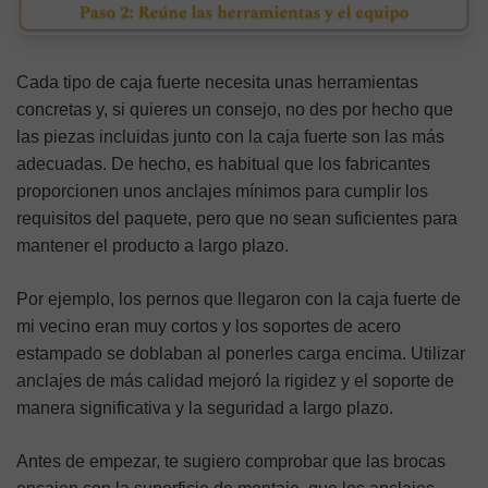
Cada tipo de caja fuerte necesita unas herramientas
concretas y, si quieres un consejo, no des por hecho que
las piezas incluidas junto con la caja fuerte son las más
adecuadas. De hecho, es habitual que los fabricantes
proporcionen unos anclajes mínimos para cumplir los
requisitos del paquete, pero que no sean suficientes para
mantener el producto a largo plazo.
Por ejemplo, los pernos que llegaron con la caja fuerte de
mi vecino eran muy cortos y los soportes de acero
estampado se doblaban al ponerles carga encima. Utilizar
anclajes de más calidad mejoró la rigidez y el soporte de
manera significativa y la seguridad a largo plazo.
Antes de empezar, te sugiero comprobar que las brocas