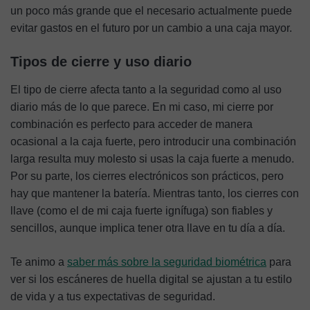
un poco más grande que el necesario actualmente puede
evitar gastos en el futuro por un cambio a una caja mayor.
Tipos de cierre y uso diario
El tipo de cierre afecta tanto a la seguridad como al uso
diario más de lo que parece. En mi caso, mi cierre por
combinación es perfecto para acceder de manera
ocasional a la caja fuerte, pero introducir una combinación
larga resulta muy molesto si usas la caja fuerte a menudo.
Por su parte, los cierres electrónicos son prácticos, pero
hay que mantener la batería. Mientras tanto, los cierres con
llave (como el de mi caja fuerte ignífuga) son fiables y
sencillos, aunque implica tener otra llave en tu día a día.
Te animo a
saber más sobre la seguridad biométrica
para
ver si los escáneres de huella digital se ajustan a tu estilo
de vida y a tus expectativas de seguridad.