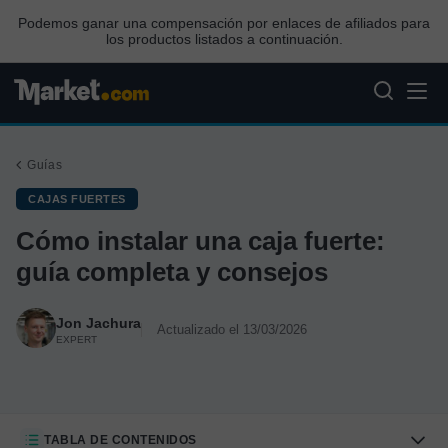
Podemos ganar una compensación por enlaces de afiliados para
los productos listados a continuación.
Guías
CAJAS FUERTES
Cómo instalar una caja fuerte:
guía completa y consejos
Jon Jachura
Actualizado el 13/03/2026
EXPERT
TABLA DE CONTENIDOS