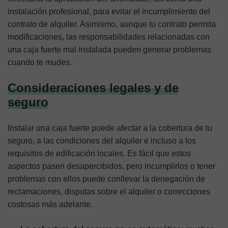
instalación profesional, para evitar el incumplimiento del
contrato de alquiler. Asimismo, aunque tu contrato permita
modificaciones, las responsabilidades relacionadas con
una caja fuerte mal instalada pueden generar problemas
cuando te mudes.
Consideraciones legales y de
seguro
Instalar una caja fuerte puede afectar a la cobertura de tu
seguro, a las condiciones del alquiler e incluso a los
requisitos de edificación locales. Es fácil que estos
aspectos pasen desapercibidos, pero incumplirlos o tener
problemas con ellos puede conllevar la denegación de
reclamaciones, disputas sobre el alquiler o correcciones
costosas más adelante.