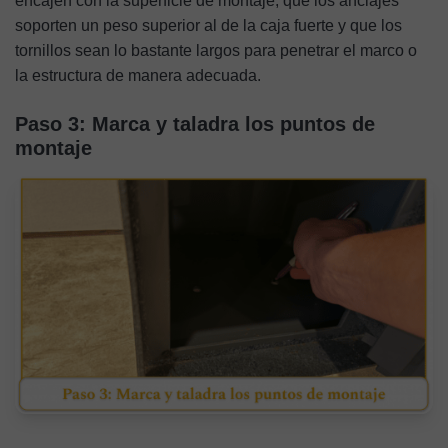
encajen con la superficie de montaje, que los anclajes
soporten un peso superior al de la caja fuerte y que los
tornillos sean lo bastante largos para penetrar el marco o
la estructura de manera adecuada.
Paso 3: Marca y taladra los puntos de
montaje