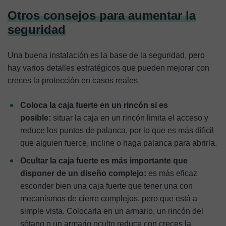
Otros consejos para aumentar la
seguridad
Una buena instalación es la base de la seguridad, pero
hay varios detalles estratégicos que pueden mejorar con
creces la protección en casos reales.
Coloca la caja fuerte en un rincón si es
posible:
situar la caja en un rincón limita el acceso y
reduce los puntos de palanca, por lo que es más difícil
que alguien fuerce, incline o haga palanca para abrirla.
Ocultar la caja fuerte es más importante que
disponer de un diseño complejo:
es más eficaz
esconder bien una caja fuerte que tener una con
mecanismos de cierre complejos, pero que está a
simple vista. Colocarla en un armario, un rincón del
sótano o un armario oculto reduce con creces la