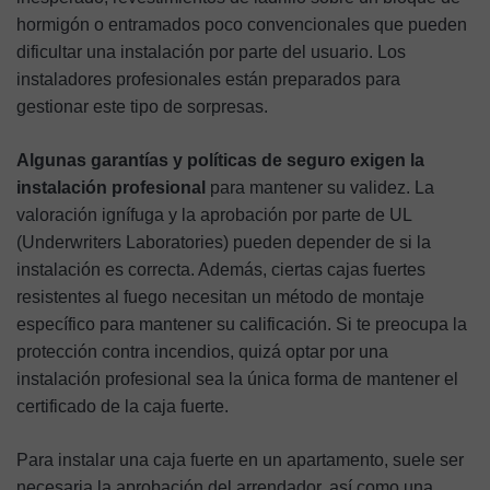
hormigón o entramados poco convencionales que pueden
dificultar una instalación por parte del usuario. Los
instaladores profesionales están preparados para
gestionar este tipo de sorpresas.
Algunas garantías y políticas de seguro exigen la
instalación profesional
para mantener su validez. La
valoración ignífuga y la aprobación por parte de UL
(Underwriters Laboratories) pueden depender de si la
instalación es correcta. Además, ciertas cajas fuertes
resistentes al fuego necesitan un método de montaje
específico para mantener su calificación. Si te preocupa la
protección contra incendios, quizá optar por una
instalación profesional sea la única forma de mantener el
certificado de la caja fuerte.
Para instalar una caja fuerte en un apartamento, suele ser
necesaria la aprobación del arrendador, así como una