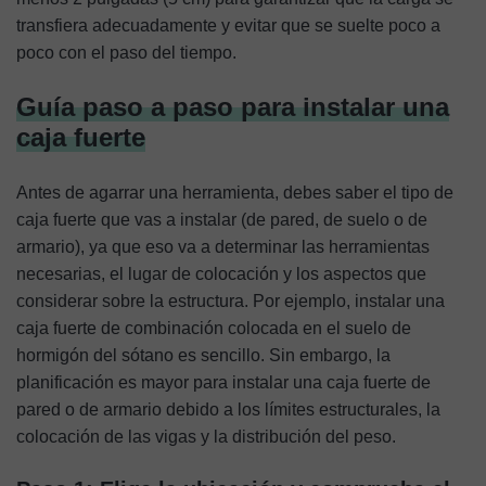
transfiera adecuadamente y evitar que se suelte poco a
poco con el paso del tiempo.
Guía paso a paso para instalar una
caja fuerte
Antes de agarrar una herramienta, debes saber el tipo de
caja fuerte que vas a instalar (de pared, de suelo o de
armario), ya que eso va a determinar las herramientas
necesarias, el lugar de colocación y los aspectos que
considerar sobre la estructura. Por ejemplo, instalar una
caja fuerte de combinación colocada en el suelo de
hormigón del sótano es sencillo. Sin embargo, la
planificación es mayor para instalar una caja fuerte de
pared o de armario debido a los límites estructurales, la
colocación de las vigas y la distribución del peso.