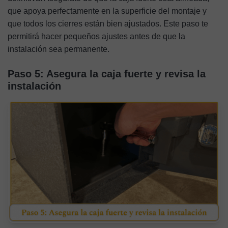
que apoya perfectamente en la superficie del montaje y
que todos los cierres están bien ajustados. Este paso te
permitirá hacer pequeños ajustes antes de que la
instalación sea permanente.
Paso 5: Asegura la caja fuerte y revisa la
instalación