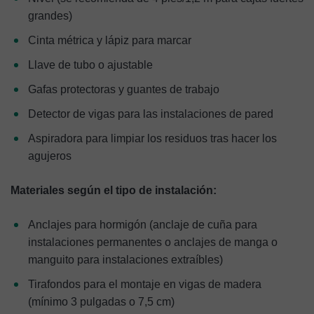
grandes)
Cinta métrica y lápiz para marcar
Llave de tubo o ajustable
Gafas protectoras y guantes de trabajo
Detector de vigas para las instalaciones de pared
Aspiradora para limpiar los residuos tras hacer los
agujeros
Materiales según el tipo de instalación:
Anclajes para hormigón (anclaje de cuña para
instalaciones permanentes o anclajes de manga o
manguito para instalaciones extraíbles)
Tirafondos para el montaje en vigas de madera
(mínimo 3 pulgadas o 7,5 cm)