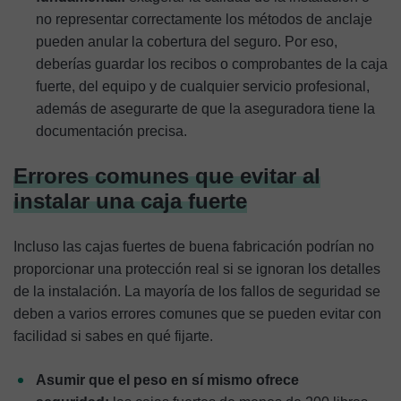
no representar correctamente los métodos de anclaje
pueden anular la cobertura del seguro. Por eso,
deberías guardar los recibos o comprobantes de la caja
fuerte, del equipo y de cualquier servicio profesional,
además de asegurarte de que la aseguradora tiene la
documentación precisa.
Errores comunes que evitar al
instalar una caja fuerte
Incluso las cajas fuertes de buena fabricación podrían no
proporcionar una protección real si se ignoran los detalles
de la instalación. La mayoría de los fallos de seguridad se
deben a varios errores comunes que se pueden evitar con
facilidad si sabes en qué fijarte.
Asumir que el peso en sí mismo ofrece