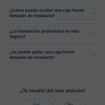
¿Cómo puedo ocultar una caja fuerte
después de instalarla?
¿La instalación profesional es más
segura?
¿Se puede quitar una caja fuerte
después de instalarla?
¿Te resultó útil este artículo?
Sí
No