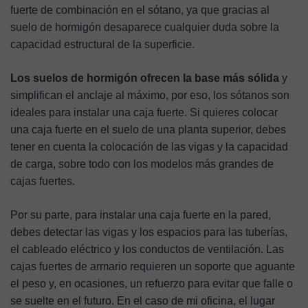
fuerte de combinación en el sótano, ya que gracias al
suelo de hormigón desaparece cualquier duda sobre la
capacidad estructural de la superficie.
Los suelos de hormigón ofrecen la base más sólida
y
simplifican el anclaje al máximo, por eso, los sótanos son
ideales para instalar una caja fuerte. Si quieres colocar
una caja fuerte en el suelo de una planta superior, debes
tener en cuenta la colocación de las vigas y la capacidad
de carga, sobre todo con los modelos más grandes de
cajas fuertes.
Por su parte, para instalar una caja fuerte en la pared,
debes detectar las vigas y los espacios para las tuberías,
el cableado eléctrico y los conductos de ventilación. Las
cajas fuertes de armario requieren un soporte que aguante
el peso y, en ocasiones, un refuerzo para evitar que falle o
se suelte en el futuro. En el caso de mi oficina, el lugar