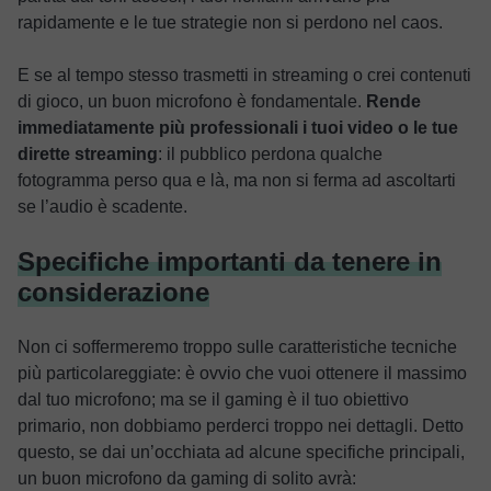
rapidamente e le tue strategie non si perdono nel caos.
E se al tempo stesso trasmetti in streaming o crei contenuti
di gioco, un buon microfono è fondamentale.
Rende
immediatamente più professionali i tuoi video o le tue
dirette streaming
: il pubblico perdona qualche
fotogramma perso qua e là, ma non si ferma ad ascoltarti
se l’audio è scadente.
Specifiche importanti da tenere in
considerazione
Non ci soffermeremo troppo sulle caratteristiche tecniche
più particolareggiate: è ovvio che vuoi ottenere il massimo
dal tuo microfono; ma se il gaming è il tuo obiettivo
primario, non dobbiamo perderci troppo nei dettagli. Detto
questo, se dai un’occhiata ad alcune specifiche principali,
un buon microfono da gaming di solito avrà: