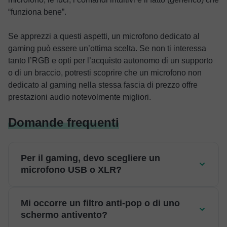
“funziona bene”.
Se apprezzi a questi aspetti, un microfono dedicato al
gaming può essere un’ottima scelta. Se non ti interessa
tanto l’RGB e opti per l’acquisto autonomo di un supporto
o di un braccio, potresti scoprire che un microfono non
dedicato al gaming nella stessa fascia di prezzo offre
prestazioni audio notevolmente migliori.
Domande frequenti
Per il gaming, devo scegliere un
microfono USB o XLR?
Mi occorre un filtro anti-pop o di uno
schermo antivento?