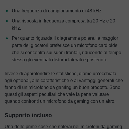
Una frequenza di campionamento di 48 kHz
Una risposta in frequenza compresa tra 20 Hz e 20
kHz.
Per quanto riguarda il diagramma polare, la maggior
parte dei giocatori preferisce un microfono cardioide
che si concentra sui suoni frontali, riducendo al tempo
stesso gli eventuali disturbi laterali e posteriori.
Invece di approfondire le statistiche, diamo un’occhiata
agli optional, alle caratteristiche e ai vantaggi generali che
fanno di un microfono da gaming un buon prodotto. Sono
questi gli aspetti peculiari che vale la pena valutare
quando confronti un microfono da gaming con un altro.
Supporto incluso
Una delle prime cose che noterai nei microfoni da gaming