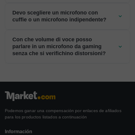
Devo scegliere un microfono con
cuffie o un microfono indipendente?
Con che volume di voce posso
parlare in un microfono da gaming
senza che si verifichino distorsioni?
Podemos ganar una compensación por enlaces de afiliados
para los productos listados a continuación
Información