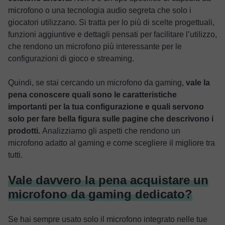
microfono o una tecnologia audio segreta che solo i
giocatori utilizzano. Si tratta per lo più di scelte progettuali,
funzioni aggiuntive e dettagli pensati per facilitare l’utilizzo,
che rendono un microfono più interessante per le
configurazioni di gioco e streaming.
Quindi, se stai cercando un microfono da gaming,
vale la
pena conoscere quali sono le caratteristiche
importanti per la tua configurazione e quali servono
solo per fare bella figura sulle pagine che descrivono i
prodotti.
Analizziamo gli aspetti che rendono un
microfono adatto al gaming e come scegliere il migliore tra
tutti.
Vale davvero la pena acquistare un
microfono da gaming dedicato?
Se hai sempre usato solo il microfono integrato nelle tue