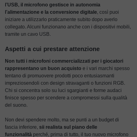
l’USB, il microfono gestisce in autonomia
l’alimentazione e la conversione digitale
, così puoi
iniziare a utilizzarlo praticamente subito dopo averlo
collegato. Alcuni funzionano anche con i dispositivi mobili,
tramite un cavo USB.
Aspetti a cui prestare attenzione
Non tutti i microfoni commercializzati per i giocatori
rappresentano un buon acquisto
e i vari marchi spesso
tentano di promuovere prodotti poco entusiasmanti
impreziosendoli con design stravaganti o funzioni RGB.
Chi si concentra solo su luci sgargianti e forme audaci
finisce spesso per scendere a compromessi sulla qualità
del suono.
Non devi spendere molto, ma se punti a un budget di
fascia inferiore,
sii realista sul piano delle
funzionalità
perché, prima di tutto, il tuo nuovo microfono