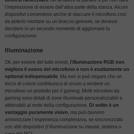
l’impressione di essere dall’altra parte della stanza. Alcuni
dispositivi consentono anche di staccare il microfono così
da poterlo montare su un braccio girevole, se dovessi
decidere in un secondo momento di aggiornare la
configurazione.
Illuminazione
Ok, per essere del tutto onesti,
l’illuminazione RGB non
migliora il suono del microfono e non è esattamente un
optional indispensabile
. Ma non si può negare che un
tocco di colore contribuisca di sicuro a rendere un
microfono un prodotto per il gaming. Molti microfoni da
gaming sono dotati di zone illuminate personalizzabili e
abbinabili al resto della configurazione.
Di solito è un
vantaggio puramente visivo
, ma può davvero
armonizzare l’esperienza complessiva, se sincronizzato
con altri dispositivi (l’illuminazione su mouse, tastiera o
case del PC).