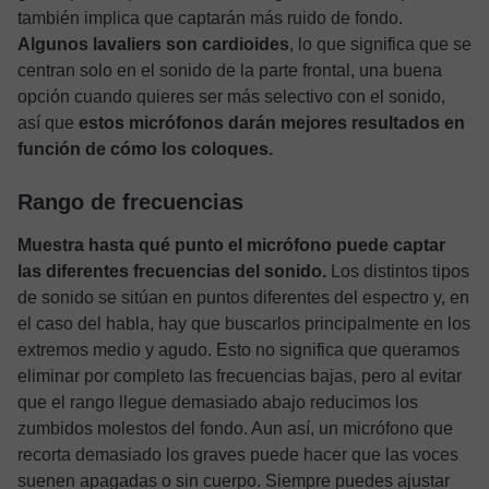
también implica que captarán más ruido de fondo.
Algunos lavaliers son cardioides
, lo que significa que se
centran solo en el sonido de la parte frontal, una buena
opción cuando quieres ser más selectivo con el sonido,
así que
estos micrófonos darán mejores resultados en
función de cómo los coloques.
Rango de frecuencias
Muestra hasta qué punto el micrófono puede captar
las diferentes frecuencias del sonido.
Los distintos tipos
de sonido se sitúan en puntos diferentes del espectro y, en
el caso del habla, hay que buscarlos principalmente en los
extremos medio y agudo. Esto no significa que queramos
eliminar por completo las frecuencias bajas, pero al evitar
que el rango llegue demasiado abajo reducimos los
zumbidos molestos del fondo. Aun así, un micrófono que
recorta demasiado los graves puede hacer que las voces
suenen apagadas o sin cuerpo. Siempre puedes ajustar