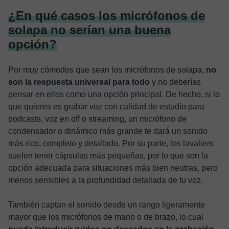
¿En qué casos los micrófonos de
solapa no serían una buena
opción?
Por muy cómodos que sean los micrófonos de solapa,
no
son la respuesta universal para todo
y no deberías
pensar en ellos como una opción principal. De hecho, si lo
que quieres es grabar voz con calidad de estudio para
podcasts, voz en off o streaming, un micrófono de
condensador o dinámico más grande te dará un sonido
más rico, completo y detallado. Por su parte, los lavaliers
suelen tener cápsulas más pequeñas, por lo que son la
opción adecuada para situaciones más bien neutras, pero
menos sensibles a la profundidad detallada de tu voz.
También captan el sonido desde un rango ligeramente
mayor que los micrófonos de mano o de brazo, lo cual