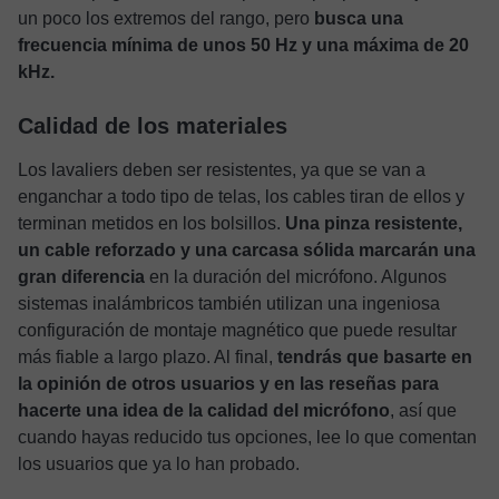
un poco los extremos del rango, pero
busca una
frecuencia mínima de unos 50 Hz y una máxima de 20
kHz.
Calidad de los materiales
Los lavaliers deben ser resistentes, ya que se van a
enganchar a todo tipo de telas, los cables tiran de ellos y
terminan metidos en los bolsillos.
Una pinza resistente,
un cable reforzado y una carcasa sólida marcarán una
gran diferencia
en la duración del micrófono. Algunos
sistemas inalámbricos también utilizan una ingeniosa
configuración de montaje magnético que puede resultar
más fiable a largo plazo. Al final,
tendrás que basarte en
la opinión de otros usuarios y en las reseñas para
hacerte una idea de la calidad del micrófono
, así que
cuando hayas reducido tus opciones, lee lo que comentan
los usuarios que ya lo han probado.