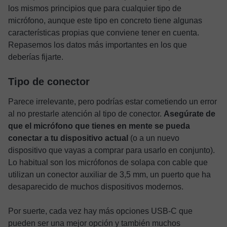
los mismos principios que para cualquier tipo de
micrófono, aunque este tipo en concreto tiene algunas
características propias que conviene tener en cuenta.
Repasemos los datos más importantes en los que
deberías fijarte.
Tipo de conector
Parece irrelevante, pero podrías estar cometiendo un error
al no prestarle atención al tipo de conector.
Asegúrate de
que el micrófono que tienes en mente se pueda
conectar a tu dispositivo actual
(o a un nuevo
dispositivo que vayas a comprar para usarlo en conjunto).
Lo habitual son los micrófonos de solapa con cable que
utilizan un conector auxiliar de 3,5 mm, un puerto que ha
desaparecido de muchos dispositivos modernos.
Por suerte, cada vez hay más opciones USB-C que
pueden ser una mejor opción y también muchos