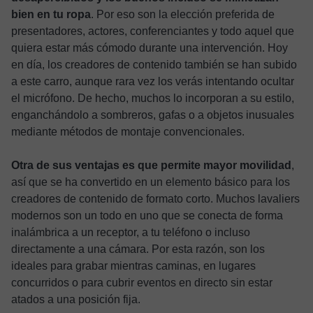
bien en tu ropa
. Por eso son la elección preferida de
presentadores, actores, conferenciantes y todo aquel que
quiera estar más cómodo durante una intervención. Hoy
en día, los creadores de contenido también se han subido
a este carro, aunque rara vez los verás intentando ocultar
el micrófono. De hecho, muchos lo incorporan a su estilo,
enganchándolo a sombreros, gafas o a objetos inusuales
mediante métodos de montaje convencionales.
Otra de sus ventajas es que permite mayor movilidad
,
así que se ha convertido en un elemento básico para los
creadores de contenido de formato corto. Muchos lavaliers
modernos son un todo en uno que se conecta de forma
inalámbrica a un receptor, a tu teléfono o incluso
directamente a una cámara. Por esta razón, son los
ideales para grabar mientras caminas, en lugares
concurridos o para cubrir eventos en directo sin estar
atados a una posición fija.