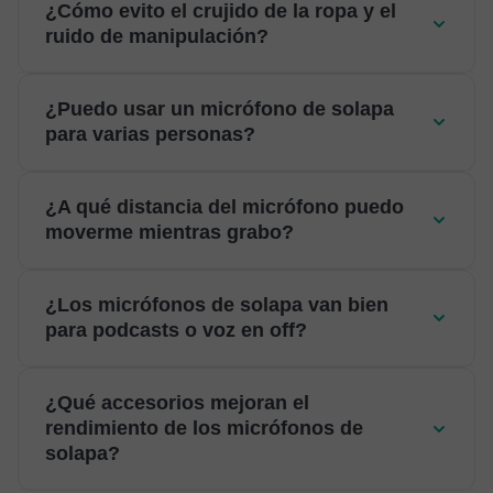
¿Cómo evito el crujido de la ropa y el
ruido de manipulación?
¿Puedo usar un micrófono de solapa
para varias personas?
¿A qué distancia del micrófono puedo
moverme mientras grabo?
¿Los micrófonos de solapa van bien
para podcasts o voz en off?
¿Qué accesorios mejoran el
rendimiento de los micrófonos de
solapa?