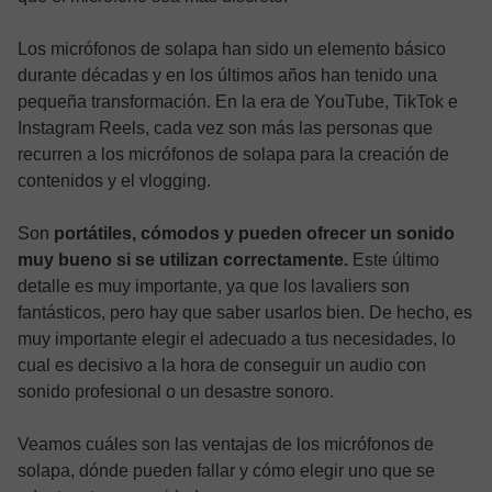
Los micrófonos de solapa han sido un elemento básico
durante décadas y en los últimos años han tenido una
pequeña transformación. En la era de YouTube, TikTok e
Instagram Reels, cada vez son más las personas que
recurren a los micrófonos de solapa para la creación de
contenidos y el vlogging.
Son
portátiles, cómodos y pueden ofrecer un sonido
muy bueno si se utilizan correctamente.
Este último
detalle es muy importante, ya que los lavaliers son
fantásticos, pero hay que saber usarlos bien. De hecho, es
muy importante elegir el adecuado a tus necesidades, lo
cual es decisivo a la hora de conseguir un audio con
sonido profesional o un desastre sonoro.
Veamos cuáles son las ventajas de los micrófonos de
solapa, dónde pueden fallar y cómo elegir uno que se