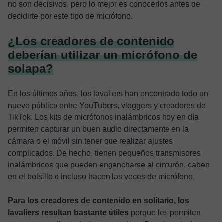
no son decisivos, pero lo mejor es conocerlos antes de
decidirte por este tipo de micrófono.
¿Los creadores de contenido
deberían utilizar un micrófono de
solapa?
En los últimos años, los lavaliers han encontrado todo un
nuevo público entre YouTubers, vloggers y creadores de
TikTok. Los kits de micrófonos inalámbricos hoy en día
permiten capturar un buen audio directamente en la
cámara o el móvil sin tener que realizar ajustes
complicados. De hecho, tienen pequeños transmisores
inalámbricos que pueden engancharse al cinturón, caben
en el bolsillo o incluso hacen las veces de micrófono.
Para los creadores de contenido en solitario, los
lavaliers resultan bastante útiles
porque les permiten