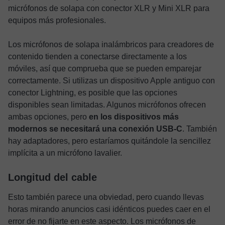
micrófonos de solapa con conector XLR y Mini XLR para
equipos más profesionales.
Los micrófonos de solapa inalámbricos para creadores de
contenido tienden a conectarse directamente a los
móviles, así que comprueba que se pueden emparejar
correctamente. Si utilizas un dispositivo Apple antiguo con
conector Lightning, es posible que las opciones
disponibles sean limitadas. Algunos micrófonos ofrecen
ambas opciones, pero
en los dispositivos más
modernos se necesitará una conexión USB-C
. También
hay adaptadores, pero estaríamos quitándole la sencillez
implícita a un micrófono lavalier.
Longitud del cable
Esto también parece una obviedad, pero cuando llevas
horas mirando anuncios casi idénticos puedes caer en el
error de no fijarte en este aspecto. Los micrófonos de