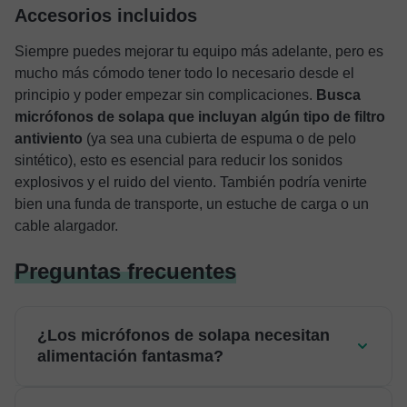
Accesorios incluidos
Siempre puedes mejorar tu equipo más adelante, pero es
mucho más cómodo tener todo lo necesario desde el
principio y poder empezar sin complicaciones.
Busca
micrófonos de solapa que incluyan algún tipo de filtro
antiviento
(ya sea una cubierta de espuma o de pelo
sintético), esto es esencial para reducir los sonidos
explosivos y el ruido del viento. También podría venirte
bien una funda de transporte, un estuche de carga o un
cable alargador.
Preguntas frecuentes
¿Los micrófonos de solapa necesitan
alimentación fantasma?