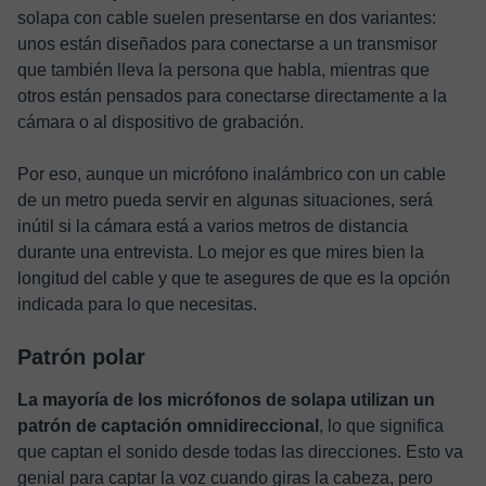
solapa con cable suelen presentarse en dos variantes:
unos están diseñados para conectarse a un transmisor
que también lleva la persona que habla, mientras que
otros están pensados para conectarse directamente a la
cámara o al dispositivo de grabación.
Por eso, aunque un micrófono inalámbrico con un cable
de un metro pueda servir en algunas situaciones, será
inútil si la cámara está a varios metros de distancia
durante una entrevista. Lo mejor es que mires bien la
longitud del cable y que te asegures de que es la opción
indicada para lo que necesitas.
Patrón polar
La mayoría de los micrófonos de solapa utilizan un
patrón de captación omnidireccional
, lo que significa
que captan el sonido desde todas las direcciones. Esto va
genial para captar la voz cuando giras la cabeza, pero