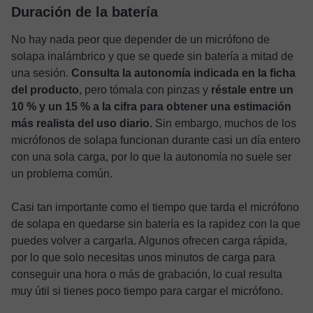
Duración de la batería
No hay nada peor que depender de un micrófono de
solapa inalámbrico y que se quede sin batería a mitad de
una sesión.
Consulta la autonomía indicada en la ficha
del producto
, pero tómala con pinzas y
réstale entre un
10 % y un 15 % a la cifra para obtener una estimación
más realista del uso diario.
Sin embargo, muchos de los
micrófonos de solapa funcionan durante casi un día entero
con una sola carga, por lo que la autonomía no suele ser
un problema común.
Casi tan importante como el tiempo que tarda el micrófono
de solapa en quedarse sin batería es la rapidez con la que
puedes volver a cargarla. Algunos ofrecen carga rápida,
por lo que solo necesitas unos minutos de carga para
conseguir una hora o más de grabación, lo cual resulta
muy útil si tienes poco tiempo para cargar el micrófono.