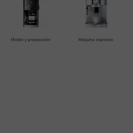
Molido y preparación
Máquina espresso