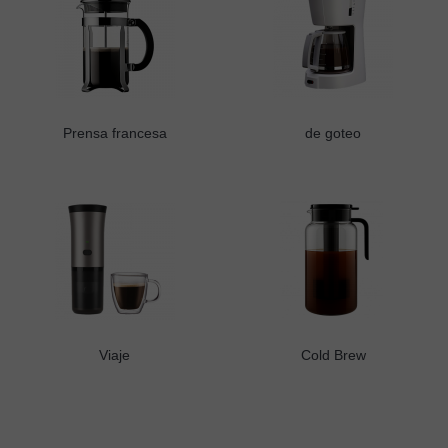
Prensa francesa
de goteo
Viaje
Cold Brew