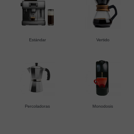
Estándar
Vertido
Percoladoras
Monodosis