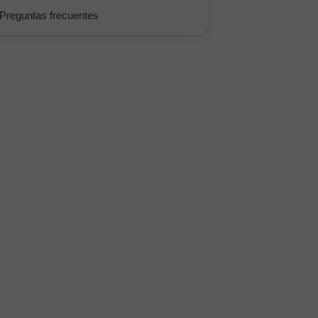
Preguntas frecuentes