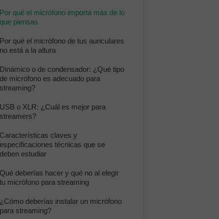
Por qué el micrófono importa más de lo
que piensas
Por qué el micrófono de tus auriculares
no está a la altura
Dinámico o de condensador: ¿Qué tipo
de micrófono es adecuado para
streaming?
USB o XLR: ¿Cuál es mejor para
streamers?
Características claves y
especificaciones técnicas que se
deben estudiar
Qué deberías hacer y qué no al elegir
tu micrófono para streaming
¿Cómo deberías instalar un micrófono
para streaming?