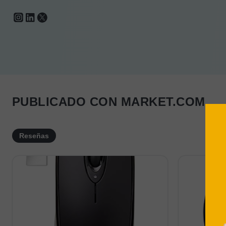
PUBLICADO CON MARKET.COM
Reseñas