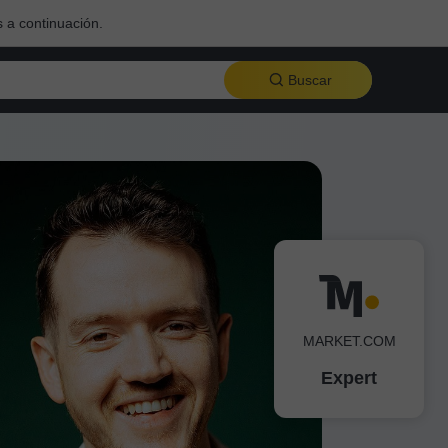
 a continuación.
Buscar
MARKET.COM
Expert