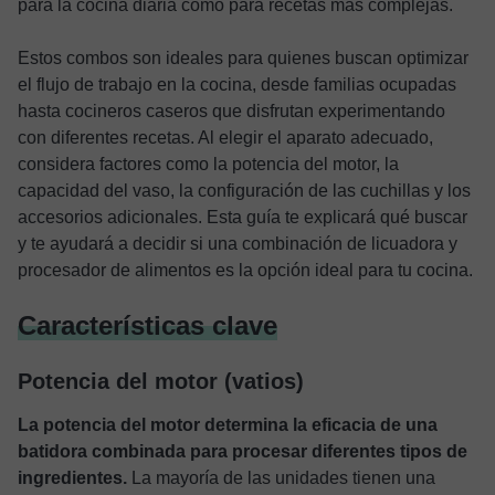
para la cocina diaria como para recetas más complejas.
Estos combos son ideales para quienes buscan optimizar
el flujo de trabajo en la cocina, desde familias ocupadas
hasta cocineros caseros que disfrutan experimentando
con diferentes recetas. Al elegir el aparato adecuado,
considera factores como la potencia del motor, la
capacidad del vaso, la configuración de las cuchillas y los
accesorios adicionales. Esta guía te explicará qué buscar
y te ayudará a decidir si una combinación de licuadora y
procesador de alimentos es la opción ideal para tu cocina.
Características clave
Potencia del motor (vatios)
La potencia del motor determina la eficacia de una
batidora combinada para procesar diferentes tipos de
ingredientes.
La mayoría de las unidades tienen una