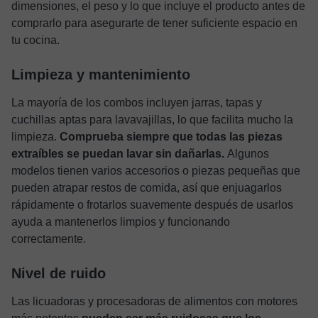
dimensiones, el peso y lo que incluye el producto antes de
comprarlo para asegurarte de tener suficiente espacio en
tu cocina.
Limpieza y mantenimiento
La mayoría de los combos incluyen jarras, tapas y
cuchillas aptas para lavavajillas, lo que facilita mucho la
limpieza.
Comprueba siempre que todas las piezas
extraíbles se puedan lavar sin dañarlas.
Algunos
modelos tienen varios accesorios o piezas pequeñas que
pueden atrapar restos de comida, así que enjuagarlos
rápidamente o frotarlos suavemente después de usarlos
ayuda a mantenerlos limpios y funcionando
correctamente.
Nivel de ruido
Las licuadoras y procesadoras de alimentos con motores