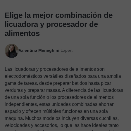
Elige la mejor combinación de
licuadora y procesador de
alimentos
Valentina Meneghini
Expert
|
Las licuadoras y procesadores de alimentos son
electrodomésticos versátiles diseñados para una amplia
gama de tareas, desde preparar batidos hasta picar
verduras y preparar masas. A diferencia de las licuadoras
de una sola función o los procesadores de alimentos
independientes, estas unidades combinadas ahorran
espacio y ofrecen múltiples funciones en una sola
máquina. Muchos modelos incluyen diversas cuchillas,
velocidades y accesorios, lo que las hace ideales tanto