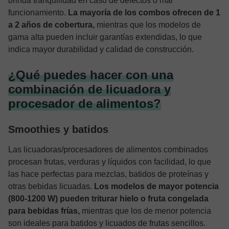
brinda tranquilidad en caso de defectos o mal
funcionamiento.
La mayoría de los combos ofrecen de 1
a 2 años de cobertura,
mientras que los modelos de
gama alta pueden incluir garantías extendidas, lo que
indica mayor durabilidad y calidad de construcción.
¿Qué puedes hacer con una
combinación de licuadora y
procesador de alimentos?
Smoothies y batidos
Las licuadoras/procesadores de alimentos combinados
procesan frutas, verduras y líquidos con facilidad, lo que
las hace perfectas para mezclas, batidos de proteínas y
otras bebidas licuadas.
Los modelos de mayor potencia
(800-1200 W) pueden triturar hielo o fruta congelada
para bebidas frías,
mientras que los de menor potencia
son ideales para batidos y licuados de frutas sencillos.