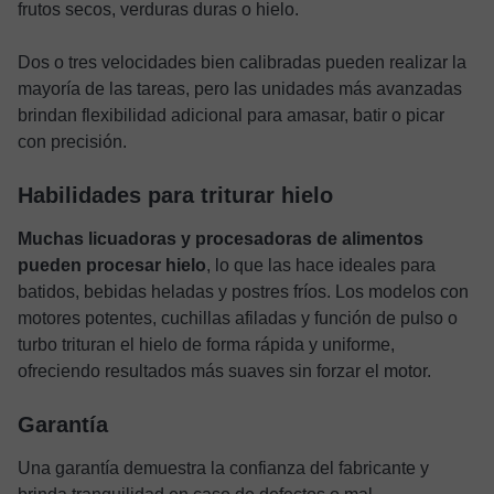
frutos secos, verduras duras o hielo.
Dos o tres velocidades bien calibradas pueden realizar la
mayoría de las tareas, pero las unidades más avanzadas
brindan flexibilidad adicional para amasar, batir o picar
con precisión.
Habilidades para triturar hielo
Muchas licuadoras y procesadoras de alimentos
pueden procesar hielo
, lo que las hace ideales para
batidos, bebidas heladas y postres fríos. Los modelos con
motores potentes, cuchillas afiladas y función de pulso o
turbo trituran el hielo de forma rápida y uniforme,
ofreciendo resultados más suaves sin forzar el motor.
Garantía
Una garantía demuestra la confianza del fabricante y