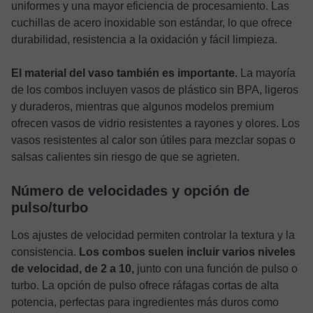
uniformes y una mayor eficiencia de procesamiento. Las
cuchillas de acero inoxidable son estándar, lo que ofrece
durabilidad, resistencia a la oxidación y fácil limpieza.
El material del vaso también es importante.
La mayoría
de los combos incluyen vasos de plástico sin BPA, ligeros
y duraderos, mientras que algunos modelos premium
ofrecen vasos de vidrio resistentes a rayones y olores. Los
vasos resistentes al calor son útiles para mezclar sopas o
salsas calientes sin riesgo de que se agrieten.
Número de velocidades y opción de
pulso/turbo
Los ajustes de velocidad permiten controlar la textura y la
consistencia.
Los combos suelen incluir varios niveles
de velocidad, de 2 a 10,
junto con una función de pulso o
turbo. La opción de pulso ofrece ráfagas cortas de alta
potencia, perfectas para ingredientes más duros como