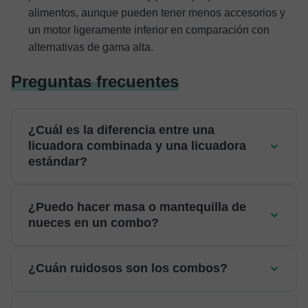
alimentos, aunque pueden tener menos accesorios y
un motor ligeramente inferior en comparación con
alternativas de gama alta.
Preguntas frecuentes
¿Cuál es la diferencia entre una
licuadora combinada y una licuadora
estándar?
¿Puedo hacer masa o mantequilla de
nueces en un combo?
¿Cuán ruidosos son los combos?