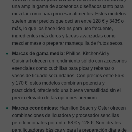
una amplia gama de accesorios diseñados tanto para
mezclar como para procesar alimentos. Estos modelos
suelen tener precios que oscilan entre 128 € y 343€ o
más, lo que los hace ideales para uso frecuente,
ingredientes más duros y tareas avanzadas como
mezclar masa o preparar mantequilla de frutos secos.
Marcas de gama media:
Philips, KitchenAid y
Cuisinart ofrecen un rendimiento sólido con accesorios
esenciales como cuchillas para picar y rebanar o
vasos de licuado secundarios. Con precios entre 86 €
y 170 €, estos modelos combinan potencia y
practicidad, ofreciendo una buena versatilidad sin el
precio elevado de las opciones premium.
Marcas económicas:
Hamilton Beach y Oster ofrecen
combinaciones de licuadora y procesador sencillas
pero funcionales por entre 68 € y 128 €. Son ideales
para licuadoras básicas y para la preparación diaria de