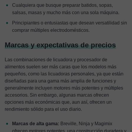
Cualquiera que busque preparar batidos, sopas,
salsas, masas y mucho más con una sola máquina.
Principiantes o entusiastas que desean versatilidad sin
comprar múltiples electrodomésticos.
Marcas y expectativas de precios
Las combinaciones de licuadora y procesador de
alimentos suelen ser más caras que los modelos más
pequeños, como las licuadoras personales, ya que están
diseñadas para una gama más amplia de funciones y
generalmente incluyen motores más potentes y múltiples
accesorios. Sin embargo, algunas marcas ofrecen
opciones más económicas que, aun así, ofrecen un
rendimiento sólido para el uso diario.
Marcas de alta gama:
Breville, Ninja y Magimix
ofrecen motores potentes, una construcción duradera y