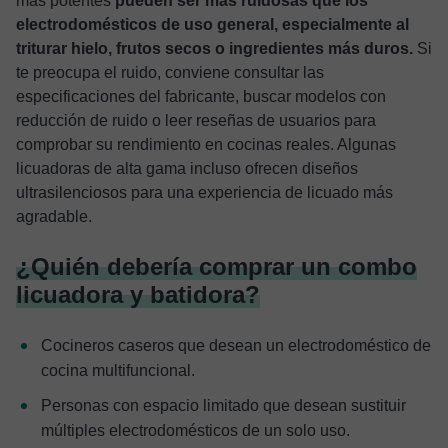
más potentes
pueden ser más ruidosas que los
electrodomésticos de uso general, especialmente al
triturar hielo, frutos secos o ingredientes más duros.
Si
te preocupa el ruido, conviene consultar las
especificaciones del fabricante, buscar modelos con
reducción de ruido o leer reseñas de usuarios para
comprobar su rendimiento en cocinas reales. Algunas
licuadoras de alta gama incluso ofrecen diseños
ultrasilenciosos para una experiencia de licuado más
agradable.
¿Quién debería comprar un combo
licuadora y batidora?
Cocineros caseros que desean un electrodoméstico de
cocina multifuncional.
Personas con espacio limitado que desean sustituir
múltiples electrodomésticos de un solo uso.