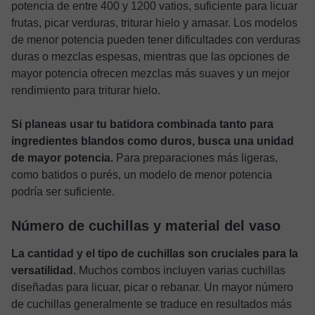
potencia de entre 400 y 1200 vatios, suficiente para licuar
frutas, picar verduras, triturar hielo y amasar. Los modelos
de menor potencia pueden tener dificultades con verduras
duras o mezclas espesas, mientras que las opciones de
mayor potencia ofrecen mezclas más suaves y un mejor
rendimiento para triturar hielo.
Si planeas usar tu batidora combinada tanto para
ingredientes blandos como duros, busca una unidad
de mayor potencia.
Para preparaciones más ligeras,
como batidos o purés, un modelo de menor potencia
podría ser suficiente.
Número de cuchillas y material del vaso
La cantidad y el tipo de cuchillas son cruciales para la
versatilidad.
Muchos combos incluyen varias cuchillas
diseñadas para licuar, picar o rebanar. Un mayor número
de cuchillas generalmente se traduce en resultados más