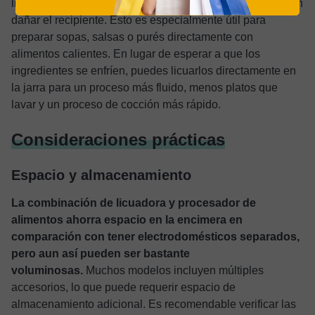
licuar ingredientes calientes o cocidos de forma segura sin
dañar el recipiente. Esto es especialmente útil para
preparar sopas, salsas o purés directamente con
alimentos calientes. En lugar de esperar a que los
ingredientes se enfríen, puedes licuarlos directamente en
la jarra para un proceso más fluido, menos platos que
lavar y un proceso de cocción más rápido.
Consideraciones prácticas
Espacio y almacenamiento
La combinación de licuadora y procesador de
alimentos ahorra espacio en la encimera en
comparación con tener electrodomésticos separados,
pero aun así pueden ser bastante
voluminosas.
Muchos modelos incluyen múltiples
accesorios, lo que puede requerir espacio de
almacenamiento adicional. Es recomendable verificar las