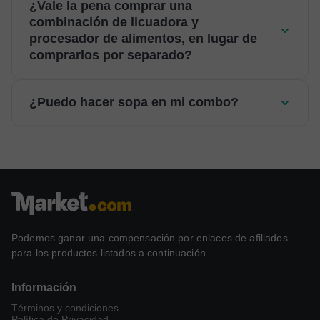
¿Vale la pena comprar una
combinación de licuadora y
procesador de alimentos, en lugar de
comprarlos por separado?
¿Puedo hacer sopa en mi combo?
Podemos ganar una compensación por enlaces de afiliados
para los productos listados a continuación
Información
Términos y condiciones
Política de Privacidad