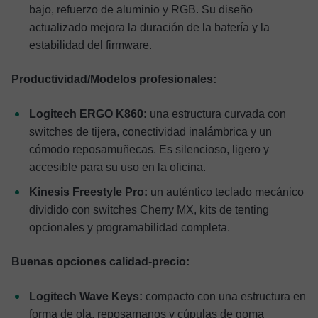
bajo, refuerzo de aluminio y RGB. Su diseño
actualizado mejora la duración de la batería y la
estabilidad del firmware.
Productividad/Modelos profesionales:
Logitech ERGO K860:
una estructura curvada con
switches de tijera, conectividad inalámbrica y un
cómodo reposamuñecas. Es silencioso, ligero y
accesible para su uso en la oficina.
Kinesis Freestyle Pro:
un auténtico teclado mecánico
dividido con switches Cherry MX, kits de tenting
opcionales y programabilidad completa.
Buenas opciones calidad-precio:
Logitech Wave Keys:
compacto con una estructura en
forma de ola, reposamanos y cúpulas de goma