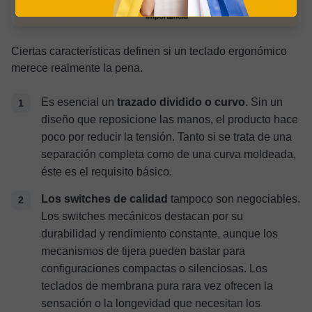
Ciertas características definen si un teclado ergonómico
merece realmente la pena.
Es esencial un
trazado dividido o curvo
. Sin un
diseño que reposicione las manos, el producto hace
poco por reducir la tensión. Tanto si se trata de una
separación completa como de una curva moldeada,
éste es el requisito básico.
Los switches de calidad
tampoco son negociables.
Los switches mecánicos destacan por su
durabilidad y rendimiento constante, aunque los
mecanismos de tijera pueden bastar para
configuraciones compactas o silenciosas. Los
teclados de membrana pura rara vez ofrecen la
sensación o la longevidad que necesitan los