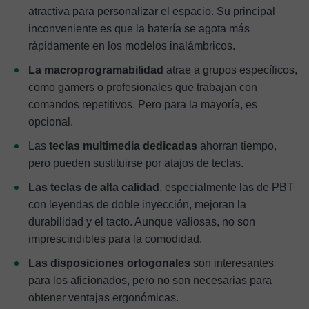
atractiva para personalizar el espacio. Su principal
inconveniente es que la batería se agota más
rápidamente en los modelos inalámbricos.
La macroprogramabilidad
atrae a grupos específicos,
como gamers o profesionales que trabajan con
comandos repetitivos. Pero para la mayoría, es
opcional.
Las
teclas multimedia dedicadas
ahorran tiempo,
pero pueden sustituirse por atajos de teclas.
Las teclas de alta calidad
, especialmente las de PBT
con leyendas de doble inyección, mejoran la
durabilidad y el tacto. Aunque valiosas, no son
imprescindibles para la comodidad.
Las disposiciones ortogonales
son interesantes
para los aficionados, pero no son necesarias para
obtener ventajas ergonómicas.