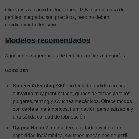
Otros extras, como las funciones USB o la memoria de
perfiles integrada, son prácticos, pero no deben
condicionar tu decisión.
Modelos recomendados
Aquí tienes sugerencias de teclados en tres categorías.
Gama alta:
Kinesis Advantage360:
un teclado partido con una
curvatura muy pronunciada, grupos de teclas para los
pulgares, tenting y switches mecánicos. Ofrece modos
con cable e inalámbricos, iluminación personalizable y
una sólida calidad de fabricación.
Dygma Raise 2:
un moderno teclado dividido con
capacidad inalámbrica, switches mecánicos de perfil