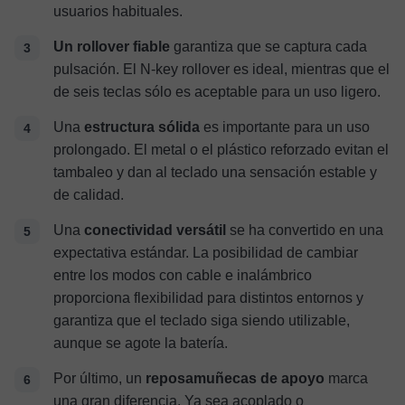
usuarios habituales.
Un rollover fiable
garantiza que se captura cada
pulsación. El N-key rollover es ideal, mientras que el
de seis teclas sólo es aceptable para un uso ligero.
Una
estructura sólida
es importante para un uso
prolongado. El metal o el plástico reforzado evitan el
tambaleo y dan al teclado una sensación estable y
de calidad.
Una
conectividad versátil
se ha convertido en una
expectativa estándar. La posibilidad de cambiar
entre los modos con cable e inalámbrico
proporciona flexibilidad para distintos entornos y
garantiza que el teclado siga siendo utilizable,
aunque se agote la batería.
Por último, un
reposamuñecas de apoyo
marca
una gran diferencia. Ya sea acoplado o