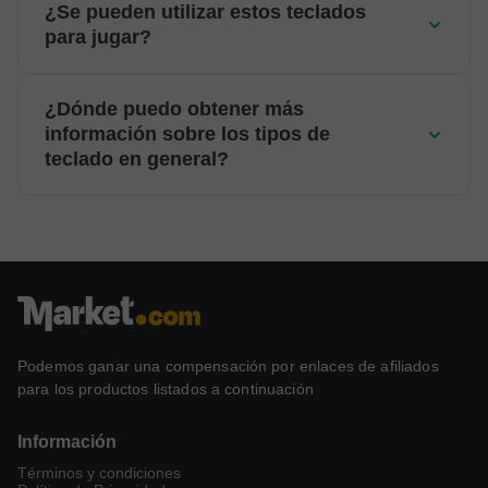
¿Se pueden utilizar estos teclados
para jugar?
¿Dónde puedo obtener más
información sobre los tipos de
teclado en general?
Podemos ganar una compensación por enlaces de afiliados
para los productos listados a continuación
Información
Términos y condiciones