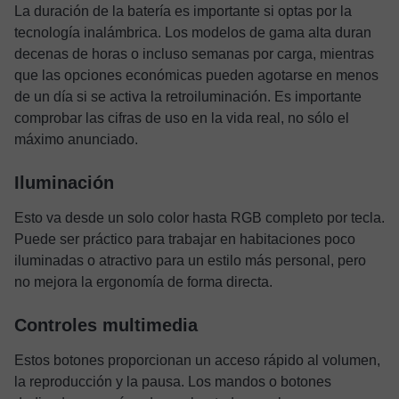
La duración de la batería es importante si optas por la
tecnología inalámbrica. Los modelos de gama alta duran
decenas de horas o incluso semanas por carga, mientras
que las opciones económicas pueden agotarse en menos
de un día si se activa la retroiluminación. Es importante
comprobar las cifras de uso en la vida real, no sólo el
máximo anunciado.
Iluminación
Esto va desde un solo color hasta RGB completo por tecla.
Puede ser práctico para trabajar en habitaciones poco
iluminadas o atractivo para un estilo más personal, pero
no mejora la ergonomía de forma directa.
Controles multimedia
Estos botones proporcionan un acceso rápido al volumen,
la reproducción y la pausa. Los mandos o botones