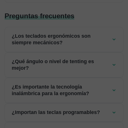
Preguntas frecuentes
¿Los teclados ergonómicos son
siempre mecánicos?
¿Qué ángulo o nivel de tenting es
mejor?
¿Es importante la tecnología
inalámbrica para la ergonomía?
¿Importan las teclas programables?