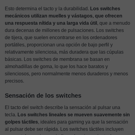
Esto determina el tacto y la durabilidad.
Los switches
mecánicos utilizan muelles y vástagos, que ofrecen
una respuesta nítida y una larga vida útil
, que a menudo
dura decenas de millones de pulsaciones. Los switches
de tijera, que suelen encontrarse en los ordenadores
portátiles, proporcionan una opción de bajo perfil y
relativamente silenciosa, más duradera que las cúpulas
básicas. Los switches de membrana se basan en
almohadillas de goma, lo que los hace baratos y
silenciosos, pero normalmente menos duraderos y menos
precisos.
Sensación de los switches
El tacto del switch describe la sensación al pulsar una
tecla.
Los switches lineales se mueven suavemente sin
golpes táctiles
, ideales para gaming ya que la sensación
al pulsar debe ser rápida. Los switches táctiles incluyen