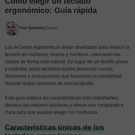
Cómo elegir un teclado
ergonómico: Guía rápida
Ted Schmitz
Expert
|
Los teclados ergonómicos están diseñados para reducir la
tensión en muñecas, brazos y hombros, colocando las
manos de forma más natural. En lugar de un diseño plano
y estándar, estos teclados suelen presentar curvas,
divisiones e inclinaciones que favorecen la comodidad
durante largas sesiones de mecanografía.
Esta guía explica las características más importantes,
destaca las mejores opciones y ofrece una comparativa
clara para que puedas elegir con confianza.
Características únicas de los