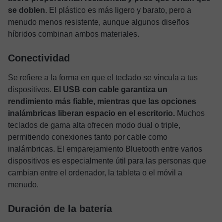
se doblen
. El plástico es más ligero y barato, pero a
menudo menos resistente, aunque algunos diseños
híbridos combinan ambos materiales.
Conectividad
Se refiere a la forma en que el teclado se vincula a tus
dispositivos.
El USB con cable garantiza un
rendimiento más fiable, mientras que las opciones
inalámbricas liberan espacio en el escritorio.
Muchos
teclados de gama alta ofrecen modo dual o triple,
permitiendo conexiones tanto por cable como
inalámbricas. El emparejamiento Bluetooth entre varios
dispositivos es especialmente útil para las personas que
cambian entre el ordenador, la tableta o el móvil a
menudo.
Duración de la batería