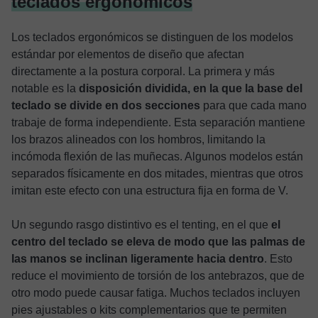
teclados ergonómicos
Los teclados ergonómicos se distinguen de los modelos
estándar por elementos de diseño que afectan
directamente a la postura corporal. La primera y más
notable es la
disposición dividida, en la que la base del
teclado se divide en dos secciones
para que cada mano
trabaje de forma independiente. Esta separación mantiene
los brazos alineados con los hombros, limitando la
incómoda flexión de las muñecas. Algunos modelos están
separados físicamente en dos mitades, mientras que otros
imitan este efecto con una estructura fija en forma de V.
Un segundo rasgo distintivo es el tenting, en el que
el
centro del teclado se eleva de modo que las palmas de
las manos se inclinan ligeramente hacia dentro
. Esto
reduce el movimiento de torsión de los antebrazos, que de
otro modo puede causar fatiga. Muchos teclados incluyen
pies ajustables o kits complementarios que te permiten