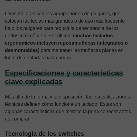
Otras mejoras son las agrupaciones de pulgares, que
colocan las teclas más grandes o de uso más frecuente
bajo los pulgares para reducir la dependencia de los
dedos más débiles. Por último,
muchos teclados
ergonómicos incluyen reposamuñecas (integrados o
desmontables)
para mantener las muñecas planas en
lugar de dobladas hacia arriba.
Especificaciones y características
clave explicadas
Más allá de la forma y la disposición, las especificaciones
técnicas definen cómo funciona un teclado. Estas son
algunas características que merece la pena conocer antes
de comprar:
Tecnología de los switches