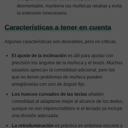
desmontable, mantiene las muñecas neutras y evita
la extensión innecesaria.
Características a tener en cuenta
Algunas características son deseables, pero no críticas.
El ajuste de la inclinación
es útil para ajustar con
precisión los ángulos de la muñeca y el brazo. Muchos
usuarios aprecian la comodidad adicional, pero los
que no tienen problemas de muñeca pueden
arreglárselas con uno de ángulo fijo.
Los huecos curvados de las teclas
añaden
comodidad al adaptarse mejor al alcance de los dedos,
aunque no son imprescindibles si el teclado ya incluye
una división adecuada.
La retroiluminación
es práctica en entornos oscuros y