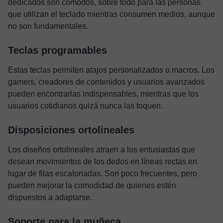
dedicados son cómodos, sobre todo para las personas
que utilizan el teclado mientras consumen medios, aunque
no son fundamentales.
Teclas programables
Estas teclas permiten atajos personalizados o macros. Los
gamers, creadores de contenidos y usuarios avanzados
pueden encontrarlas indispensables, mientras que los
usuarios cotidianos quizá nunca las toquen.
Disposiciones ortolineales
Los diseños ortolineales atraen a los entusiastas que
desean movimientos de los dedos en líneas rectas en
lugar de filas escalonadas. Son poco frecuentes, pero
pueden mejorar la comodidad de quienes estén
dispuestos a adaptarse.
Soporte para la muñeca