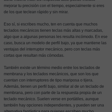
mejorar tu precisión con el tiempo, especialmente si eres
de los que teclean rápido y sin mirar.
Eso sí, si escribes mucho, ten en cuenta que muchos
teclados mecánicos tienen teclas más altas y marcadas,
algo que a algunas personas les resulta incómodo. En ese
caso, busca un modelo de perfil bajo, ya que mantiene las
ventajas del interruptor mecánico, pero con teclas más
cortas que resultan más cómodas.
También existe un término medio entre los teclados de
membrana y los teclados mecánicos, que son los que
cuentan con interruptores de tipo mariposa o tijera.
Además, tienen un perfil bajo, similar al de un teclado de
membrana, pero con parte de la respuesta propia de un
teclado mecánico. Suelen verse en portátiles, aunque
también hay opciones independientes, y pueden ser una
alternativa fantástica para quienes escriben mucho.