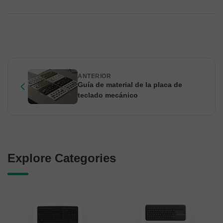
ANTERIOR
Guía de material de la placa de
teclado mecánico
Explore Categories