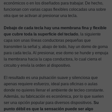
económicos o en los diseñados para trabajar. De hecho,
funcionan con varias capas flexibles colocadas una sobre
otra que se activan al presionar una tecla.
Debajo de cada tecla hay una membrana fina y flexible
que cubre toda la superficie del teclado
, la siguiente
capa son unas líneas conductoras pequeñas que
transmiten la señal y, abajo de todo, hay un domo de goma
para cada tecla. Al presionar, ese domo se hunde y empuja
la membrana hacia la capa conductora, lo cual cierra el
circuito y envía la orden al dispositivo.
El resultado es una pulsación suave y silenciosa que
apenas requiere esfuerzo, ideal para oficinas o aulas
donde no quieres llenar el ambiente de tecleo constante.
Además, su fabricación es económica, por lo que suelen
ser una opción popular para diversos dispositivos.
Su
punto débil es que la sensación puede ser algo