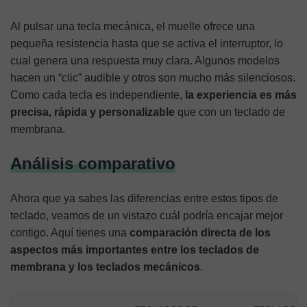
Al pulsar una tecla mecánica, el muelle ofrece una
pequeña resistencia hasta que se activa el interruptor, lo
cual genera una respuesta muy clara. Algunos modelos
hacen un “clic” audible y otros son mucho más silenciosos.
Como cada tecla es independiente,
la experiencia es más
precisa, rápida y personalizable
que con un teclado de
membrana.
Análisis comparativo
Ahora que ya sabes las diferencias entre estos tipos de
teclado, veamos de un vistazo cuál podría encajar mejor
contigo. Aquí tienes una
comparación directa de los
aspectos más importantes entre los teclados de
membrana y los teclados mecánicos
.