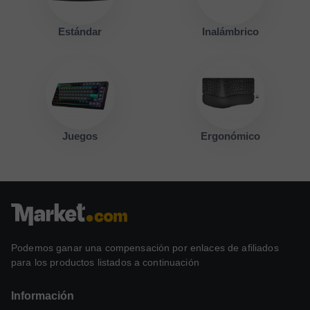
Estándar
Inalámbrico
Juegos
Ergonómico
Podemos ganar una compensación por enlaces de afiliados
para los productos listados a continuación
Información