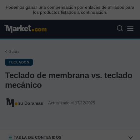
Podemos ganar una compensación por enlaces de afiliados para
los productos listados a continuación.
Guías
TECLADOS
Teclado de membrana vs. teclado
mecánico
Iru Doramas
Actualizado el 17/12/2025
TABLA DE CONTENIDOS