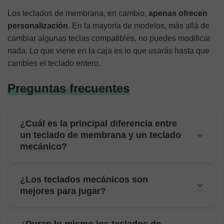
Los teclados de membrana, en cambio,
apenas ofrecen
personalización
. En la mayoría de modelos, más allá de
cambiar algunas teclas compatibles, no puedes modificar
nada. Lo que viene en la caja es lo que usarás hasta que
cambies el teclado entero.
Preguntas frecuentes
¿Cuál es la principal diferencia entre
un teclado de membrana y un teclado
mecánico?
¿Los teclados mecánicos son
mejores para jugar?