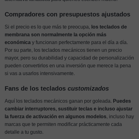
Compradores con presupuestos ajustados
Si el precio es lo que más te preocupa,
los teclados de
membrana son normalmente la opción más
económica
y funcionan perfectamente para el día a día.
Por su parte, los teclados mecánicos tienen un precio
mayor, pero su durabilidad y capacidad de personalización
pueden convertirlos en una inversión que merece la pena
si vas a usarlos intensivamente.
Fans de los teclados
customizados
Aquí los teclados mecánicos ganan por goleada.
Puedes
cambiar interruptores, sustituir teclas e incluso ajustar
la fuerza de activación en algunos modelos
, incluso hay
marcas que te permiten modificar prácticamente cada
detalle a tu gusto.