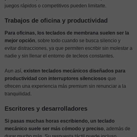
juegos rápidos o competitivos pueden limitarte.
Trabajos de oficina y productividad
Para oficinas, los teclados de membrana suelen ser la
mejor opción
, sobre todo cuando se busca silencio y
evitar distracciones, ya que permiten escribir sin molestar a
nadie y sin llenar el entorno de tecleos constantes.
Aun así,
existen teclados mecánicos diseñados para
productividad con interruptores silenciosos
que
ofrecen una experiencia más premium sin renunciar a la
tranquilidad.
Escritores y desarrolladores
Si pasas muchas horas escribiendo, un teclado
mecánico suele ser más cómodo y preciso
, además de
durar mucho más. Su respuesta táctil puede incluso