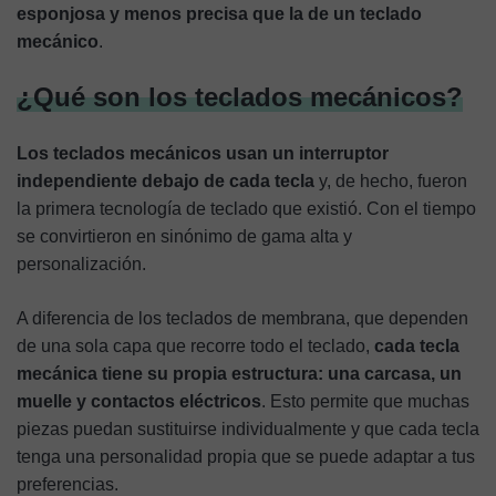
esponjosa y menos precisa que la de un teclado
mecánico
.
¿Qué son los teclados mecánicos?
Los teclados mecánicos usan un interruptor
independiente debajo de cada tecla
y, de hecho, fueron
la primera tecnología de teclado que existió. Con el tiempo
se convirtieron en sinónimo de gama alta y
personalización.
A diferencia de los teclados de membrana, que dependen
de una sola capa que recorre todo el teclado,
cada tecla
mecánica tiene su propia estructura: una carcasa, un
muelle y contactos eléctricos
. Esto permite que muchas
piezas puedan sustituirse individualmente y que cada tecla
tenga una personalidad propia que se puede adaptar a tus
preferencias.