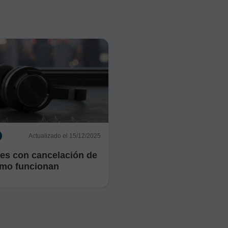
Actualizado el 15/12/2025
res con cancelación de
ómo funcionan