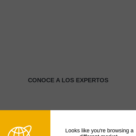
CONOCE A LOS EXPERTOS
Looks like you're browsing a