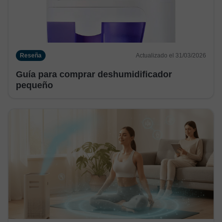
Reseña
Actualizado el 31/03/2026
Guía para comprar deshumidificador
pequeño