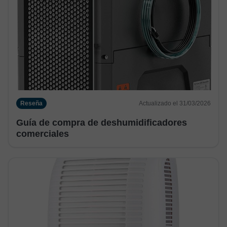
Reseña
Actualizado el 31/03/2026
Guía de compra de deshumidificadores
comerciales