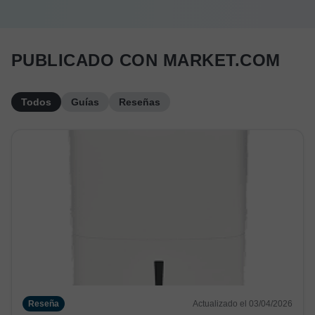
PUBLICADO CON MARKET.COM
Todos
Guías
Reseñas
Reseña
Actualizado el 03/04/2026