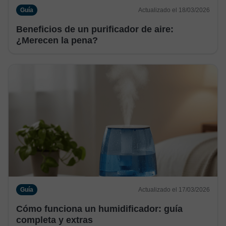
Guía
Actualizado el 18/03/2026
Beneficios de un purificador de aire:
¿Merecen la pena?
Guía
Actualizado el 17/03/2026
Cómo funciona un humidificador: guía
completa y extras