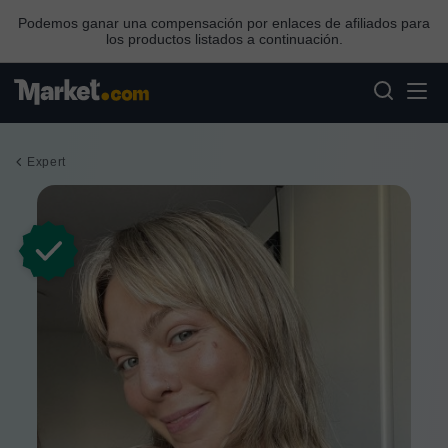
Podemos ganar una compensación por enlaces de afiliados para
los productos listados a continuación.
Expert