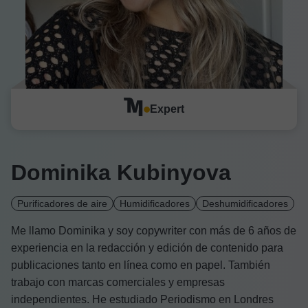
Expert
Dominika Kubinyova
Purificadores de aire
Humidificadores
Deshumidificadores
Me llamo Dominika y soy copywriter con más de 6 años de
experiencia en la redacción y edición de contenido para
publicaciones tanto en línea como en papel. También
trabajo con marcas comerciales y empresas
independientes. He estudiado Periodismo en Londres