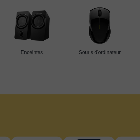
Enceintes
Souris d'ordinateur