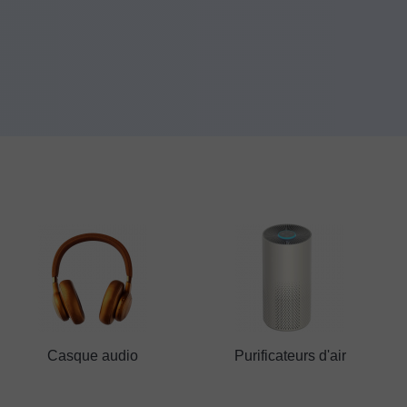
Casque audio
Purificateurs d'air