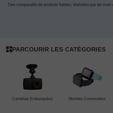
Des comparatifs de produits fiables, réalisées par de vrais
PARCOURIR LES CATÉGORIES
Caméras Embarquées
Montres Connectées