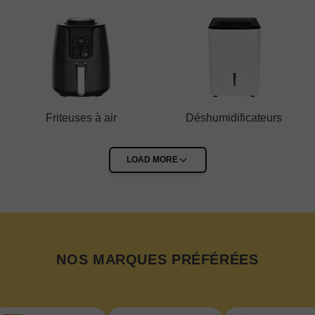
Friteuses à air
Déshumidificateurs
NOS MARQUES PRÉFÉRÉES