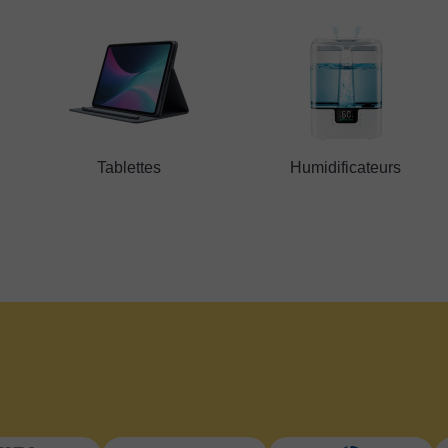
Tablettes
Humidificateurs