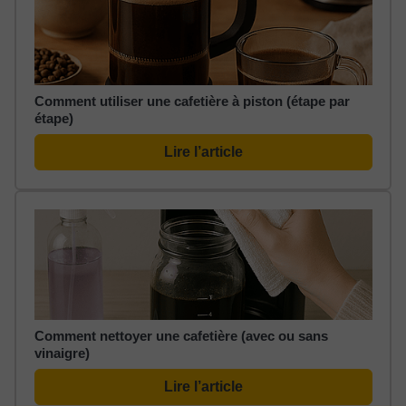
Comment utiliser une cafetière à piston (étape par
étape)
Lire l’article
Comment nettoyer une cafetière (avec ou sans
vinaigre)
Lire l’article