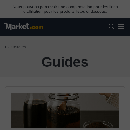
Nous pouvons percevoir une compensation pour les liens
d'affiliation pour les produits listés ci-dessous.
Cafetières
Guides