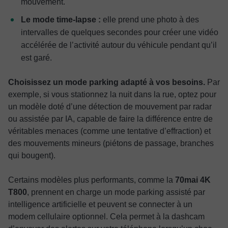
mouvement.
Le mode time-lapse :
elle prend une photo à des
intervalles de quelques secondes pour créer une vidéo
accélérée de l’activité autour du véhicule pendant qu’il
est garé.
Choisissez un mode parking adapté à vos besoins.
Par
exemple, si vous stationnez la nuit dans la rue, optez pour
un modèle doté d’une détection de mouvement par radar
ou assistée par IA, capable de faire la différence entre de
véritables menaces (comme une tentative d’effraction) et
des mouvements mineurs (piétons de passage, branches
qui bougent).
Certains modèles plus performants, comme la
70mai 4K
T800
, prennent en charge un mode parking assisté par
intelligence artificielle et peuvent se connecter à un
modem cellulaire optionnel. Cela permet à la dashcam