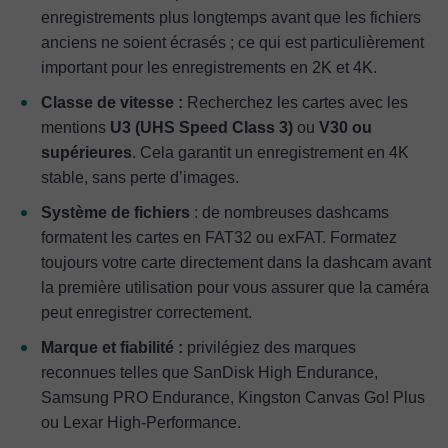
enregistrements plus longtemps avant que les fichiers
anciens ne soient écrasés ; ce qui est particulièrement
important pour les enregistrements en 2K et 4K.
Classe de vitesse :
Recherchez les cartes avec les
mentions
U3 (UHS Speed Class 3)
ou
V30 ou
supérieures
. Cela garantit un enregistrement en 4K
stable, sans perte d’images.
Système de fichiers
: de nombreuses dashcams
formatent les cartes en FAT32 ou exFAT. Formatez
toujours votre carte directement dans la dashcam avant
la première utilisation pour vous assurer que la caméra
peut enregistrer correctement.
Marque et fiabilité :
privilégiez des marques
reconnues telles que SanDisk High Endurance,
Samsung PRO Endurance, Kingston Canvas Go! Plus
ou Lexar High-Performance.