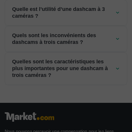
Quelle est l’utilité d’une dashcam à 3
caméras ?
Quels sont les inconvénients des
dashcams à trois caméras ?
Quelles sont les caractéristiques les
plus importantes pour une dashcam à
trois caméras ?
Nous pouvons percevoir une compensation pour les liens