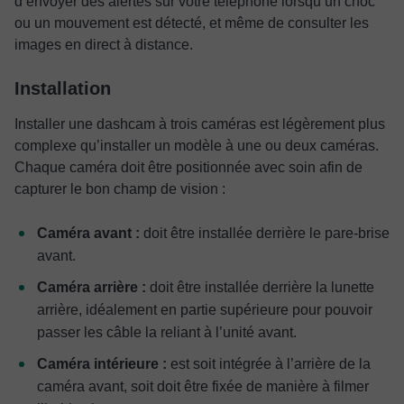
d’envoyer des alertes sur votre téléphone lorsqu’un choc
ou un mouvement est détecté, et même de consulter les
images en direct à distance.
Installation
Installer une dashcam à trois caméras est légèrement plus
complexe qu’installer un modèle à une ou deux caméras.
Chaque caméra doit être positionnée avec soin afin de
capturer le bon champ de vision :
Caméra avant :
doit être installée derrière le pare-brise
avant.
Caméra arrière :
doit être installée derrière la lunette
arrière, idéalement en partie supérieure pour pouvoir
passer les câble la reliant à l’unité avant.
Caméra intérieure :
est soit intégrée à l’arrière de la
caméra avant, soit doit être fixée de manière à filmer