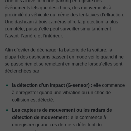
Une fois activé, le mode parking enregistre des
événements tels que des chocs, des mouvements à
proximité du véhicule ou même des tentatives d’effraction.
Une dashcam à trois caméras offre la protection la plus
complète, puisqu’elle peut surveiller simultanément
l’avant, l’arrière et l’intérieur.
Afin d’éviter de décharger la batterie de la voiture, la
plupart des dashcams passent en mode veille quand il ne
se passe rien et se remettent en marche lorsqu’elles sont
déclenchées par :
la détection d’un impact (G-sensor) :
elle commence
à enregistrer quand une vibration ou un choc de
collision est détecté.
Les capteurs de mouvement ou les radars de
détection de mouvement :
elle commence à
enregistrer quand ces derniers détectent du