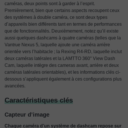
caméras, deux points sont à garder à l’esprit.
Premièrement, bien que certains aspects recoupent ceux
des systèmes à double caméra, ce sont deux types
d’appareils bien différents tant en termes de performances
que de fonctionnalités. Deuxièmement, notez qu’il existe
aussi quelques dashcams à quatre caméras (telles que la
Vantrue Nexus 5, laquelle ajoute une caméra arrière
orientée vers l’habitacle ; la Rexing R4-RD, laquelle inclut
deux caméras latérales et la LAMTTO 360° View Dash
Cam, laquelle intègre des cameras avant, arrière et deux
caméras latérales orientables), et les informations clés ci-
dessous s’appliquent également à ces configurations plus
avancées.
Caractéristiques clés
Capteur d’image
Chaque caméra d’un système de dashcam repose sur