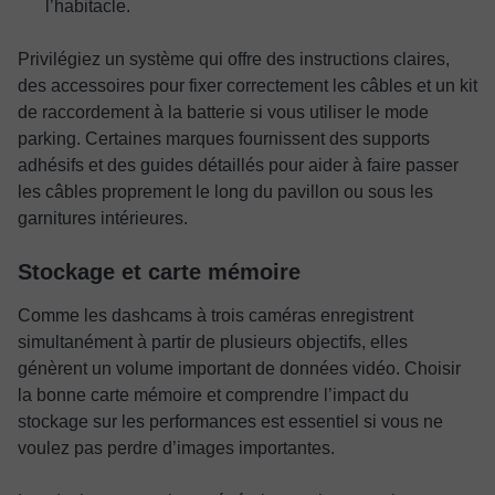
l’habitacle.
Privilégiez un système qui offre des instructions claires,
des accessoires pour fixer correctement les câbles et un kit
de raccordement à la batterie si vous utiliser le mode
parking. Certaines marques fournissent des supports
adhésifs et des guides détaillés pour aider à faire passer
les câbles proprement le long du pavillon ou sous les
garnitures intérieures.
Stockage et carte mémoire
Comme les dashcams à trois caméras enregistrent
simultanément à partir de plusieurs objectifs, elles
génèrent un volume important de données vidéo. Choisir
la bonne carte mémoire et comprendre l’impact du
stockage sur les performances est essentiel si vous ne
voulez pas perdre d’images importantes.