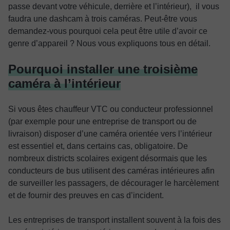
passe devant votre véhicule, derrière et l’intérieur), il vous
faudra une dashcam à trois caméras. Peut-être vous
demandez-vous pourquoi cela peut être utile d’avoir ce
genre d’appareil ? Nous vous expliquons tous en détail.
Pourquoi installer une troisième
caméra à l’intérieur
Si vous êtes chauffeur VTC ou conducteur professionnel
(par exemple pour une entreprise de transport ou de
livraison) disposer d’une caméra orientée vers l’intérieur
est essentiel et, dans certains cas, obligatoire. De
nombreux districts scolaires exigent désormais que les
conducteurs de bus utilisent des caméras intérieures afin
de surveiller les passagers, de décourager le harcèlement
et de fournir des preuves en cas d’incident.
Les entreprises de transport installent souvent à la fois des