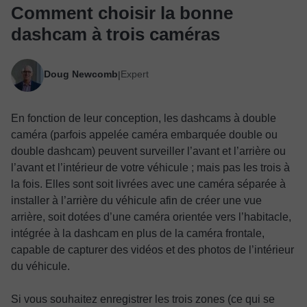
Comment choisir la bonne
dashcam à trois caméras
Doug Newcomb
Expert
|
En fonction de leur conception, les dashcams à double
caméra (parfois appelée caméra embarquée double ou
double dashcam) peuvent surveiller l’avant et l’arrière ou
l’avant et l’intérieur de votre véhicule ; mais pas les trois à
la fois. Elles sont soit livrées avec une caméra séparée à
installer à l’arrière du véhicule afin de créer une vue
arrière, soit dotées d’une caméra orientée vers l’habitacle,
intégrée à la dashcam en plus de la caméra frontale,
capable de capturer des vidéos et des photos de l’intérieur
du véhicule.
Si vous souhaitez enregistrer les trois zones (ce qui se