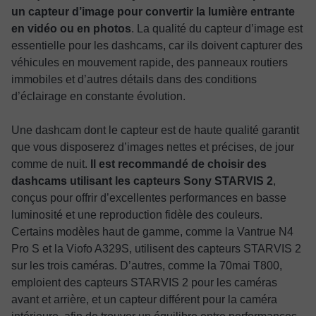
un capteur d’image pour convertir la lumière entrante
en vidéo ou en photos
. La qualité du capteur d’image est
essentielle pour les dashcams, car ils doivent capturer des
véhicules en mouvement rapide, des panneaux routiers
immobiles et d’autres détails dans des conditions
d’éclairage en constante évolution.
Une dashcam dont le capteur est de haute qualité garantit
que vous disposerez d’images nettes et précises, de jour
comme de nuit.
Il est recommandé de choisir des
dashcams utilisant les capteurs Sony STARVIS 2
,
conçus pour offrir d’excellentes performances en basse
luminosité et une reproduction fidèle des couleurs.
Certains modèles haut de gamme, comme la Vantrue N4
Pro S et la Viofo A329S, utilisent des capteurs STARVIS 2
sur les trois caméras. D’autres, comme la 70mai T800,
emploient des capteurs STARVIS 2 pour les caméras
avant et arrière, et un capteur différent pour la caméra