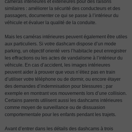
caméras intérieures et extérieures pour des raisons
similaires : améliorer la sécurité des conducteurs et des
passagers, documenter ce qui se passe à l’intérieur du
véhicule et évaluer la qualité de la conduite.
Mais les caméras intérieures peuvent également être utiles
aux particuliers. Si votre dashcam dispose d’un mode
parking, un objectif orienté vers l’habitacle peut enregistrer
les effractions ou les actes de vandalisme à l’intérieur du
véhicule. En cas d’accident, les images intérieures
peuvent aider à prouver que vous n’étiez pas en train
d’utiliser votre téléphone ou de dormir, ou encore étayer
des demandes d’indemnisation pour blessures ; par
exemple en montrant vos mouvements lors d’une collision.
Certains parents utilisent aussi les dashcams intérieures
comme moyen de surveillance ou de dissuasion
comportementale pour les enfants pendant les trajets.
Avant d’entrer dans les détails des dashcams à trois