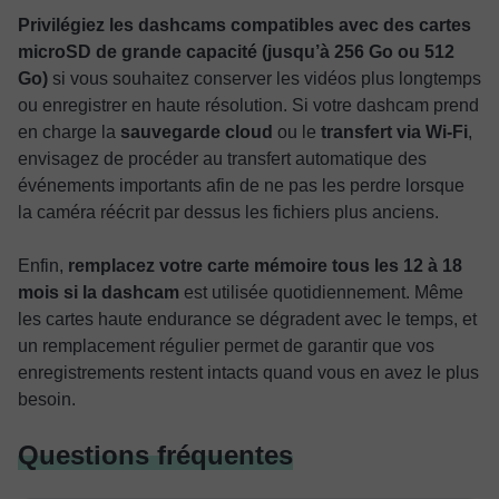
Privilégiez les dashcams compatibles avec des cartes
microSD de grande capacité (jusqu’à 256 Go ou 512
Go)
si vous souhaitez conserver les vidéos plus longtemps
ou enregistrer en haute résolution. Si votre dashcam prend
en charge la
sauvegarde cloud
ou le
transfert via Wi-Fi
,
envisagez de procéder au transfert automatique des
événements importants afin de ne pas les perdre lorsque
la caméra réécrit par dessus les fichiers plus anciens.
Enfin,
remplacez votre carte mémoire tous les 12 à 18
mois si la dashcam
est utilisée quotidiennement. Même
les cartes haute endurance se dégradent avec le temps, et
un remplacement régulier permet de garantir que vos
enregistrements restent intacts quand vous en avez le plus
besoin.
Questions fréquentes