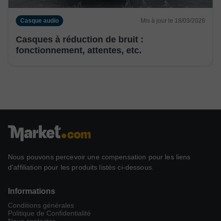
Casque audio
Mis à jour le 18/03/2026
Casques à réduction de bruit :
fonctionnement, attentes, etc.
Nous pouvons percevoir une compensation pour les liens
d'affiliation pour les produits listés ci-dessous.
Informations
Conditions générales
Politique de Confidentialité