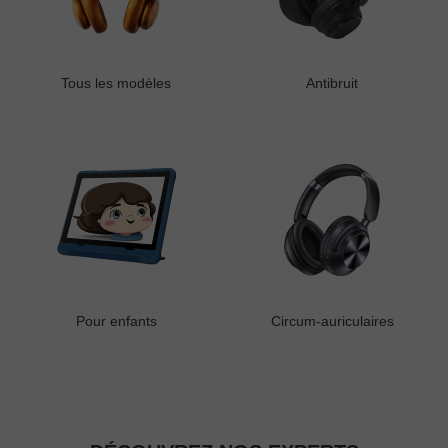
Tous les modèles
Antibruit
Pour enfants
Circum-auriculaires