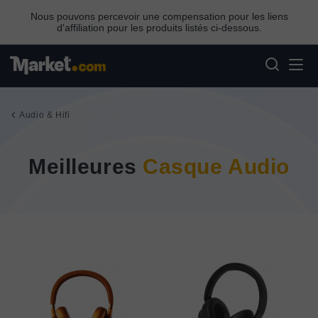
Nous pouvons percevoir une compensation pour les liens
d'affiliation pour les produits listés ci-dessous.
Audio & Hifi
Meilleures
Casque Audio