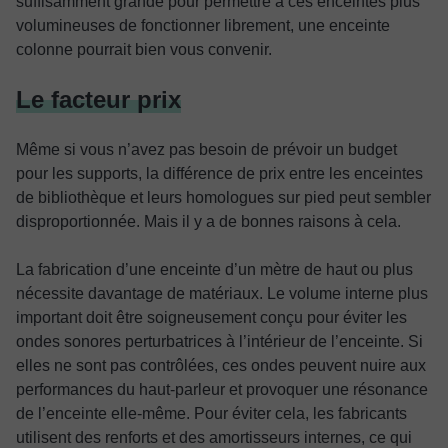
suffisamment grande pour permettre à ces enceintes plus
volumineuses de fonctionner librement, une enceinte
colonne pourrait bien vous convenir.
Le facteur prix
Même si vous n’avez pas besoin de prévoir un budget
pour les supports, la différence de prix entre les enceintes
de bibliothèque et leurs homologues sur pied peut sembler
disproportionnée. Mais il y a de bonnes raisons à cela.
La fabrication d’une enceinte d’un mètre de haut ou plus
nécessite davantage de matériaux. Le volume interne plus
important doit être soigneusement conçu pour éviter les
ondes sonores perturbatrices à l’intérieur de l’enceinte. Si
elles ne sont pas contrôlées, ces ondes peuvent nuire aux
performances du haut-parleur et provoquer une résonance
de l’enceinte elle-même. Pour éviter cela, les fabricants
utilisent des renforts et des amortisseurs internes, ce qui