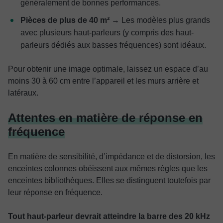
généralement de bonnes performances.
Pièces de plus de 40 m²
→ Les modèles plus grands
avec plusieurs haut-parleurs (y compris des haut-
parleurs dédiés aux basses fréquences) sont idéaux.
Pour obtenir une image optimale, laissez un espace d’au
moins 30 à 60 cm entre l’appareil et les murs arrière et
latéraux.
Attentes en matière de réponse en
fréquence
En matière de sensibilité, d’impédance et de distorsion, les
enceintes colonnes obéissent aux mêmes règles que les
enceintes bibliothèques. Elles se distinguent toutefois par
leur réponse en fréquence.
Tout haut-parleur devrait atteindre la barre des 20 kHz