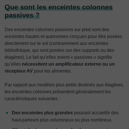
Que sont les enceintes colonnes
passives ?
Des enceintes colonnes passives sur pied sont des
enceintes hautes et autonomes conçues pour être posées
directement sur le sol (contrairement aux enceintes
bibliothèque, qui sont posées sur des supports ou des
étagères). Le fait qu’elles soient « passives » signifie
qu’elles
nécessitent un amplificateur externe ou un
récepteur AV
pour les alimenter.
Par rapport aux modèles plus petits destinés aux étagères,
les enceintes colonnes présentent généralement les
caractéristiques suivantes :
Des enceintes plus grandes
pouvant accueillir des
haut-parleurs plus volumineux ou plus nombreux.