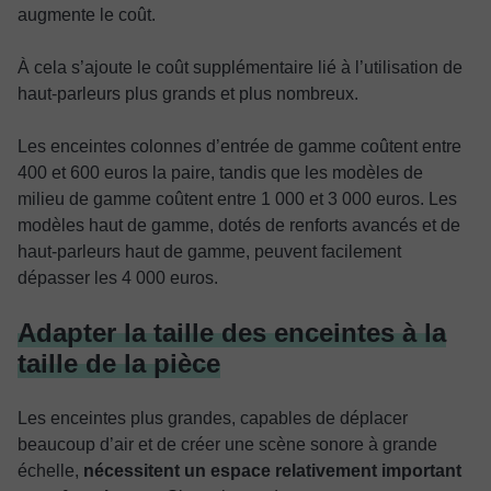
augmente le coût.
À cela s’ajoute le coût supplémentaire lié à l’utilisation de
haut-parleurs plus grands et plus nombreux.
Les enceintes colonnes d’entrée de gamme coûtent entre
400 et 600 euros la paire, tandis que les modèles de
milieu de gamme coûtent entre 1 000 et 3 000 euros. Les
modèles haut de gamme, dotés de renforts avancés et de
haut-parleurs haut de gamme, peuvent facilement
dépasser les 4 000 euros.
Adapter la taille des enceintes à la
taille de la pièce
Les enceintes plus grandes, capables de déplacer
beaucoup d’air et de créer une scène sonore à grande
échelle,
nécessitent un espace relativement important