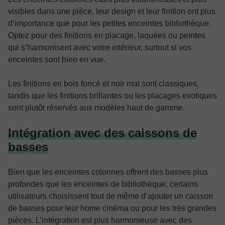
visibles dans une pièce, leur design et leur finition ont plus
d’importance que pour les petites enceintes bibliothèque.
Optez pour des finitions en placage, laquées ou peintes
qui s’harmonisent avec votre intérieur, surtout si vos
enceintes sont bien en vue.
Les finitions en bois foncé et noir mat sont classiques,
tandis que les finitions brillantes ou les placages exotiques
sont plutôt réservés aux modèles haut de gamme.
Intégration avec des caissons de
basses
Bien que les enceintes colonnes offrent des basses plus
profondes que les enceintes de bibliothèque, certains
utilisateurs choisissent tout de même d’ajouter un caisson
de basses pour leur home cinéma ou pour les très grandes
pièces. L’intégration est plus harmonieuse avec des