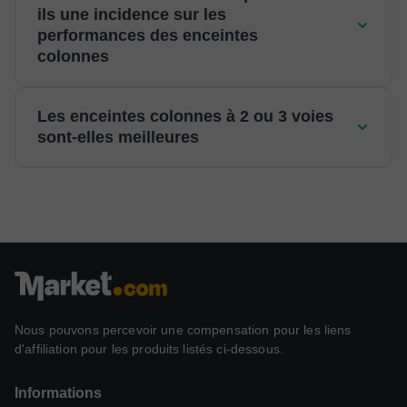
ils une incidence sur les
performances des enceintes
colonnes
Les enceintes colonnes à 2 ou 3 voies
sont-elles meilleures
Nous pouvons percevoir une compensation pour les liens
d'affiliation pour les produits listés ci-dessous.
Informations