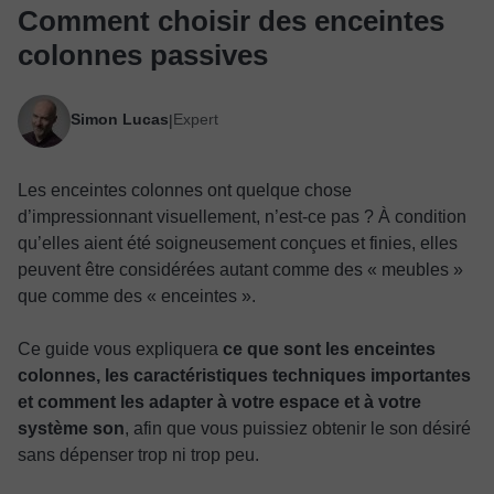
Comment choisir des enceintes
colonnes passives
Simon Lucas
Expert
|
Les enceintes colonnes ont quelque chose
d’impressionnant visuellement, n’est-ce pas ? À condition
qu’elles aient été soigneusement conçues et finies, elles
peuvent être considérées autant comme des « meubles »
que comme des « enceintes ».
Ce guide vous expliquera
ce que sont les enceintes
colonnes, les caractéristiques techniques importantes
et comment les adapter à votre espace et à votre
système son
, afin que vous puissiez obtenir le son désiré
sans dépenser trop ni trop peu.