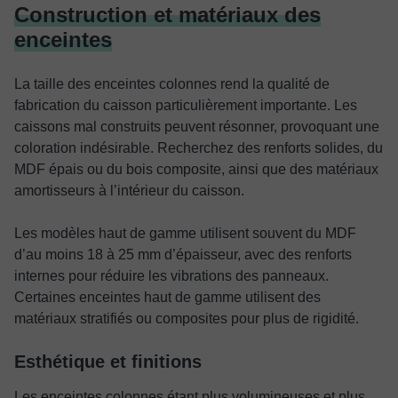
Construction et matériaux des
enceintes
La taille des enceintes colonnes rend la qualité de
fabrication du caisson particulièrement importante. Les
caissons mal construits peuvent résonner, provoquant une
coloration indésirable. Recherchez des renforts solides, du
MDF épais ou du bois composite, ainsi que des matériaux
amortisseurs à l’intérieur du caisson.
Les modèles haut de gamme utilisent souvent du MDF
d’au moins 18 à 25 mm d’épaisseur, avec des renforts
internes pour réduire les vibrations des panneaux.
Certaines enceintes haut de gamme utilisent des
matériaux stratifiés ou composites pour plus de rigidité.
Esthétique et finitions
Les enceintes colonnes étant plus volumineuses et plus