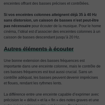
enceintes offrant des basses précises et contrôlées.
Si vos enceintes colonnes atteignent déjà 35 à 40 Hz
sans distorsion, un caisson de basses n’est peut-être
pas nécessaire
pour écouter de la musique. Pour le home
cinéma, l’idéal est d’associer des enceintes colonnes à un
caisson de basses descendant jusqu’à 20 Hz.
Autres éléments à écouter
Une bonne extension des basses fréquences est
importante dans une enceinte colonne, mais le contrôle de
ces basses fréquences est tout aussi crucial. Sans un
contrôle adéquat, les basses peuvent devenir imprécises
et floues, rendant les rythmes lents.
La différence entre une enceinte capable d’exprimer avec
précision le « début » et la « fin » des notes graves et une