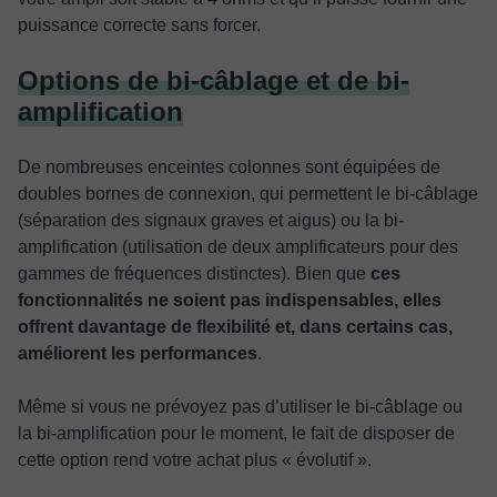
puissance correcte sans forcer.
Options de bi-câblage et de bi-
amplification
De nombreuses enceintes colonnes sont équipées de
doubles bornes de connexion, qui permettent le bi-câblage
(séparation des signaux graves et aigus) ou la bi-
amplification (utilisation de deux amplificateurs pour des
gammes de fréquences distinctes). Bien que
ces
fonctionnalités ne soient pas indispensables, elles
offrent davantage de flexibilité et, dans certains cas,
améliorent les performances
.
Même si vous ne prévoyez pas d’utiliser le bi-câblage ou
la bi-amplification pour le moment, le fait de disposer de
cette option rend votre achat plus « évolutif ».