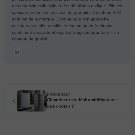
des magazines lifestyle et des détaillants en ligne. Elle est
spécialisée dans la narration de produits, le contenu SEO
et le ton de la marque. Connue pour son approche
collaborative, elle travaille en équipe ou en freelance,
combinant créativité et esprit stratégique pour fournir un
contenu de qualité.
PRÉCÉDENT
Climatiseur vs déshumidificateur :
que choisir ?