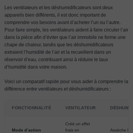
Les ventilateurs et les déshumidificateurs sont deux
appareils bien différents, il est donc important de
comprendre vos besoins avant d’acheter l’un ou l’autre.
Pour faire simple, les ventilateurs aident à faire circuler l’air
dans la pièce afin d’éviter que l’air immobile ne forme une
chape de chaleur, tandis que les déshumidificateurs
extraient l’humidité de l’air et la recueillent dans un
réservoir d’eau, contribuant ainsi à réduire le taux
d’humidité dans votre maison.
Voici un comparatif rapide pour vous aider à comprendre la
différence entre ventilateurs et déshumidificateurs :
FONCTIONNALITÉ
VENTILATEUR
DÉSHUMID
Créé un effet
Mode d’action
frais en
Assèche l’ai