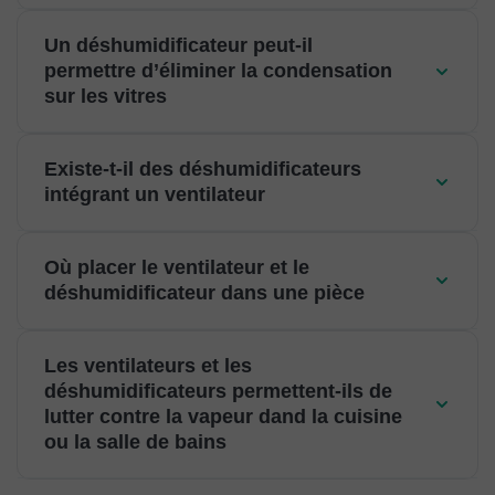
Un déshumidificateur peut-il
permettre d’éliminer la condensation
sur les vitres
Existe-t-il des déshumidificateurs
intégrant un ventilateur
Où placer le ventilateur et le
déshumidificateur dans une pièce
Les ventilateurs et les
déshumidificateurs permettent-ils de
lutter contre la vapeur dand la cuisine
ou la salle de bains