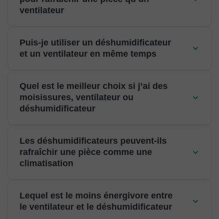
ventilateur
Puis-je utiliser un déshumidificateur
et un ventilateur en même temps
Quel est le meilleur choix si j’ai des
moisissures, ventilateur ou
déshumidificateur
Les déshumidificateurs peuvent-ils
rafraîchir une pièce comme une
climatisation
Lequel est le moins énergivore entre
le ventilateur et le déshumidificateur