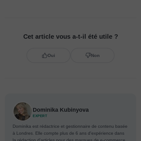
Cet article vous a-t-il été utile ?
Oui
Non
Dominika Kubinyova
EXPERT
Dominika est rédactrice et gestionnaire de contenu basée
à Londres. Elle compte plus de 6 ans d'expérience dans
la rédaction d'articles pour des marques de e-commerce,