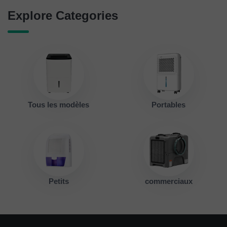
Explore Categories
Tous les modèles
Portables
Petits
commerciaux