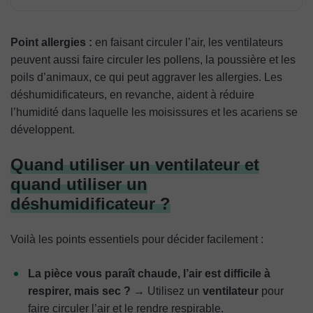
Point allergies :
en faisant circuler l’air, les ventilateurs
peuvent aussi faire circuler les pollens, la poussière et les
poils d’animaux, ce qui peut aggraver les allergies. Les
déshumidificateurs, en revanche, aident à réduire
l’humidité dans laquelle les moisissures et les acariens se
développent.
Quand utiliser un ventilateur et
quand utiliser un
déshumidificateur ?
Voilà les points essentiels pour décider facilement :
La pièce vous paraît chaude, l’air est difficile à
respirer, mais sec ?
→ Utilisez un
ventilateur
pour
faire circuler l’air et le rendre respirable.