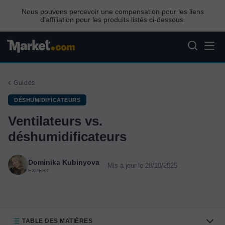
Nous pouvons percevoir une compensation pour les liens
d'affiliation pour les produits listés ci-dessous.
Guides
DÉSHUMIDIFICATEURS
Ventilateurs vs.
déshumidificateurs
Dominika Kubinyova
Mis à jour le 28/10/2025
EXPERT
TABLE DES MATIÈRES