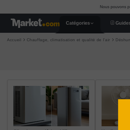
Nous pouvons per
Catégories
Guides
Accueil
Chauffage, climatisation et qualité de l'air
Déshum