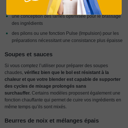
pilage de la glace)
une conception des lames optimisée pour le brassage
des ingrédients
des pilons ou une fonction Pulse (Impulsion) pour les
préparations nécessitant une consistance plus épaisse
Soupes et sauces
Si vous comptez l’utiliser pour préparer des soupes
chaudes,
vérifiez bien que le bol est résistant à la
chaleur et que votre blender est capable de supporter
des cycles de mixage prolongés sans
surchauffer.
Certains modèles proposent également une
fonction chauffante qui permet de cuire vos ingrédients en
même temps qu’ils sont mixés.
Beurres de noix et mélanges épais