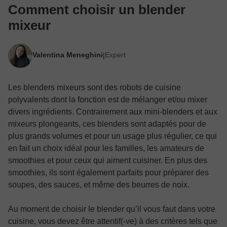
Comment choisir un blender
mixeur
Valentina Meneghini
Expert
|
Les blenders mixeurs sont des robots de cuisine
polyvalents dont la fonction est de mélanger et/ou mixer
divers ingrédients. Contrairement aux mini-blenders et aux
mixeurs plongeants, ces blenders sont adaptés pour de
plus grands volumes et pour un usage plus régulier, ce qui
en fait un choix idéal pour les familles, les amateurs de
smoothies et pour ceux qui aiment cuisiner. En plus des
smoothies, ils sont également parfaits pour préparer des
soupes, des sauces, et même des beurres de noix.
Au moment de choisir le blender qu’il vous faut dans votre
cuisine, vous devez être attentif(-ve) à des critères tels que