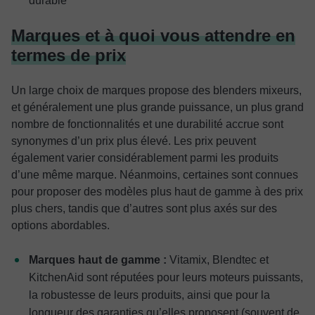
durable
Marques et à quoi vous attendre en
termes de prix
Un large choix de marques propose des blenders mixeurs,
et généralement une plus grande puissance, un plus grand
nombre de fonctionnalités et une durabilité accrue sont
synonymes d’un prix plus élevé. Les prix peuvent
également varier considérablement parmi les produits
d’une même marque. Néanmoins, certaines sont connues
pour proposer des modèles plus haut de gamme à des prix
plus chers, tandis que d’autres sont plus axés sur des
options abordables.
Marques haut de gamme :
Vitamix, Blendtec et
KitchenAid sont réputées pour leurs moteurs puissants,
la robustesse de leurs produits, ainsi que pour la
longueur des garanties qu’elles proposent (souvent de