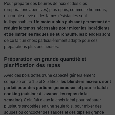
Pour préparer des beurres de noix et des dips
(préparations apéritives) plus épais, comme le houmous,
un couple élevé et des lames résistantes sont
indispensables.
Un moteur plus puissant permettant de
réduire le temps nécessaire pour mixer les ingrédients
et de limiter les risques de surchauffe
, les blenders sont
de ce fait un choix particulièrement adapté pour ces
préparations plus onctueuses.
Préparation en grande quantité et
planification des repas
Avec des bols dotés d’une capacité généralement
comprise entre 1,5 et 2,5 litres,
les blenders mixeurs sont
parfait pour des portions généreuses et pour le batch
cooking (cuisiner à l’avance les repas de la
semaine).
Cela fait d’eux le choix idéal pour préparer
plusieurs smoothies en une seule fois, pour mixer des
soupes ou concocter des sauces et des dips en grande