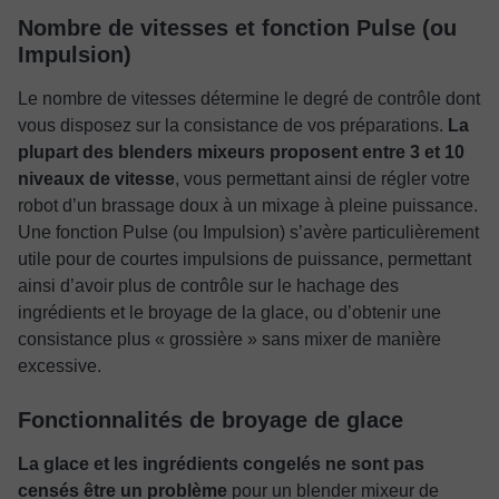
Nombre de vitesses et fonction Pulse (ou
Impulsion)
Le nombre de vitesses détermine le degré de contrôle dont
vous disposez sur la consistance de vos préparations.
La
plupart des blenders mixeurs proposent entre 3 et 10
niveaux de vitesse
, vous permettant ainsi de régler votre
robot d’un brassage doux à un mixage à pleine puissance.
Une fonction Pulse (ou Impulsion) s’avère particulièrement
utile pour de courtes impulsions de puissance, permettant
ainsi d’avoir plus de contrôle sur le hachage des
ingrédients et le broyage de la glace, ou d’obtenir une
consistance plus « grossière » sans mixer de manière
excessive.
Fonctionnalités de broyage de glace
La glace et les ingrédients congelés ne sont pas
censés être un problème
pour un blender mixeur de