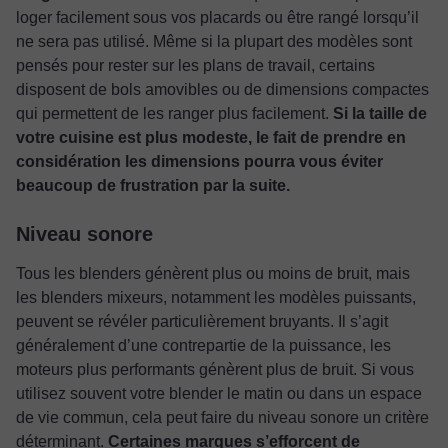
loger facilement sous vos placards ou être rangé lorsqu’il
ne sera pas utilisé. Même si la plupart des modèles sont
pensés pour rester sur les plans de travail, certains
disposent de bols amovibles ou de dimensions compactes
qui permettent de les ranger plus facilement.
Si la taille de
votre cuisine est plus modeste, le fait de prendre en
considération les dimensions pourra vous éviter
beaucoup de frustration par la suite.
Niveau sonore
Tous les blenders génèrent plus ou moins de bruit, mais
les blenders mixeurs, notamment les modèles puissants,
peuvent se révéler particulièrement bruyants. Il s’agit
généralement d’une contrepartie de la puissance, les
moteurs plus performants génèrent plus de bruit. Si vous
utilisez souvent votre blender le matin ou dans un espace
de vie commun, cela peut faire du niveau sonore un critère
déterminant.
Certaines marques s’efforcent de