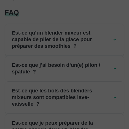
FAQ
Est-ce qu’un blender mixeur est
capable de piler de la glace pour
préparer des smoothies ?
Est-ce que j’ai besoin d’un(e) pilon /
spatule ?
Est-ce que les bols des blenders
mixeurs sont compatibles lave-
vaisselle ?
Est-ce que je peux préparer de la