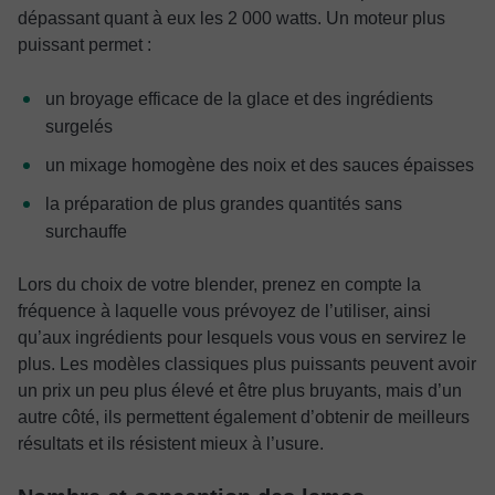
dépassant quant à eux les 2 000 watts. Un moteur plus
puissant permet :
un broyage efficace de la glace et des ingrédients
surgelés
un mixage homogène des noix et des sauces épaisses
la préparation de plus grandes quantités sans
surchauffe
Lors du choix de votre blender, prenez en compte la
fréquence à laquelle vous prévoyez de l’utiliser, ainsi
qu’aux ingrédients pour lesquels vous vous en servirez le
plus. Les modèles classiques plus puissants peuvent avoir
un prix un peu plus élevé et être plus bruyants, mais d’un
autre côté, ils permettent également d’obtenir de meilleurs
résultats et ils résistent mieux à l’usure.