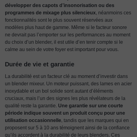
développer des capots d’insonorisation ou des
programmes de mixage plus silencieux
, néanmoins ces
fonctionnalités sont le plus souvent réservées aux
modèles plus haut de gamme. Même si le facteur sonore
ne devrait pas l’emporter sur les performances au moment
du choix d’un blender, il est utile d’en tenir compte si le
calme au sein de votre foyer est important pour vous.
Durée de vie et garantie
La durabilité est un facteur clé au moment d’investir dans
un blender mixeur. Un moteur puissant, des lames en acier
inoxydable et un bol solide sont autant d’éléments
cruciaux, mais l’un des signes les plus révélateurs de la
qualité reste la garantie.
Une garantie sur une courte
période indique souvent un produit conçu pour une
utilisation occasionnelle
, tandis que les marques qui en
proposent sur 5 à 10 ans témoignent ainsi de la confiance
qu’ils accordent à la durabilité de leurs blenders. Ces