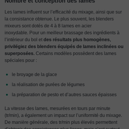
Nombre et conception des lames
Les lames influent sur l’efficacité du mixage, ainsi que sur
la consistance obtenue. Le plus souvent, les blenders
mixeurs sont dotés de 4 à 8 lames en acier
inoxydable.
Pour un meilleur brassage des ingrédients à
l’intérieur du bol et
des résultats plus homogènes,
privilégiez des blenders équipés de lames inclinées ou
superposées.
Certains modèles possèdent des lames
spéciales pour :
le broyage de la glace
la réalisation de purées de légumes
la préparation de pesto et d’autres sauces épaisses
La vitesse des lames, mesurées en tours par minute
(tr/min), a également un impact sur l’uniformité du mixage.
De manière générale, des tr/min plus élevés permettent