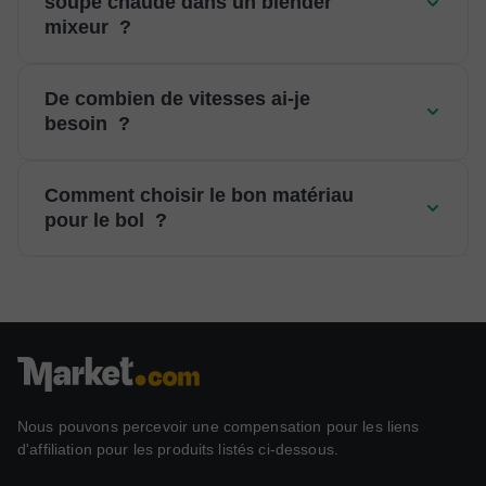
soupe chaude dans un blender
mixeur ?
De combien de vitesses ai-je
besoin ?
Comment choisir le bon matériau
pour le bol ?
Nous pouvons percevoir une compensation pour les liens
d'affiliation pour les produits listés ci-dessous.