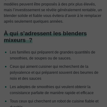
modèles peuvent être proposés à des prix plus élevés,
mais l’investissement se révèle généralement rentable, un
blender solide et fiable vous évitera d’avoir à le remplacer
après seulement quelques années.
À qui s’adressent les blenders
mixeurs ?
Les familles qui préparent de grandes quantités de
smoothies, de soupes ou de sauces.
Ceux qui aiment cuisiner qui recherchent de la
polyvalence et qui préparent souvent des beurres de
noix et des sauces
Les adeptes de smoothies qui veulent obtenir la
consistance parfaite de manière rapide et efficace
Tous ceux qui cherchent un robot de cuisine fiable et