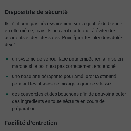
Dispositifs de sécurité
Ils n’influent pas nécessairement sur la qualité du blender
en elle-même, mais ils peuvent contribuer à éviter des
accidents et des blessures. Privilégiez les blenders dotés
de/d’ :
un système de verrouillage pour empêcher la mise en
marche si le bol n’est pas correctement enclenché.
une base anti-dérapante pour améliorer la stabilité
pendant les phases de mixage à grande vitesse
des couvercles et des bouchons afin de pouvoir ajouter
des ingrédients en toute sécurité en cours de
préparation
Facilité d’entretien