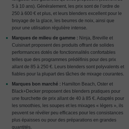
5 à 10 ans). Généralement, les prix sont de l’ordre de
250 à 600 € et plus, et leurs blenders excellent pour le
broyage de la glace, les beurres de noix, ainsi que
pour une utilisation régulière intense.
Marques de milieu de gamme :
Ninja, Breville et
Cuisinart proposent des produits offrant de solides
performances dotés de fonctionnalités confortables
telles que des programmes prédéfinis pour des prix
allant de 85 à 250 €. Leurs blenders sont polyvalents et
fiables pour la plupart des tâches de mixage courantes.
Marques bon marché :
Hamilton Beach, Oster et
Black+Decker proposent des blenders pratiques pour
une fourchette de prix allant de 40 à 85 €. Adaptés pour
les smoothies, les soupes et les mixages « légers », ils
peuvent se révéler peu efficaces pour les consistances
plus épaisses ou pour des préparations en grandes
quantités.