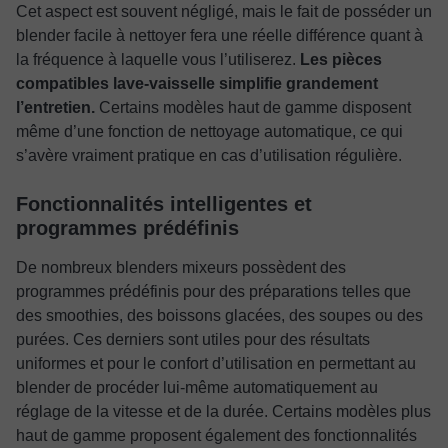
Cet aspect est souvent négligé, mais le fait de posséder un
blender facile à nettoyer fera une réelle différence quant à
la fréquence à laquelle vous l’utiliserez.
Les pièces
compatibles lave-vaisselle simplifie grandement
l’entretien.
Certains modèles haut de gamme disposent
même d’une fonction de nettoyage automatique, ce qui
s’avère vraiment pratique en cas d’utilisation régulière.
Fonctionnalités intelligentes et
programmes prédéfinis
De nombreux blenders mixeurs possèdent des
programmes prédéfinis pour des préparations telles que
des smoothies, des boissons glacées, des soupes ou des
purées. Ces derniers sont utiles pour des résultats
uniformes et pour le confort d’utilisation en permettant au
blender de procéder lui-même automatiquement au
réglage de la vitesse et de la durée. Certains modèles plus
haut de gamme proposent également des fonctionnalités