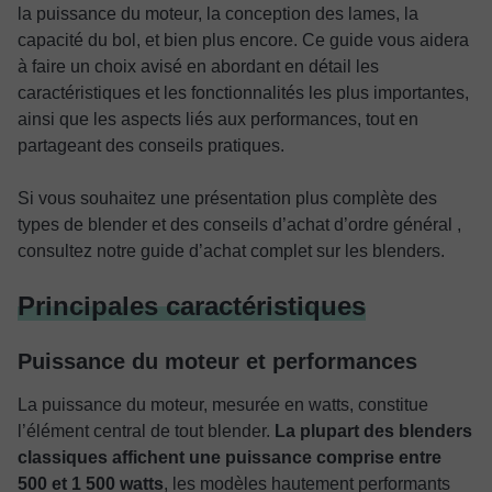
la puissance du moteur, la conception des lames, la
capacité du bol, et bien plus encore. Ce guide vous aidera
à faire un choix avisé en abordant en détail les
caractéristiques et les fonctionnalités les plus importantes,
ainsi que les aspects liés aux performances, tout en
partageant des conseils pratiques.
Si vous souhaitez une présentation plus complète des
types de blender et des conseils d’achat d’ordre général ,
consultez notre guide d’achat complet sur les blenders.
Principales caractéristiques
Puissance du moteur et performances
La puissance du moteur, mesurée en watts, constitue
l’élément central de tout blender.
La plupart des blenders
classiques affichent une puissance comprise entre
500 et 1 500 watts
, les modèles hautement performants