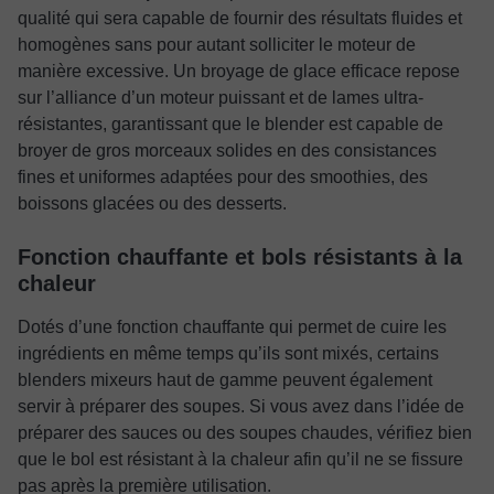
qualité qui sera capable de fournir des résultats fluides et
homogènes sans pour autant solliciter le moteur de
manière excessive. Un broyage de glace efficace repose
sur l’alliance d’un moteur puissant et de lames ultra-
résistantes, garantissant que le blender est capable de
broyer de gros morceaux solides en des consistances
fines et uniformes adaptées pour des smoothies, des
boissons glacées ou des desserts.
Fonction chauffante et bols résistants à la
chaleur
Dotés d’une fonction chauffante qui permet de cuire les
ingrédients en même temps qu’ils sont mixés, certains
blenders mixeurs haut de gamme peuvent également
servir à préparer des soupes. Si vous avez dans l’idée de
préparer des sauces ou des soupes chaudes, vérifiez bien
que le bol est résistant à la chaleur afin qu’il ne se fissure
pas après la première utilisation.